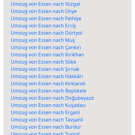
Umzug von Essen nach Yozgat
Umzug von Essen nach Ünye
Umzug von Essen nach Fethiye
Umzug von Essen nach Erciş
Umzug von Essen nach Dörtyol
Umzug von Essen nach Muş
Umzug von Essen nach Çankırı
Umzug von Essen nach Kırıkhan
Umzug von Essen nach Söke
Umzug von Essen nach Şırnak
Umzug von Essen nach Hakkâri
Umzug von Essen nach Kırklareli
Umzug von Essen nach Başiskele
Umzug von Essen nach Doğubeyazıt
Umzug von Essen nach Kuşadası
Umzug von Essen nach Ergani
Umzug von Essen nach Tavşanlı
Umzug von Essen nach Burdur
Umzug von Essen nach Turhal