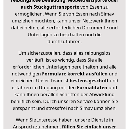
reibungslose Beiladung, Möbeltransporte oder
auch Stückguttransporte
von Essen zu
ermöglichen. Wenn Sie von Essen nach Simav
umziehen möchten, kann unser Netzwerk Ihnen
dabei helfen, alle erforderlichen Dokumente und
Unterlagen zu beschaffen und die
durchzuführen.
Um sicherzustellen, dass alles reibungslos
verläuft, ist es wichtig, dass Sie alle
erforderlichen Unterlagen bereithalten und alle
notwendigen
Formulare
korrekt
ausfüllen
und
einreichen. Unser Team ist
bestens geschult
und
erfahren im Umgang mit den
Formalitäten
und
kann Ihnen bei allen Schritten der Abwicklung
behilflich sein. Durch unseren Service können Sie
entspannt und stressfrei nach Simav umziehen.
Wenn Sie Interesse haben, unsere Dienste in
Anspruch zu nehmen,
füllen Sie einfach unser