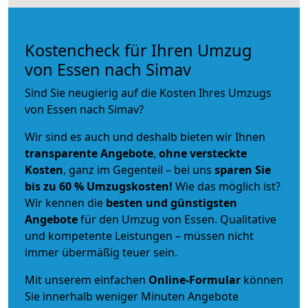
Kostencheck für Ihren Umzug
von Essen nach Simav
Sind Sie neugierig auf die Kosten Ihres Umzugs
von Essen nach Simav?
Wir sind es auch und deshalb bieten wir Ihnen
transparente Angebote
,
ohne versteckte
Kosten
, ganz im Gegenteil – bei uns
sparen Sie
bis zu 60 % Umzugskosten!
Wie das möglich ist?
Wir kennen die
besten und günstigsten
Angebote
für den Umzug von Essen. Qualitative
und kompetente Leistungen – müssen nicht
immer übermäßig teuer sein.
Mit unserem einfachen
Online-Formular
können
Sie innerhalb weniger Minuten Angebote