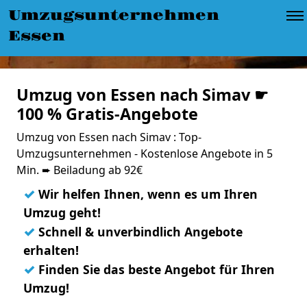
Umzugsunternehmen
Essen
Umzug von Essen nach Simav ☛
100 % Gratis-Angebote
Umzug von Essen nach Simav : Top-
Umzugsunternehmen - Kostenlose Angebote in 5
Min. ➨ Beiladung ab 92€
✓
Wir helfen Ihnen, wenn es um Ihren
Umzug geht!
✓
Schnell & unverbindlich Angebote
erhalten!
✓
Finden Sie das beste Angebot für Ihren
Umzug!