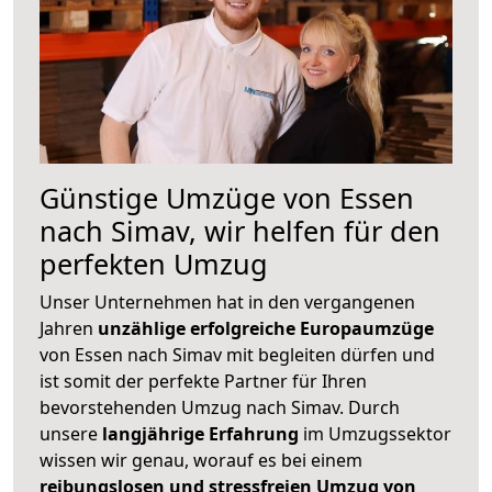
Günstige Umzüge von Essen
nach Simav, wir helfen für den
perfekten Umzug
Unser Unternehmen hat in den vergangenen
Jahren
unzählige erfolgreiche Europaumzüge
von Essen nach Simav mit begleiten dürfen und
ist somit der perfekte Partner für Ihren
bevorstehenden Umzug nach Simav. Durch
unsere
langjährige Erfahrung
im Umzugssektor
wissen wir genau, worauf es bei einem
reibungslosen und stressfreien Umzug von