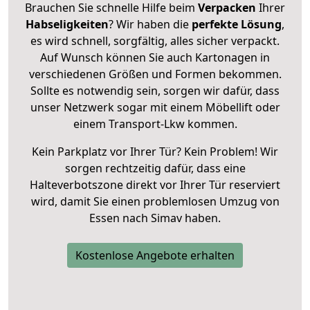
Brauchen Sie schnelle Hilfe beim
Verpacken
Ihrer
Habseligkeiten
? Wir haben die
perfekte Lösung
,
es wird schnell, sorgfältig, alles sicher verpackt.
Auf Wunsch können Sie auch Kartonagen in
verschiedenen Größen und Formen bekommen.
Sollte es notwendig sein, sorgen wir dafür, dass
unser Netzwerk sogar mit einem Möbellift oder
einem Transport-Lkw kommen.
Kein Parkplatz vor Ihrer Tür? Kein Problem! Wir
sorgen rechtzeitig dafür, dass eine
Halteverbotszone direkt vor Ihrer Tür reserviert
wird, damit Sie einen problemlosen Umzug von
Essen nach Simav haben.
Kostenlose Angebote erhalten