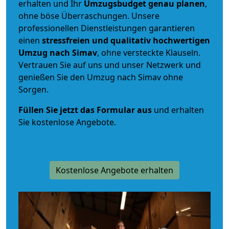
erhalten und Ihr
Umzugsbudget
genau
planen
,
ohne böse Überraschungen. Unsere
professionellen Dienstleistungen garantieren
einen
stressfreien und qualitativ hochwertigen
Umzug nach Simav
, ohne versteckte Klauseln.
Vertrauen Sie auf uns und unser Netzwerk und
genießen Sie den Umzug nach Simav ohne
Sorgen.
Füllen Sie jetzt das Formular aus
und erhalten
Sie kostenlose Angebote.
Kostenlose Angebote erhalten