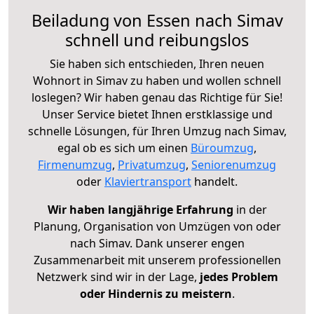
Beiladung von Essen nach Simav
schnell und reibungslos
Sie haben sich entschieden, Ihren neuen
Wohnort in Simav zu haben und wollen schnell
loslegen? Wir haben genau das Richtige für Sie!
Unser Service bietet Ihnen erstklassige und
schnelle Lösungen, für Ihren Umzug nach Simav,
egal ob es sich um einen
Büroumzug
,
Firmenumzug
,
Privatumzug
,
Seniorenumzug
oder
Klaviertransport
handelt.
Wir haben langjährige Erfahrung
in der
Planung, Organisation von Umzügen von oder
nach Simav. Dank unserer engen
Zusammenarbeit mit unserem professionellen
Netzwerk sind wir in der Lage,
jedes Problem
oder Hindernis zu meistern
.