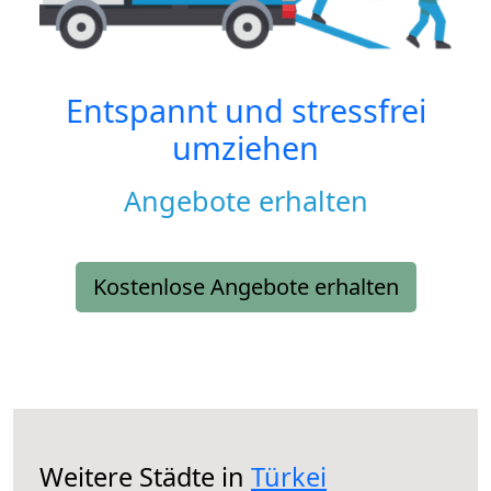
Entspannt und stressfrei
umziehen
Angebote erhalten
Kostenlose Angebote erhalten
Weitere Städte in
Türkei