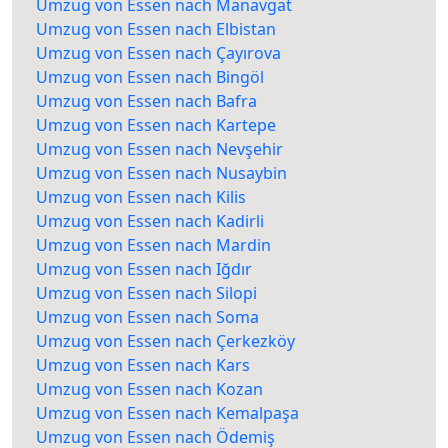
Umzug von Essen nach Manavgat
Umzug von Essen nach Elbistan
Umzug von Essen nach Çayırova
Umzug von Essen nach Bingöl
Umzug von Essen nach Bafra
Umzug von Essen nach Kartepe
Umzug von Essen nach Nevşehir
Umzug von Essen nach Nusaybin
Umzug von Essen nach Kilis
Umzug von Essen nach Kadirli
Umzug von Essen nach Mardin
Umzug von Essen nach Iğdır
Umzug von Essen nach Silopi
Umzug von Essen nach Soma
Umzug von Essen nach Çerkezköy
Umzug von Essen nach Kars
Umzug von Essen nach Kozan
Umzug von Essen nach Kemalpaşa
Umzug von Essen nach Ödemiş