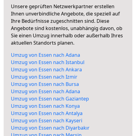
Unsere geprüften Netzwerkpartner erstellen
Ihnen unverbindliche Angebote, die speziell auf
Ihre Bedürfnisse zugeschnitten sind. Diese
Angebote sind kostenlos, unabhängig davon, ob
Sie einen Umzug innerhalb oder außerhalb Ihres
aktuellen Standorts planen.
Umzug von Essen nach Adana
Umzug von Essen nach Istanbul
Umzug von Essen nach Ankara
Umzug von Essen nach Izmir
Umzug von Essen nach Bursa
Umzug von Essen nach Adana
Umzug von Essen nach Gaziantep
Umzug von Essen nach Konya
Umzug von Essen nach Antalya
Umzug von Essen nach Kayseri
Umzug von Essen nach Diyarbakır
Umzug von Essen nach Mersin