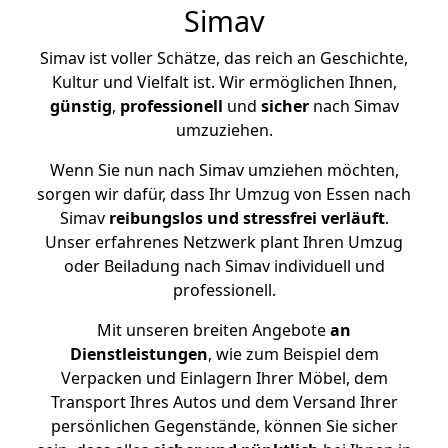
Simav
Simav ist voller Schätze, das reich an Geschichte,
Kultur und Vielfalt ist. Wir ermöglichen Ihnen,
günstig
,
professionell
und
sicher
nach Simav
umzuziehen.
Wenn Sie nun nach Simav umziehen möchten,
sorgen wir dafür, dass Ihr Umzug von Essen nach
Simav
reibungslos und stressfrei
verläuft
.
Unser erfahrenes Netzwerk plant Ihren Umzug
oder Beiladung nach Simav individuell und
professionell.
Mit unseren breiten Angebote
an
Dienstleistungen
, wie zum Beispiel dem
Verpacken und Einlagern Ihrer Möbel, dem
Transport Ihres Autos und dem Versand Ihrer
persönlichen Gegenstände, können Sie sicher