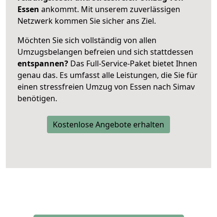
Essen
ankommt. Mit unserem zuverlässigen
Netzwerk kommen Sie sicher ans Ziel.
Möchten Sie sich vollständig von allen
Umzugsbelangen befreien und sich stattdessen
entspannen?
Das Full-Service-Paket bietet Ihnen
genau das. Es umfasst alle Leistungen, die Sie für
einen stressfreien Umzug von Essen nach Simav
benötigen.
Kostenlose Angebote erhalten