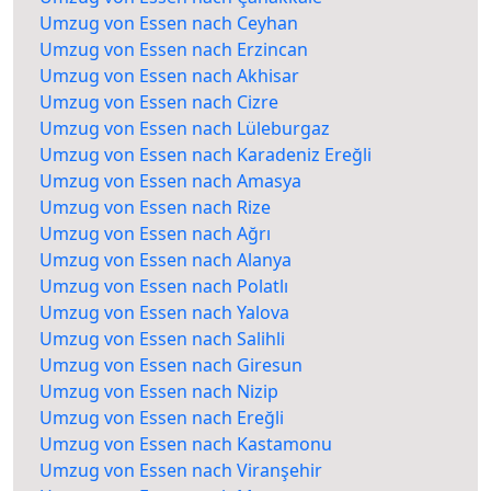
Umzug von Essen nach Ceyhan
Umzug von Essen nach Erzincan
Umzug von Essen nach Akhisar
Umzug von Essen nach Cizre
Umzug von Essen nach Lüleburgaz
Umzug von Essen nach Karadeniz Ereğli
Umzug von Essen nach Amasya
Umzug von Essen nach Rize
Umzug von Essen nach Ağrı
Umzug von Essen nach Alanya
Umzug von Essen nach Polatlı
Umzug von Essen nach Yalova
Umzug von Essen nach Salihli
Umzug von Essen nach Giresun
Umzug von Essen nach Nizip
Umzug von Essen nach Ereğli
Umzug von Essen nach Kastamonu
Umzug von Essen nach Viranşehir