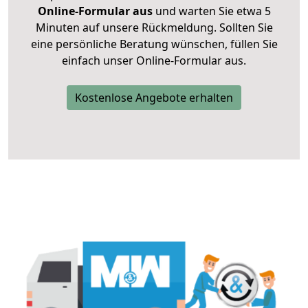
Online-Formular aus
und warten Sie etwa 5
Minuten auf unsere Rückmeldung. Sollten Sie
eine persönliche Beratung wünschen, füllen Sie
einfach unser Online-Formular aus.
Kostenlose Angebote erhalten