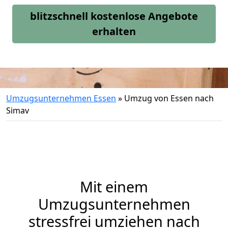
blitzschnell kostenlose Angebote
erhalten
Umzugsunternehmen Essen
»
Umzug von Essen nach
Simav
Mit einem
Umzugsunternehmen
stressfrei umziehen nach