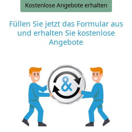
Kostenlose Angebote erhalten
Füllen Sie jetzt das Formular aus
und erhalten Sie kostenlose
Angebote