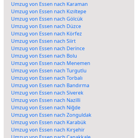
Umzug von Essen nach Karaman
Umzug von Essen nach Kızıltepe
Umzug von Essen nach Gölcük
Umzug von Essen nach Düzce
Umzug von Essen nach Körfez
Umzug von Essen nach Siirt
Umzug von Essen nach Derince
Umzug von Essen nach Bolu
Umzug von Essen nach Menemen
Umzug von Essen nach Turgutlu
Umzug von Essen nach Torbalı
Umzug von Essen nach Bandırma
Umzug von Essen nach Siverek
Umzug von Essen nach Nazilli
Umzug von Essen nach Niğde
Umzug von Essen nach Zonguldak
Umzug von Essen nach Karabük
Umzug von Essen nach Kırşehir
Umzug von Essen nach Çanakkale