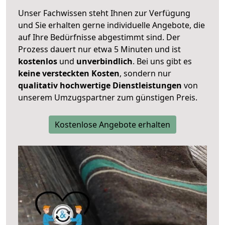
Unser Fachwissen steht Ihnen zur Verfügung
und Sie erhalten gerne individuelle Angebote, die
auf Ihre Bedürfnisse abgestimmt sind. Der
Prozess dauert nur etwa 5 Minuten und ist
kostenlos
und
unverbindlich
. Bei uns gibt es
keine versteckten Kosten
, sondern nur
qualitativ hochwertige Dienstleistungen
von
unserem Umzugspartner zum günstigen Preis.
Kostenlose Angebote erhalten