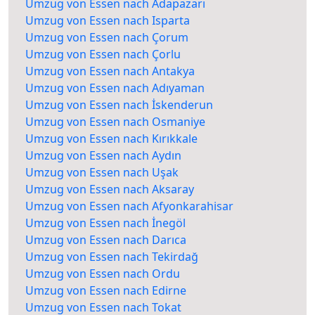
Umzug von Essen nach Adapazarı
Umzug von Essen nach Isparta
Umzug von Essen nach Çorum
Umzug von Essen nach Çorlu
Umzug von Essen nach Antakya
Umzug von Essen nach Adıyaman
Umzug von Essen nach İskenderun
Umzug von Essen nach Osmaniye
Umzug von Essen nach Kırıkkale
Umzug von Essen nach Aydın
Umzug von Essen nach Uşak
Umzug von Essen nach Aksaray
Umzug von Essen nach Afyonkarahisar
Umzug von Essen nach İnegöl
Umzug von Essen nach Darıca
Umzug von Essen nach Tekirdağ
Umzug von Essen nach Ordu
Umzug von Essen nach Edirne
Umzug von Essen nach Tokat