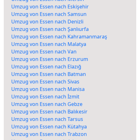
Umzug von Essen nach Eskişehir
Umzug von Essen nach Samsun
Umzug von Essen nach Denizli
Umzug von Essen nach Şanlıurfa
Umzug von Essen nach Kahramanmaraş
Umzug von Essen nach Malatya
Umzug von Essen nach Van
Umzug von Essen nach Erzurum
Umzug von Essen nach Elazığ
Umzug von Essen nach Batman
Umzug von Essen nach Sivas
Umzug von Essen nach Manisa
Umzug von Essen nach İzmit
Umzug von Essen nach Gebze
Umzug von Essen nach Balıkesir
Umzug von Essen nach Tarsus
Umzug von Essen nach Kütahya
Umzug von Essen nach Trabzon