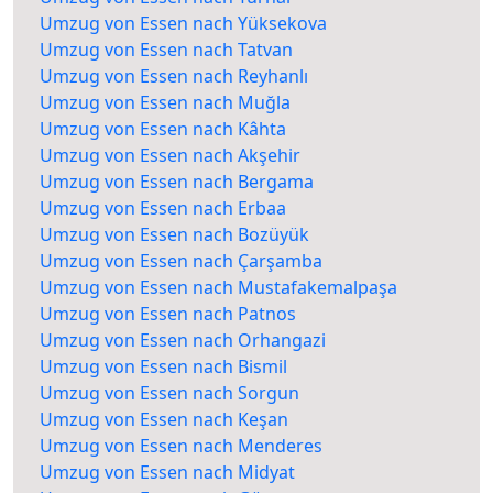
Umzug von Essen nach Yüksekova
Umzug von Essen nach Tatvan
Umzug von Essen nach Reyhanlı
Umzug von Essen nach Muğla
Umzug von Essen nach Kâhta
Umzug von Essen nach Akşehir
Umzug von Essen nach Bergama
Umzug von Essen nach Erbaa
Umzug von Essen nach Bozüyük
Umzug von Essen nach Çarşamba
Umzug von Essen nach Mustafakemalpaşa
Umzug von Essen nach Patnos
Umzug von Essen nach Orhangazi
Umzug von Essen nach Bismil
Umzug von Essen nach Sorgun
Umzug von Essen nach Keşan
Umzug von Essen nach Menderes
Umzug von Essen nach Midyat