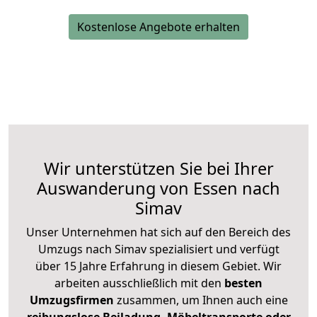
Kostenlose Angebote erhalten
Wir unterstützen Sie bei Ihrer
Auswanderung von Essen nach
Simav
Unser Unternehmen hat sich auf den Bereich des
Umzugs nach Simav spezialisiert und verfügt
über 15 Jahre Erfahrung in diesem Gebiet. Wir
arbeiten ausschließlich mit den
besten
Umzugsfirmen
zusammen, um Ihnen auch eine