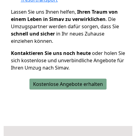
Lassen Sie uns Ihnen helfen,
Ihren Traum von
einem Leben in Simav zu verwirklichen
. Die
Umzugspartner werden dafür sorgen, dass Sie
schnell und sicher
in Ihr neues Zuhause
einziehen können.
Kontaktieren Sie uns noch heute
oder holen Sie
sich kostenlose und unverbindliche Angebote für
Ihren Umzug nach Simav.
Kostenlose Angebote erhalten