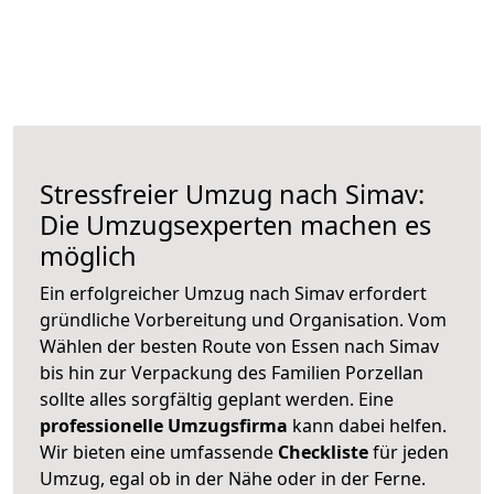
Stressfreier Umzug nach Simav:
Die Umzugsexperten machen es
möglich
Ein erfolgreicher Umzug nach Simav erfordert
gründliche Vorbereitung und Organisation. Vom
Wählen der besten Route von Essen nach Simav
bis hin zur Verpackung des Familien Porzellan
sollte alles sorgfältig geplant werden. Eine
professionelle Umzugsfirma
kann dabei helfen.
Wir bieten eine umfassende
Checkliste
für jeden
Umzug, egal ob in der Nähe oder in der Ferne.