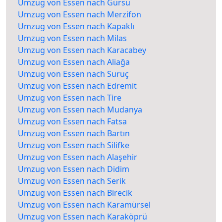
Umzug von Essen nach Gürsu
Umzug von Essen nach Merzifon
Umzug von Essen nach Kapaklı
Umzug von Essen nach Milas
Umzug von Essen nach Karacabey
Umzug von Essen nach Aliağa
Umzug von Essen nach Suruç
Umzug von Essen nach Edremit
Umzug von Essen nach Tire
Umzug von Essen nach Mudanya
Umzug von Essen nach Fatsa
Umzug von Essen nach Bartın
Umzug von Essen nach Silifke
Umzug von Essen nach Alaşehir
Umzug von Essen nach Didim
Umzug von Essen nach Serik
Umzug von Essen nach Birecik
Umzug von Essen nach Karamürsel
Umzug von Essen nach Karaköprü