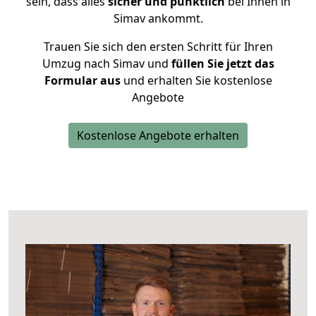
sein, dass alles
sicher und pünktlich
bei Ihnen in
Simav ankommt.
Trauen Sie sich den ersten Schritt für Ihren
Umzug nach Simav und
füllen Sie jetzt das
Formular aus
und erhalten Sie kostenlose
Angebote
Kostenlose Angebote erhalten