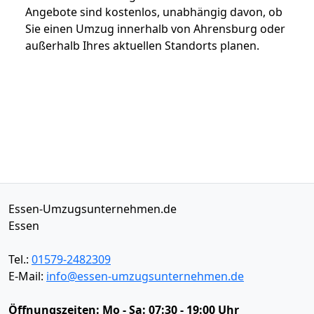
Angebote sind kostenlos, unabhängig davon, ob
Sie einen Umzug innerhalb von Ahrensburg oder
außerhalb Ihres aktuellen Standorts planen.
Essen-Umzugsunternehmen.de
Essen
Tel.:
01579-2482309
E-Mail:
info@essen-umzugsunternehmen.de
Öffnungszeiten:
Mo - Sa: 07:30 - 19:00 Uhr