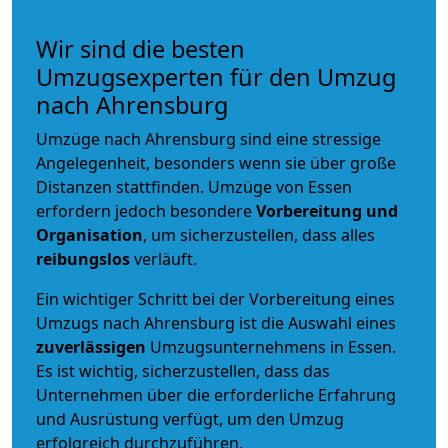
Wir sind die besten
Umzugsexperten für den Umzug
nach Ahrensburg
Umzüge nach Ahrensburg sind eine stressige
Angelegenheit, besonders wenn sie über große
Distanzen stattfinden. Umzüge von Essen
erfordern jedoch besondere
Vorbereitung und
Organisation
, um sicherzustellen, dass alles
reibungslos
verläuft.
Ein wichtiger Schritt bei der Vorbereitung eines
Umzugs nach Ahrensburg ist die Auswahl eines
zuverlässigen
Umzugsunternehmens in Essen.
Es ist wichtig, sicherzustellen, dass das
Unternehmen über die erforderliche Erfahrung
und Ausrüstung verfügt, um den Umzug
erfolgreich durchzuführen.