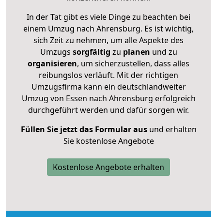
In der Tat gibt es viele Dinge zu beachten bei
einem Umzug nach Ahrensburg. Es ist wichtig,
sich Zeit zu nehmen, um alle Aspekte des
Umzugs
sorgfältig
zu
planen
und zu
organisieren
, um sicherzustellen, dass alles
reibungslos verläuft. Mit der richtigen
Umzugsfirma kann ein deutschlandweiter
Umzug von Essen nach Ahrensburg erfolgreich
durchgeführt werden und dafür sorgen wir.
Füllen Sie jetzt das Formular aus
und erhalten
Sie kostenlose Angebote
Kostenlose Angebote erhalten