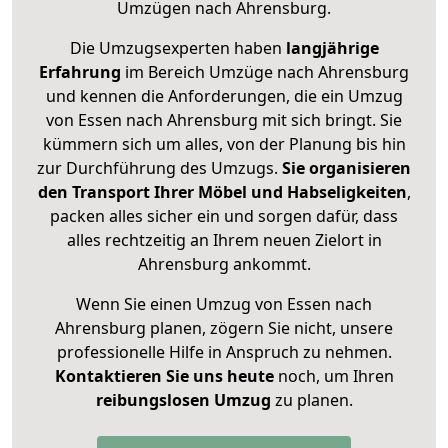
Umzügen nach
Ahrensburg
.
Die Umzugsexperten haben
langjährige
Erfahrung
im Bereich Umzüge nach Ahrensburg
und kennen die Anforderungen, die ein Umzug
von Essen nach Ahrensburg mit sich bringt. Sie
kümmern sich um alles, von der Planung bis hin
zur Durchführung des Umzugs.
Sie organisieren
den Transport Ihrer Möbel und Habseligkeiten
,
packen alles sicher ein und sorgen dafür, dass
alles rechtzeitig an Ihrem neuen Zielort in
Ahrensburg ankommt.
Wenn Sie einen Umzug von Essen nach
Ahrensburg planen, zögern Sie nicht, unsere
professionelle Hilfe in Anspruch zu nehmen.
Kontaktieren Sie uns heute
noch, um Ihren
reibungslosen Umzug
zu planen.