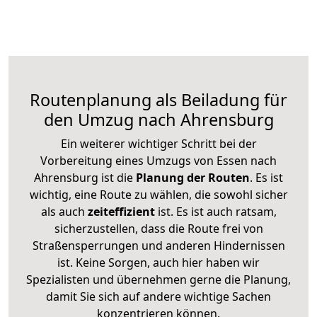
Routenplanung als Beiladung für
den Umzug nach Ahrensburg
Ein weiterer wichtiger Schritt bei der
Vorbereitung eines Umzugs von Essen nach
Ahrensburg ist die
Planung der Routen
. Es ist
wichtig, eine Route zu wählen, die sowohl sicher
als auch
zeiteffizient
ist. Es ist auch ratsam,
sicherzustellen, dass die Route frei von
Straßensperrungen und anderen Hindernissen
ist. Keine Sorgen, auch hier haben wir
Spezialisten und übernehmen gerne die Planung,
damit Sie sich auf andere wichtige Sachen
konzentrieren können.