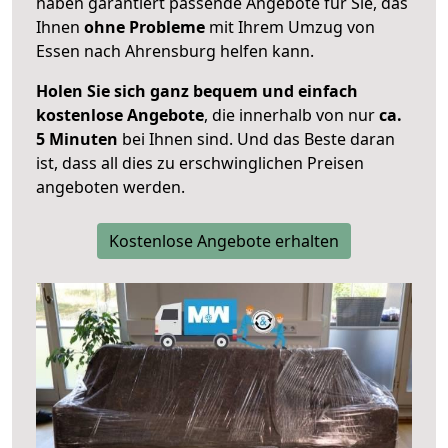
haben garantiert passende Angebote für Sie, das
Ihnen
ohne Probleme
mit Ihrem Umzug von
Essen nach Ahrensburg helfen kann.
Holen Sie sich ganz bequem und einfach
kostenlose Angebote
, die innerhalb von nur
ca.
5 Minuten
bei Ihnen sind. Und das Beste daran
ist, dass all dies zu erschwinglichen Preisen
angeboten werden.
Kostenlose Angebote erhalten