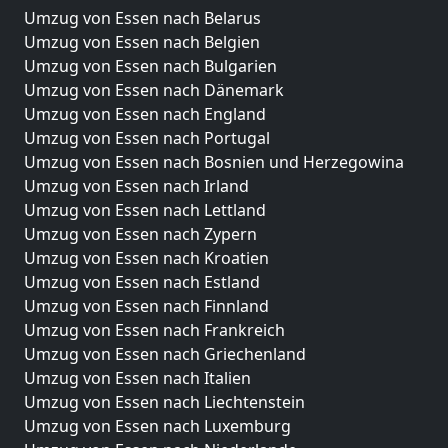
Umzug von Essen nach Belarus
Umzug von Essen nach Belgien
Umzug von Essen nach Bulgarien
Umzug von Essen nach Dänemark
Umzug von Essen nach England
Umzug von Essen nach Portugal
Umzug von Essen nach Bosnien und Herzegowina
Umzug von Essen nach Irland
Umzug von Essen nach Lettland
Umzug von Essen nach Zypern
Umzug von Essen nach Kroatien
Umzug von Essen nach Estland
Umzug von Essen nach Finnland
Umzug von Essen nach Frankreich
Umzug von Essen nach Griechenland
Umzug von Essen nach Italien
Umzug von Essen nach Liechtenstein
Umzug von Essen nach Luxemburg