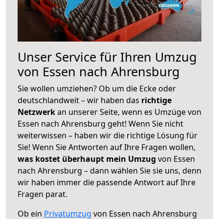
Unser Service für Ihren Umzug
von Essen nach Ahrensburg
Sie wollen umziehen? Ob um die Ecke oder
deutschlandweit – wir haben das
richtige
Netzwerk
an unserer Seite, wenn es Umzüge von
Essen nach Ahrensburg geht! Wenn Sie nicht
weiterwissen – haben wir die richtige Lösung für
Sie! Wenn Sie Antworten auf Ihre Fragen wollen,
was kostet überhaupt mein Umzug
von Essen
nach Ahrensburg – dann wählen Sie sie uns, denn
wir haben immer die passende Antwort auf Ihre
Fragen parat.
Ob ein
Privatumzug
von Essen nach Ahrensburg