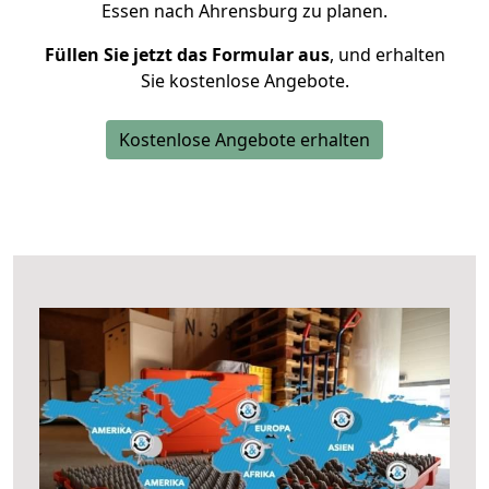
Essen nach Ahrensburg zu planen.
Füllen Sie jetzt das Formular aus
, und erhalten
Sie kostenlose Angebote.
Kostenlose Angebote erhalten