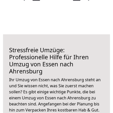
Stressfreie Umzüge:
Professionelle Hilfe für Ihren
Umzug von Essen nach
Ahrensburg
Ihr Umzug von Essen nach Ahrensburg steht an
und Sie wissen nicht, was Sie zuerst machen
sollen? Es gibt einige wichtige Punkte, die bei
einem Umzug von Essen nach Ahrensburg zu
beachten sind.
Angefangen bei der Planung bis
hin zum Verpacken Ihres kostbaren Hab & Gut.