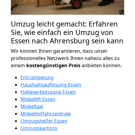
Umzug leicht gemacht: Erfahren
Sie, wie einfach ein Umzug von
Essen nach Ahrensburg sein kann
Wir können Ihnen garantieren, dass unser
professionelles Netzwerk Ihnen nahezu alles zu
einem
kostengünstigen
Preis
anbieten können.
Entrümpelung
Haushaltsauflösung Essen
Halteverbotszone Essen
Möbellift Essen
Möbeltaxi
Möbelmitfahrzentrale
Umzugshelfer Essen
Umzugskartons