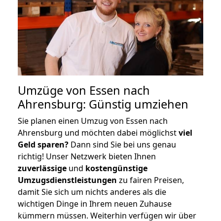
Umzüge von Essen nach
Ahrensburg: Günstig umziehen
Sie planen einen Umzug von Essen nach
Ahrensburg und möchten dabei möglichst
viel
Geld sparen?
Dann sind Sie bei uns genau
richtig! Unser Netzwerk bieten Ihnen
zuverlässige
und
kostengünstige
Umzugsdienstleistungen
zu fairen Preisen,
damit Sie sich um nichts anderes als die
wichtigen Dinge in Ihrem neuen Zuhause
kümmern müssen. Weiterhin verfügen wir über