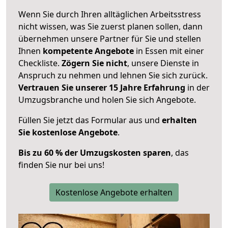
Wenn Sie durch Ihren alltäglichen Arbeitsstress
nicht wissen, was Sie zuerst planen sollen, dann
übernehmen unsere Partner für Sie und stellen
Ihnen
kompetente Angebote
in Essen mit einer
Checkliste.
Zögern Sie nicht
, unsere Dienste in
Anspruch zu nehmen und lehnen Sie sich zurück.
Vertrauen Sie unserer 15 Jahre Erfahrung
in der
Umzugsbranche und holen Sie sich Angebote.
Füllen Sie jetzt das Formular aus und
erhalten
Sie kostenlose Angebote
.
Bis zu 60 % der Umzugskosten sparen
, das
finden Sie nur bei uns!
Kostenlose Angebote erhalten