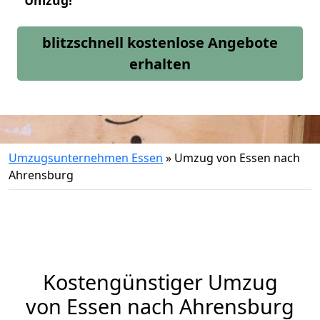
Umzug!
blitzschnell kostenlose Angebote
erhalten
Umzugsunternehmen Essen
»
Umzug von Essen nach
Ahrensburg
Kostengünstiger Umzug
von Essen nach Ahrensburg