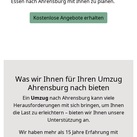
Essen nach Ahrensburg mit Ihnen zu planen.
Kostenlose Angebote erhalten
Was wir Ihnen für Ihren Umzug
Ahrensburg nach bieten
Ein
Umzug
nach Ahrensburg kann viele
Herausforderungen mit sich bringen, um Ihnen
die Last zu erleichtern – bieten wir Ihnen unsere
Unterstützung an.
Wir haben mehr als 15 Jahre Erfahrung mit