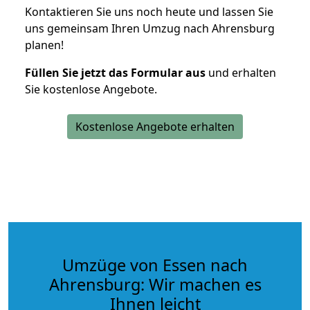
Kontaktieren Sie uns noch heute und lassen Sie
uns gemeinsam Ihren Umzug nach Ahrensburg
planen!
Füllen Sie jetzt das Formular aus
und erhalten
Sie kostenlose Angebote.
Kostenlose Angebote erhalten
Umzüge von Essen nach
Ahrensburg: Wir machen es
Ihnen leicht