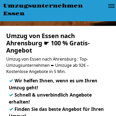
Umzugsunternehmen
Essen
Umzug von Essen nach
Ahrensburg ☛ 100 % Gratis-
Angebot
Umzug von Essen nach Ahrensburg : Top-
Umzugsunternehmen ➨ Umzüge ab 92€ –
Kostenlose Angebote in 5 Min.
✓
Wir helfen Ihnen, wenn es um Ihren
Umzug geht!
✓
Schnell & unverbindlich Angebote
erhalten!
✓
Finden Sie das beste Angebot für Ihren