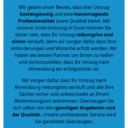
Wir geben unser Bestes, dass hier Umzug
kostengünstig
und eine
hervorragende
Professionalität
sowie Qualität bietet. Mit
unserer Unterstützung in Essen können Sie
sicher sein, dass Ihr Umzug
reibungslos und
sicher
verläuft, denn wir sorgen dafür, dass Ihre
Anforderungen und Wünsche erfüllt werden. Wir
haben die besten Partner, um Ihnen zu helfen
und sicherzustellen, dass Ihr Umzug nach
Ahrensburg ein erfolgreicher ist.
Wir sorgen dafür, dass Ihr Umzug nach
Ahrensburg reibungslos verläuft und alle Ihre
Sachen sicher und unbeschadet an Ihrem
Bestimmungsort ankommen. Überzeugen Sie
sich selbst von den
günstigen Angeboten und
der Qualität
.
Unsere umfassender Service wird
Sie garantiert überzeugen.