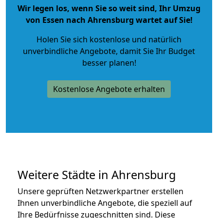
Wir legen los, wenn Sie so weit sind, Ihr Umzug
von Essen nach Ahrensburg wartet auf Sie!
Holen Sie sich kostenlose und natürlich
unverbindliche Angebote
, damit Sie Ihr Budget
besser planen!
Kostenlose Angebote erhalten
Weitere Städte in Ahrensburg
Unsere geprüften Netzwerkpartner erstellen
Ihnen unverbindliche Angebote, die speziell auf
Ihre Bedürfnisse zugeschnitten sind. Diese