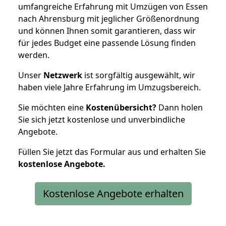
umfangreiche Erfahrung mit Umzügen von Essen
nach Ahrensburg mit jeglicher Größenordnung
und können Ihnen somit garantieren, dass wir
für jedes Budget eine passende Lösung finden
werden.
Unser
Netzwerk
ist sorgfältig ausgewählt, wir
haben viele Jahre Erfahrung im Umzugsbereich.
Sie möchten eine
Kostenübersicht?
Dann holen
Sie sich jetzt kostenlose und unverbindliche
Angebote.
Füllen Sie jetzt das Formular aus und erhalten Sie
kostenlose
Angebote.
Kostenlose Angebote erhalten