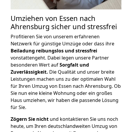
Umziehen von
Essen nach
Ahrensburg
sicher und stressfrei
Profitieren Sie von unserem erfahrenen
Netzwerk für günstige Umzüge oder dass ihre
Beiladung reibungslos und stressfrei
vonstattengeht. Dabei legen unsere Partner
besonderen Wert auf
Sorgfalt und
Zuverlässigkeit.
Die Qualität und unser breite
Leistungen machen uns zu der optimalen Wahl
für Ihren Umzug von Essen nach Ahrensburg. Ob
Sie nun eine kleine Wohnung oder ein großes
Haus umziehen, wir haben die passende Lösung
für Sie.
Zögern Sie nicht
und kontaktieren Sie uns noch
heute, um Ihren deutschlandweiten Umzug von