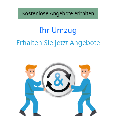
Kostenlose Angebote erhalten
Ihr Umzug
Erhalten Sie jetzt Angebote