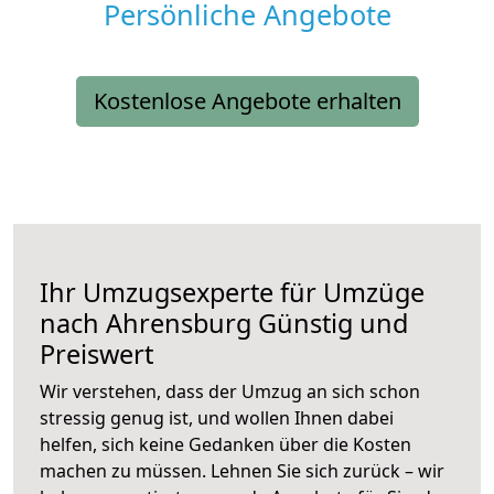
Persönliche Angebote
Kostenlose Angebote erhalten
Ihr Umzugsexperte für Umzüge
nach
Ahrensburg
Günstig und
Preiswert
Wir verstehen, dass der Umzug an sich schon
stressig genug ist, und wollen Ihnen dabei
helfen, sich keine Gedanken über die Kosten
machen zu müssen. Lehnen Sie sich zurück – wir