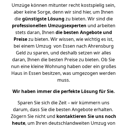
Umzüge können mitunter recht kostspielig sein,
aber keine Sorge, denn wir sind hier, um Ihnen
die
günstigste
Lösung
zu bieten. Wir sind die
professionellen Umzugsexperten
und arbeiten
stets daran, Ihnen
die besten Angebote und
Preise
zu bieten. Wir wissen, wie wichtig es ist,
bei einem Umzug von Essen nach Ahrensburg
Geld zu sparen, und deshalb setzen wir alles
daran, Ihnen die besten Preise zu bieten. Ob Sie
nun eine kleine Wohnung haben oder ein großes
Haus in Essen besitzen, was umgezogen werden
muss.
Wir haben immer die perfekte Lösung für Sie.
Sparen Sie sich die Zeit – wir kümmern uns
darum, dass Sie die besten Angebote erhalten.
Zögern Sie nicht und
kontaktieren Sie uns noch
heute
, um Ihren deutschlandweiten Umzug von