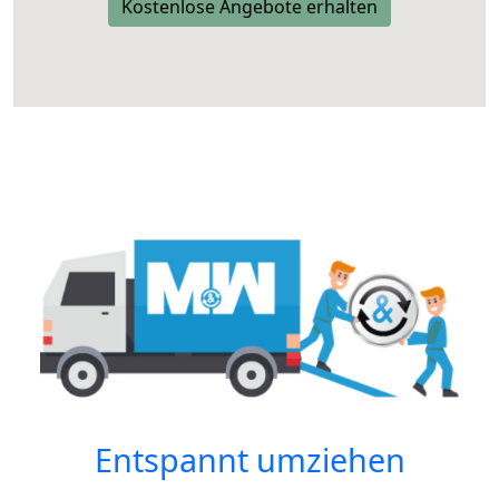
Kostenlose Angebote erhalten
Entspannt umziehen