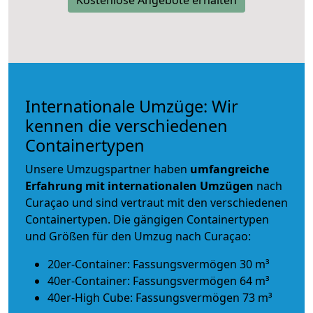
Internationale Umzüge: Wir
kennen die verschiedenen
Containertypen
Unsere Umzugspartner haben
umfangreiche
Erfahrung mit internationalen Umzügen
nach
Curaçao und sind vertraut mit den verschiedenen
Containertypen.
Die gängigen Containertypen
und Größen für den Umzug nach Curaçao:
20er-Container: Fassungsvermögen 30 m³
40er-Container: Fassungsvermögen 64 m³
40er-High Cube: Fassungsvermögen 73 m³