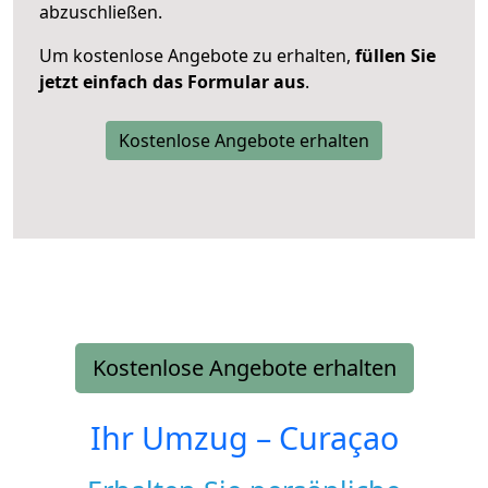
abzuschließen.
Um kostenlose Angebote zu erhalten,
füllen Sie
jetzt einfach das Formular aus
.
Kostenlose Angebote erhalten
Kostenlose Angebote erhalten
Ihr Umzug –
Curaçao