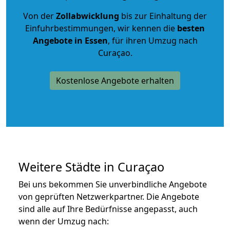
Von der
Zollabwicklung
bis zur Einhaltung der
Einfuhrbestimmungen, wir kennen die
besten
Angebote in Essen
, für ihren Umzug nach
Curaçao.
Kostenlose Angebote erhalten
Weitere Städte in Curaçao
Bei uns bekommen Sie unverbindliche Angebote
von geprüften Netzwerkpartner. Die Angebote
sind alle auf Ihre Bedürfnisse angepasst, auch
wenn der Umzug nach: