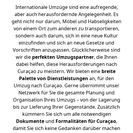
Internationale Umzüge sind eine aufregende,
aber auch herausfordernde Angelegenheit. Es
geht nicht nur darum, Möbel und Habseligkeiten
von einem Ort zum anderen zu transportieren,
sondern auch darum, sich in eine neue Kultur
einzufinden und sich an neue Gesetze und
Vorschriften anzupassen. Glücklicherweise sind
wir die
perfekten Umzugspartner
, die Ihnen
dabei helfen, diese Herausforderungen nach
Curaçao zu meistern.
Wir bieten eine
breite
Palette von Dienstleistungen
an, für den
Umzug nach Curaçao. Gerne übernimmt unser
Netzwerk für Sie die gesamte Planung und
Organisation Ihres Umzugs – von der Lagerung
bis zur Lieferung Ihrer Gegenstände. Zusätzlich
kümmern Sie sich um alle notwendigen
Dokumente
und
Formalitäten für Curaçao
,
damit Sie sich keine Gedanken darüber machen