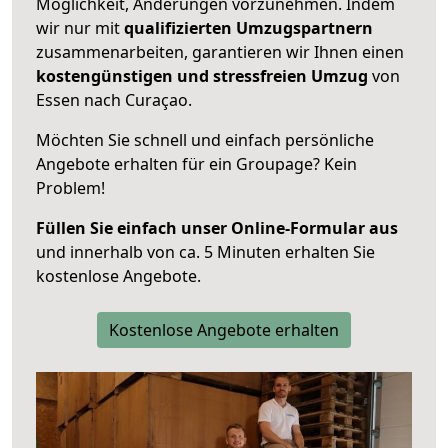
Möglichkeit, Änderungen vorzunehmen. Indem
wir nur mit
qualifizierten
Umzugspartnern
zusammenarbeiten, garantieren wir Ihnen einen
kostengünstigen und stressfreien Umzug
von
Essen nach Curaçao.
Möchten Sie schnell und einfach persönliche
Angebote erhalten für ein Groupage? Kein
Problem!
Füllen Sie einfach unser Online-Formular aus
und innerhalb von ca. 5 Minuten erhalten Sie
kostenlose Angebote.
Kostenlose Angebote erhalten