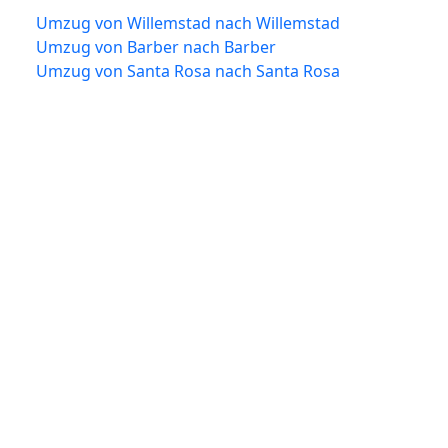
Umzug von Willemstad nach Willemstad
Umzug von Barber nach Barber
Umzug von Santa Rosa nach Santa Rosa