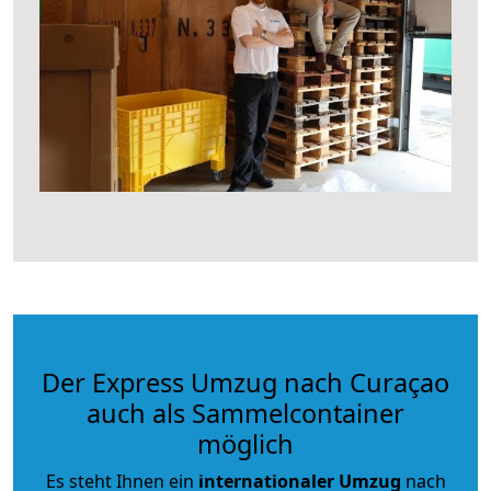
Der Express Umzug nach Curaçao
auch als Sammelcontainer
möglich
Es steht Ihnen ein
internationaler Umzug
nach