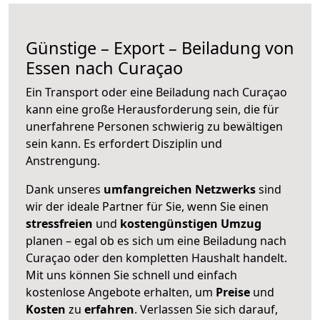
Günstige – Export – Beiladung von
Essen nach Curaçao
Ein Transport oder eine Beiladung nach Curaçao
kann eine große
Herausforderung sein, die für
unerfahrene Personen schwierig zu bewältigen
sein kann. Es erfordert Disziplin und
Anstrengung.
Dank unseres
umfangreichen Netzwerks
sind
wir der ideale Partner für Sie, wenn Sie einen
stressfreien
und
kostengünstigen
Umzug
planen – egal ob es sich um eine Beiladung nach
Curaçao oder den kompletten Haushalt handelt.
Mit uns können Sie schnell und einfach
kostenlose Angebote erhalten, um
Preise
und
Kosten
zu
erfahren
. Verlassen Sie sich darauf,