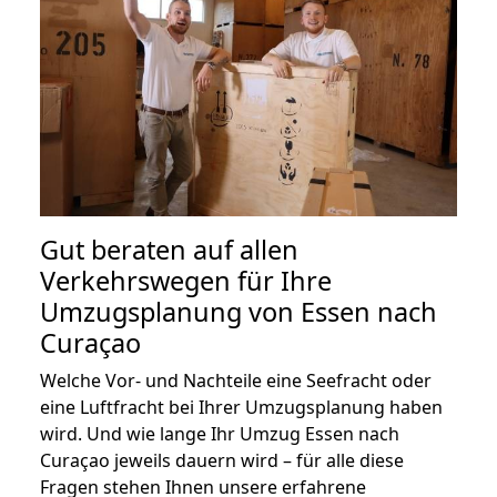
Gut beraten auf allen
Verkehrswegen für Ihre
Umzugsplanung von Essen nach
Curaçao
Welche Vor- und Nachteile eine Seefracht oder
eine Luftfracht bei Ihrer Umzugsplanung haben
wird. Und wie lange Ihr Umzug Essen nach
Curaçao jeweils dauern wird – für alle diese
Fragen stehen Ihnen unsere erfahrene