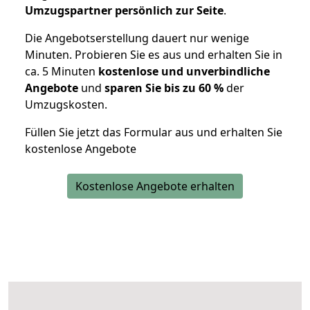
Umzugspartner persönlich zur Seite
.
Die Angebotserstellung dauert nur wenige
Minuten. Probieren Sie es aus und erhalten Sie in
ca. 5 Minuten
kostenlose und unverbindliche
Angebote
und
sparen Sie bis zu 60 %
der
Umzugskosten.
Füllen Sie jetzt das Formular aus und erhalten Sie
kostenlose Angebote
Kostenlose Angebote erhalten