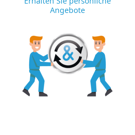
Erhalten Sie persönliche
Angebote