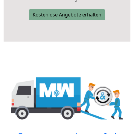
Kostenlose Angebote erhalten