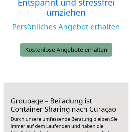
Entspannt und stressfrei
umziehen
Persönliches Angebot erhalten
Kostenlose Angebote erhalten
Groupage – Beiladung ist
Container Sharing nach Curaçao
Durch unsere umfassende Beratung bleiben Sie
immer auf dem Laufenden und haben die