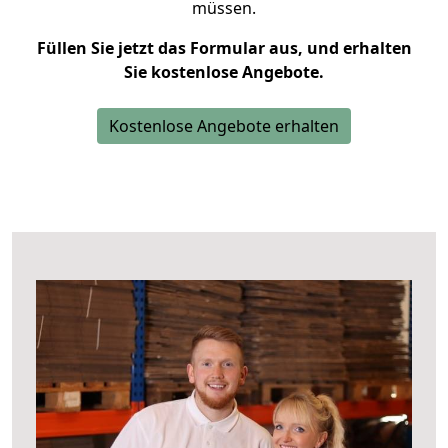
müssen.
Füllen Sie jetzt das Formular aus, und erhalten
Sie kostenlose Angebote.
Kostenlose Angebote erhalten