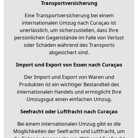
Transportversicherung
Eine Transportversicherung bei einem
internationalen Umzug nach Curaçao ist
unerlässlich, um sicherzustellen, dass Ihre
persönlichen Gegenstände im Falle von Verlust
oder Schäden während des Transports
abgesichert sind.
Import und Export von Essen nach Curaçao
Der Import und Export von Waren und
Produkten ist ein wichtiger Bestandteil des
internationalen Handels und ermöglicht Ihre
Umzugsgut einen einfachen Umzug.
Seefracht oder Luftfracht nach Curaçao
Bei einem internationalen Umzug gibt es die
Möglichkeiten der Seefracht und Luftfracht, um