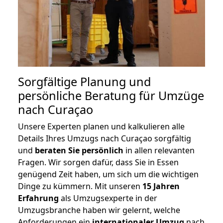
Sorgfältige Planung und
persönliche Beratung für Umzüge
nach Curaçao
Unsere Experten planen und kalkulieren alle
Details Ihres Umzugs nach Curaçao sorgfältig
und
beraten
Sie
persönlich
in allen relevanten
Fragen. Wir sorgen dafür, dass Sie in Essen
genügend Zeit haben, um sich um die wichtigen
Dinge zu kümmern. Mit unseren
15 Jahren
Erfahrung
als Umzugsexperte in der
Umzugsbranche haben wir gelernt, welche
Anforderungen ein
internationaler Umzug
nach