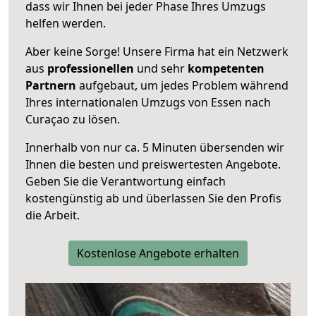
dass wir Ihnen bei jeder Phase Ihres Umzugs
helfen werden.
Aber keine Sorge! Unsere Firma hat ein Netzwerk
aus
professionellen
und sehr
kompetenten
Partnern
aufgebaut, um jedes Problem während
Ihres internationalen Umzugs von Essen nach
Curaçao zu lösen.
Innerhalb von
nur ca. 5 Minuten übersenden wir
Ihnen die besten und preiswertesten Angebote
.
Geben Sie die Verantwortung einfach
kostengünstig ab und überlassen Sie den Profis
die Arbeit.
Kostenlose Angebote erhalten