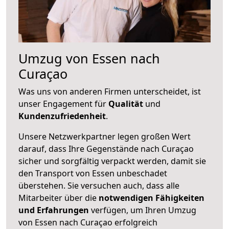
Umzug von Essen nach
Curaçao
Was uns von anderen Firmen unterscheidet, ist
unser Engagement für
Qualität
und
Kundenzufriedenheit
.
Unsere Netzwerkpartner legen großen Wert
darauf, dass Ihre Gegenstände nach Curaçao
sicher und sorgfältig verpackt werden, damit sie
den Transport von Essen unbeschadet
überstehen. Sie versuchen auch, dass alle
Mitarbeiter über die
notwendigen Fähigkeiten
und Erfahrungen
verfügen, um Ihren Umzug
von Essen nach Curaçao erfolgreich