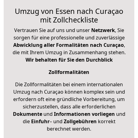
Umzug von Essen nach Curaçao
mit Zollcheckliste
Vertrauen Sie auf uns und unser
Netzwerk
, Sie
sorgen für eine professionelle und zuverlässige
Abwicklung aller Formalitäten nach Curaçao
,
die mit Ihrem Umzug in Zusammenhang stehen.
Wir behalten für Sie den Durchblick
Zollformalitäten
Die Zollformalitäten bei einem internationalen
Umzug nach Curaçao können komplex sein und
erfordern oft eine gründliche Vorbereitung, um
sicherzustellen, dass alle erforderlichen
Dokumente
und
Informationen
vorliegen
und
die
Einfuhr
– und
Zollgebühren
korrekt
berechnet werden.