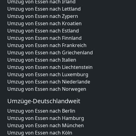
Umzug von Essen nach Irland
Umzug von Essen nach Lettland
Umzug von Essen nach Zypern
Umzug von Essen nach Kroatien
Umzug von Essen nach Estland
Umzug von Essen nach Finnland
Umzug von Essen nach Frankreich
Umzug von Essen nach Griechenland
Umzug von Essen nach Italien
Umzug von Essen nach Liechtenstein
Umzug von Essen nach Luxemburg
Umzug von Essen nach Niederlande
Umzug von Essen nach Norwegen
Umzüge-Deutschlandweit
Umzug von Essen nach Berlin
Umzug von Essen nach Hamburg
Umzug von Essen nach München
Umzug von Essen nach Köln