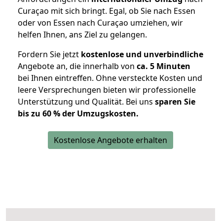
Curaçao mit sich bringt. Egal, ob Sie nach Essen
oder von Essen nach Curaçao umziehen, wir
helfen Ihnen, ans Ziel zu gelangen.
Fordern Sie jetzt
kostenlose und unverbindliche
Angebote an, die innerhalb von
ca. 5 Minuten
bei Ihnen eintreffen. Ohne versteckte Kosten und
leere Versprechungen bieten wir professionelle
Unterstützung und Qualität. Bei uns
sparen Sie
bis zu 60 % der Umzugskosten.
Kostenlose Angebote erhalten