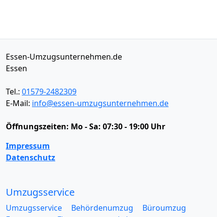
Essen-Umzugsunternehmen.de
Essen
Tel.:
01579-2482309
E-Mail:
info@essen-umzugsunternehmen.de
Öffnungszeiten:
Mo - Sa: 07:30 - 19:00 Uhr
Impressum
Datenschutz
Umzugsservice
Umzugsservice
Behördenumzug
Büroumzug