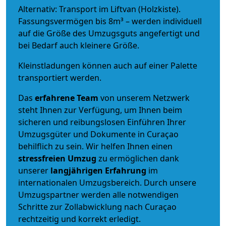
Alternativ: Transport im Liftvan (Holzkiste).
Fassungsvermögen bis 8m³ – werden individuell
auf die Größe des Umzugsguts angefertigt und
bei Bedarf auch kleinere Größe.
Kleinstladungen können auch auf einer Palette
transportiert werden.
Das
erfahrene Team
von unserem Netzwerk
steht Ihnen zur Verfügung, um Ihnen beim
sicheren und reibungslosen Einführen Ihrer
Umzugsgüter und Dokumente in Curaçao
behilflich zu sein.
Wir helfen Ihnen einen
stressfreien Umzug
zu ermöglichen dank
unserer
langjährigen Erfahrung
im
internationalen Umzugsbereich. Durch unsere
Umzugspartner werden alle notwendigen
Schritte zur Zollabwicklung nach Curaçao
rechtzeitig und korrekt erledigt.