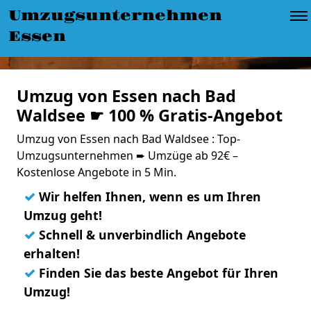
Umzugsunternehmen
Essen
Umzug von Essen nach Bad
Waldsee ☛ 100 % Gratis-Angebot
Umzug von Essen nach Bad Waldsee : Top-
Umzugsunternehmen ➨ Umzüge ab 92€ –
Kostenlose Angebote in 5 Min.
✓
Wir helfen Ihnen, wenn es um Ihren
Umzug geht!
✓
Schnell & unverbindlich Angebote
erhalten!
✓
Finden Sie das beste Angebot für Ihren
Umzug!