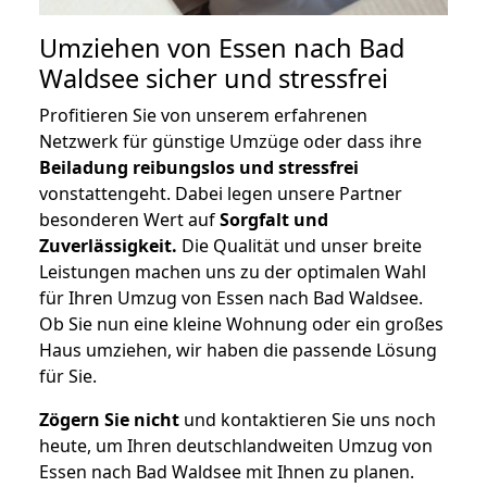
Umziehen von
Essen nach Bad
Waldsee
sicher und stressfrei
Profitieren Sie von unserem erfahrenen
Netzwerk für günstige Umzüge oder dass ihre
Beiladung reibungslos und stressfrei
vonstattengeht. Dabei legen unsere Partner
besonderen Wert auf
Sorgfalt und
Zuverlässigkeit.
Die Qualität und unser breite
Leistungen machen uns zu der optimalen Wahl
für Ihren Umzug von Essen nach Bad Waldsee.
Ob Sie nun eine kleine Wohnung oder ein großes
Haus umziehen, wir haben die passende Lösung
für Sie.
Zögern Sie nicht
und kontaktieren Sie uns noch
heute, um Ihren deutschlandweiten Umzug von
Essen nach Bad Waldsee mit Ihnen zu planen.