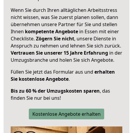
Wenn Sie durch Ihren alltäglichen Arbeitsstress
nicht wissen, was Sie zuerst planen sollen, dann
übernehmen unsere Partner für Sie und stellen
Ihnen
kompetente Angebote
in Essen mit einer
Checkliste.
Zögern Sie nicht
, unsere Dienste in
Anspruch zu nehmen und lehnen Sie sich zurück.
Vertrauen Sie unserer 15 Jahre Erfahrung
in der
Umzugsbranche und holen Sie sich Angebote.
Füllen Sie jetzt das Formular aus und
erhalten
Sie kostenlose Angebote
.
Bis zu 60 % der Umzugskosten sparen
, das
finden Sie nur bei uns!
Kostenlose Angebote erhalten