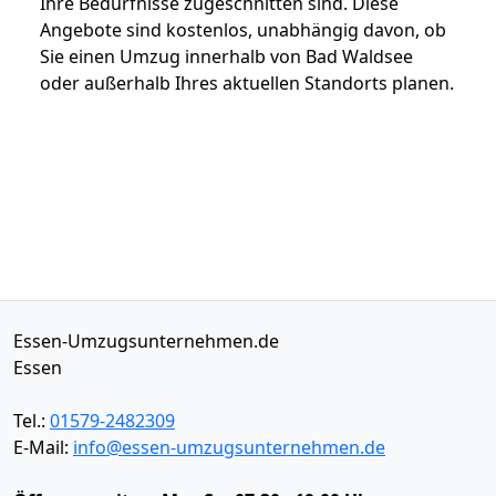
Ihre Bedürfnisse zugeschnitten sind. Diese
Angebote sind kostenlos, unabhängig davon, ob
Sie einen Umzug innerhalb von Bad Waldsee
oder außerhalb Ihres aktuellen Standorts planen.
Essen-Umzugsunternehmen.de
Essen
Tel.:
01579-2482309
E-Mail:
info@essen-umzugsunternehmen.de