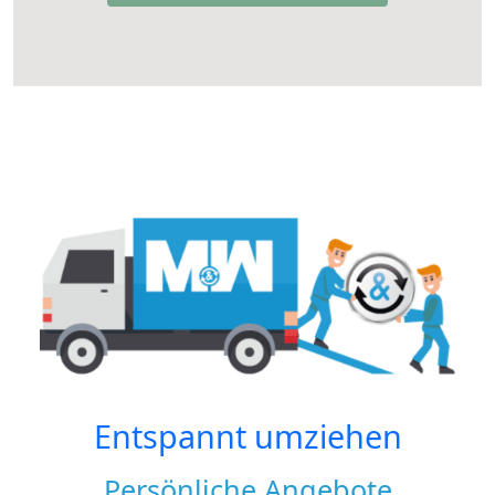
Entspannt umziehen
Persönliche Angebote