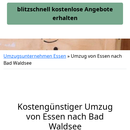
blitzschnell kostenlose Angebote
erhalten
Umzugsunternehmen Essen
»
Umzug von Essen nach
Bad Waldsee
Kostengünstiger Umzug
von Essen nach Bad
Waldsee