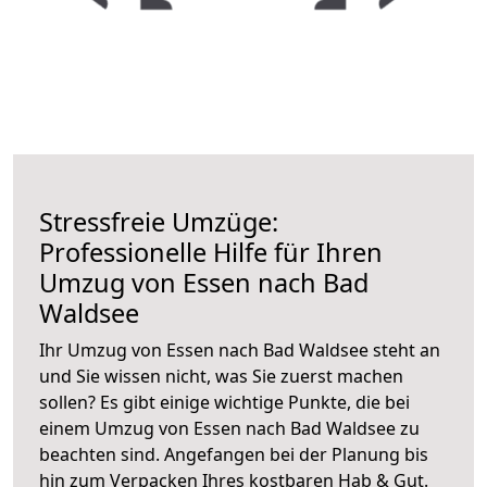
Stressfreie Umzüge:
Professionelle Hilfe für Ihren
Umzug von Essen nach Bad
Waldsee
Ihr Umzug von Essen nach Bad Waldsee steht an
und Sie wissen nicht, was Sie zuerst machen
sollen? Es gibt einige wichtige Punkte, die bei
einem Umzug von Essen nach Bad Waldsee zu
beachten sind.
Angefangen bei der Planung bis
hin zum Verpacken Ihres kostbaren Hab & Gut.