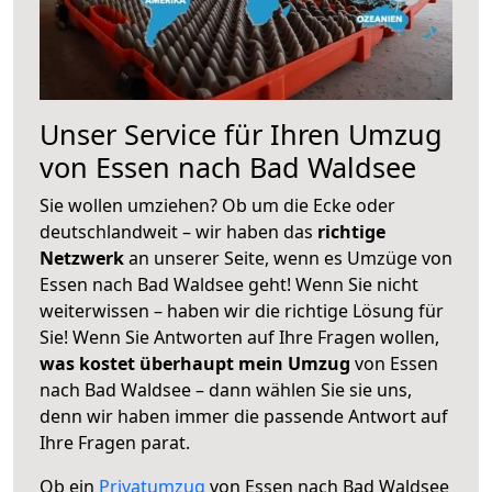
Unser Service für Ihren Umzug
von Essen nach Bad Waldsee
Sie wollen umziehen? Ob um die Ecke oder
deutschlandweit – wir haben das
richtige
Netzwerk
an unserer Seite, wenn es Umzüge von
Essen nach Bad Waldsee geht! Wenn Sie nicht
weiterwissen – haben wir die richtige Lösung für
Sie! Wenn Sie Antworten auf Ihre Fragen wollen,
was kostet überhaupt mein Umzug
von Essen
nach Bad Waldsee – dann wählen Sie sie uns,
denn wir haben immer die passende Antwort auf
Ihre Fragen parat.
Ob ein
Privatumzug
von Essen nach Bad Waldsee