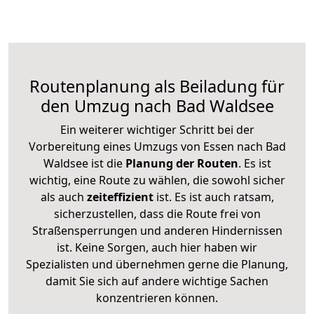
Routenplanung als Beiladung für
den Umzug nach Bad Waldsee
Ein weiterer wichtiger Schritt bei der
Vorbereitung eines Umzugs von Essen nach Bad
Waldsee ist die
Planung der Routen
. Es ist
wichtig, eine Route zu wählen, die sowohl sicher
als auch
zeiteffizient
ist. Es ist auch ratsam,
sicherzustellen, dass die Route frei von
Straßensperrungen und anderen Hindernissen
ist. Keine Sorgen, auch hier haben wir
Spezialisten und übernehmen gerne die Planung,
damit Sie sich auf andere wichtige Sachen
konzentrieren können.