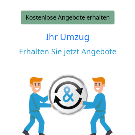
Kostenlose Angebote erhalten
Ihr Umzug
Erhalten Sie jetzt Angebote