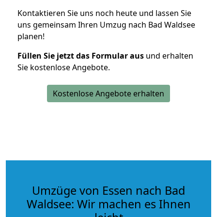
Kontaktieren Sie uns noch heute und lassen Sie
uns gemeinsam Ihren Umzug nach Bad Waldsee
planen!
Füllen Sie jetzt das Formular aus
und erhalten
Sie kostenlose Angebote.
Kostenlose Angebote erhalten
Umzüge von Essen nach Bad
Waldsee: Wir machen es Ihnen