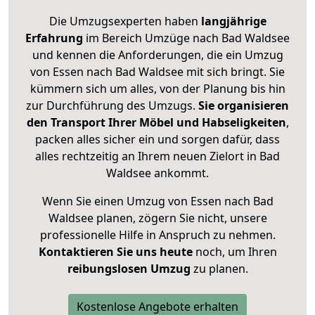
Die Umzugsexperten haben
langjährige
Erfahrung
im Bereich Umzüge nach Bad Waldsee
und kennen die Anforderungen, die ein Umzug
von Essen nach Bad Waldsee mit sich bringt. Sie
kümmern sich um alles, von der Planung bis hin
zur Durchführung des Umzugs.
Sie organisieren
den Transport Ihrer Möbel und Habseligkeiten
,
packen alles sicher ein und sorgen dafür, dass
alles rechtzeitig an Ihrem neuen Zielort in Bad
Waldsee ankommt.
Wenn Sie einen Umzug von Essen nach Bad
Waldsee planen, zögern Sie nicht, unsere
professionelle Hilfe in Anspruch zu nehmen.
Kontaktieren Sie uns heute
noch, um Ihren
reibungslosen Umzug
zu planen.
Kostenlose Angebote erhalten