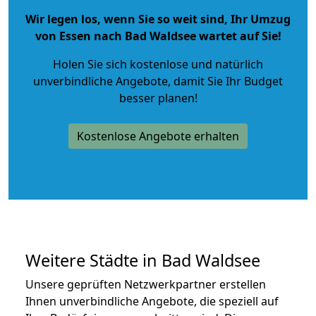
Wir legen los, wenn Sie so weit sind, Ihr Umzug
von Essen nach Bad Waldsee wartet auf Sie!
Holen Sie sich kostenlose und natürlich
unverbindliche Angebote
, damit Sie Ihr Budget
besser planen!
Kostenlose Angebote erhalten
Weitere Städte in Bad Waldsee
Unsere geprüften Netzwerkpartner erstellen
Ihnen unverbindliche Angebote, die speziell auf