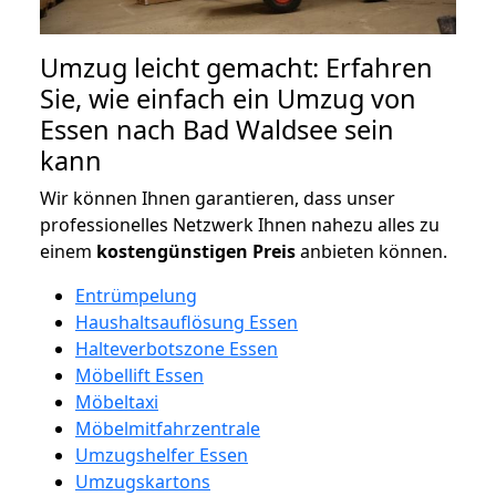
Umzug leicht gemacht: Erfahren
Sie, wie einfach ein Umzug von
Essen nach Bad Waldsee sein
kann
Wir können Ihnen garantieren, dass unser
professionelles Netzwerk Ihnen nahezu alles zu
einem
kostengünstigen
Preis
anbieten können.
Entrümpelung
Haushaltsauflösung Essen
Halteverbotszone Essen
Möbellift Essen
Möbeltaxi
Möbelmitfahrzentrale
Umzugshelfer Essen
Umzugskartons