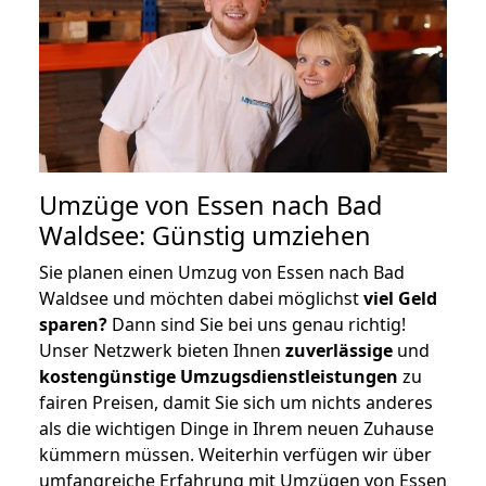
Umzüge von Essen nach Bad
Waldsee: Günstig umziehen
Sie planen einen Umzug von Essen nach Bad
Waldsee und möchten dabei möglichst
viel Geld
sparen?
Dann sind Sie bei uns genau richtig!
Unser Netzwerk bieten Ihnen
zuverlässige
und
kostengünstige Umzugsdienstleistungen
zu
fairen Preisen, damit Sie sich um nichts anderes
als die wichtigen Dinge in Ihrem neuen Zuhause
kümmern müssen. Weiterhin verfügen wir über
umfangreiche Erfahrung mit Umzügen von Essen