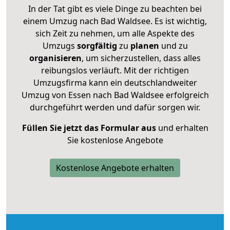
In der Tat gibt es viele Dinge zu beachten bei
einem Umzug nach Bad Waldsee. Es ist wichtig,
sich Zeit zu nehmen, um alle Aspekte des
Umzugs
sorgfältig
zu
planen
und zu
organisieren
, um sicherzustellen, dass alles
reibungslos verläuft. Mit der richtigen
Umzugsfirma kann ein deutschlandweiter
Umzug von Essen nach Bad Waldsee erfolgreich
durchgeführt werden und dafür sorgen wir.
Füllen Sie jetzt das Formular aus
und erhalten
Sie kostenlose Angebote
Kostenlose Angebote erhalten