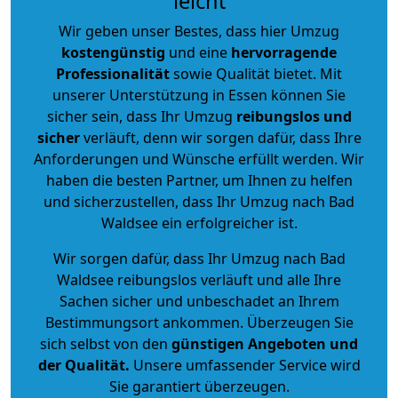
leicht
Wir geben unser Bestes, dass hier Umzug
kostengünstig
und eine
hervorragende
Professionalität
sowie Qualität bietet. Mit
unserer Unterstützung in Essen können Sie
sicher sein, dass Ihr Umzug
reibungslos und
sicher
verläuft, denn wir sorgen dafür, dass Ihre
Anforderungen und Wünsche erfüllt werden. Wir
haben die besten Partner, um Ihnen zu helfen
und sicherzustellen, dass Ihr Umzug nach Bad
Waldsee ein erfolgreicher ist.
Wir sorgen dafür, dass Ihr Umzug nach Bad
Waldsee reibungslos verläuft und alle Ihre
Sachen sicher und unbeschadet an Ihrem
Bestimmungsort ankommen. Überzeugen Sie
sich selbst von den
günstigen Angeboten und
der Qualität
.
Unsere umfassender Service wird
Sie garantiert überzeugen.