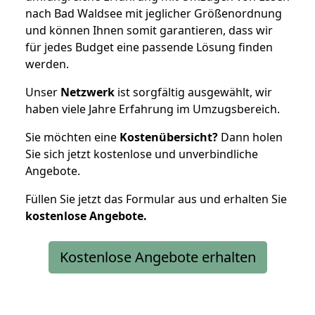
nach Bad Waldsee mit jeglicher Größenordnung
und können Ihnen somit garantieren, dass wir
für jedes Budget eine passende Lösung finden
werden.
Unser
Netzwerk
ist sorgfältig ausgewählt, wir
haben viele Jahre Erfahrung im Umzugsbereich.
Sie möchten eine
Kostenübersicht?
Dann holen
Sie sich jetzt kostenlose und unverbindliche
Angebote.
Füllen Sie jetzt das Formular aus und erhalten Sie
kostenlose
Angebote.
Kostenlose Angebote erhalten