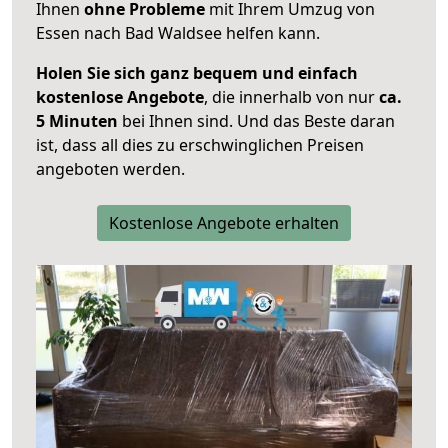
Ihnen
ohne Probleme
mit Ihrem Umzug von
Essen nach Bad Waldsee helfen kann.
Holen Sie sich ganz bequem und einfach
kostenlose Angebote
, die innerhalb von nur
ca.
5 Minuten
bei Ihnen sind. Und das Beste daran
ist, dass all dies zu erschwinglichen Preisen
angeboten werden.
Kostenlose Angebote erhalten