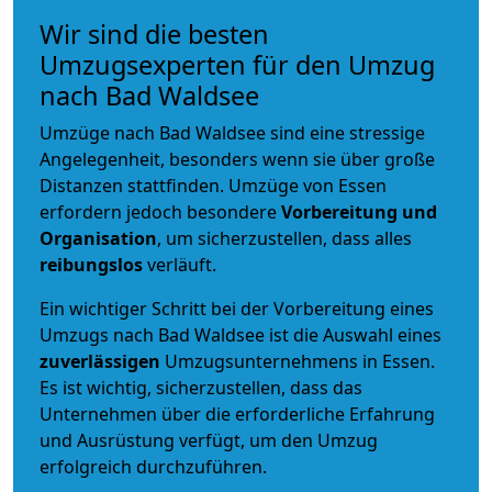
Wir sind die besten
Umzugsexperten für den Umzug
nach Bad Waldsee
Umzüge nach Bad Waldsee sind eine stressige
Angelegenheit, besonders wenn sie über große
Distanzen stattfinden. Umzüge von Essen
erfordern jedoch besondere
Vorbereitung und
Organisation
, um sicherzustellen, dass alles
reibungslos
verläuft.
Ein wichtiger Schritt bei der Vorbereitung eines
Umzugs nach Bad Waldsee ist die Auswahl eines
zuverlässigen
Umzugsunternehmens in Essen.
Es ist wichtig, sicherzustellen, dass das
Unternehmen über die erforderliche Erfahrung
und Ausrüstung verfügt, um den Umzug
erfolgreich durchzuführen.