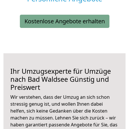
Kostenlose Angebote erhalten
Ihr Umzugsexperte für Umzüge
nach
Bad Waldsee
Günstig und
Preiswert
Wir verstehen, dass der Umzug an sich schon
stressig genug ist, und wollen Ihnen dabei
helfen, sich keine Gedanken über die Kosten
machen zu müssen. Lehnen Sie sich zurück – wir
haben garantiert passende Angebote für Sie, das