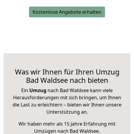
Kostenlose Angebote erhalten
Was wir Ihnen für Ihren Umzug
Bad Waldsee nach bieten
Ein
Umzug
nach Bad Waldsee kann viele
Herausforderungen mit sich bringen, um Ihnen
die Last zu erleichtern – bieten wir Ihnen unsere
Unterstützung an.
Wir haben mehr als 15 Jahre Erfahrung mit
Umzügen nach
Bad Waldsee
.