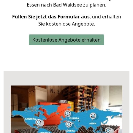
Essen nach Bad Waldsee zu planen.
Füllen Sie jetzt das Formular aus
, und erhalten
Sie kostenlose Angebote.
Kostenlose Angebote erhalten