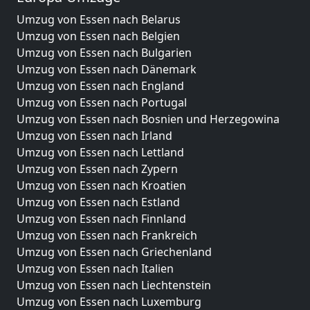
Umzug von Essen nach Belarus
Umzug von Essen nach Belgien
Umzug von Essen nach Bulgarien
Umzug von Essen nach Dänemark
Umzug von Essen nach England
Umzug von Essen nach Portugal
Umzug von Essen nach Bosnien und Herzegowina
Umzug von Essen nach Irland
Umzug von Essen nach Lettland
Umzug von Essen nach Zypern
Umzug von Essen nach Kroatien
Umzug von Essen nach Estland
Umzug von Essen nach Finnland
Umzug von Essen nach Frankreich
Umzug von Essen nach Griechenland
Umzug von Essen nach Italien
Umzug von Essen nach Liechtenstein
Umzug von Essen nach Luxemburg