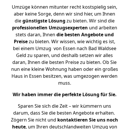
Umzüge können mitunter recht kostspielig sein,
aber keine Sorge, denn wir sind hier, um Ihnen
die
günstigste
Lösung
zu bieten. Wir sind die
professionellen Umzugsexperten
und arbeiten
stets daran, Ihnen
die besten Angebote und
Preise
zu bieten. Wir wissen, wie wichtig es ist,
bei einem Umzug von Essen nach Bad Waldsee
Geld zu sparen, und deshalb setzen wir alles
daran, Ihnen die besten Preise zu bieten. Ob Sie
nun eine kleine Wohnung haben oder ein großes
Haus in Essen besitzen, was umgezogen werden
muss.
Wir haben immer die perfekte Lösung für Sie.
Sparen Sie sich die Zeit – wir kümmern uns
darum, dass Sie die besten Angebote erhalten.
Zögern Sie nicht und
kontaktieren Sie uns noch
heute
, um Ihren deutschlandweiten Umzug von