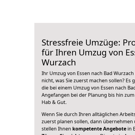
Stressfreie Umzüge: Pro
für Ihren Umzug von E
Wurzach
Ihr Umzug von Essen nach Bad Wurzach s
nicht, was Sie zuerst machen sollen? Es g
die bei einem Umzug von Essen nach Bad
Angefangen bei der Planung bis hin zum
Hab & Gut.
Wenn Sie durch Ihren alltäglichen Arbeits
zuerst planen sollen, dann übernehmen 
stellen Ihnen
kompetente Angebote
in 