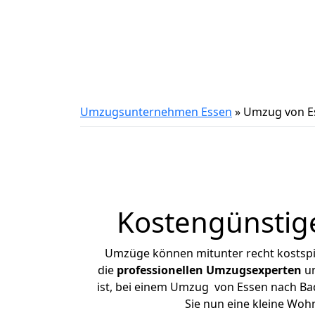
Umzugsunternehmen Essen
»
Umzug von E
Kostengünstig
Umzüge können mitunter recht kostspiel
die
professionellen Umzugsexperten
un
ist, bei einem Umzug von Essen nach Bad
Sie nun eine kleine Wo