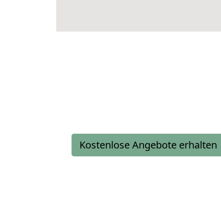
Kostenlose Angebote erhalten