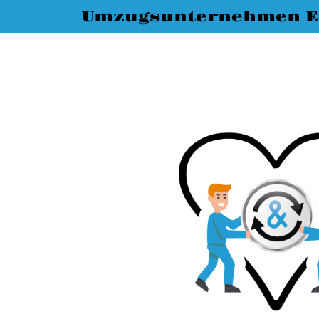
Umzugsunternehmen E