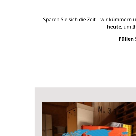
Sparen Sie sich die Zeit – wir kümmern 
heute
, um 
Füllen 