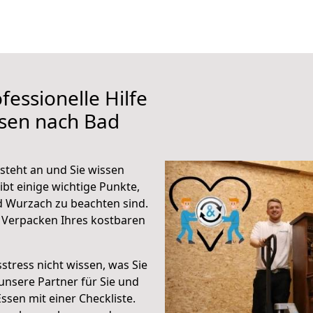
fessionelle Hilfe
ssen nach Bad
teht an und Sie wissen
ibt einige wichtige Punkte,
 Wurzach zu beachten sind.
 Verpacken Ihres kostbaren
stress nicht wissen, was Sie
unsere Partner für Sie und
Essen mit einer Checkliste.