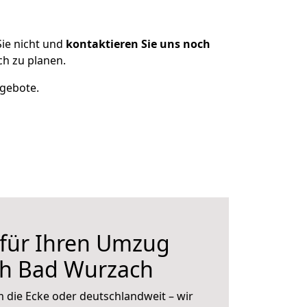
ie nicht und
kontaktieren Sie uns noch
h zu planen.
ngebote.
 für Ihren Umzug
ch Bad Wurzach
 die Ecke oder deutschlandweit – wir