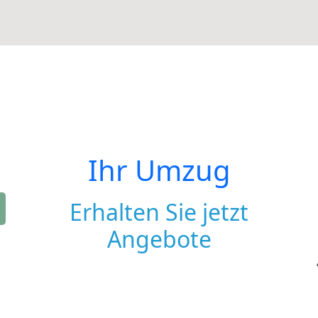
Ihr Umzug
Erhalten Sie jetzt
Angebote