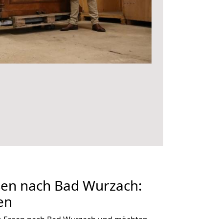
en nach Bad Wurzach:
en