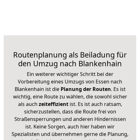
Routenplanung als Beiladung für
den Umzug nach Blankenhain
Ein weiterer wichtiger Schritt bei der
Vorbereitung eines Umzugs von Essen nach
Blankenhain ist die
Planung der Routen
. Es ist
wichtig, eine Route zu wählen, die sowohl sicher
als auch
zeiteffizient
ist. Es ist auch ratsam,
sicherzustellen, dass die Route frei von
Straßensperrungen und anderen Hindernissen
ist. Keine Sorgen, auch hier haben wir
Spezialisten und übernehmen gerne die Planung,