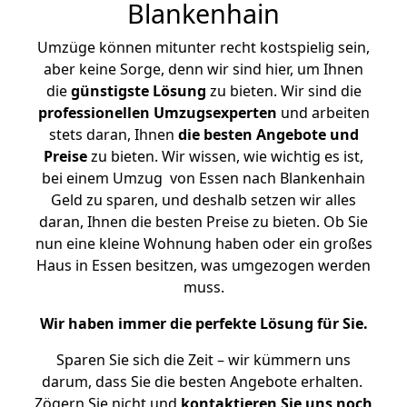
Blankenhain
Umzüge können mitunter recht kostspielig sein,
aber keine Sorge, denn wir sind hier, um Ihnen
die
günstigste
Lösung
zu bieten. Wir sind die
professionellen Umzugsexperten
und arbeiten
stets daran, Ihnen
die besten Angebote und
Preise
zu bieten. Wir wissen, wie wichtig es ist,
bei einem Umzug von Essen nach Blankenhain
Geld zu sparen, und deshalb setzen wir alles
daran, Ihnen die besten Preise zu bieten. Ob Sie
nun eine kleine Wohnung haben oder ein großes
Haus in Essen besitzen, was umgezogen werden
muss.
Wir haben immer die perfekte Lösung für Sie.
Sparen Sie sich die Zeit – wir kümmern uns
darum, dass Sie die besten Angebote erhalten.
Zögern Sie nicht und
kontaktieren Sie uns noch