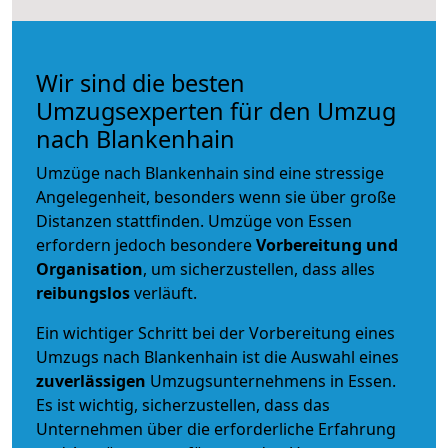
Wir sind die besten
Umzugsexperten für den Umzug
nach Blankenhain
Umzüge nach Blankenhain sind eine stressige
Angelegenheit, besonders wenn sie über große
Distanzen stattfinden. Umzüge von Essen
erfordern jedoch besondere
Vorbereitung und
Organisation
, um sicherzustellen, dass alles
reibungslos
verläuft.
Ein wichtiger Schritt bei der Vorbereitung eines
Umzugs nach Blankenhain ist die Auswahl eines
zuverlässigen
Umzugsunternehmens in Essen.
Es ist wichtig, sicherzustellen, dass das
Unternehmen über die erforderliche Erfahrung