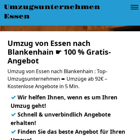
Umzugsunternehmen
Essen
Umzug von Essen nach
Blankenhain ☛ 100 % Gratis-
Angebot
Umzug von Essen nach Blankenhain : Top-
Umzugsunternehmen ➨ Umzüge ab 92€ –
Kostenlose Angebote in 5 Min.
✓
Wir helfen Ihnen, wenn es um Ihren
Umzug geht!
✓
Schnell & unverbindlich Angebote
erhalten!
✓
Finden Sie das beste Angebot für Ihren