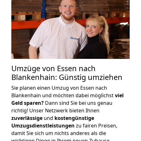
Umzüge von Essen nach
Blankenhain: Günstig umziehen
Sie planen einen Umzug von Essen nach
Blankenhain und möchten dabei möglichst
viel
Geld sparen?
Dann sind Sie bei uns genau
richtig! Unser Netzwerk bieten Ihnen
zuverlässige
und
kostengünstige
Umzugsdienstleistungen
zu fairen Preisen,
damit Sie sich um nichts anderes als die
wichtigen Dinge in Ihrem neuen Zuhause