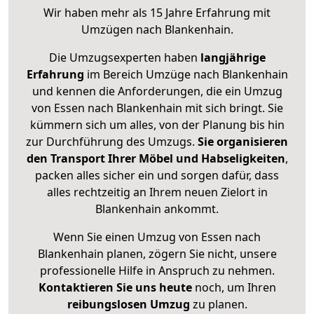
Wir haben mehr als 15 Jahre Erfahrung mit
Umzügen nach
Blankenhain
.
Die Umzugsexperten haben
langjährige
Erfahrung
im Bereich Umzüge nach Blankenhain
und kennen die Anforderungen, die ein Umzug
von Essen nach Blankenhain mit sich bringt. Sie
kümmern sich um alles, von der Planung bis hin
zur Durchführung des Umzugs.
Sie organisieren
den Transport Ihrer Möbel und Habseligkeiten
,
packen alles sicher ein und sorgen dafür, dass
alles rechtzeitig an Ihrem neuen Zielort in
Blankenhain ankommt.
Wenn Sie einen Umzug von Essen nach
Blankenhain planen, zögern Sie nicht, unsere
professionelle Hilfe in Anspruch zu nehmen.
Kontaktieren Sie uns heute
noch, um Ihren
reibungslosen Umzug
zu planen.