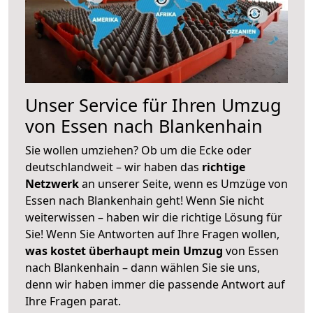
Unser Service für Ihren Umzug
von Essen nach Blankenhain
Sie wollen umziehen? Ob um die Ecke oder
deutschlandweit – wir haben das
richtige
Netzwerk
an unserer Seite, wenn es Umzüge von
Essen nach Blankenhain geht! Wenn Sie nicht
weiterwissen – haben wir die richtige Lösung für
Sie! Wenn Sie Antworten auf Ihre Fragen wollen,
was kostet überhaupt mein Umzug
von Essen
nach Blankenhain – dann wählen Sie sie uns,
denn wir haben immer die passende Antwort auf
Ihre Fragen parat.