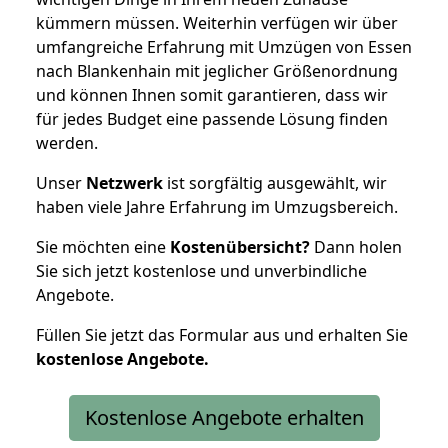
kümmern müssen. Weiterhin verfügen wir über
umfangreiche Erfahrung mit Umzügen von Essen
nach Blankenhain mit jeglicher Größenordnung
und können Ihnen somit garantieren, dass wir
für jedes Budget eine passende Lösung finden
werden.
Unser
Netzwerk
ist sorgfältig ausgewählt, wir
haben viele Jahre Erfahrung im Umzugsbereich.
Sie möchten eine
Kostenübersicht?
Dann holen
Sie sich jetzt kostenlose und unverbindliche
Angebote.
Füllen Sie jetzt das Formular aus und erhalten Sie
kostenlose
Angebote.
Kostenlose Angebote erhalten