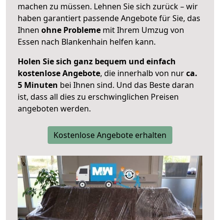
machen zu müssen. Lehnen Sie sich zurück – wir
haben garantiert passende Angebote für Sie, das
Ihnen
ohne Probleme
mit Ihrem Umzug von
Essen nach Blankenhain helfen kann.
Holen Sie sich ganz bequem und einfach
kostenlose Angebote
, die innerhalb von nur
ca.
5 Minuten
bei Ihnen sind. Und das Beste daran
ist, dass all dies zu erschwinglichen Preisen
angeboten werden.
Kostenlose Angebote erhalten