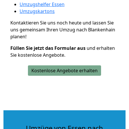
Umzugshelfer Essen
Umzugskartons
Kontaktieren Sie uns noch heute und lassen Sie
uns gemeinsam Ihren Umzug nach Blankenhain
planen!
Füllen Sie jetzt das Formular aus
und erhalten
Sie kostenlose Angebote.
Kostenlose Angebote erhalten
Umzüge von Essen nach