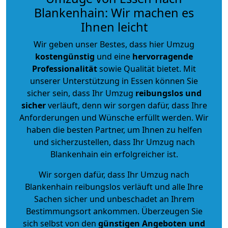
Blankenhain: Wir machen es
Ihnen leicht
Wir geben unser Bestes, dass hier Umzug
kostengünstig
und eine
hervorragende
Professionalität
sowie Qualität bietet. Mit
unserer Unterstützung in Essen können Sie
sicher sein, dass Ihr Umzug
reibungslos und
sicher
verläuft, denn wir sorgen dafür, dass Ihre
Anforderungen und Wünsche erfüllt werden. Wir
haben die besten Partner, um Ihnen zu helfen
und sicherzustellen, dass Ihr Umzug nach
Blankenhain ein erfolgreicher ist.
Wir sorgen dafür, dass Ihr Umzug nach
Blankenhain reibungslos verläuft und alle Ihre
Sachen sicher und unbeschadet an Ihrem
Bestimmungsort ankommen. Überzeugen Sie
sich selbst von den
günstigen Angeboten und