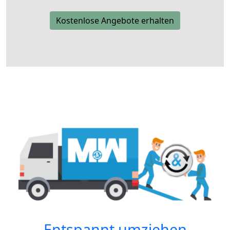
Kostenlose Angebote erhalten
Entspannt umziehen