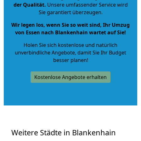
der Qualität
.
Unsere umfassender Service wird
Sie garantiert überzeugen.
Wir legen los, wenn Sie so weit sind, Ihr Umzug
von Essen nach Blankenhain wartet auf Sie!
Holen Sie sich kostenlose und natürlich
unverbindliche Angebote
, damit Sie Ihr Budget
besser planen!
Kostenlose Angebote erhalten
Weitere Städte in Blankenhain