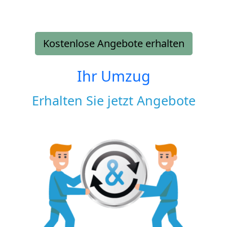
Kostenlose Angebote erhalten
Ihr Umzug
Erhalten Sie jetzt Angebote