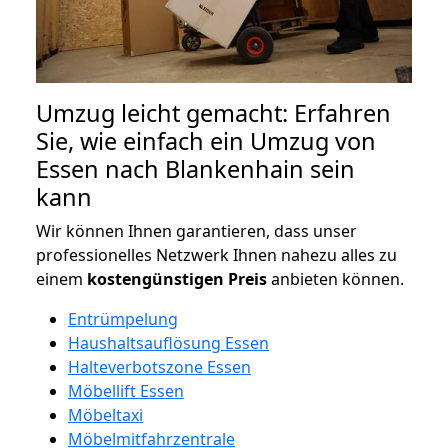
Umzug leicht gemacht: Erfahren
Sie, wie einfach ein Umzug von
Essen nach Blankenhain sein
kann
Wir können Ihnen garantieren, dass unser
professionelles Netzwerk Ihnen nahezu alles zu
einem
kostengünstigen
Preis
anbieten können.
Entrümpelung
Haushaltsauflösung Essen
Halteverbotszone Essen
Möbellift Essen
Möbeltaxi
Möbelmitfahrzentrale