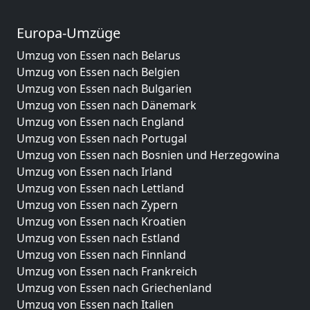
Europa-Umzüge
Umzug von Essen nach Belarus
Umzug von Essen nach Belgien
Umzug von Essen nach Bulgarien
Umzug von Essen nach Dänemark
Umzug von Essen nach England
Umzug von Essen nach Portugal
Umzug von Essen nach Bosnien und Herzegowina
Umzug von Essen nach Irland
Umzug von Essen nach Lettland
Umzug von Essen nach Zypern
Umzug von Essen nach Kroatien
Umzug von Essen nach Estland
Umzug von Essen nach Finnland
Umzug von Essen nach Frankreich
Umzug von Essen nach Griechenland
Umzug von Essen nach Italien