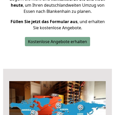
heute
, um Ihren deutschlandweiten Umzug von
Essen nach Blankenhain zu planen.
Füllen Sie jetzt das Formular aus
, und erhalten
Sie kostenlose Angebote.
Kostenlose Angebote erhalten