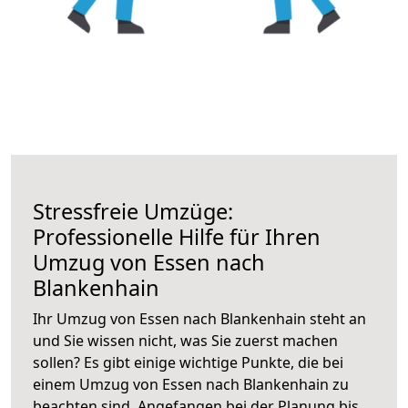
Stressfreie Umzüge:
Professionelle Hilfe für Ihren
Umzug von Essen nach
Blankenhain
Ihr Umzug von Essen nach Blankenhain steht an
und Sie wissen nicht, was Sie zuerst machen
sollen? Es gibt einige wichtige Punkte, die bei
einem Umzug von Essen nach Blankenhain zu
beachten sind.
Angefangen bei der Planung bis