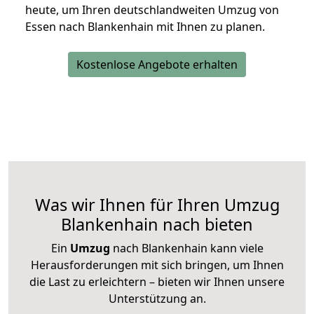
heute, um Ihren deutschlandweiten Umzug von
Essen nach Blankenhain mit Ihnen zu planen.
Kostenlose Angebote erhalten
Was wir Ihnen für Ihren Umzug
Blankenhain nach bieten
Ein
Umzug
nach Blankenhain kann viele
Herausforderungen mit sich bringen, um Ihnen
die Last zu erleichtern – bieten wir Ihnen unsere
Unterstützung an.