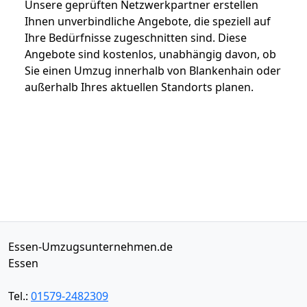
Unsere geprüften Netzwerkpartner erstellen
Ihnen unverbindliche Angebote, die speziell auf
Ihre Bedürfnisse zugeschnitten sind. Diese
Angebote sind kostenlos, unabhängig davon, ob
Sie einen Umzug innerhalb von Blankenhain oder
außerhalb Ihres aktuellen Standorts planen.
Essen-Umzugsunternehmen.de
Essen
Tel.:
01579-2482309