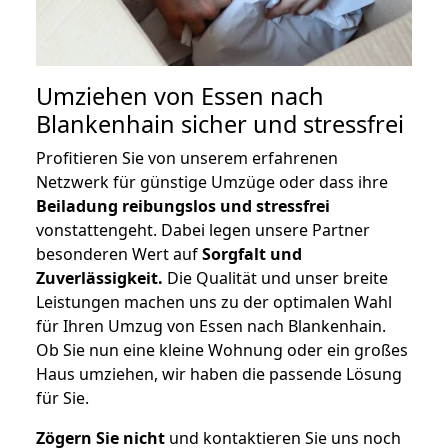
Umziehen von
Essen nach
Blankenhain
sicher und stressfrei
Profitieren Sie von unserem erfahrenen
Netzwerk für günstige Umzüge oder dass ihre
Beiladung reibungslos und stressfrei
vonstattengeht. Dabei legen unsere Partner
besonderen Wert auf
Sorgfalt und
Zuverlässigkeit.
Die Qualität und unser breite
Leistungen machen uns zu der optimalen Wahl
für Ihren Umzug von Essen nach Blankenhain.
Ob Sie nun eine kleine Wohnung oder ein großes
Haus umziehen, wir haben die passende Lösung
für Sie.
Zögern Sie nicht
und kontaktieren Sie uns noch