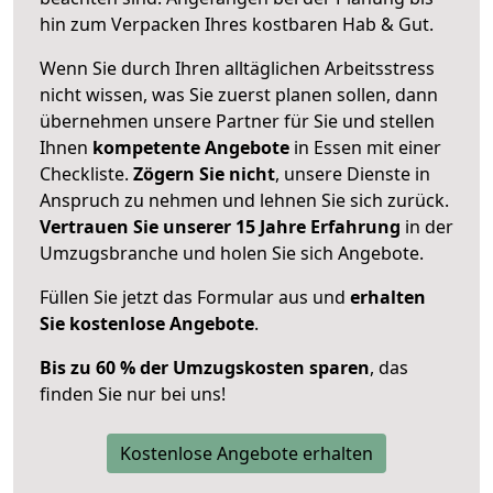
hin zum Verpacken Ihres kostbaren Hab & Gut.
Wenn Sie durch Ihren alltäglichen Arbeitsstress
nicht wissen, was Sie zuerst planen sollen, dann
übernehmen unsere Partner für Sie und stellen
Ihnen
kompetente Angebote
in Essen mit einer
Checkliste.
Zögern Sie nicht
, unsere Dienste in
Anspruch zu nehmen und lehnen Sie sich zurück.
Vertrauen Sie unserer 15 Jahre Erfahrung
in der
Umzugsbranche und holen Sie sich Angebote.
Füllen Sie jetzt das Formular aus und
erhalten
Sie kostenlose Angebote
.
Bis zu 60 % der Umzugskosten sparen
, das
finden Sie nur bei uns!
Kostenlose Angebote erhalten