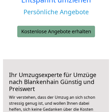
Persönliche Angebote
Kostenlose Angebote erhalten
Ihr Umzugsexperte für Umzüge
nach
Blankenhain
Günstig und
Preiswert
Wir verstehen, dass der Umzug an sich schon
stressig genug ist, und wollen Ihnen dabei
helfen, sich keine Gedanken über die Kosten