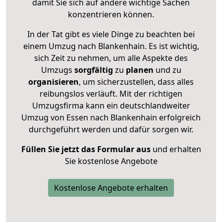
damit Sie sich auf andere wichtige Sachen
konzentrieren können.
In der Tat gibt es viele Dinge zu beachten bei
einem Umzug nach Blankenhain. Es ist wichtig,
sich Zeit zu nehmen, um alle Aspekte des
Umzugs
sorgfältig
zu
planen
und zu
organisieren
, um sicherzustellen, dass alles
reibungslos verläuft. Mit der richtigen
Umzugsfirma kann ein deutschlandweiter
Umzug von Essen nach Blankenhain erfolgreich
durchgeführt werden und dafür sorgen wir.
Füllen Sie jetzt das Formular aus
und erhalten
Sie kostenlose Angebote
Kostenlose Angebote erhalten