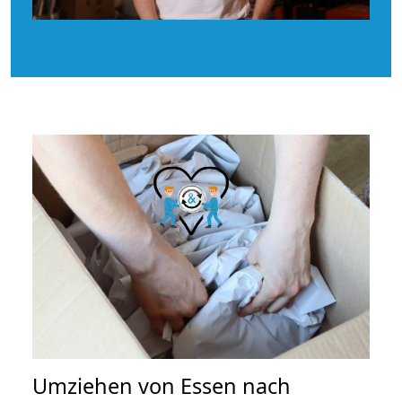
Umziehen von
Essen nach