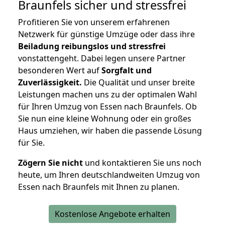
Braunfels
sicher und stressfrei
Profitieren Sie von unserem erfahrenen
Netzwerk für günstige Umzüge oder dass ihre
Beiladung reibungslos und stressfrei
vonstattengeht. Dabei legen unsere Partner
besonderen Wert auf
Sorgfalt und
Zuverlässigkeit.
Die Qualität und unser breite
Leistungen machen uns zu der optimalen Wahl
für Ihren Umzug von Essen nach Braunfels. Ob
Sie nun eine kleine Wohnung oder ein großes
Haus umziehen, wir haben die passende Lösung
für Sie.
Zögern Sie nicht
und kontaktieren Sie uns noch
heute, um Ihren deutschlandweiten Umzug von
Essen nach Braunfels mit Ihnen zu planen.
Kostenlose Angebote erhalten