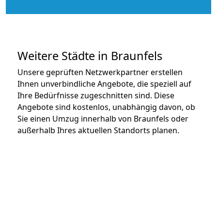
Weitere Städte in Braunfels
Unsere geprüften Netzwerkpartner erstellen
Ihnen unverbindliche Angebote, die speziell auf
Ihre Bedürfnisse zugeschnitten sind. Diese
Angebote sind kostenlos, unabhängig davon, ob
Sie einen Umzug innerhalb von Braunfels oder
außerhalb Ihres aktuellen Standorts planen.