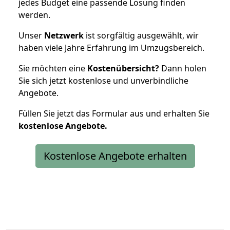
jedes Budget eine passende Lösung finden
werden.
Unser
Netzwerk
ist sorgfältig ausgewählt, wir
haben viele Jahre Erfahrung im Umzugsbereich.
Sie möchten eine
Kostenübersicht?
Dann holen
Sie sich jetzt kostenlose und unverbindliche
Angebote.
Füllen Sie jetzt das Formular aus und erhalten Sie
kostenlose
Angebote.
Kostenlose Angebote erhalten