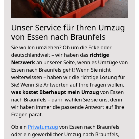
Unser Service für Ihren Umzug
von Essen nach Braunfels
Sie wollen umziehen? Ob um die Ecke oder
deutschlandweit – wir haben das
richtige
Netzwerk
an unserer Seite, wenn es Umzüge von
Essen nach Braunfels geht! Wenn Sie nicht
weiterwissen – haben wir die richtige Lösung für
Sie! Wenn Sie Antworten auf Ihre Fragen wollen,
was kostet überhaupt mein Umzug
von Essen
nach Braunfels – dann wählen Sie sie uns, denn
wir haben immer die passende Antwort auf Ihre
Fragen parat.
Ob ein
Privatumzug
von Essen nach Braunfels
oder ein gewerblicher Umzug nach Braunfels,