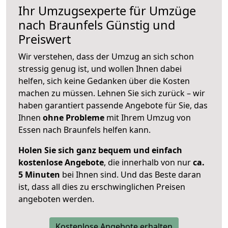
Ihr Umzugsexperte für Umzüge
nach
Braunfels
Günstig und
Preiswert
Wir verstehen, dass der Umzug an sich schon
stressig genug ist, und wollen Ihnen dabei
helfen, sich keine Gedanken über die Kosten
machen zu müssen. Lehnen Sie sich zurück – wir
haben garantiert passende Angebote für Sie, das
Ihnen
ohne Probleme
mit Ihrem Umzug von
Essen nach Braunfels helfen kann.
Holen Sie sich ganz bequem und einfach
kostenlose Angebote
, die innerhalb von nur
ca.
5 Minuten
bei Ihnen sind. Und das Beste daran
ist, dass all dies zu erschwinglichen Preisen
angeboten werden.
Kostenlose Angebote erhalten