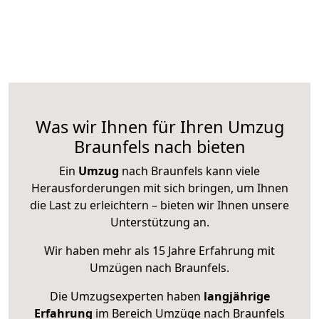
Was wir Ihnen für Ihren Umzug
Braunfels nach bieten
Ein
Umzug
nach Braunfels kann viele
Herausforderungen mit sich bringen, um Ihnen
die Last zu erleichtern – bieten wir Ihnen unsere
Unterstützung an.
Wir haben mehr als 15 Jahre Erfahrung mit
Umzügen nach
Braunfels
.
Die Umzugsexperten haben
langjährige
Erfahrung
im Bereich Umzüge nach Braunfels