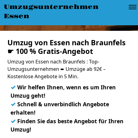
Umzugsunternehmen
Essen
Umzug von Essen nach Braunfels
☛ 100 % Gratis-Angebot
Umzug von Essen nach Braunfels : Top-
Umzugsunternehmen ➨ Umzüge ab 92€ –
Kostenlose Angebote in 5 Min.
✓
Wir helfen Ihnen, wenn es um Ihren
Umzug geht!
✓
Schnell & unverbindlich Angebote
erhalten!
✓
Finden Sie das beste Angebot für Ihren
Umzug!