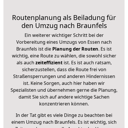
Routenplanung als Beiladung für
den Umzug nach Braunfels
Ein weiterer wichtiger Schritt bei der
Vorbereitung eines Umzugs von Essen nach
Braunfels ist die
Planung der Routen
. Es ist
wichtig, eine Route zu wählen, die sowohl sicher
als auch
zeiteffizient
ist. Es ist auch ratsam,
sicherzustellen, dass die Route frei von
Straßensperrungen und anderen Hindernissen
ist. Keine Sorgen, auch hier haben wir
Spezialisten und übernehmen gerne die Planung,
damit Sie sich auf andere wichtige Sachen
konzentrieren können.
In der Tat gibt es viele Dinge zu beachten bei
einem Umzug nach Braunfels. Es ist wichtig, sich