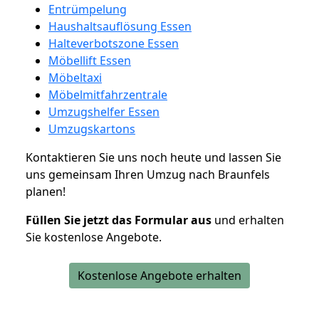
Entrümpelung
Haushaltsauflösung Essen
Halteverbotszone Essen
Möbellift Essen
Möbeltaxi
Möbelmitfahrzentrale
Umzugshelfer Essen
Umzugskartons
Kontaktieren Sie uns noch heute und lassen Sie
uns gemeinsam Ihren Umzug nach Braunfels
planen!
Füllen Sie jetzt das Formular aus
und erhalten
Sie kostenlose Angebote.
Kostenlose Angebote erhalten