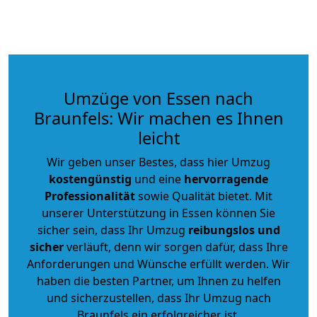
Umzüge von Essen nach
Braunfels: Wir machen es Ihnen
leicht
Wir geben unser Bestes, dass hier Umzug
kostengünstig
und eine
hervorragende
Professionalität
sowie Qualität bietet. Mit
unserer Unterstützung in Essen können Sie
sicher sein, dass Ihr Umzug
reibungslos und
sicher
verläuft, denn wir sorgen dafür, dass Ihre
Anforderungen und Wünsche erfüllt werden. Wir
haben die besten Partner, um Ihnen zu helfen
und sicherzustellen, dass Ihr Umzug nach
Braunfels ein erfolgreicher ist.