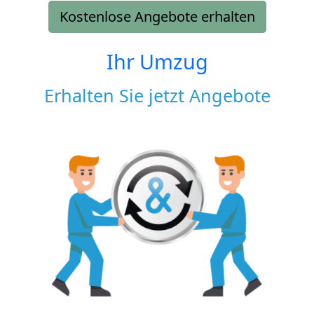
Kostenlose Angebote erhalten
Ihr Umzug
Erhalten Sie jetzt Angebote