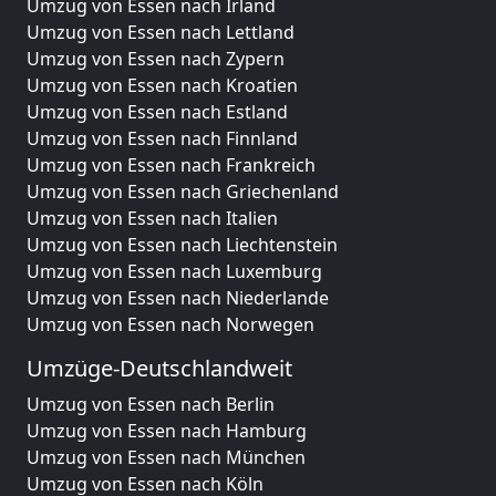
Umzug von Essen nach Irland
Umzug von Essen nach Lettland
Umzug von Essen nach Zypern
Umzug von Essen nach Kroatien
Umzug von Essen nach Estland
Umzug von Essen nach Finnland
Umzug von Essen nach Frankreich
Umzug von Essen nach Griechenland
Umzug von Essen nach Italien
Umzug von Essen nach Liechtenstein
Umzug von Essen nach Luxemburg
Umzug von Essen nach Niederlande
Umzug von Essen nach Norwegen
Umzüge-Deutschlandweit
Umzug von Essen nach Berlin
Umzug von Essen nach Hamburg
Umzug von Essen nach München
Umzug von Essen nach Köln