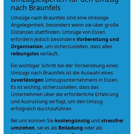
nach Braunfels
Umzüge nach Braunfels sind eine stressige
Angelegenheit, besonders wenn sie über große
Distanzen stattfinden. Umzüge von Essen
erfordern jedoch besondere
Vorbereitung und
Organisation
, um sicherzustellen, dass alles
reibungslos
verläuft.
Ein wichtiger Schritt bei der Vorbereitung eines
Umzugs nach Braunfels ist die Auswahl eines
zuverlässigen
Umzugsunternehmens in Essen.
Es ist wichtig, sicherzustellen, dass das
Unternehmen über die erforderliche Erfahrung
und Ausrüstung verfügt, um den Umzug
erfolgreich durchzuführen.
Bei uns können Sie
kostengünstig
und
stressfrei
umziehen
, sei es als
Beiladung
oder als