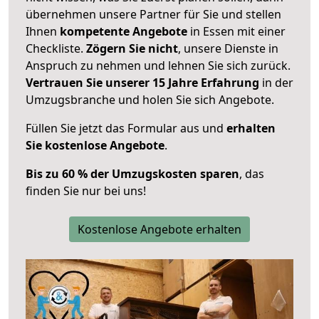
übernehmen unsere Partner für Sie und stellen
Ihnen
kompetente Angebote
in Essen mit einer
Checkliste.
Zögern Sie nicht
, unsere Dienste in
Anspruch zu nehmen und lehnen Sie sich zurück.
Vertrauen Sie unserer 15 Jahre Erfahrung
in der
Umzugsbranche und holen Sie sich Angebote.
Füllen Sie jetzt das Formular aus und
erhalten
Sie kostenlose Angebote
.
Bis zu 60 % der Umzugskosten sparen
, das
finden Sie nur bei uns!
Kostenlose Angebote erhalten