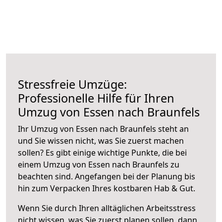
Stressfreie Umzüge:
Professionelle Hilfe für Ihren
Umzug von Essen nach Braunfels
Ihr Umzug von Essen nach Braunfels steht an
und Sie wissen nicht, was Sie zuerst machen
sollen? Es gibt einige wichtige Punkte, die bei
einem Umzug von Essen nach Braunfels zu
beachten sind.
Angefangen bei der Planung bis
hin zum Verpacken Ihres kostbaren Hab & Gut.
Wenn Sie durch Ihren alltäglichen Arbeitsstress
nicht wissen, was Sie zuerst planen sollen, dann