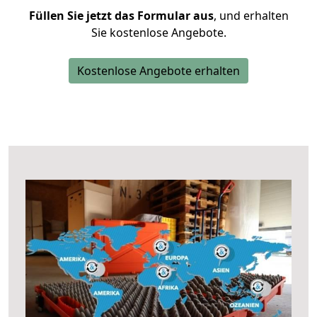
Füllen Sie jetzt das Formular aus
, und erhalten
Sie kostenlose Angebote.
Kostenlose Angebote erhalten