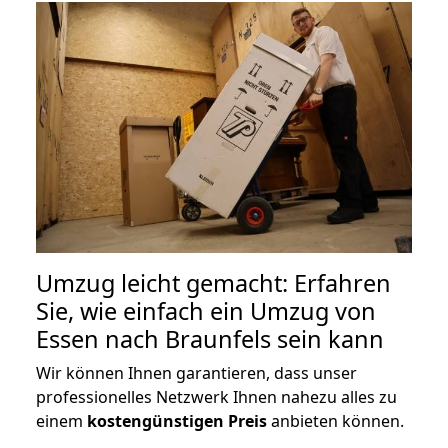
Umzug leicht gemacht: Erfahren
Sie, wie einfach ein Umzug von
Essen nach Braunfels sein kann
Wir können Ihnen garantieren, dass unser
professionelles Netzwerk Ihnen nahezu alles zu
einem
kostengünstigen
Preis
anbieten können.