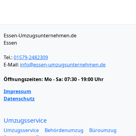
Essen-Umzugsunternehmen.de
Essen
Tel.:
01579-2482309
E-Mail:
info@essen-umzugsunternehmen.de
Öffnungszeiten:
Mo - Sa: 07:30 - 19:00 Uhr
Impressum
Datenschutz
Umzugsservice
Umzugsservice
Behördenumzug
Büroumzug