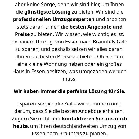
aber keine Sorge, denn wir sind hier, um Ihnen
die
günstigste
Lösung
zu bieten. Wir sind die
professionellen Umzugsexperten
und arbeiten
stets daran, Ihnen
die besten Angebote und
Preise
zu bieten. Wir wissen, wie wichtig es ist,
bei einem Umzug von Essen nach Braunfels Geld
zu sparen, und deshalb setzen wir alles daran,
Ihnen die besten Preise zu bieten. Ob Sie nun
eine kleine Wohnung haben oder ein großes
Haus in Essen besitzen, was umgezogen werden
muss.
Wir haben immer die perfekte Lösung für Sie.
Sparen Sie sich die Zeit – wir kümmern uns
darum, dass Sie die besten Angebote erhalten.
Zögern Sie nicht und
kontaktieren Sie uns noch
heute
, um Ihren deutschlandweiten Umzug von
Essen nach Braunfels zu planen.