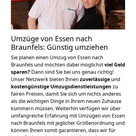
Umzüge von Essen nach
Braunfels: Günstig umziehen
Sie planen einen Umzug von Essen nach
Braunfels und möchten dabei möglichst
viel Geld
sparen?
Dann sind Sie bei uns genau richtig!
Unser Netzwerk bieten Ihnen
zuverlässige
und
kostengünstige Umzugsdienstleistungen
zu
fairen Preisen, damit Sie sich um nichts anderes
als die wichtigen Dinge in Ihrem neuen Zuhause
kümmern müssen. Weiterhin verfügen wir über
umfangreiche Erfahrung mit Umzügen von Essen
nach Braunfels mit jeglicher Größenordnung und
können Ihnen somit garantieren, dass wir für