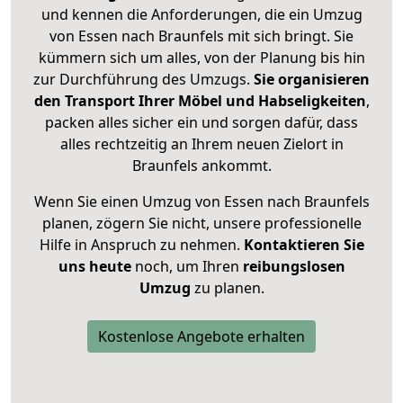
und kennen die Anforderungen, die ein Umzug
von Essen nach Braunfels mit sich bringt. Sie
kümmern sich um alles, von der Planung bis hin
zur Durchführung des Umzugs.
Sie organisieren
den Transport Ihrer Möbel und Habseligkeiten
,
packen alles sicher ein und sorgen dafür, dass
alles rechtzeitig an Ihrem neuen Zielort in
Braunfels ankommt.
Wenn Sie einen Umzug von Essen nach Braunfels
planen, zögern Sie nicht, unsere professionelle
Hilfe in Anspruch zu nehmen.
Kontaktieren Sie
uns heute
noch, um Ihren
reibungslosen
Umzug
zu planen.
Kostenlose Angebote erhalten