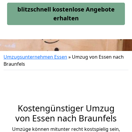
blitzschnell kostenlose Angebote
erhalten
Umzugsunternehmen Essen
»
Umzug von Essen nach
Braunfels
Kostengünstiger Umzug
von Essen nach Braunfels
Umzüge können mitunter recht kostspielig sein,