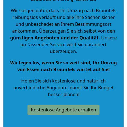
Wir sorgen dafür, dass Ihr Umzug nach Braunfels
reibungslos verläuft und alle Ihre Sachen sicher
und unbeschadet an Ihrem Bestimmungsort
ankommen. Überzeugen Sie sich selbst von den
günstigen Angeboten und der Qualität
.
Unsere
umfassender Service wird Sie garantiert
überzeugen.
Wir legen los, wenn Sie so weit sind, Ihr Umzug
von Essen nach Braunfels wartet auf Sie!
Holen Sie sich kostenlose und natürlich
unverbindliche Angebote
, damit Sie Ihr Budget
besser planen!
Kostenlose Angebote erhalten