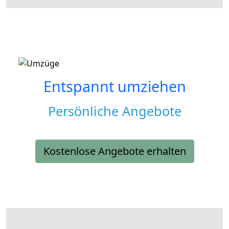
Entspannt umziehen
Persönliche Angebote
Kostenlose Angebote erhalten