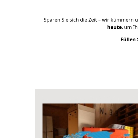
Sparen Sie sich die Zeit – wir kümmern 
heute
, um I
Füllen 