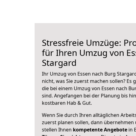
Stressfreie Umzüge: Pro
für Ihren Umzug von E
Stargard
Ihr Umzug von Essen nach Burg Stargard
nicht, was Sie zuerst machen sollen? Es g
die bei einem Umzug von Essen nach Bu
sind.
Angefangen bei der Planung bis hi
kostbaren Hab & Gut.
Wenn Sie durch Ihren alltäglichen Arbeits
zuerst planen sollen, dann übernehmen 
stellen Ihnen
kompetente Angebote
in 