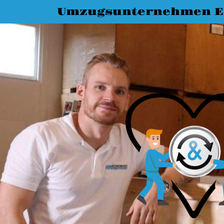
Umzugsunternehmen E