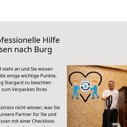
fessionelle Hilfe
ssen nach Burg
 steht an und Sie wissen
ibt einige wichtige Punkte,
rg Stargard zu beachten
n zum Verpacken Ihres
stress nicht wissen, was Sie
unsere Partner für Sie und
Essen mit einer Checkliste.