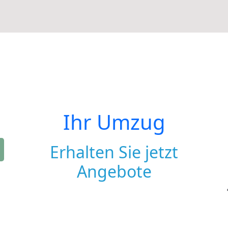
Ihr Umzug
Erhalten Sie jetzt
Angebote