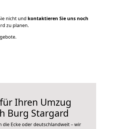
ie nicht und
kontaktieren Sie uns noch
rd zu planen.
ngebote.
 für Ihren Umzug
h Burg Stargard
 die Ecke oder deutschlandweit – wir