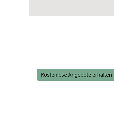
Kostenlose Angebote erhalten