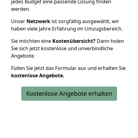
jedes Budget eine passende Lösung finden
werden.
Unser
Netzwerk
ist sorgfältig ausgewählt, wir
haben viele Jahre Erfahrung im Umzugsbereich.
Sie möchten eine
Kostenübersicht?
Dann holen
Sie sich jetzt kostenlose und unverbindliche
Angebote.
Füllen Sie jetzt das Formular aus und erhalten Sie
kostenlose
Angebote.
Kostenlose Angebote erhalten