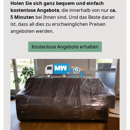
Holen Sie sich ganz bequem und einfach
kostenlose Angebote
, die innerhalb von nur
ca.
5 Minuten
bei Ihnen sind. Und das Beste daran
ist, dass all dies zu erschwinglichen Preisen
angeboten werden.
Kostenlose Angebote erhalten