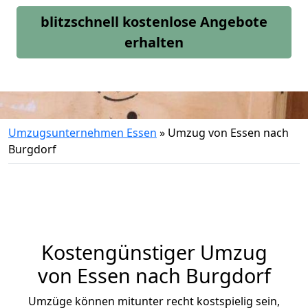
blitzschnell kostenlose Angebote
erhalten
Umzugsunternehmen Essen
»
Umzug von Essen nach
Burgdorf
Kostengünstiger Umzug
von Essen nach Burgdorf
Umzüge können mitunter recht kostspielig sein,