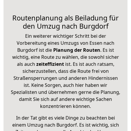
Routenplanung als Beiladung für
den Umzug nach Burgdorf
Ein weiterer wichtiger Schritt bei der
Vorbereitung eines Umzugs von Essen nach
Burgdorf ist die
Planung der Routen
. Es ist
wichtig, eine Route zu wählen, die sowohl sicher
als auch
zeiteffizient
ist. Es ist auch ratsam,
sicherzustellen, dass die Route frei von
Straßensperrungen und anderen Hindernissen
ist. Keine Sorgen, auch hier haben wir
Spezialisten und übernehmen gerne die Planung,
damit Sie sich auf andere wichtige Sachen
konzentrieren können.
In der Tat gibt es viele Dinge zu beachten bei
einem Umzug nach Burgdorf. Es ist wichtig, sich