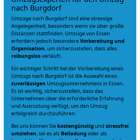
nach Burgdorf
Umzüge nach Burgdorf sind eine stressige
Angelegenheit, besonders wenn sie über große
Distanzen stattfinden. Umzüge von Essen
erfordern jedoch besondere
Vorbereitung und
Organisation
, um sicherzustellen, dass alles
reibungslos
verläuft.
Ein wichtiger Schritt bei der Vorbereitung eines
Umzugs nach Burgdorf ist die Auswahl eines
zuverlässigen
Umzugsunternehmens in Essen.
Es ist wichtig, sicherzustellen, dass das
Unternehmen über die erforderliche Erfahrung
und Ausrüstung verfügt, um den Umzug
erfolgreich durchzuführen.
Bei uns können Sie
kostengünstig
und
stressfrei
umziehen
, sei es als
Beiladung
oder als