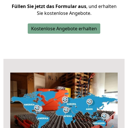
Füllen Sie jetzt das Formular aus
, und erhalten
Sie kostenlose Angebote.
Kostenlose Angebote erhalten