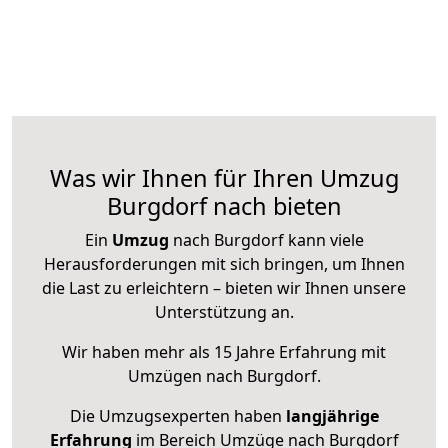
Was wir Ihnen für Ihren Umzug
Burgdorf nach bieten
Ein
Umzug
nach Burgdorf kann viele
Herausforderungen mit sich bringen, um Ihnen
die Last zu erleichtern – bieten wir Ihnen unsere
Unterstützung an.
Wir haben mehr als 15 Jahre Erfahrung mit
Umzügen nach
Burgdorf
.
Die Umzugsexperten haben
langjährige
Erfahrung
im Bereich Umzüge nach Burgdorf