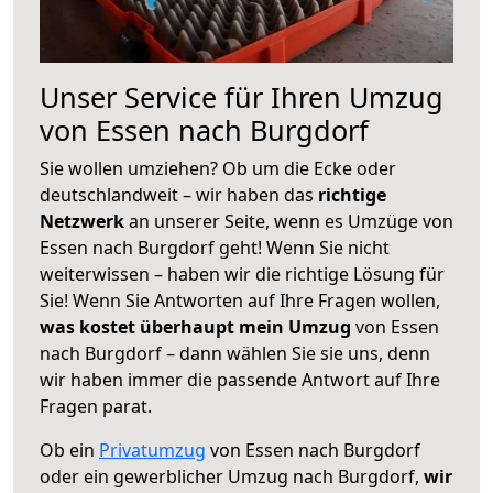
Unser Service für Ihren Umzug
von Essen nach Burgdorf
Sie wollen umziehen? Ob um die Ecke oder
deutschlandweit – wir haben das
richtige
Netzwerk
an unserer Seite, wenn es Umzüge von
Essen nach Burgdorf geht! Wenn Sie nicht
weiterwissen – haben wir die richtige Lösung für
Sie! Wenn Sie Antworten auf Ihre Fragen wollen,
was kostet überhaupt mein Umzug
von Essen
nach Burgdorf – dann wählen Sie sie uns, denn
wir haben immer die passende Antwort auf Ihre
Fragen parat.
Ob ein
Privatumzug
von Essen nach Burgdorf
oder ein gewerblicher Umzug nach Burgdorf,
wir