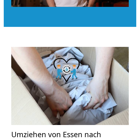
Umziehen von
Essen nach