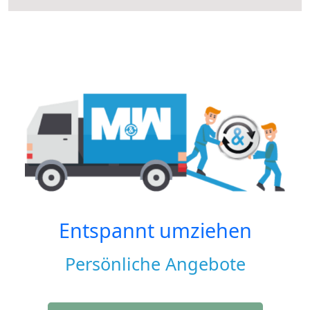
Entspannt umziehen
Persönliche Angebote