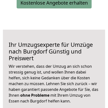
Kostenlose Angebote erhalten
Ihr Umzugsexperte für Umzüge
nach
Burgdorf
Günstig und
Preiswert
Wir verstehen, dass der Umzug an sich schon
stressig genug ist, und wollen Ihnen dabei
helfen, sich keine Gedanken über die Kosten
machen zu müssen. Lehnen Sie sich zurück – wir
haben garantiert passende Angebote für Sie, das
Ihnen
ohne Probleme
mit Ihrem Umzug von
Essen nach Burgdorf helfen kann.