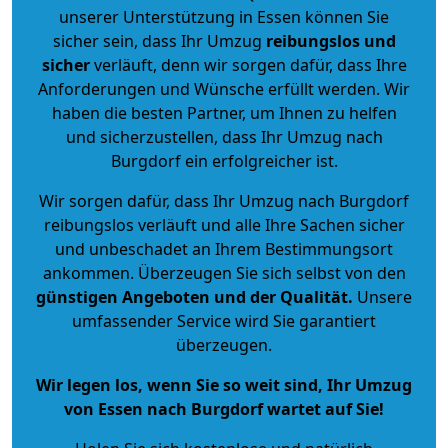
unserer Unterstützung in Essen können Sie
sicher sein, dass Ihr Umzug
reibungslos und
sicher
verläuft, denn wir sorgen dafür, dass Ihre
Anforderungen und Wünsche erfüllt werden. Wir
haben die besten Partner, um Ihnen zu helfen
und sicherzustellen, dass Ihr Umzug nach
Burgdorf ein erfolgreicher ist.
Wir sorgen dafür, dass Ihr Umzug nach Burgdorf
reibungslos verläuft und alle Ihre Sachen sicher
und unbeschadet an Ihrem Bestimmungsort
ankommen. Überzeugen Sie sich selbst von den
günstigen Angeboten und der Qualität
.
Unsere
umfassender Service wird Sie garantiert
überzeugen.
Wir legen los, wenn Sie so weit sind, Ihr Umzug
von Essen nach Burgdorf wartet auf Sie!