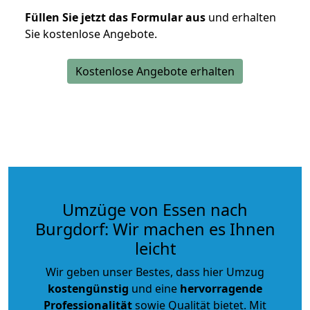
Füllen Sie jetzt das Formular aus
und erhalten
Sie kostenlose Angebote.
Kostenlose Angebote erhalten
Umzüge von Essen nach
Burgdorf: Wir machen es Ihnen
leicht
Wir geben unser Bestes, dass hier Umzug
kostengünstig
und eine
hervorragende
Professionalität
sowie Qualität bietet. Mit