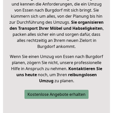
und kennen die Anforderungen, die ein Umzug
von Essen nach Burgdorf mit sich bringt. Sie
kümmern sich um alles, von der Planung bis hin
zur Durchführung des Umzugs.
Sie organisieren
den Transport Ihrer Möbel und Habseligkeiten
,
packen alles sicher ein und sorgen dafür, dass
alles rechtzeitig an Ihrem neuen Zielort in
Burgdorf ankommt.
Wenn Sie einen Umzug von Essen nach Burgdorf
planen, zögern Sie nicht, unsere professionelle
Hilfe in Anspruch zu nehmen.
Kontaktieren Sie
uns heute
noch, um Ihren
reibungslosen
Umzug
zu planen.
Kostenlose Angebote erhalten