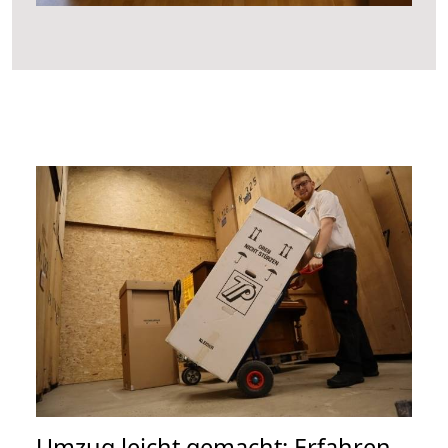
Umzug leicht gemacht: Erfahren