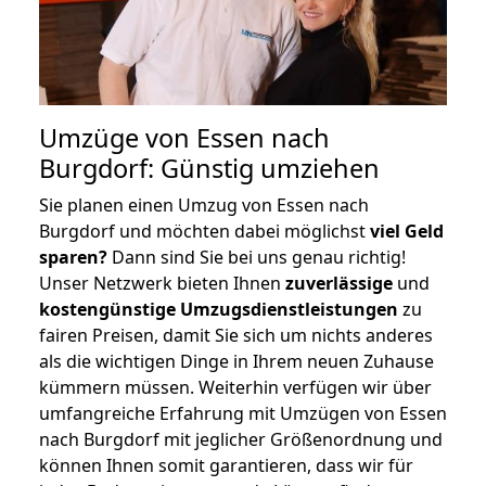
Umzüge von Essen nach
Burgdorf: Günstig umziehen
Sie planen einen Umzug von Essen nach
Burgdorf und möchten dabei möglichst
viel Geld
sparen?
Dann sind Sie bei uns genau richtig!
Unser Netzwerk bieten Ihnen
zuverlässige
und
kostengünstige Umzugsdienstleistungen
zu
fairen Preisen, damit Sie sich um nichts anderes
als die wichtigen Dinge in Ihrem neuen Zuhause
kümmern müssen. Weiterhin verfügen wir über
umfangreiche Erfahrung mit Umzügen von Essen
nach Burgdorf mit jeglicher Größenordnung und
können Ihnen somit garantieren, dass wir für