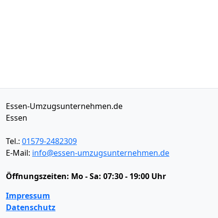
Essen-Umzugsunternehmen.de
Essen
Tel.:
01579-2482309
E-Mail:
info@essen-umzugsunternehmen.de
Öffnungszeiten:
Mo - Sa: 07:30 - 19:00 Uhr
Impressum
Datenschutz