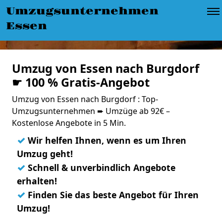
Umzugsunternehmen
Essen
Umzug von Essen nach Burgdorf
☛ 100 % Gratis-Angebot
Umzug von Essen nach Burgdorf : Top-
Umzugsunternehmen ➨ Umzüge ab 92€ –
Kostenlose Angebote in 5 Min.
✓
Wir helfen Ihnen, wenn es um Ihren
Umzug geht!
✓
Schnell & unverbindlich Angebote
erhalten!
✓
Finden Sie das beste Angebot für Ihren
Umzug!