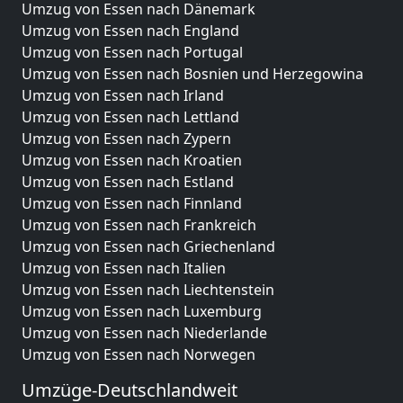
Umzug von Essen nach Dänemark
Umzug von Essen nach England
Umzug von Essen nach Portugal
Umzug von Essen nach Bosnien und Herzegowina
Umzug von Essen nach Irland
Umzug von Essen nach Lettland
Umzug von Essen nach Zypern
Umzug von Essen nach Kroatien
Umzug von Essen nach Estland
Umzug von Essen nach Finnland
Umzug von Essen nach Frankreich
Umzug von Essen nach Griechenland
Umzug von Essen nach Italien
Umzug von Essen nach Liechtenstein
Umzug von Essen nach Luxemburg
Umzug von Essen nach Niederlande
Umzug von Essen nach Norwegen
Umzüge-Deutschlandweit