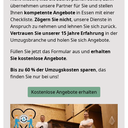
übernehmen unsere Partner für Sie und stellen
Ihnen
kompetente Angebote
in Essen mit einer
Checkliste.
Zögern Sie nicht
, unsere Dienste in
Anspruch zu nehmen und lehnen Sie sich zurück.
Vertrauen Sie unserer 15 Jahre Erfahrung
in der
Umzugsbranche und holen Sie sich Angebote.
Füllen Sie jetzt das Formular aus und
erhalten
Sie kostenlose Angebote
.
Bis zu 60 % der Umzugskosten sparen
, das
finden Sie nur bei uns!
Kostenlose Angebote erhalten