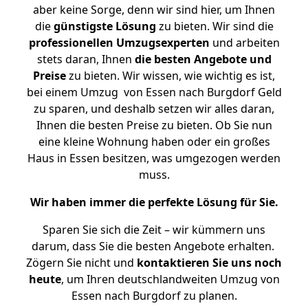
aber keine Sorge, denn wir sind hier, um Ihnen
die
günstigste
Lösung
zu bieten. Wir sind die
professionellen Umzugsexperten
und arbeiten
stets daran, Ihnen
die besten Angebote und
Preise
zu bieten. Wir wissen, wie wichtig es ist,
bei einem Umzug von Essen nach Burgdorf Geld
zu sparen, und deshalb setzen wir alles daran,
Ihnen die besten Preise zu bieten. Ob Sie nun
eine kleine Wohnung haben oder ein großes
Haus in Essen besitzen, was umgezogen werden
muss.
Wir haben immer die perfekte Lösung für Sie.
Sparen Sie sich die Zeit – wir kümmern uns
darum, dass Sie die besten Angebote erhalten.
Zögern Sie nicht und
kontaktieren Sie uns noch
heute
, um Ihren deutschlandweiten Umzug von
Essen nach Burgdorf zu planen.