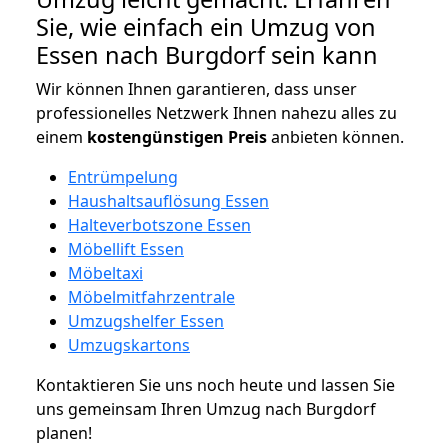
Sie, wie einfach ein Umzug von
Essen nach Burgdorf sein kann
Wir können Ihnen garantieren, dass unser
professionelles Netzwerk Ihnen nahezu alles zu
einem
kostengünstigen
Preis
anbieten können.
Entrümpelung
Haushaltsauflösung Essen
Halteverbotszone Essen
Möbellift Essen
Möbeltaxi
Möbelmitfahrzentrale
Umzugshelfer Essen
Umzugskartons
Kontaktieren Sie uns noch heute und lassen Sie
uns gemeinsam Ihren Umzug nach Burgdorf
planen!