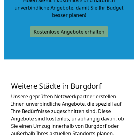
Holen Sie sich kostenlose und natürlich
unverbindliche Angebote
, damit Sie Ihr Budget
besser planen!
Kostenlose Angebote erhalten
Weitere Städte in Burgdorf
Unsere geprüften Netzwerkpartner erstellen
Ihnen unverbindliche Angebote, die speziell auf
Ihre Bedürfnisse zugeschnitten sind. Diese
Angebote sind kostenlos, unabhängig davon, ob
Sie einen Umzug innerhalb von Burgdorf oder
außerhalb Ihres aktuellen Standorts planen.