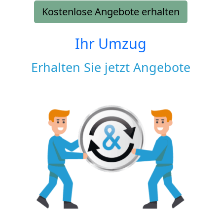
Kostenlose Angebote erhalten
Ihr Umzug
Erhalten Sie jetzt Angebote