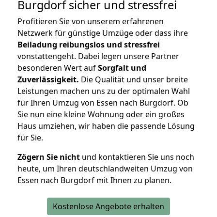
Burgdorf
sicher und stressfrei
Profitieren Sie von unserem erfahrenen
Netzwerk für günstige Umzüge oder dass ihre
Beiladung reibungslos und stressfrei
vonstattengeht. Dabei legen unsere Partner
besonderen Wert auf
Sorgfalt und
Zuverlässigkeit.
Die Qualität und unser breite
Leistungen machen uns zu der optimalen Wahl
für Ihren Umzug von Essen nach Burgdorf. Ob
Sie nun eine kleine Wohnung oder ein großes
Haus umziehen, wir haben die passende Lösung
für Sie.
Zögern Sie nicht
und kontaktieren Sie uns noch
heute, um Ihren deutschlandweiten Umzug von
Essen nach Burgdorf mit Ihnen zu planen.
Kostenlose Angebote erhalten