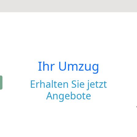
Ihr Umzug
Erhalten Sie jetzt
Angebote