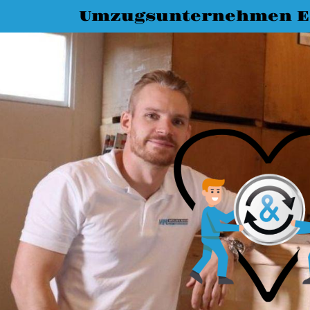
Umzugsunternehmen E