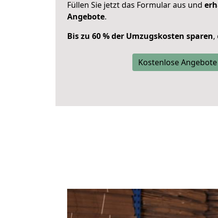
Füllen Sie jetzt das Formular aus und
erh
Angebote
.
Bis zu 60 % der Umzugskosten sparen
,
Kostenlose Angebote