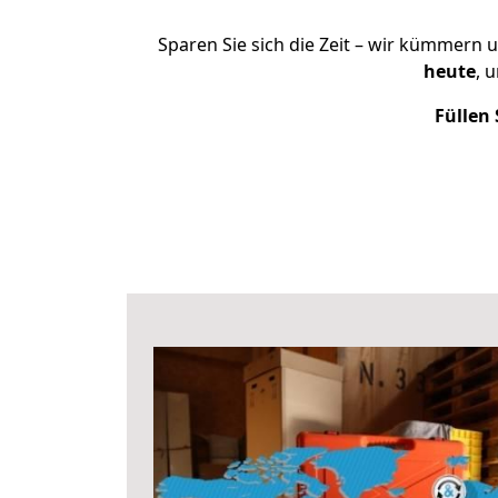
Sparen Sie sich die Zeit – wir kümmern 
heute
, 
Füllen 