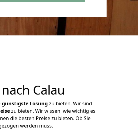
 nach Calau
e
günstigste
Lösung
zu bieten. Wir sind
eise
zu bieten. Wir wissen, wie wichtig es
nen die besten Preise zu bieten. Ob Sie
mgezogen werden muss.