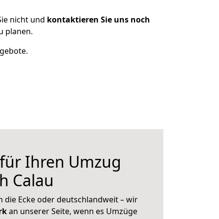
ie nicht und
kontaktieren Sie uns noch
u planen.
ngebote.
 für Ihren Umzug
h Calau
 die Ecke oder deutschlandweit – wir
erk
an unserer Seite, wenn es Umzüge