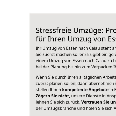
Stressfreie Umzüge: Pro
für Ihren Umzug von Es
Ihr Umzug von Essen nach Calau steht an
Sie zuerst machen sollen? Es gibt einige 
einem Umzug von Essen nach Calau zu b
bei der Planung bis hin zum Verpacken I
Wenn Sie durch Ihren alltäglichen Arbeits
zuerst planen sollen, dann übernehmen 
stellen Ihnen
kompetente Angebote
in 
Zögern Sie nicht
, unsere Dienste in An
lehnen Sie sich zurück.
Vertrauen Sie un
der Umzugsbranche und holen Sie sich 