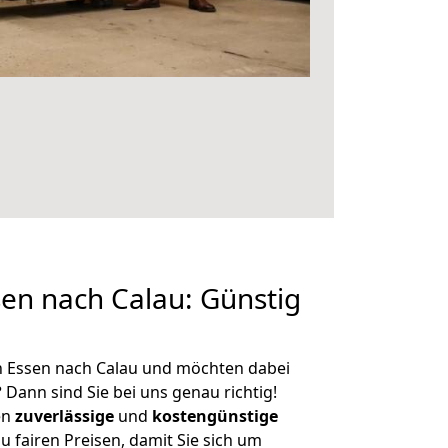
en nach Calau: Günstig
n Essen nach Calau und möchten dabei
?
Dann sind Sie bei uns genau richtig!
en
zuverlässige
und
kostengünstige
u fairen Preisen, damit Sie sich um