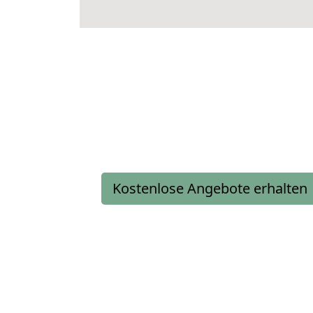
Kostenlose Angebote erhalten