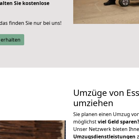
alten Sie kostenlose
 das finden Sie nur bei uns!
 erhalten
Umzüge von Ess
umziehen
Sie planen einen Umzug vo
möglichst
viel Geld sparen
Unser Netzwerk bieten Ihn
Umzugsdienstleistungen
z