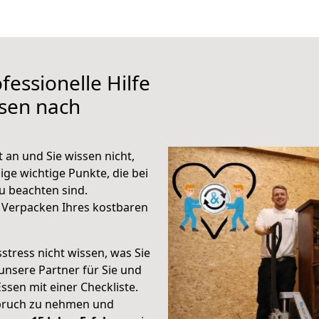
fessionelle Hilfe
ssen nach
an und Sie wissen nicht,
ige wichtige Punkte, die bei
 beachten sind.
 Verpacken Ihres kostbaren
stress nicht wissen, was Sie
unsere Partner für Sie und
Essen mit einer Checkliste.
spruch zu nehmen und