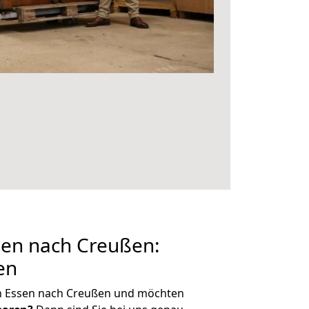
en nach Creußen:
en
n Essen nach Creußen und möchten