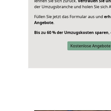
lehnen Sie sich zurück.
Vertrauen Sie un
der Umzugsbranche und holen Sie sich 
Füllen Sie jetzt das Formular aus und
erh
Angebote
.
Bis zu 60 % der Umzugskosten sparen
,
Kostenlose Angebote