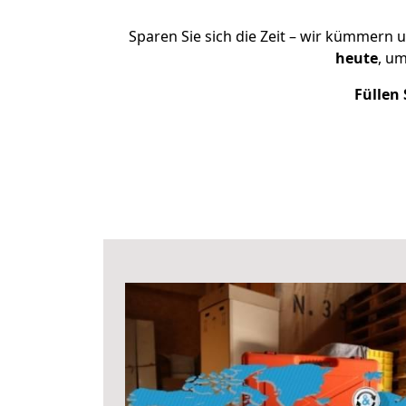
Sparen Sie sich die Zeit – wir kümmern 
heute
, u
Füllen 