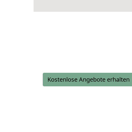
Kostenlose Angebote erhalten