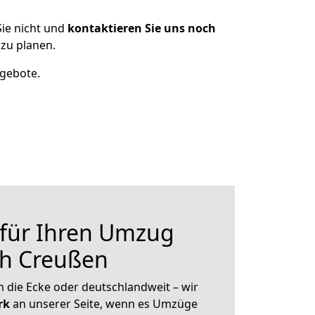
ie nicht und
kontaktieren Sie uns noch
zu planen.
ngebote.
 für Ihren Umzug
ch Creußen
 die Ecke oder deutschlandweit – wir
erk
an unserer Seite, wenn es Umzüge