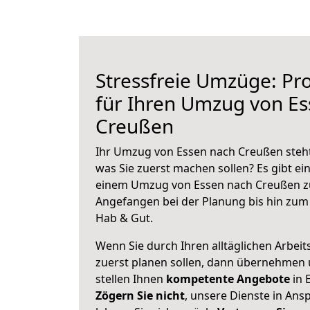
Stressfreie Umzüge: Pro
für Ihren Umzug von E
Creußen
Ihr Umzug von Essen nach Creußen steht 
was Sie zuerst machen sollen? Es gibt ein
einem Umzug von Essen nach Creußen zu
Angefangen bei der Planung bis hin zum
Hab & Gut.
Wenn Sie durch Ihren alltäglichen Arbeits
zuerst planen sollen, dann übernehmen 
stellen Ihnen
kompetente Angebote
in 
Zögern Sie nicht
, unsere Dienste in An