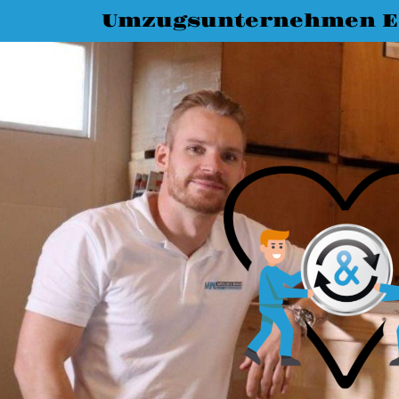
Umzugsunternehmen E