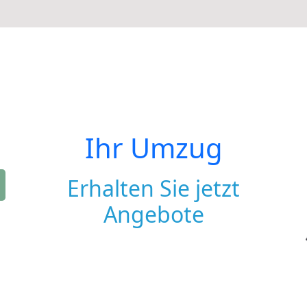
Ihr Umzug
Erhalten Sie jetzt
Angebote