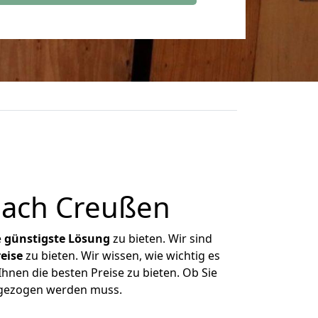
nach Creußen
e
günstigste
Lösung
zu bieten. Wir sind
eise
zu bieten. Wir wissen, wie wichtig es
hnen die besten Preise zu bieten. Ob Sie
mgezogen werden muss.