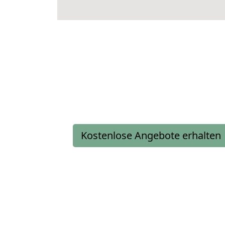
Kostenlose Angebote erhalten