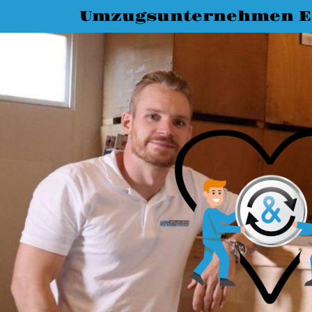
Umzugsunternehmen E