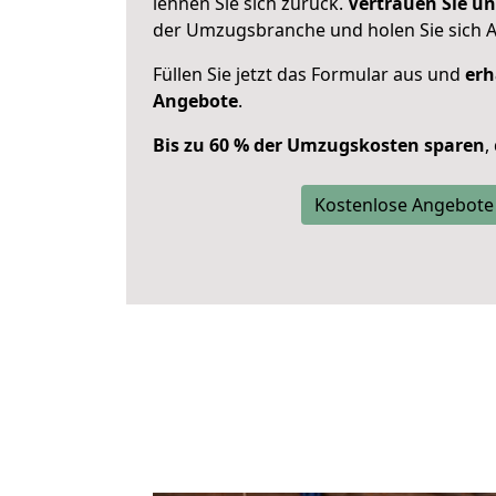
lehnen Sie sich zurück.
Vertrauen Sie un
der Umzugsbranche und holen Sie sich 
Füllen Sie jetzt das Formular aus und
erh
Angebote
.
Bis zu 60 % der Umzugskosten sparen
,
Kostenlose Angebote