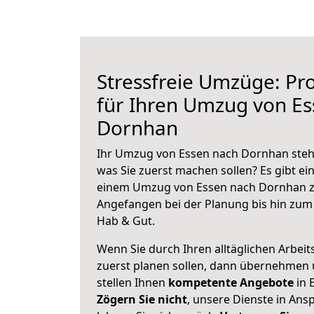
Stressfreie Umzüge: Pro
für Ihren Umzug von E
Dornhan
Ihr Umzug von Essen nach Dornhan steht
was Sie zuerst machen sollen? Es gibt ein
einem Umzug von Essen nach Dornhan z
Angefangen bei der Planung bis hin zum
Hab & Gut.
Wenn Sie durch Ihren alltäglichen Arbeits
zuerst planen sollen, dann übernehmen 
stellen Ihnen
kompetente Angebote
in 
Zögern Sie nicht
, unsere Dienste in An