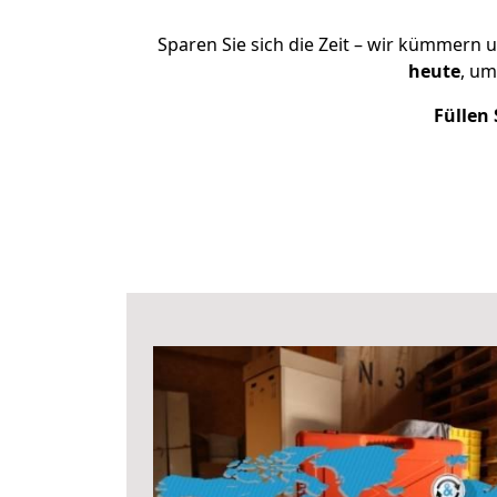
Sparen Sie sich die Zeit – wir kümmern 
heute
, um
Füllen 