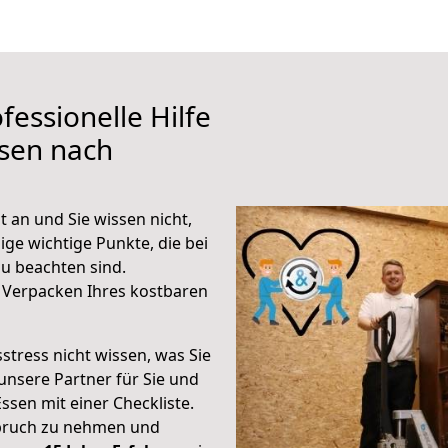
fessionelle Hilfe
ssen nach
 an und Sie wissen nicht,
ige wichtige Punkte, die bei
u beachten sind.
 Verpacken Ihres kostbaren
stress nicht wissen, was Sie
unsere Partner für Sie und
Essen mit einer Checkliste.
spruch zu nehmen und