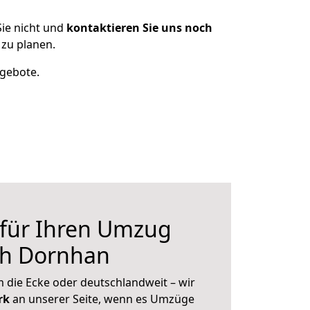
ie nicht und
kontaktieren Sie uns noch
zu planen.
ngebote.
 für Ihren Umzug
ch Dornhan
 die Ecke oder deutschlandweit – wir
erk
an unserer Seite, wenn es Umzüge