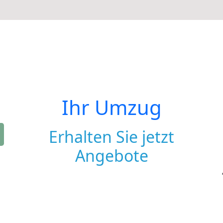
Ihr Umzug
Erhalten Sie jetzt
Angebote