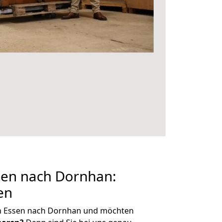
en nach Dornhan:
en
n Essen nach Dornhan und möchten