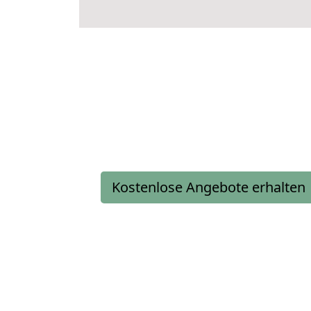
Kostenlose Angebote erhalten