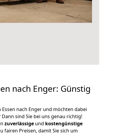
en nach Enger: Günstig
n Essen nach Enger und möchten dabei
?
Dann sind Sie bei uns genau richtig!
en
zuverlässige
und
kostengünstige
u fairen Preisen, damit Sie sich um