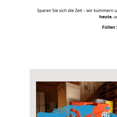
Sparen Sie sich die Zeit – wir kümmern 
heute
, 
Füllen 