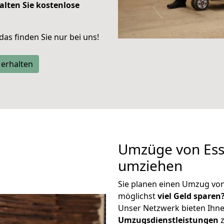
alten Sie kostenlose
 das finden Sie nur bei uns!
 erhalten
Umzüge von Ess
umziehen
Sie planen einen Umzug vo
möglichst
viel Geld sparen
Unser Netzwerk bieten Ihn
Umzugsdienstleistungen
z