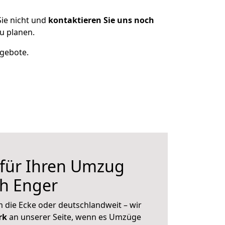
ie nicht und
kontaktieren Sie uns noch
u planen.
ngebote.
 für Ihren Umzug
ch Enger
 die Ecke oder deutschlandweit – wir
erk
an unserer Seite, wenn es Umzüge