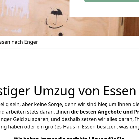
ssen nach Enger
tiger Umzug von Essen
ig sein, aber keine Sorge, denn wir sind hier, um Ihnen di
d arbeiten stets daran, Ihnen
die besten Angebote und Pr
ger Geld zu sparen, und deshalb setzen wir alles daran, Ih
ung haben oder ein großes Haus in Essen besitzen, was u