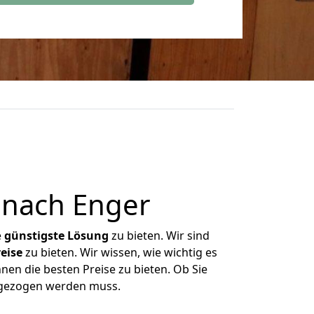
 nach Enger
e
günstigste
Lösung
zu bieten. Wir sind
eise
zu bieten. Wir wissen, wie wichtig es
nen die besten Preise zu bieten. Ob Sie
mgezogen werden muss.