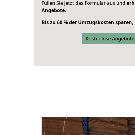
Füllen Sie jetzt das Formular aus und
erh
Angebote
.
Bis zu 60 % der Umzugskosten sparen
,
Kostenlose Angebote