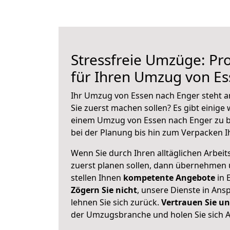
Stressfreie Umzüge: Pro
für Ihren Umzug von E
Ihr Umzug von Essen nach Enger steht an
Sie zuerst machen sollen? Es gibt einige 
einem Umzug von Essen nach Enger zu b
bei der Planung bis hin zum Verpacken I
Wenn Sie durch Ihren alltäglichen Arbeits
zuerst planen sollen, dann übernehmen 
stellen Ihnen
kompetente Angebote
in 
Zögern Sie nicht
, unsere Dienste in An
lehnen Sie sich zurück.
Vertrauen Sie un
der Umzugsbranche und holen Sie sich 