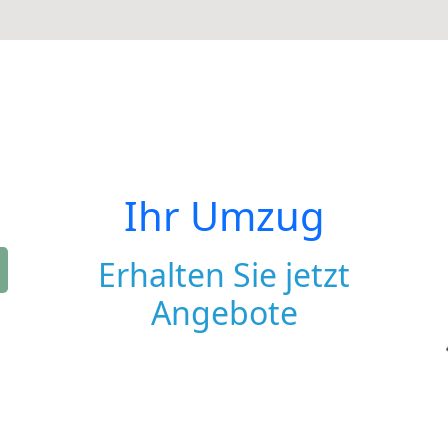
Ihr Umzug
Erhalten Sie jetzt
Angebote