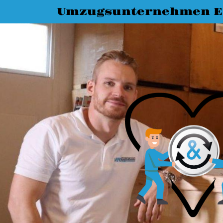
Umzugsunternehmen E