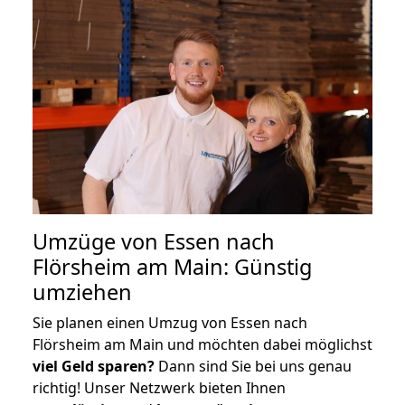
Umzüge von Essen nach
Flörsheim am Main: Günstig
umziehen
Sie planen einen Umzug von Essen nach
Flörsheim am Main und möchten dabei möglichst
viel Geld sparen?
Dann sind Sie bei uns genau
richtig! Unser Netzwerk bieten Ihnen