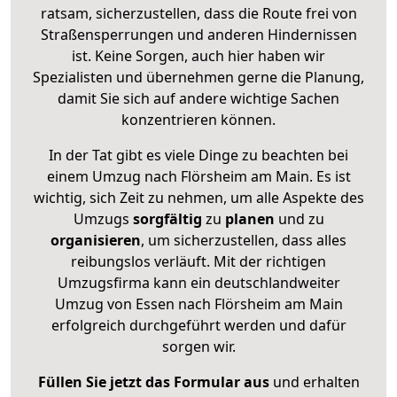
ratsam, sicherzustellen, dass die Route frei von
Straßensperrungen und anderen Hindernissen
ist. Keine Sorgen, auch hier haben wir
Spezialisten und übernehmen gerne die Planung,
damit Sie sich auf andere wichtige Sachen
konzentrieren können.
In der Tat gibt es viele Dinge zu beachten bei
einem Umzug nach Flörsheim am Main. Es ist
wichtig, sich Zeit zu nehmen, um alle Aspekte des
Umzugs
sorgfältig
zu
planen
und zu
organisieren
, um sicherzustellen, dass alles
reibungslos verläuft. Mit der richtigen
Umzugsfirma kann ein deutschlandweiter
Umzug von Essen nach Flörsheim am Main
erfolgreich durchgeführt werden und dafür
sorgen wir.
Füllen Sie jetzt das Formular aus
und erhalten