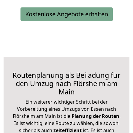
Kostenlose Angebote erhalten
Routenplanung als Beiladung für
den Umzug nach Flörsheim am
Main
Ein weiterer wichtiger Schritt bei der
Vorbereitung eines Umzugs von Essen nach
Flörsheim am Main ist die
Planung der Routen
.
Es ist wichtig, eine Route zu wählen, die sowohl
sicher als auch
zeiteffizient
ist. Es ist auch