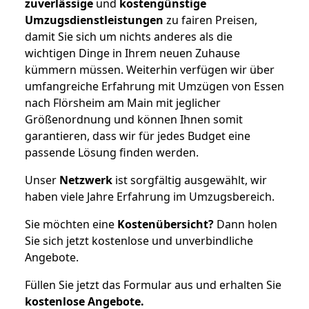
zuverlässige
und
kostengünstige
Umzugsdienstleistungen
zu fairen Preisen,
damit Sie sich um nichts anderes als die
wichtigen Dinge in Ihrem neuen Zuhause
kümmern müssen. Weiterhin verfügen wir über
umfangreiche Erfahrung mit Umzügen von Essen
nach Flörsheim am Main mit jeglicher
Größenordnung und können Ihnen somit
garantieren, dass wir für jedes Budget eine
passende Lösung finden werden.
Unser
Netzwerk
ist sorgfältig ausgewählt, wir
haben viele Jahre Erfahrung im Umzugsbereich.
Sie möchten eine
Kostenübersicht?
Dann holen
Sie sich jetzt kostenlose und unverbindliche
Angebote.
Füllen Sie jetzt das Formular aus und erhalten Sie
kostenlose
Angebote.