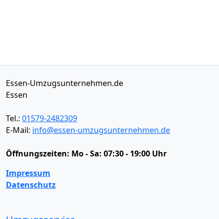
Essen-Umzugsunternehmen.de
Essen
Tel.:
01579-2482309
E-Mail:
info@essen-umzugsunternehmen.de
Öffnungszeiten:
Mo - Sa: 07:30 - 19:00 Uhr
Impressum
Datenschutz