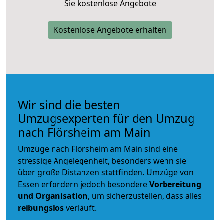
Sie kostenlose Angebote
Kostenlose Angebote erhalten
Wir sind die besten
Umzugsexperten für den Umzug
nach Flörsheim am Main
Umzüge nach Flörsheim am Main sind eine
stressige Angelegenheit, besonders wenn sie
über große Distanzen stattfinden. Umzüge von
Essen erfordern jedoch besondere
Vorbereitung
und Organisation
, um sicherzustellen, dass alles
reibungslos
verläuft.