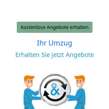
Kostenlose Angebote erhalten
Ihr Umzug
Erhalten Sie jetzt Angebote