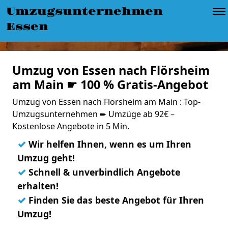
Umzugsunternehmen
Essen
Umzug von Essen nach Flörsheim
am Main ☛ 100 % Gratis-Angebot
Umzug von Essen nach Flörsheim am Main : Top-
Umzugsunternehmen ➨ Umzüge ab 92€ –
Kostenlose Angebote in 5 Min.
✓
Wir helfen Ihnen, wenn es um Ihren
Umzug geht!
✓
Schnell & unverbindlich Angebote
erhalten!
✓
Finden Sie das beste Angebot für Ihren
Umzug!