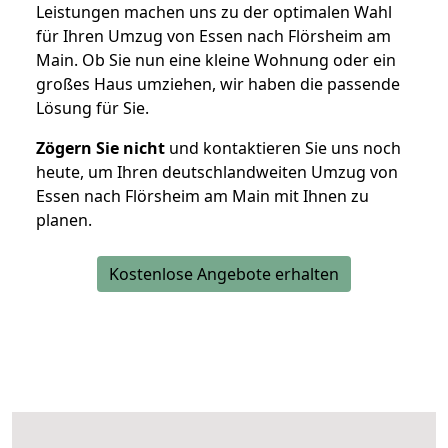
Leistungen machen uns zu der optimalen Wahl
für Ihren Umzug von Essen nach Flörsheim am
Main. Ob Sie nun eine kleine Wohnung oder ein
großes Haus umziehen, wir haben die passende
Lösung für Sie.
Zögern Sie nicht
und kontaktieren Sie uns noch
heute, um Ihren deutschlandweiten Umzug von
Essen nach Flörsheim am Main mit Ihnen zu
planen.
Kostenlose Angebote erhalten