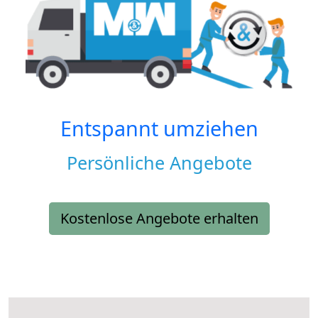
Entspannt umziehen
Persönliche Angebote
Kostenlose Angebote erhalten