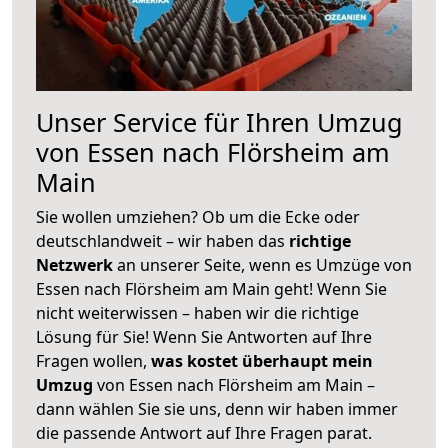
Unser Service für Ihren Umzug
von Essen nach Flörsheim am
Main
Sie wollen umziehen? Ob um die Ecke oder
deutschlandweit – wir haben das
richtige
Netzwerk
an unserer Seite, wenn es Umzüge von
Essen nach Flörsheim am Main geht! Wenn Sie
nicht weiterwissen – haben wir die richtige
Lösung für Sie! Wenn Sie Antworten auf Ihre
Fragen wollen,
was kostet überhaupt mein
Umzug
von Essen nach Flörsheim am Main –
dann wählen Sie sie uns, denn wir haben immer
die passende Antwort auf Ihre Fragen parat.