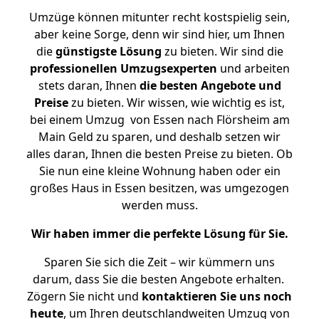
Umzüge können mitunter recht kostspielig sein,
aber keine Sorge, denn wir sind hier, um Ihnen
die
günstigste
Lösung
zu bieten. Wir sind die
professionellen Umzugsexperten
und arbeiten
stets daran, Ihnen
die besten Angebote und
Preise
zu bieten. Wir wissen, wie wichtig es ist,
bei einem Umzug von Essen nach Flörsheim am
Main Geld zu sparen, und deshalb setzen wir
alles daran, Ihnen die besten Preise zu bieten. Ob
Sie nun eine kleine Wohnung haben oder ein
großes Haus in Essen besitzen, was umgezogen
werden muss.
Wir haben immer die perfekte Lösung für Sie.
Sparen Sie sich die Zeit – wir kümmern uns
darum, dass Sie die besten Angebote erhalten.
Zögern Sie nicht und
kontaktieren Sie uns noch
heute
, um Ihren deutschlandweiten Umzug von