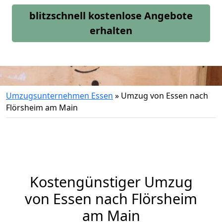
blitzschnell kostenlose Angebote
erhalten
Umzugsunternehmen Essen
»
Umzug von Essen nach
Flörsheim am Main
Kostengünstiger Umzug
von Essen nach Flörsheim
am Main