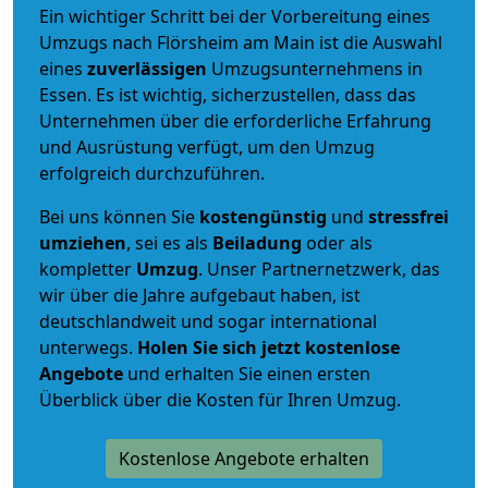
Ein wichtiger Schritt bei der Vorbereitung eines
Umzugs nach Flörsheim am Main ist die Auswahl
eines
zuverlässigen
Umzugsunternehmens in
Essen. Es ist wichtig, sicherzustellen, dass das
Unternehmen über die erforderliche Erfahrung
und Ausrüstung verfügt, um den Umzug
erfolgreich durchzuführen.
Bei uns können Sie
kostengünstig
und
stressfrei
umziehen
, sei es als
Beiladung
oder als
kompletter
Umzug
. Unser Partnernetzwerk, das
wir über die Jahre aufgebaut haben, ist
deutschlandweit und sogar international
unterwegs.
Holen Sie sich jetzt kostenlose
Angebote
und erhalten Sie einen ersten
Überblick über die Kosten für Ihren Umzug.
Kostenlose Angebote erhalten