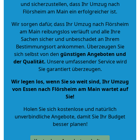
und sicherzustellen, dass Ihr Umzug nach
Flörsheim am Main ein erfolgreicher ist.
Wir sorgen dafür, dass Ihr Umzug nach Flörsheim
am Main reibungslos verläuft und alle Ihre
Sachen sicher und unbeschadet an Ihrem
Bestimmungsort ankommen. Überzeugen Sie
sich selbst von den
günstigen Angeboten und
der Qualität
.
Unsere umfassender Service wird
Sie garantiert überzeugen.
Wir legen los, wenn Sie so weit sind, Ihr Umzug
von Essen nach Flörsheim am Main wartet auf
Sie!
Holen Sie sich kostenlose und natürlich
unverbindliche Angebote
, damit Sie Ihr Budget
besser planen!