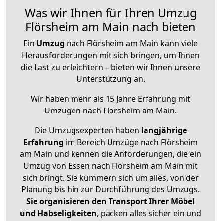
Was wir Ihnen für Ihren Umzug
Flörsheim am Main nach bieten
Ein
Umzug
nach Flörsheim am Main kann viele
Herausforderungen mit sich bringen, um Ihnen
die Last zu erleichtern – bieten wir Ihnen unsere
Unterstützung an.
Wir haben mehr als 15 Jahre Erfahrung mit
Umzügen nach
Flörsheim am Main
.
Die Umzugsexperten haben
langjährige
Erfahrung
im Bereich Umzüge nach Flörsheim
am Main und kennen die Anforderungen, die ein
Umzug von Essen nach Flörsheim am Main mit
sich bringt. Sie kümmern sich um alles, von der
Planung bis hin zur Durchführung des Umzugs.
Sie organisieren den Transport Ihrer Möbel
und Habseligkeiten
, packen alles sicher ein und