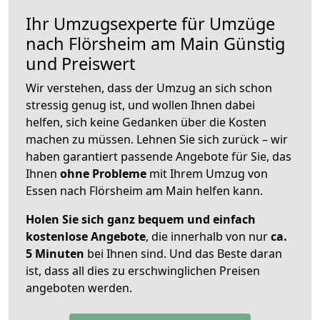
Ihr Umzugsexperte für Umzüge
nach
Flörsheim am Main
Günstig
und Preiswert
Wir verstehen, dass der Umzug an sich schon
stressig genug ist, und wollen Ihnen dabei
helfen, sich keine Gedanken über die Kosten
machen zu müssen. Lehnen Sie sich zurück – wir
haben garantiert passende Angebote für Sie, das
Ihnen
ohne Probleme
mit Ihrem Umzug von
Essen nach Flörsheim am Main helfen kann.
Holen Sie sich ganz bequem und einfach
kostenlose Angebote
, die innerhalb von nur
ca.
5 Minuten
bei Ihnen sind. Und das Beste daran
ist, dass all dies zu erschwinglichen Preisen
angeboten werden.