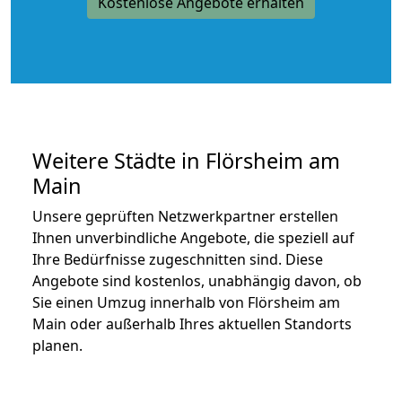
Kostenlose Angebote erhalten
Weitere Städte in Flörsheim am
Main
Unsere geprüften Netzwerkpartner erstellen
Ihnen unverbindliche Angebote, die speziell auf
Ihre Bedürfnisse zugeschnitten sind. Diese
Angebote sind kostenlos, unabhängig davon, ob
Sie einen Umzug innerhalb von Flörsheim am
Main oder außerhalb Ihres aktuellen Standorts
planen.