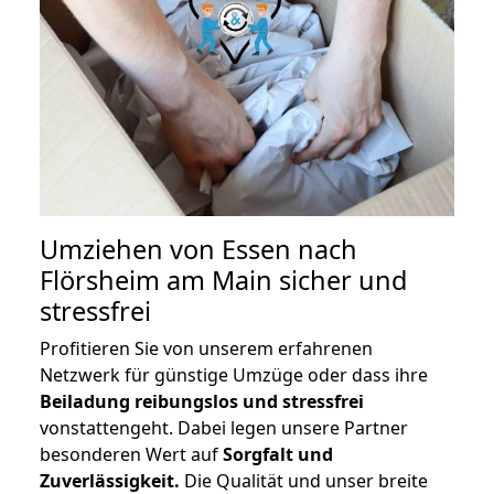
Umziehen von
Essen nach
Flörsheim am Main
sicher und
stressfrei
Profitieren Sie von unserem erfahrenen
Netzwerk für günstige Umzüge oder dass ihre
Beiladung reibungslos und stressfrei
vonstattengeht. Dabei legen unsere Partner
besonderen Wert auf
Sorgfalt und
Zuverlässigkeit.
Die Qualität und unser breite