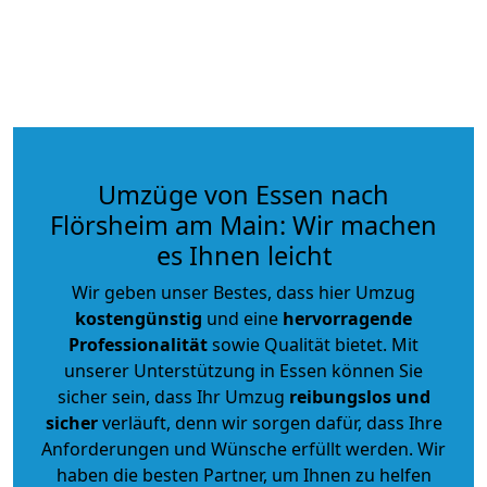
Umzüge von Essen nach
Flörsheim am Main: Wir machen
es Ihnen leicht
Wir geben unser Bestes, dass hier Umzug
kostengünstig
und eine
hervorragende
Professionalität
sowie Qualität bietet. Mit
unserer Unterstützung in Essen können Sie
sicher sein, dass Ihr Umzug
reibungslos und
sicher
verläuft, denn wir sorgen dafür, dass Ihre
Anforderungen und Wünsche erfüllt werden. Wir
haben die besten Partner, um Ihnen zu helfen