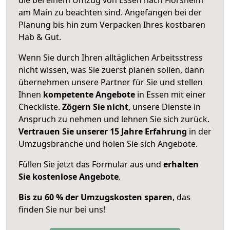
am Main zu beachten sind.
Angefangen bei der
Planung bis hin zum Verpacken Ihres kostbaren
Hab & Gut.
Wenn Sie durch Ihren alltäglichen Arbeitsstress
nicht wissen, was Sie zuerst planen sollen, dann
übernehmen unsere Partner für Sie und stellen
Ihnen
kompetente Angebote
in Essen mit einer
Checkliste.
Zögern Sie nicht
, unsere Dienste in
Anspruch zu nehmen und lehnen Sie sich zurück.
Vertrauen Sie unserer 15 Jahre Erfahrung
in der
Umzugsbranche und holen Sie sich Angebote.
Füllen Sie jetzt das Formular aus und
erhalten
Sie kostenlose Angebote
.
Bis zu 60 % der Umzugskosten sparen
, das
finden Sie nur bei uns!