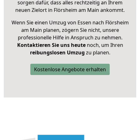
sorgen dafür, dass alles rechtzeitig an Ihrem
neuen Zielort in Flörsheim am Main ankommt.
Wenn Sie einen Umzug von Essen nach Flörsheim
am Main planen, zögern Sie nicht, unsere
professionelle Hilfe in Anspruch zu nehmen.
Kontaktieren Sie uns heute
noch, um Ihren
reibungslosen Umzug
zu planen.
Kostenlose Angebote erhalten