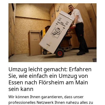
Umzug leicht gemacht: Erfahren
Sie, wie einfach ein Umzug von
Essen nach Flörsheim am Main
sein kann
Wir können Ihnen garantieren, dass unser
professionelles Netzwerk Ihnen nahezu alles zu