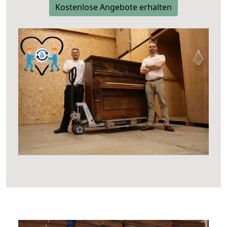
Kostenlose Angebote erhalten