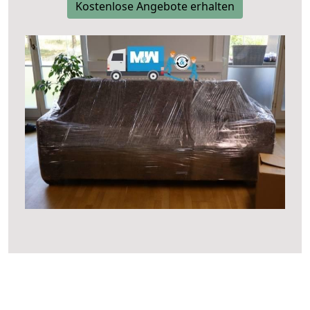
Kostenlose Angebote erhalten