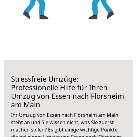
Stressfreie Umzüge:
Professionelle Hilfe für Ihren
Umzug von Essen nach Flörsheim
am Main
Ihr Umzug von Essen nach Flörsheim am Main
steht an und Sie wissen nicht, was Sie zuerst
machen sollen? Es gibt einige wichtige Punkte,
die bei einem Umzug von Essen nach Flörsheim