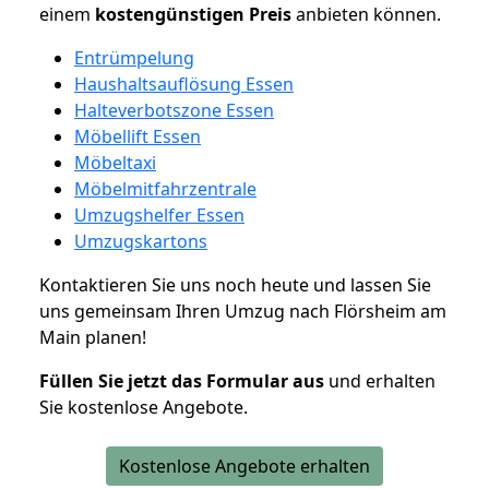
einem
kostengünstigen
Preis
anbieten können.
Entrümpelung
Haushaltsauflösung Essen
Halteverbotszone Essen
Möbellift Essen
Möbeltaxi
Möbelmitfahrzentrale
Umzugshelfer Essen
Umzugskartons
Kontaktieren Sie uns noch heute und lassen Sie
uns gemeinsam Ihren Umzug nach Flörsheim am
Main planen!
Füllen Sie jetzt das Formular aus
und erhalten
Sie kostenlose Angebote.
Kostenlose Angebote erhalten