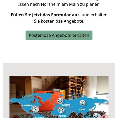
Essen nach Flörsheim am Main zu planen.
Füllen Sie jetzt das Formular aus
, und erhalten
Sie kostenlose Angebote.
Kostenlose Angebote erhalten