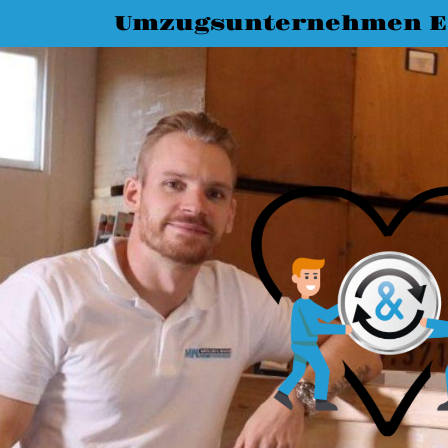
Umzugsunternehmen E