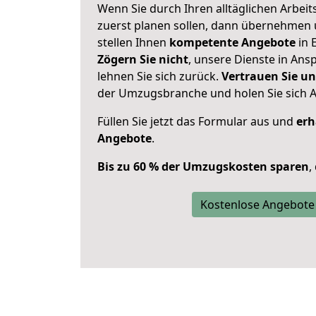
Wenn Sie durch Ihren alltäglichen Arbeits
zuerst planen sollen, dann übernehmen 
stellen Ihnen
kompetente Angebote
in 
Zögern Sie nicht
, unsere Dienste in An
lehnen Sie sich zurück.
Vertrauen Sie un
der Umzugsbranche und holen Sie sich 
Füllen Sie jetzt das Formular aus und
erh
Angebote
.
Bis zu 60 % der Umzugskosten sparen
,
Kostenlose Angebote