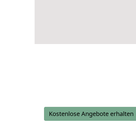
Kostenlose Angebote erhalten