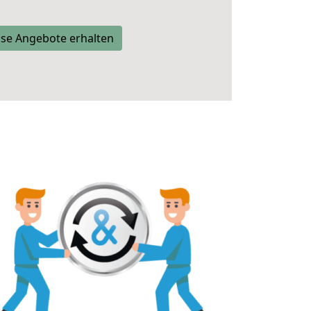
se Angebote erhalten