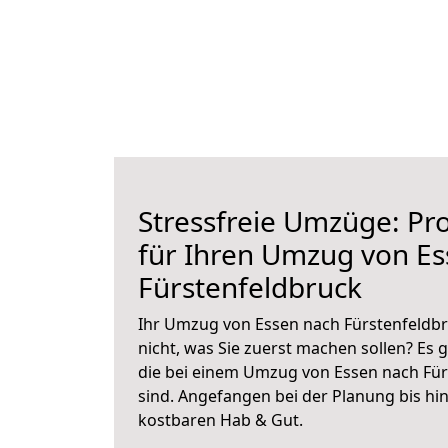
Stressfreie Umzüge: Pro
für Ihren Umzug von E
Fürstenfeldbruck
Ihr Umzug von Essen nach Fürstenfeldbr
nicht, was Sie zuerst machen sollen? Es g
die bei einem Umzug von Essen nach Für
sind.
Angefangen bei der Planung bis hi
kostbaren Hab & Gut.