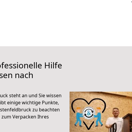
fessionelle Hilfe
ssen nach
uck steht an und Sie wissen
ibt einige wichtige Punkte,
stenfeldbruck zu beachten
n zum Verpacken Ihres