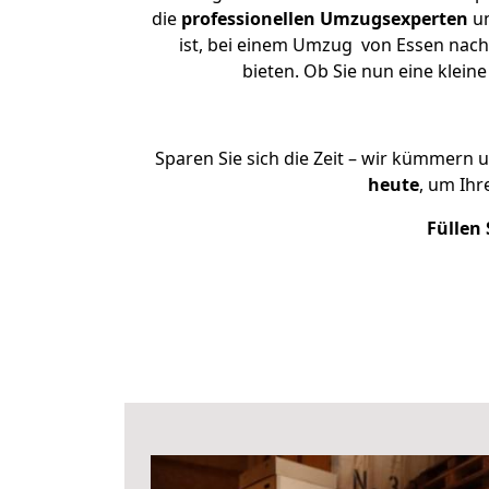
die
professionellen Umzugsexperten
un
ist, bei einem Umzug von Essen nach 
bieten. Ob Sie nun eine kle
Sparen Sie sich die Zeit – wir kümmern 
heute
, um Ih
Füllen 