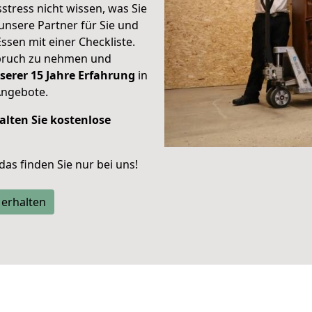
stress nicht wissen, was Sie
unsere Partner für Sie und
Essen mit einer Checkliste.
spruch zu nehmen und
serer 15 Jahre Erfahrung
in
Angebote.
alten Sie kostenlose
 das finden Sie nur bei uns!
 erhalten