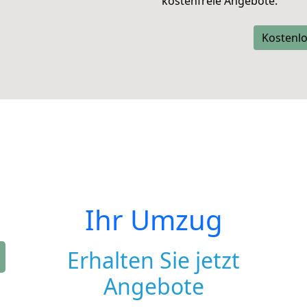
kostenfreie Angebote.
Kostenlo
Ihr Umzug
Erhalten Sie jetzt
Angebote