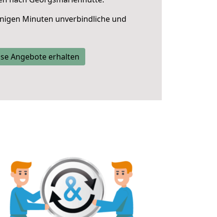
nigen Minuten unverbindliche und
se Angebote erhalten