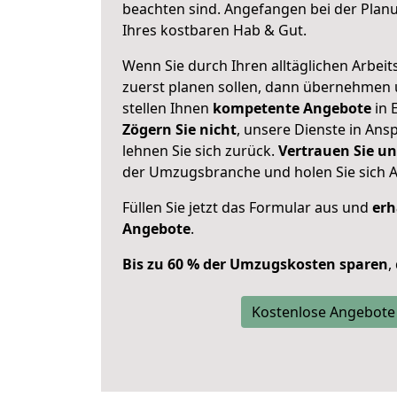
beachten sind.
Angefangen bei der Plan
Ihres kostbaren Hab & Gut.
Wenn Sie durch Ihren alltäglichen Arbeits
zuerst planen sollen, dann übernehmen 
stellen Ihnen
kompetente Angebote
in 
Zögern Sie nicht
, unsere Dienste in An
lehnen Sie sich zurück.
Vertrauen Sie un
der Umzugsbranche und holen Sie sich 
Füllen Sie jetzt das Formular aus und
erh
Angebote
.
Bis zu 60 % der Umzugskosten sparen
,
Kostenlose Angebote