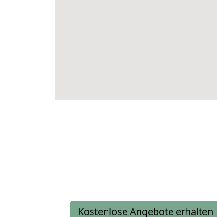
Kostenlose Angebote erhalten