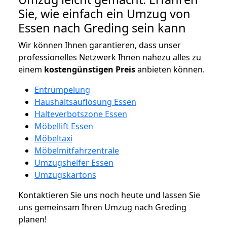
Sie, wie einfach ein Umzug von
Essen nach Greding sein kann
Wir können Ihnen garantieren, dass unser
professionelles Netzwerk Ihnen nahezu alles zu
einem
kostengünstigen
Preis
anbieten können.
Entrümpelung
Haushaltsauflösung Essen
Halteverbotszone Essen
Möbellift Essen
Möbeltaxi
Möbelmitfahrzentrale
Umzugshelfer Essen
Umzugskartons
Kontaktieren Sie uns noch heute und lassen Sie
uns gemeinsam Ihren Umzug nach Greding
planen!