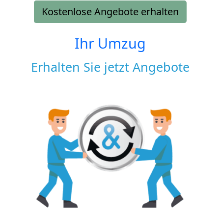
Kostenlose Angebote erhalten
Ihr Umzug
Erhalten Sie jetzt Angebote