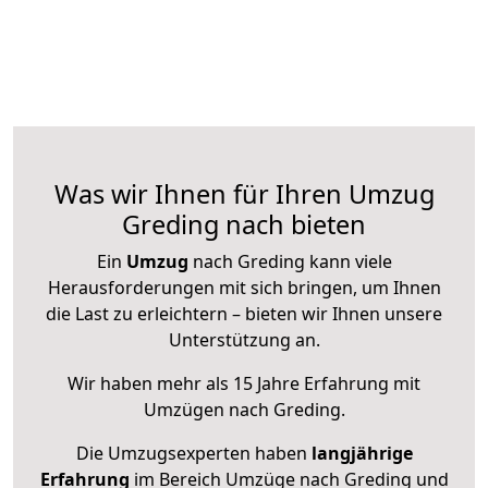
Was wir Ihnen für Ihren Umzug
Greding nach bieten
Ein
Umzug
nach Greding kann viele
Herausforderungen mit sich bringen, um Ihnen
die Last zu erleichtern – bieten wir Ihnen unsere
Unterstützung an.
Wir haben mehr als 15 Jahre Erfahrung mit
Umzügen nach
Greding
.
Die Umzugsexperten haben
langjährige
Erfahrung
im Bereich Umzüge nach Greding und