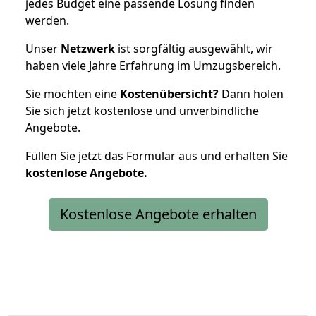
jedes Budget eine passende Lösung finden
werden.
Unser
Netzwerk
ist sorgfältig ausgewählt, wir
haben viele Jahre Erfahrung im Umzugsbereich.
Sie möchten eine
Kostenübersicht?
Dann holen
Sie sich jetzt kostenlose und unverbindliche
Angebote.
Füllen Sie jetzt das Formular aus und erhalten Sie
kostenlose
Angebote.
Kostenlose Angebote erhalten