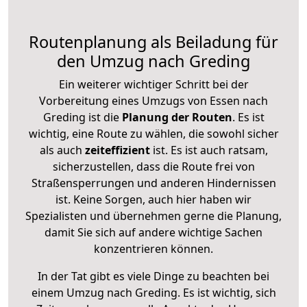
Routenplanung als Beiladung für
den Umzug nach Greding
Ein weiterer wichtiger Schritt bei der
Vorbereitung eines Umzugs von Essen nach
Greding ist die
Planung der Routen
. Es ist
wichtig, eine Route zu wählen, die sowohl sicher
als auch
zeiteffizient
ist. Es ist auch ratsam,
sicherzustellen, dass die Route frei von
Straßensperrungen und anderen Hindernissen
ist. Keine Sorgen, auch hier haben wir
Spezialisten und übernehmen gerne die Planung,
damit Sie sich auf andere wichtige Sachen
konzentrieren können.
In der Tat gibt es viele Dinge zu beachten bei
einem Umzug nach Greding. Es ist wichtig, sich