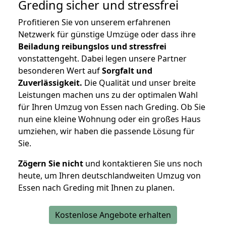
Greding
sicher und stressfrei
Profitieren Sie von unserem erfahrenen
Netzwerk für günstige Umzüge oder dass ihre
Beiladung reibungslos und stressfrei
vonstattengeht. Dabei legen unsere Partner
besonderen Wert auf
Sorgfalt und
Zuverlässigkeit.
Die Qualität und unser breite
Leistungen machen uns zu der optimalen Wahl
für Ihren Umzug von Essen nach Greding. Ob Sie
nun eine kleine Wohnung oder ein großes Haus
umziehen, wir haben die passende Lösung für
Sie.
Zögern Sie nicht
und kontaktieren Sie uns noch
heute, um Ihren deutschlandweiten Umzug von
Essen nach Greding mit Ihnen zu planen.
Kostenlose Angebote erhalten