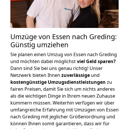
Umzüge von Essen nach Greding:
Günstig umziehen
Sie planen einen Umzug von Essen nach Greding
und möchten dabei möglichst
viel Geld sparen?
Dann sind Sie bei uns genau richtig! Unser
Netzwerk bieten Ihnen
zuverlässige
und
kostengünstige Umzugsdienstleistungen
zu
fairen Preisen, damit Sie sich um nichts anderes
als die wichtigen Dinge in Ihrem neuen Zuhause
kümmern müssen. Weiterhin verfügen wir über
umfangreiche Erfahrung mit Umzügen von Essen
nach Greding mit jeglicher Größenordnung und
können Ihnen somit garantieren, dass wir für