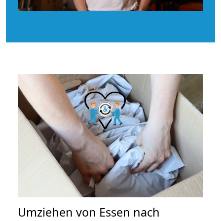
Umziehen von
Essen nach