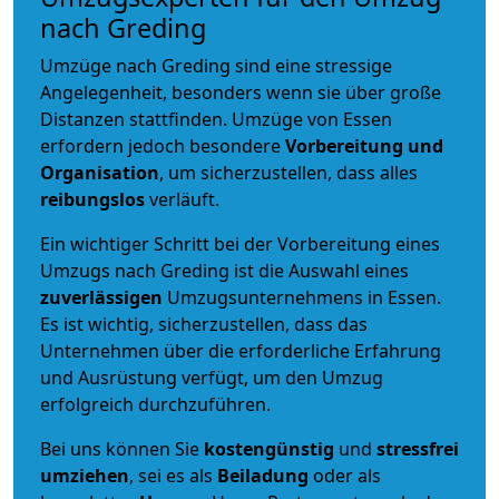
nach Greding
Umzüge nach Greding sind eine stressige
Angelegenheit, besonders wenn sie über große
Distanzen stattfinden. Umzüge von Essen
erfordern jedoch besondere
Vorbereitung und
Organisation
, um sicherzustellen, dass alles
reibungslos
verläuft.
Ein wichtiger Schritt bei der Vorbereitung eines
Umzugs nach Greding ist die Auswahl eines
zuverlässigen
Umzugsunternehmens in Essen.
Es ist wichtig, sicherzustellen, dass das
Unternehmen über die erforderliche Erfahrung
und Ausrüstung verfügt, um den Umzug
erfolgreich durchzuführen.
Bei uns können Sie
kostengünstig
und
stressfrei
umziehen
, sei es als
Beiladung
oder als