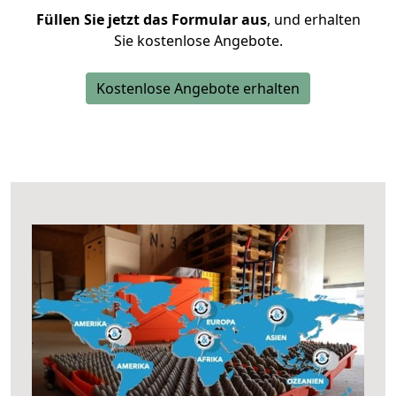
Füllen Sie jetzt das Formular aus
, und erhalten
Sie kostenlose Angebote.
Kostenlose Angebote erhalten