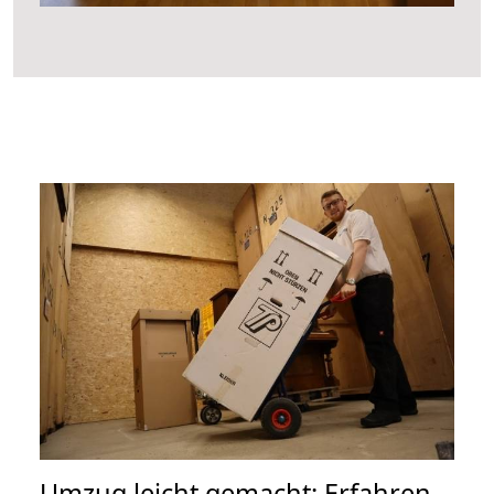
Umzug leicht gemacht: Erfahren