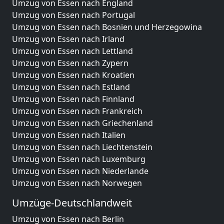
Umzug von Essen nach England
Umzug von Essen nach Portugal
Umzug von Essen nach Bosnien und Herzegowina
Umzug von Essen nach Irland
Umzug von Essen nach Lettland
Umzug von Essen nach Zypern
Umzug von Essen nach Kroatien
Umzug von Essen nach Estland
Umzug von Essen nach Finnland
Umzug von Essen nach Frankreich
Umzug von Essen nach Griechenland
Umzug von Essen nach Italien
Umzug von Essen nach Liechtenstein
Umzug von Essen nach Luxemburg
Umzug von Essen nach Niederlande
Umzug von Essen nach Norwegen
Umzüge-Deutschlandweit
Umzug von Essen nach Berlin