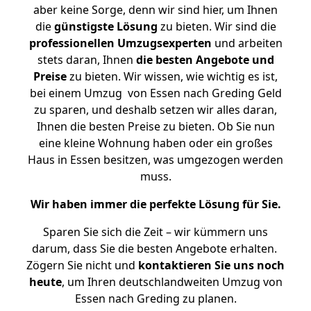
aber keine Sorge, denn wir sind hier, um Ihnen
die
günstigste
Lösung
zu bieten. Wir sind die
professionellen Umzugsexperten
und arbeiten
stets daran, Ihnen
die besten Angebote und
Preise
zu bieten. Wir wissen, wie wichtig es ist,
bei einem Umzug von Essen nach Greding Geld
zu sparen, und deshalb setzen wir alles daran,
Ihnen die besten Preise zu bieten. Ob Sie nun
eine kleine Wohnung haben oder ein großes
Haus in Essen besitzen, was umgezogen werden
muss.
Wir haben immer die perfekte Lösung für Sie.
Sparen Sie sich die Zeit – wir kümmern uns
darum, dass Sie die besten Angebote erhalten.
Zögern Sie nicht und
kontaktieren Sie uns noch
heute
, um Ihren deutschlandweiten Umzug von
Essen nach Greding zu planen.