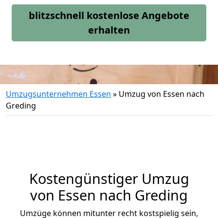
blitzschnell kostenlose Angebote
erhalten
Umzugsunternehmen Essen
»
Umzug von Essen nach
Greding
Kostengünstiger Umzug
von Essen nach Greding
Umzüge können mitunter recht kostspielig sein,