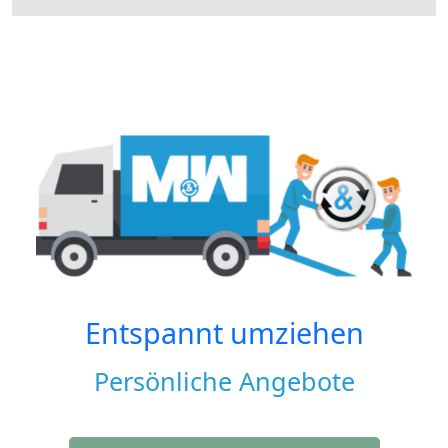
Entspannt umziehen
Persönliche Angebote