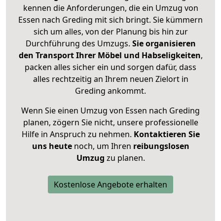
kennen die Anforderungen, die ein Umzug von
Essen nach Greding mit sich bringt. Sie kümmern
sich um alles, von der Planung bis hin zur
Durchführung des Umzugs.
Sie organisieren
den Transport Ihrer Möbel und Habseligkeiten
,
packen alles sicher ein und sorgen dafür, dass
alles rechtzeitig an Ihrem neuen Zielort in
Greding ankommt.
Wenn Sie einen Umzug von Essen nach Greding
planen, zögern Sie nicht, unsere professionelle
Hilfe in Anspruch zu nehmen.
Kontaktieren Sie
uns heute
noch, um Ihren
reibungslosen
Umzug
zu planen.
Kostenlose Angebote erhalten