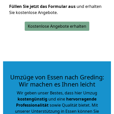
Füllen Sie jetzt das Formular aus
und erhalten
Sie kostenlose Angebote.
Kostenlose Angebote erhalten
Umzüge von Essen nach Greding:
Wir machen es Ihnen leicht
Wir geben unser Bestes, dass hier Umzug
kostengünstig
und eine
hervorragende
Professionalität
sowie Qualität bietet. Mit
unserer Unterstützung in Essen können Sie