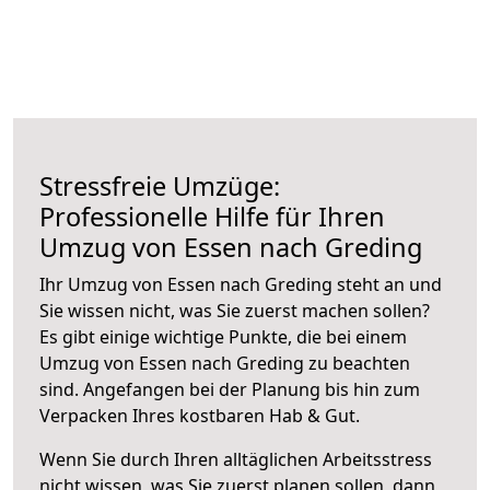
Stressfreie Umzüge:
Professionelle Hilfe für Ihren
Umzug von Essen nach Greding
Ihr Umzug von Essen nach Greding steht an und
Sie wissen nicht, was Sie zuerst machen sollen?
Es gibt einige wichtige Punkte, die bei einem
Umzug von Essen nach Greding zu beachten
sind.
Angefangen bei der Planung bis hin zum
Verpacken Ihres kostbaren Hab & Gut.
Wenn Sie durch Ihren alltäglichen Arbeitsstress
nicht wissen, was Sie zuerst planen sollen, dann