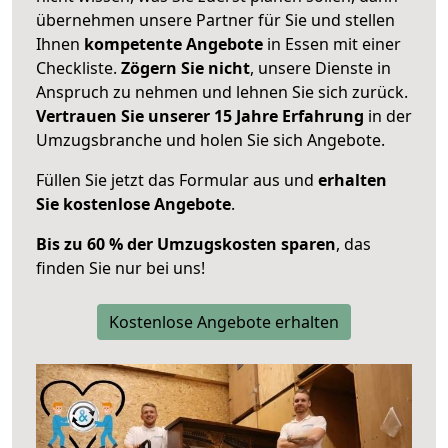
übernehmen unsere Partner für Sie und stellen
Ihnen
kompetente Angebote
in Essen mit einer
Checkliste.
Zögern Sie nicht
, unsere Dienste in
Anspruch zu nehmen und lehnen Sie sich zurück.
Vertrauen Sie unserer 15 Jahre Erfahrung
in der
Umzugsbranche und holen Sie sich Angebote.
Füllen Sie jetzt das Formular aus und
erhalten
Sie kostenlose Angebote
.
Bis zu 60 % der Umzugskosten sparen
, das
finden Sie nur bei uns!
Kostenlose Angebote erhalten