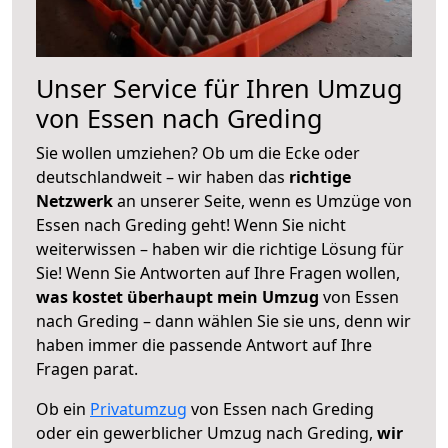
Unser Service für Ihren Umzug
von Essen nach Greding
Sie wollen umziehen? Ob um die Ecke oder
deutschlandweit – wir haben das
richtige
Netzwerk
an unserer Seite, wenn es Umzüge von
Essen nach Greding geht! Wenn Sie nicht
weiterwissen – haben wir die richtige Lösung für
Sie! Wenn Sie Antworten auf Ihre Fragen wollen,
was kostet überhaupt mein Umzug
von Essen
nach Greding – dann wählen Sie sie uns, denn wir
haben immer die passende Antwort auf Ihre
Fragen parat.
Ob ein
Privatumzug
von Essen nach Greding
oder ein gewerblicher Umzug nach Greding,
wir