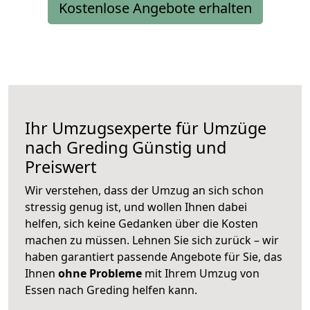
Kostenlose Angebote erhalten
Ihr Umzugsexperte für Umzüge
nach
Greding
Günstig und
Preiswert
Wir verstehen, dass der Umzug an sich schon
stressig genug ist, und wollen Ihnen dabei
helfen, sich keine Gedanken über die Kosten
machen zu müssen. Lehnen Sie sich zurück – wir
haben garantiert passende Angebote für Sie, das
Ihnen
ohne Probleme
mit Ihrem Umzug von
Essen nach Greding helfen kann.