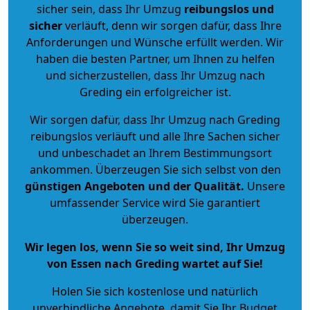
sicher sein, dass Ihr Umzug
reibungslos und
sicher
verläuft, denn wir sorgen dafür, dass Ihre
Anforderungen und Wünsche erfüllt werden. Wir
haben die besten Partner, um Ihnen zu helfen
und sicherzustellen, dass Ihr Umzug nach
Greding ein erfolgreicher ist.
Wir sorgen dafür, dass Ihr Umzug nach Greding
reibungslos verläuft und alle Ihre Sachen sicher
und unbeschadet an Ihrem Bestimmungsort
ankommen. Überzeugen Sie sich selbst von den
günstigen Angeboten und der Qualität
.
Unsere
umfassender Service wird Sie garantiert
überzeugen.
Wir legen los, wenn Sie so weit sind, Ihr Umzug
von Essen nach Greding wartet auf Sie!
Holen Sie sich kostenlose und natürlich
unverbindliche Angebote
, damit Sie Ihr Budget