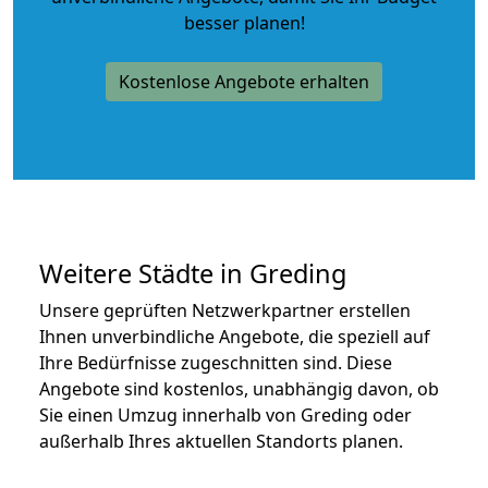
besser planen!
Kostenlose Angebote erhalten
Weitere Städte in Greding
Unsere geprüften Netzwerkpartner erstellen
Ihnen unverbindliche Angebote, die speziell auf
Ihre Bedürfnisse zugeschnitten sind. Diese
Angebote sind kostenlos, unabhängig davon, ob
Sie einen Umzug innerhalb von Greding oder
außerhalb Ihres aktuellen Standorts planen.