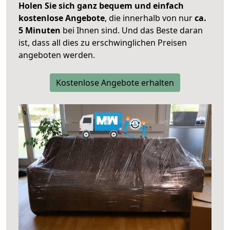
Holen Sie sich ganz bequem und einfach
kostenlose Angebote
, die innerhalb von nur
ca.
5 Minuten
bei Ihnen sind. Und das Beste daran
ist, dass all dies zu erschwinglichen Preisen
angeboten werden.
Kostenlose Angebote erhalten