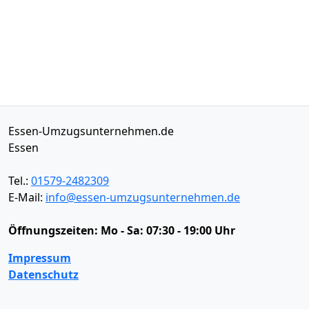
Essen-Umzugsunternehmen.de
Essen
Tel.:
01579-2482309
E-Mail:
info@essen-umzugsunternehmen.de
Öffnungszeiten:
Mo - Sa: 07:30 - 19:00 Uhr
Impressum
Datenschutz