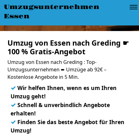
Umzugsunternehmen
Essen
Umzug von Essen nach Greding ☛
100 % Gratis-Angebot
Umzug von Essen nach Greding : Top-
Umzugsunternehmen ➨ Umzüge ab 92€ –
Kostenlose Angebote in 5 Min.
✓
Wir helfen Ihnen, wenn es um Ihren
Umzug geht!
✓
Schnell & unverbindlich Angebote
erhalten!
✓
Finden Sie das beste Angebot für Ihren
Umzug!