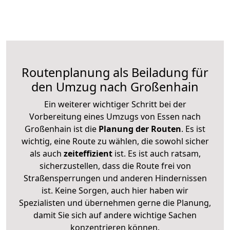
Routenplanung als Beiladung für
den Umzug nach Großenhain
Ein weiterer wichtiger Schritt bei der
Vorbereitung eines Umzugs von Essen nach
Großenhain ist die
Planung der Routen
. Es ist
wichtig, eine Route zu wählen, die sowohl sicher
als auch
zeiteffizient
ist. Es ist auch ratsam,
sicherzustellen, dass die Route frei von
Straßensperrungen und anderen Hindernissen
ist. Keine Sorgen, auch hier haben wir
Spezialisten und übernehmen gerne die Planung,
damit Sie sich auf andere wichtige Sachen
konzentrieren können.