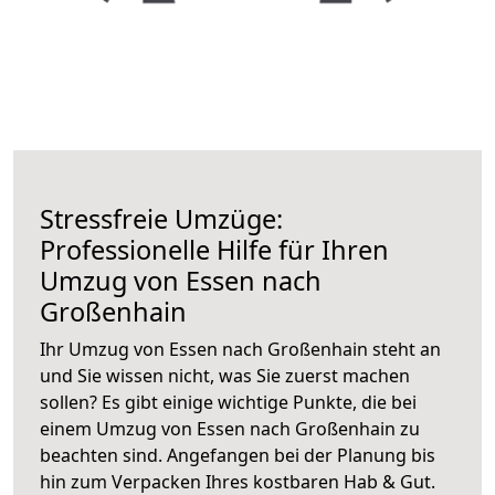
Stressfreie Umzüge:
Professionelle Hilfe für Ihren
Umzug von Essen nach
Großenhain
Ihr Umzug von Essen nach Großenhain steht an
und Sie wissen nicht, was Sie zuerst machen
sollen? Es gibt einige wichtige Punkte, die bei
einem Umzug von Essen nach Großenhain zu
beachten sind.
Angefangen bei der Planung bis
hin zum Verpacken Ihres kostbaren Hab & Gut.