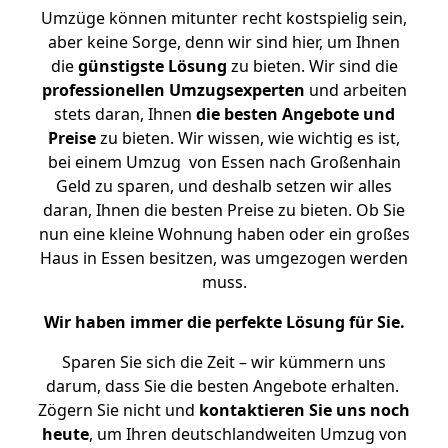
Umzüge können mitunter recht kostspielig sein,
aber keine Sorge, denn wir sind hier, um Ihnen
die
günstigste
Lösung
zu bieten. Wir sind die
professionellen Umzugsexperten
und arbeiten
stets daran, Ihnen
die besten Angebote und
Preise
zu bieten. Wir wissen, wie wichtig es ist,
bei einem Umzug von Essen nach Großenhain
Geld zu sparen, und deshalb setzen wir alles
daran, Ihnen die besten Preise zu bieten. Ob Sie
nun eine kleine Wohnung haben oder ein großes
Haus in Essen besitzen, was umgezogen werden
muss.
Wir haben immer die perfekte Lösung für Sie.
Sparen Sie sich die Zeit – wir kümmern uns
darum, dass Sie die besten Angebote erhalten.
Zögern Sie nicht und
kontaktieren Sie uns noch
heute
, um Ihren deutschlandweiten Umzug von