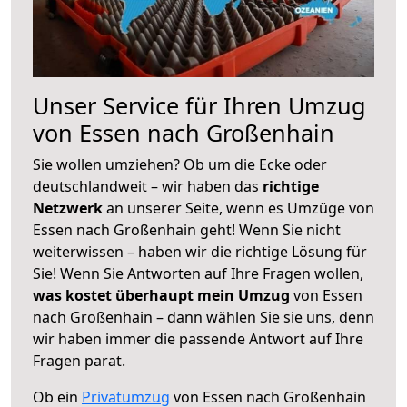
Unser Service für Ihren Umzug
von Essen nach Großenhain
Sie wollen umziehen? Ob um die Ecke oder
deutschlandweit – wir haben das
richtige
Netzwerk
an unserer Seite, wenn es Umzüge von
Essen nach Großenhain geht! Wenn Sie nicht
weiterwissen – haben wir die richtige Lösung für
Sie! Wenn Sie Antworten auf Ihre Fragen wollen,
was kostet überhaupt mein Umzug
von Essen
nach Großenhain – dann wählen Sie sie uns, denn
wir haben immer die passende Antwort auf Ihre
Fragen parat.
Ob ein
Privatumzug
von Essen nach Großenhain