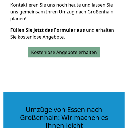
Kontaktieren Sie uns noch heute und lassen Sie
uns gemeinsam Ihren Umzug nach Großenhain
planen!
Füllen Sie jetzt das Formular aus
und erhalten
Sie kostenlose Angebote.
Kostenlose Angebote erhalten
Umzüge von Essen nach
Großenhain: Wir machen es
Ihnen leicht