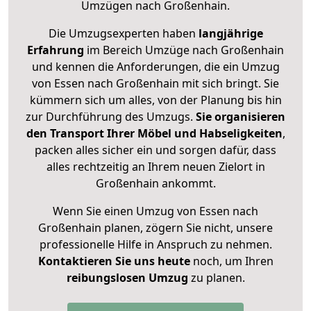
Umzügen nach
Großenhain
.
Die Umzugsexperten haben
langjährige
Erfahrung
im Bereich Umzüge nach Großenhain
und kennen die Anforderungen, die ein Umzug
von Essen nach Großenhain mit sich bringt. Sie
kümmern sich um alles, von der Planung bis hin
zur Durchführung des Umzugs.
Sie organisieren
den Transport Ihrer Möbel und Habseligkeiten
,
packen alles sicher ein und sorgen dafür, dass
alles rechtzeitig an Ihrem neuen Zielort in
Großenhain ankommt.
Wenn Sie einen Umzug von Essen nach
Großenhain planen, zögern Sie nicht, unsere
professionelle Hilfe in Anspruch zu nehmen.
Kontaktieren Sie uns heute
noch, um Ihren
reibungslosen Umzug
zu planen.