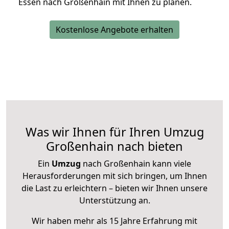
Essen nach Großenhain mit Ihnen zu planen.
Kostenlose Angebote erhalten
Was wir Ihnen für Ihren Umzug
Großenhain nach bieten
Ein
Umzug
nach Großenhain kann viele
Herausforderungen mit sich bringen, um Ihnen
die Last zu erleichtern – bieten wir Ihnen unsere
Unterstützung an.
Wir haben mehr als 15 Jahre Erfahrung mit