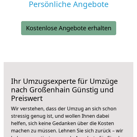
Persönliche Angebote
Kostenlose Angebote erhalten
Ihr Umzugsexperte für Umzüge
nach
Großenhain
Günstig und
Preiswert
Wir verstehen, dass der Umzug an sich schon
stressig genug ist, und wollen Ihnen dabei
helfen, sich keine Gedanken über die Kosten
machen zu müssen. Lehnen Sie sich zurück – wir