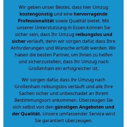
Wir geben unser Bestes, dass hier Umzug
kostengünstig
und eine
hervorragende
Professionalität
sowie Qualität bietet. Mit
unserer Unterstützung in Essen können Sie
sicher sein, dass Ihr Umzug
reibungslos und
sicher
verläuft, denn wir sorgen dafür, dass Ihre
Anforderungen und Wünsche erfüllt werden. Wir
haben die besten Partner, um Ihnen zu helfen
und sicherzustellen, dass Ihr Umzug nach
Großenhain ein erfolgreicher ist.
Wir sorgen dafür, dass Ihr Umzug nach
Großenhain reibungslos verläuft und alle Ihre
Sachen sicher und unbeschadet an Ihrem
Bestimmungsort ankommen. Überzeugen Sie
sich selbst von den
günstigen Angeboten und
der Qualität
.
Unsere umfassender Service wird
Sie garantiert überzeugen.