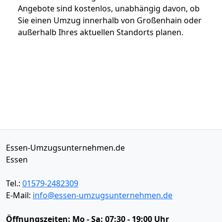
Angebote sind kostenlos, unabhängig davon, ob
Sie einen Umzug innerhalb von Großenhain oder
außerhalb Ihres aktuellen Standorts planen.
Essen-Umzugsunternehmen.de
Essen
Tel.:
01579-2482309
E-Mail:
info@essen-umzugsunternehmen.de
Öffnungszeiten:
Mo - Sa: 07:30 - 19:00 Uhr