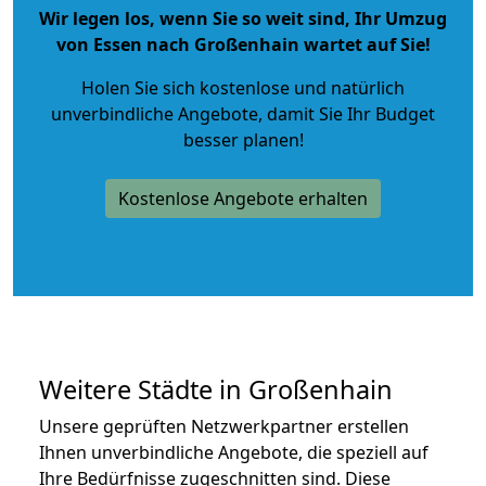
Wir legen los, wenn Sie so weit sind, Ihr Umzug
von Essen nach Großenhain wartet auf Sie!
Holen Sie sich kostenlose und natürlich
unverbindliche Angebote
, damit Sie Ihr Budget
besser planen!
Kostenlose Angebote erhalten
Weitere Städte in Großenhain
Unsere geprüften Netzwerkpartner erstellen
Ihnen unverbindliche Angebote, die speziell auf
Ihre Bedürfnisse zugeschnitten sind. Diese