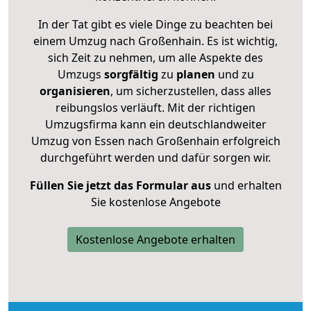
In der Tat gibt es viele Dinge zu beachten bei
einem Umzug nach Großenhain. Es ist wichtig,
sich Zeit zu nehmen, um alle Aspekte des
Umzugs
sorgfältig
zu
planen
und zu
organisieren
, um sicherzustellen, dass alles
reibungslos verläuft. Mit der richtigen
Umzugsfirma kann ein deutschlandweiter
Umzug von Essen nach Großenhain erfolgreich
durchgeführt werden und dafür sorgen wir.
Füllen Sie jetzt das Formular aus
und erhalten
Sie kostenlose Angebote
Kostenlose Angebote erhalten