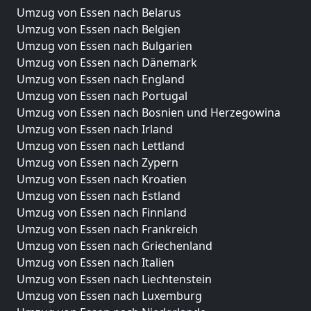
Umzug von Essen nach Belarus
Umzug von Essen nach Belgien
Umzug von Essen nach Bulgarien
Umzug von Essen nach Dänemark
Umzug von Essen nach England
Umzug von Essen nach Portugal
Umzug von Essen nach Bosnien und Herzegowina
Umzug von Essen nach Irland
Umzug von Essen nach Lettland
Umzug von Essen nach Zypern
Umzug von Essen nach Kroatien
Umzug von Essen nach Estland
Umzug von Essen nach Finnland
Umzug von Essen nach Frankreich
Umzug von Essen nach Griechenland
Umzug von Essen nach Italien
Umzug von Essen nach Liechtenstein
Umzug von Essen nach Luxemburg