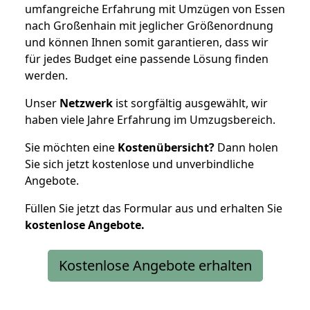
umfangreiche Erfahrung mit Umzügen von Essen
nach Großenhain mit jeglicher Größenordnung
und können Ihnen somit garantieren, dass wir
für jedes Budget eine passende Lösung finden
werden.
Unser
Netzwerk
ist sorgfältig ausgewählt, wir
haben viele Jahre Erfahrung im Umzugsbereich.
Sie möchten eine
Kostenübersicht?
Dann holen
Sie sich jetzt kostenlose und unverbindliche
Angebote.
Füllen Sie jetzt das Formular aus und erhalten Sie
kostenlose
Angebote.
Kostenlose Angebote erhalten