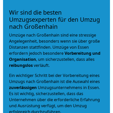
Wir sind die besten
Umzugsexperten für den Umzug
nach Großenhain
Umzüge nach Großenhain sind eine stressige
Angelegenheit, besonders wenn sie über große
Distanzen stattfinden. Umzüge von Essen
erfordern jedoch besondere
Vorbereitung und
Organisation
, um sicherzustellen, dass alles
reibungslos
verläuft.
Ein wichtiger Schritt bei der Vorbereitung eines
Umzugs nach Großenhain ist die Auswahl eines
zuverlässigen
Umzugsunternehmens in Essen.
Es ist wichtig, sicherzustellen, dass das
Unternehmen über die erforderliche Erfahrung
und Ausrüstung verfügt, um den Umzug
erfolgreich durchzuführen.