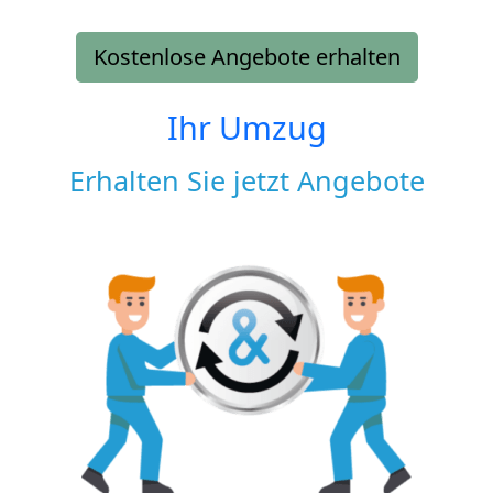
Kostenlose Angebote erhalten
Ihr Umzug
Erhalten Sie jetzt Angebote