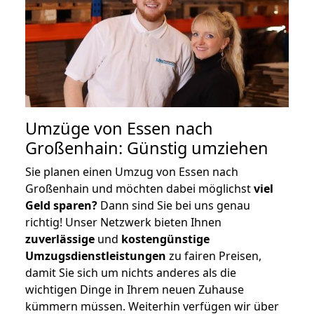
Umzüge von Essen nach
Großenhain: Günstig umziehen
Sie planen einen Umzug von Essen nach
Großenhain und möchten dabei möglichst
viel
Geld sparen?
Dann sind Sie bei uns genau
richtig! Unser Netzwerk bieten Ihnen
zuverlässige
und
kostengünstige
Umzugsdienstleistungen
zu fairen Preisen,
damit Sie sich um nichts anderes als die
wichtigen Dinge in Ihrem neuen Zuhause
kümmern müssen. Weiterhin verfügen wir über