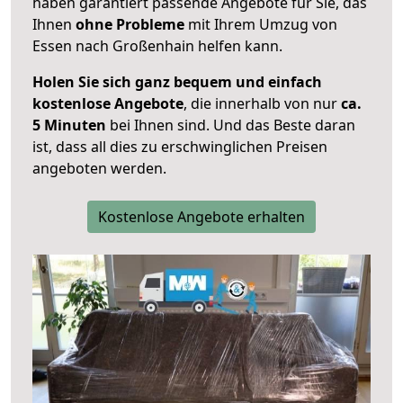
haben garantiert passende Angebote für Sie, das
Ihnen
ohne Probleme
mit Ihrem Umzug von
Essen nach Großenhain helfen kann.
Holen Sie sich ganz bequem und einfach
kostenlose Angebote
, die innerhalb von nur
ca.
5 Minuten
bei Ihnen sind. Und das Beste daran
ist, dass all dies zu erschwinglichen Preisen
angeboten werden.
Kostenlose Angebote erhalten