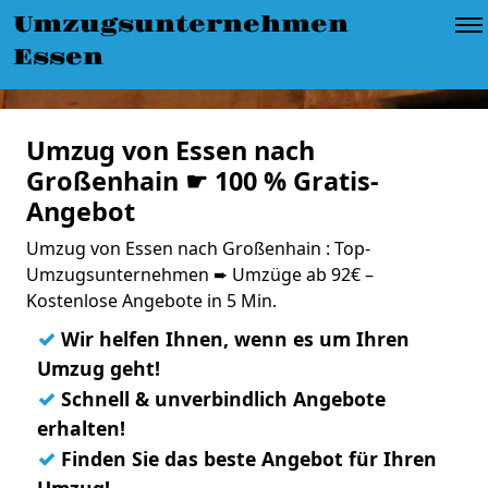
Umzugsunternehmen
Essen
Umzug von Essen nach
Großenhain ☛ 100 % Gratis-
Angebot
Umzug von Essen nach Großenhain : Top-
Umzugsunternehmen ➨ Umzüge ab 92€ –
Kostenlose Angebote in 5 Min.
✓
Wir helfen Ihnen, wenn es um Ihren
Umzug geht!
✓
Schnell & unverbindlich Angebote
erhalten!
✓
Finden Sie das beste Angebot für Ihren