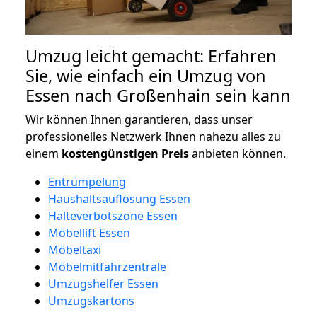
Umzug leicht gemacht: Erfahren
Sie, wie einfach ein Umzug von
Essen nach Großenhain sein kann
Wir können Ihnen garantieren, dass unser
professionelles Netzwerk Ihnen nahezu alles zu
einem
kostengünstigen
Preis
anbieten können.
Entrümpelung
Haushaltsauflösung Essen
Halteverbotszone Essen
Möbellift Essen
Möbeltaxi
Möbelmitfahrzentrale
Umzugshelfer Essen
Umzugskartons