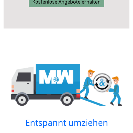
Kostenlose Angebote erhalten
Entspannt umziehen