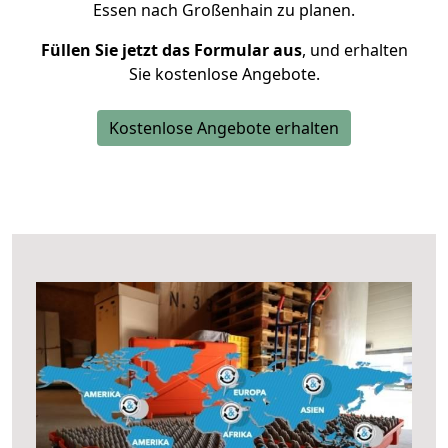
Essen nach Großenhain zu planen.
Füllen Sie jetzt das Formular aus
, und erhalten
Sie kostenlose Angebote.
Kostenlose Angebote erhalten