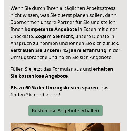
Wenn Sie durch Ihren alltäglichen Arbeitsstress
nicht wissen, was Sie zuerst planen sollen, dann
übernehmen unsere Partner für Sie und stellen
Ihnen
kompetente Angebote
in Essen mit einer
Checkliste.
Zögern Sie nicht
, unsere Dienste in
Anspruch zu nehmen und lehnen Sie sich zurück.
Vertrauen Sie unserer 15 Jahre Erfahrung
in der
Umzugsbranche und holen Sie sich Angebote.
Füllen Sie jetzt das Formular aus und
erhalten
Sie kostenlose Angebote
.
Bis zu 60 % der Umzugskosten sparen
, das
finden Sie nur bei uns!
Kostenlose Angebote erhalten