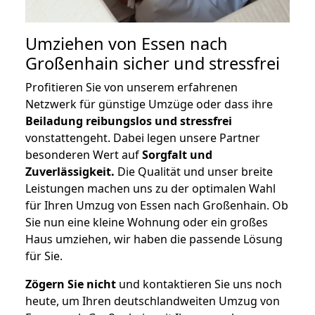
Umziehen von
Essen nach
Großenhain
sicher und stressfrei
Profitieren Sie von unserem erfahrenen
Netzwerk für günstige Umzüge oder dass ihre
Beiladung reibungslos und stressfrei
vonstattengeht. Dabei legen unsere Partner
besonderen Wert auf
Sorgfalt und
Zuverlässigkeit.
Die Qualität und unser breite
Leistungen machen uns zu der optimalen Wahl
für Ihren Umzug von Essen nach Großenhain. Ob
Sie nun eine kleine Wohnung oder ein großes
Haus umziehen, wir haben die passende Lösung
für Sie.
Zögern Sie nicht
und kontaktieren Sie uns noch
heute, um Ihren deutschlandweiten Umzug von