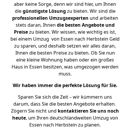
aber keine Sorge, denn wir sind hier, um Ihnen
die
günstigste
Lösung
zu bieten. Wir sind die
professionellen Umzugsexperten
und arbeiten
stets daran, Ihnen
die besten Angebote und
Preise
zu bieten. Wir wissen, wie wichtig es ist,
bei einem Umzug von Essen nach Herbstein Geld
zu sparen, und deshalb setzen wir alles daran,
Ihnen die besten Preise zu bieten. Ob Sie nun
eine kleine Wohnung haben oder ein großes
Haus in Essen besitzen, was umgezogen werden
muss.
Wir haben immer die perfekte Lösung für Sie.
Sparen Sie sich die Zeit – wir kümmern uns
darum, dass Sie die besten Angebote erhalten.
Zögern Sie nicht und
kontaktieren Sie uns noch
heute
, um Ihren deutschlandweiten Umzug von
Essen nach Herbstein zu planen.