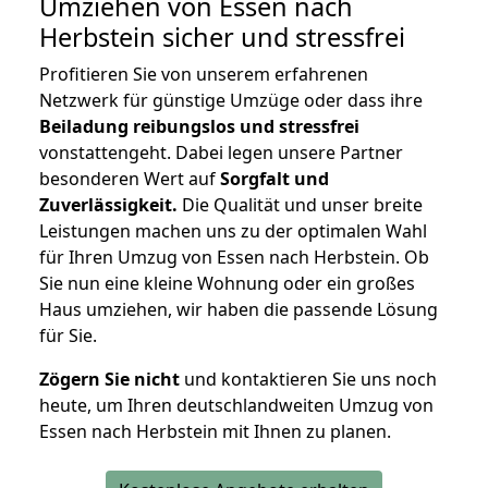
Umziehen von
Essen nach
Herbstein
sicher und stressfrei
Profitieren Sie von unserem erfahrenen
Netzwerk für günstige Umzüge oder dass ihre
Beiladung reibungslos und stressfrei
vonstattengeht. Dabei legen unsere Partner
besonderen Wert auf
Sorgfalt und
Zuverlässigkeit.
Die Qualität und unser breite
Leistungen machen uns zu der optimalen Wahl
für Ihren Umzug von Essen nach Herbstein. Ob
Sie nun eine kleine Wohnung oder ein großes
Haus umziehen, wir haben die passende Lösung
für Sie.
Zögern Sie nicht
und kontaktieren Sie uns noch
heute, um Ihren deutschlandweiten Umzug von
Essen nach Herbstein mit Ihnen zu planen.