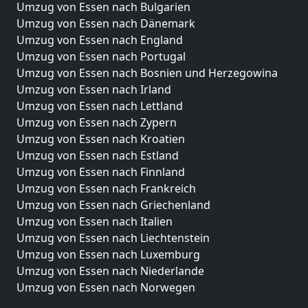
Umzug von Essen nach Bulgarien
Umzug von Essen nach Dänemark
Umzug von Essen nach England
Umzug von Essen nach Portugal
Umzug von Essen nach Bosnien und Herzegowina
Umzug von Essen nach Irland
Umzug von Essen nach Lettland
Umzug von Essen nach Zypern
Umzug von Essen nach Kroatien
Umzug von Essen nach Estland
Umzug von Essen nach Finnland
Umzug von Essen nach Frankreich
Umzug von Essen nach Griechenland
Umzug von Essen nach Italien
Umzug von Essen nach Liechtenstein
Umzug von Essen nach Luxemburg
Umzug von Essen nach Niederlande
Umzug von Essen nach Norwegen