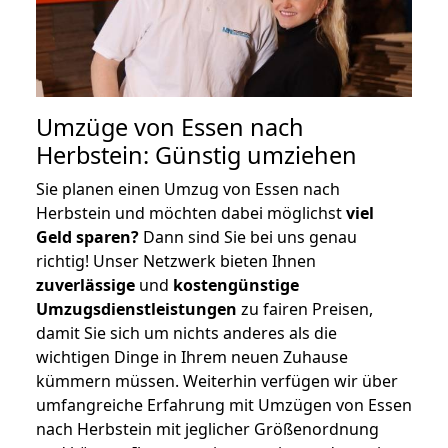
Umzüge von Essen nach
Herbstein: Günstig umziehen
Sie planen einen Umzug von Essen nach
Herbstein und möchten dabei möglichst
viel
Geld sparen?
Dann sind Sie bei uns genau
richtig! Unser Netzwerk bieten Ihnen
zuverlässige
und
kostengünstige
Umzugsdienstleistungen
zu fairen Preisen,
damit Sie sich um nichts anderes als die
wichtigen Dinge in Ihrem neuen Zuhause
kümmern müssen. Weiterhin verfügen wir über
umfangreiche Erfahrung mit Umzügen von Essen
nach Herbstein mit jeglicher Größenordnung