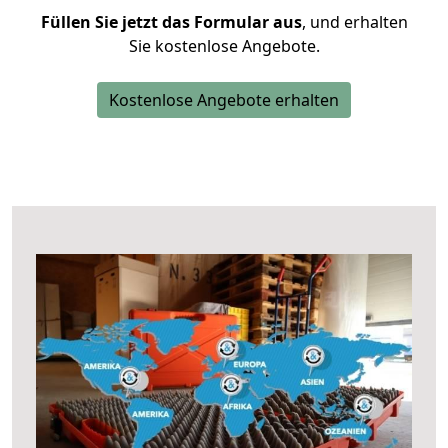
Füllen Sie jetzt das Formular aus
, und erhalten
Sie kostenlose Angebote.
Kostenlose Angebote erhalten