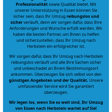
Professionalität
sowie Qualität bietet. Mit
unserer Unterstützung in Essen können Sie
sicher sein, dass Ihr Umzug
reibungslos und
sicher
verläuft, denn wir sorgen dafür, dass Ihre
Anforderungen und Wünsche erfüllt werden. Wir
haben die besten Partner, um Ihnen zu helfen
und sicherzustellen, dass Ihr Umzug nach
Herbstein ein erfolgreicher ist.
Wir sorgen dafür, dass Ihr Umzug nach Herbstein
reibungslos verläuft und alle Ihre Sachen sicher
und unbeschadet an Ihrem Bestimmungsort
ankommen. Überzeugen Sie sich selbst von den
günstigen Angeboten und der Qualität
.
Unsere
umfassender Service wird Sie garantiert
überzeugen.
Wir legen los, wenn Sie so weit sind, Ihr Umzug
von Essen nach Herbstein wartet auf Sie!