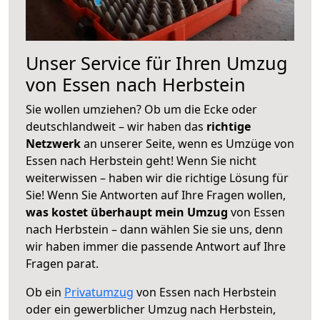
Unser Service für Ihren Umzug
von Essen nach Herbstein
Sie wollen umziehen? Ob um die Ecke oder
deutschlandweit – wir haben das
richtige
Netzwerk
an unserer Seite, wenn es Umzüge von
Essen nach Herbstein geht! Wenn Sie nicht
weiterwissen – haben wir die richtige Lösung für
Sie! Wenn Sie Antworten auf Ihre Fragen wollen,
was kostet überhaupt mein Umzug
von Essen
nach Herbstein – dann wählen Sie sie uns, denn
wir haben immer die passende Antwort auf Ihre
Fragen parat.
Ob ein
Privatumzug
von Essen nach Herbstein
oder ein gewerblicher Umzug nach Herbstein,