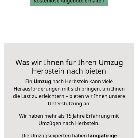
Kostenlose Angebote erhalten
Was wir Ihnen für Ihren Umzug
Herbstein nach bieten
Ein
Umzug
nach Herbstein kann viele
Herausforderungen mit sich bringen, um Ihnen
die Last zu erleichtern – bieten wir Ihnen unsere
Unterstützung an.
Wir haben mehr als 15 Jahre Erfahrung mit
Umzügen nach
Herbstein
.
Die Umzugsexperten haben
langjährige