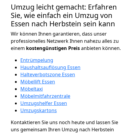
Umzug leicht gemacht: Erfahren
Sie, wie einfach ein Umzug von
Essen nach Herbstein sein kann
Wir können Ihnen garantieren, dass unser
professionelles Netzwerk Ihnen nahezu alles zu
einem
kostengünstigen
Preis
anbieten können.
Entrümpelung
Haushaltsauflösung Essen
Halteverbotszone Essen
Möbellift Essen
Möbeltaxi
Möbelmitfahrzentrale
Umzugshelfer Essen
Umzugskartons
Kontaktieren Sie uns noch heute und lassen Sie
uns gemeinsam Ihren Umzug nach Herbstein