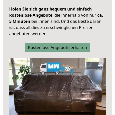
Holen Sie sich ganz bequem und einfach
kostenlose Angebote
, die innerhalb von nur
ca.
5 Minuten
bei Ihnen sind. Und das Beste daran
ist, dass all dies zu erschwinglichen Preisen
angeboten werden.
Kostenlose Angebote erhalten