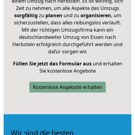
einem Umzug nach Herbstein. Es ist wichtig, sich
Zeit zu nehmen, um alle Aspekte des Umzugs
sorgfältig
zu
planen
und zu
organisieren
, um
sicherzustellen, dass alles reibungslos verläuft.
Mit der richtigen Umzugsfirma kann ein
deutschlandweiter Umzug von Essen nach
Herbstein erfolgreich durchgeführt werden und
dafür sorgen wir.
Füllen Sie jetzt das Formular aus
und erhalten
Sie kostenlose Angebote
Kostenlose Angebote erhalten
Wir sind die besten