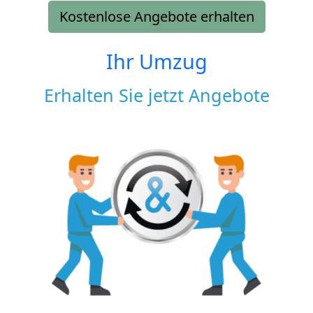
Kostenlose Angebote erhalten
Ihr Umzug
Erhalten Sie jetzt Angebote