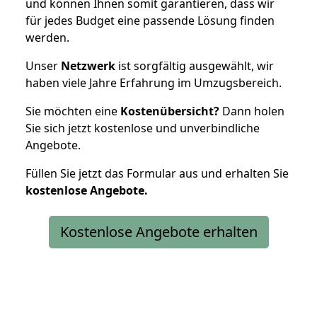
und können Ihnen somit garantieren, dass wir
für jedes Budget eine passende Lösung finden
werden.
Unser
Netzwerk
ist sorgfältig ausgewählt, wir
haben viele Jahre Erfahrung im Umzugsbereich.
Sie möchten eine
Kostenübersicht?
Dann holen
Sie sich jetzt kostenlose und unverbindliche
Angebote.
Füllen Sie jetzt das Formular aus und erhalten Sie
kostenlose
Angebote.
Kostenlose Angebote erhalten