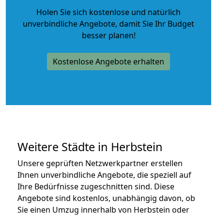
Holen Sie sich kostenlose und natürlich
unverbindliche Angebote
, damit Sie Ihr Budget
besser planen!
Kostenlose Angebote erhalten
Weitere Städte in Herbstein
Unsere geprüften Netzwerkpartner erstellen
Ihnen unverbindliche Angebote, die speziell auf
Ihre Bedürfnisse zugeschnitten sind. Diese
Angebote sind kostenlos, unabhängig davon, ob
Sie einen Umzug innerhalb von Herbstein oder