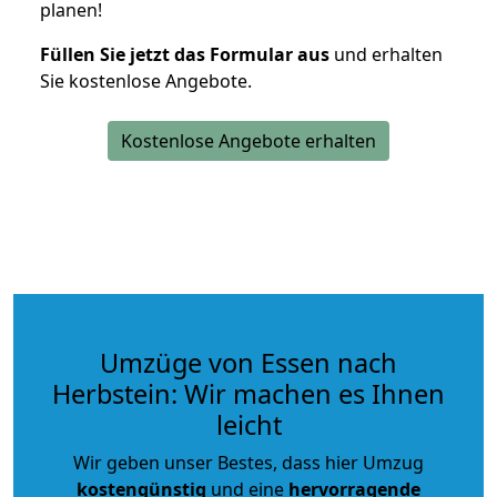
planen!
Füllen Sie jetzt das Formular aus
und erhalten
Sie kostenlose Angebote.
Kostenlose Angebote erhalten
Umzüge von Essen nach
Herbstein: Wir machen es Ihnen
leicht
Wir geben unser Bestes, dass hier Umzug
kostengünstig
und eine
hervorragende