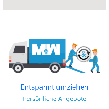
Entspannt umziehen
Persönliche Angebote