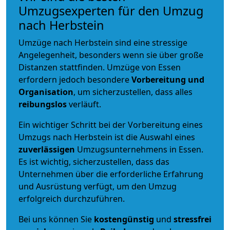
Umzugsexperten für den Umzug
nach Herbstein
Umzüge nach Herbstein sind eine stressige
Angelegenheit, besonders wenn sie über große
Distanzen stattfinden. Umzüge von Essen
erfordern jedoch besondere
Vorbereitung und
Organisation
, um sicherzustellen, dass alles
reibungslos
verläuft.
Ein wichtiger Schritt bei der Vorbereitung eines
Umzugs nach Herbstein ist die Auswahl eines
zuverlässigen
Umzugsunternehmens in Essen.
Es ist wichtig, sicherzustellen, dass das
Unternehmen über die erforderliche Erfahrung
und Ausrüstung verfügt, um den Umzug
erfolgreich durchzuführen.
Bei uns können Sie
kostengünstig
und
stressfrei