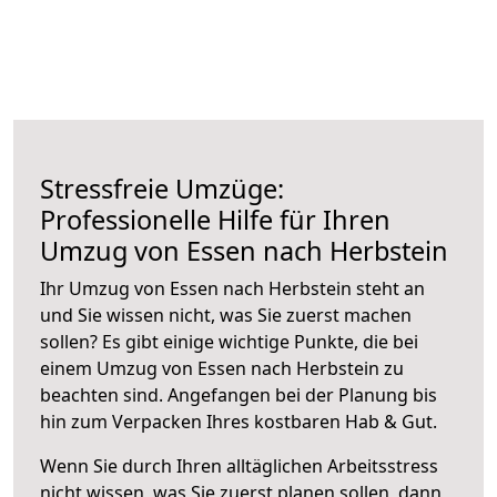
Stressfreie Umzüge:
Professionelle Hilfe für Ihren
Umzug von Essen nach Herbstein
Ihr Umzug von Essen nach Herbstein steht an
und Sie wissen nicht, was Sie zuerst machen
sollen? Es gibt einige wichtige Punkte, die bei
einem Umzug von Essen nach Herbstein zu
beachten sind.
Angefangen bei der Planung bis
hin zum Verpacken Ihres kostbaren Hab & Gut.
Wenn Sie durch Ihren alltäglichen Arbeitsstress
nicht wissen, was Sie zuerst planen sollen, dann