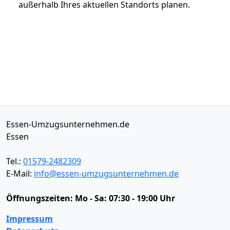
außerhalb Ihres aktuellen Standorts planen.
Essen-Umzugsunternehmen.de
Essen
Tel.:
01579-2482309
E-Mail:
info@essen-umzugsunternehmen.de
Öffnungszeiten:
Mo - Sa: 07:30 - 19:00 Uhr
Impressum