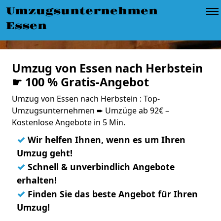
Umzugsunternehmen
Essen
Umzug von Essen nach Herbstein
☛ 100 % Gratis-Angebot
Umzug von Essen nach Herbstein : Top-
Umzugsunternehmen ➨ Umzüge ab 92€ –
Kostenlose Angebote in 5 Min.
✓
Wir helfen Ihnen, wenn es um Ihren
Umzug geht!
✓
Schnell & unverbindlich Angebote
erhalten!
✓
Finden Sie das beste Angebot für Ihren
Umzug!