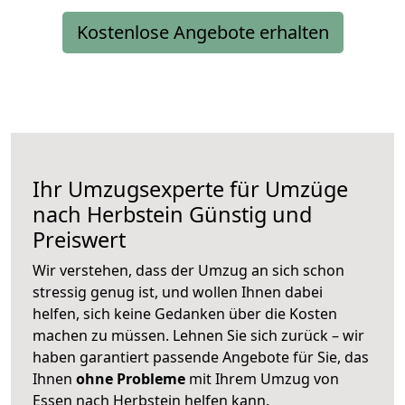
Kostenlose Angebote erhalten
Ihr Umzugsexperte für Umzüge
nach
Herbstein
Günstig und
Preiswert
Wir verstehen, dass der Umzug an sich schon
stressig genug ist, und wollen Ihnen dabei
helfen, sich keine Gedanken über die Kosten
machen zu müssen. Lehnen Sie sich zurück – wir
haben garantiert passende Angebote für Sie, das
Ihnen
ohne Probleme
mit Ihrem Umzug von
Essen nach Herbstein helfen kann.