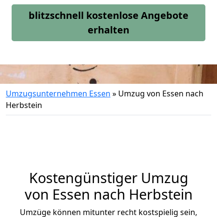
blitzschnell kostenlose Angebote
erhalten
Umzugsunternehmen Essen
»
Umzug von Essen nach
Herbstein
Kostengünstiger Umzug
von Essen nach Herbstein
Umzüge können mitunter recht kostspielig sein,