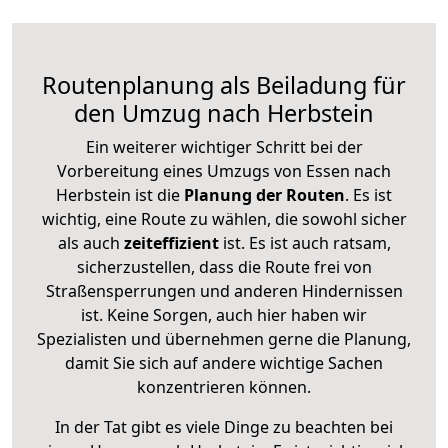
Routenplanung als Beiladung für
den Umzug nach Herbstein
Ein weiterer wichtiger Schritt bei der
Vorbereitung eines Umzugs von Essen nach
Herbstein ist die
Planung der Routen
. Es ist
wichtig, eine Route zu wählen, die sowohl sicher
als auch
zeiteffizient
ist. Es ist auch ratsam,
sicherzustellen, dass die Route frei von
Straßensperrungen und anderen Hindernissen
ist. Keine Sorgen, auch hier haben wir
Spezialisten und übernehmen gerne die Planung,
damit Sie sich auf andere wichtige Sachen
konzentrieren können.
In der Tat gibt es viele Dinge zu beachten bei