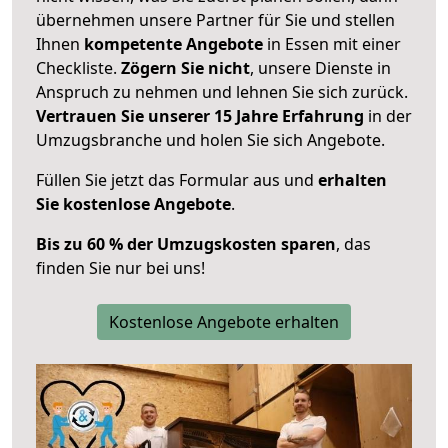
übernehmen unsere Partner für Sie und stellen
Ihnen
kompetente Angebote
in Essen mit einer
Checkliste.
Zögern Sie nicht
, unsere Dienste in
Anspruch zu nehmen und lehnen Sie sich zurück.
Vertrauen Sie unserer 15 Jahre Erfahrung
in der
Umzugsbranche und holen Sie sich Angebote.
Füllen Sie jetzt das Formular aus und
erhalten
Sie kostenlose Angebote
.
Bis zu 60 % der Umzugskosten sparen
, das
finden Sie nur bei uns!
Kostenlose Angebote erhalten