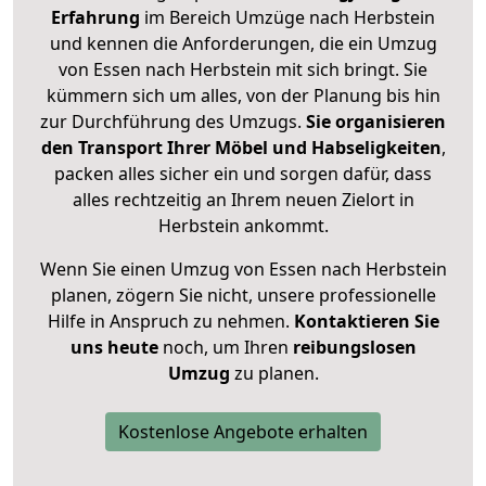
Erfahrung
im Bereich Umzüge nach Herbstein
und kennen die Anforderungen, die ein Umzug
von Essen nach Herbstein mit sich bringt. Sie
kümmern sich um alles, von der Planung bis hin
zur Durchführung des Umzugs.
Sie organisieren
den Transport Ihrer Möbel und Habseligkeiten
,
packen alles sicher ein und sorgen dafür, dass
alles rechtzeitig an Ihrem neuen Zielort in
Herbstein ankommt.
Wenn Sie einen Umzug von Essen nach Herbstein
planen, zögern Sie nicht, unsere professionelle
Hilfe in Anspruch zu nehmen.
Kontaktieren Sie
uns heute
noch, um Ihren
reibungslosen
Umzug
zu planen.
Kostenlose Angebote erhalten