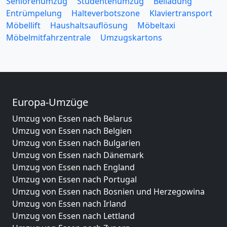
Seniorenumzug
Studentenumzug
Beiladung
Entrümpelung
Halteverbotszone
Klaviertransport
Möbellift
Haushaltsauflösung
Möbeltaxi
Möbelmitfahrzentrale
Umzugskartons
Europa-Umzüge
Umzug von Essen nach Belarus
Umzug von Essen nach Belgien
Umzug von Essen nach Bulgarien
Umzug von Essen nach Dänemark
Umzug von Essen nach England
Umzug von Essen nach Portugal
Umzug von Essen nach Bosnien und Herzegowina
Umzug von Essen nach Irland
Umzug von Essen nach Lettland