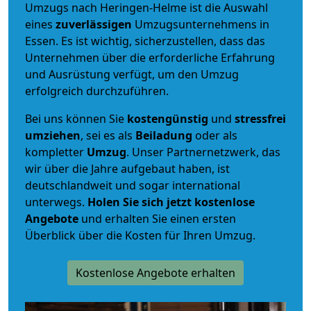
Umzugs nach Heringen-Helme ist die Auswahl
eines
zuverlässigen
Umzugsunternehmens in
Essen. Es ist wichtig, sicherzustellen, dass das
Unternehmen über die erforderliche Erfahrung
und Ausrüstung verfügt, um den Umzug
erfolgreich durchzuführen.
Bei uns können Sie
kostengünstig
und
stressfrei
umziehen
, sei es als
Beiladung
oder als
kompletter
Umzug
. Unser Partnernetzwerk, das
wir über die Jahre aufgebaut haben, ist
deutschlandweit und sogar international
unterwegs.
Holen Sie sich jetzt kostenlose
Angebote
und erhalten Sie einen ersten
Überblick über die Kosten für Ihren Umzug.
Kostenlose Angebote erhalten