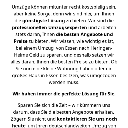
Umzüge können mitunter recht kostspielig sein,
aber keine Sorge, denn wir sind hier, um Ihnen
die
günstigste
Lösung
zu bieten. Wir sind die
professionellen Umzugsexperten
und arbeiten
stets daran, Ihnen
die besten Angebote und
Preise
zu bieten. Wir wissen, wie wichtig es ist,
bei einem Umzug von Essen nach Heringen-
Helme Geld zu sparen, und deshalb setzen wir
alles daran, Ihnen die besten Preise zu bieten. Ob
Sie nun eine kleine Wohnung haben oder ein
großes Haus in Essen besitzen, was umgezogen
werden muss.
Wir haben immer die perfekte Lösung für Sie.
Sparen Sie sich die Zeit – wir kümmern uns
darum, dass Sie die besten Angebote erhalten.
Zögern Sie nicht und
kontaktieren Sie uns noch
heute
, um Ihren deutschlandweiten Umzug von