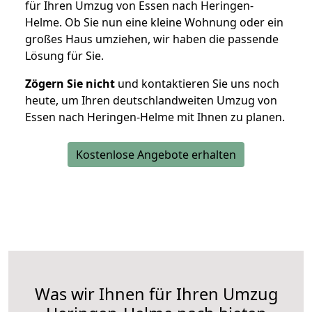
für Ihren Umzug von Essen nach Heringen-
Helme. Ob Sie nun eine kleine Wohnung oder ein
großes Haus umziehen, wir haben die passende
Lösung für Sie.
Zögern Sie nicht
und kontaktieren Sie uns noch
heute, um Ihren deutschlandweiten Umzug von
Essen nach Heringen-Helme mit Ihnen zu planen.
Kostenlose Angebote erhalten
Was wir Ihnen für Ihren Umzug