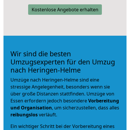
Kostenlose Angebote erhalten
Wir sind die besten
Umzugsexperten für den Umzug
nach Heringen-Helme
Umzüge nach Heringen-Helme sind eine
stressige Angelegenheit, besonders wenn sie
über große Distanzen stattfinden. Umzüge von
Essen erfordern jedoch besondere
Vorbereitung
und Organisation
, um sicherzustellen, dass alles
reibungslos
verläuft.
Ein wichtiger Schritt bei der Vorbereitung eines