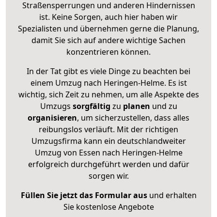
Straßensperrungen und anderen Hindernissen
ist. Keine Sorgen, auch hier haben wir
Spezialisten und übernehmen gerne die Planung,
damit Sie sich auf andere wichtige Sachen
konzentrieren können.
In der Tat gibt es viele Dinge zu beachten bei
einem Umzug nach Heringen-Helme. Es ist
wichtig, sich Zeit zu nehmen, um alle Aspekte des
Umzugs
sorgfältig
zu
planen
und zu
organisieren
, um sicherzustellen, dass alles
reibungslos verläuft. Mit der richtigen
Umzugsfirma kann ein deutschlandweiter
Umzug von Essen nach Heringen-Helme
erfolgreich durchgeführt werden und dafür
sorgen wir.
Füllen Sie jetzt das Formular aus
und erhalten
Sie kostenlose Angebote