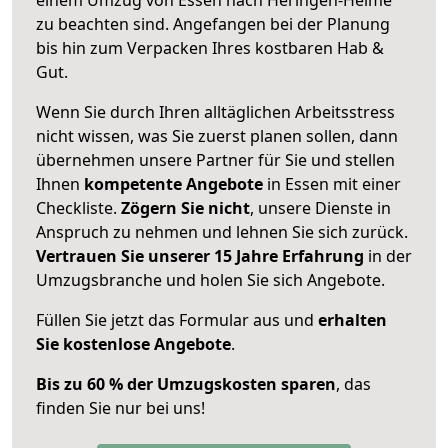
zu beachten sind.
Angefangen bei der Planung
bis hin zum Verpacken Ihres kostbaren Hab &
Gut.
Wenn Sie durch Ihren alltäglichen Arbeitsstress
nicht wissen, was Sie zuerst planen sollen, dann
übernehmen unsere Partner für Sie und stellen
Ihnen
kompetente Angebote
in Essen mit einer
Checkliste.
Zögern Sie nicht
, unsere Dienste in
Anspruch zu nehmen und lehnen Sie sich zurück.
Vertrauen Sie unserer 15 Jahre Erfahrung
in der
Umzugsbranche und holen Sie sich Angebote.
Füllen Sie jetzt das Formular aus und
erhalten
Sie kostenlose Angebote
.
Bis zu 60 % der Umzugskosten sparen
, das
finden Sie nur bei uns!