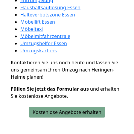
Entrümpelung
Haushaltsauflösung Essen
Halteverbotszone Essen
Möbellift Essen
Möbeltaxi
Möbelmitfahrzentrale
Umzugshelfer Essen
Umzugskartons
Kontaktieren Sie uns noch heute und lassen Sie
uns gemeinsam Ihren Umzug nach Heringen-
Helme planen!
Füllen Sie jetzt das Formular aus
und erhalten
Sie kostenlose Angebote.
Kostenlose Angebote erhalten