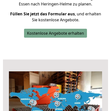
Essen nach Heringen-Helme zu planen.
Füllen Sie jetzt das Formular aus
, und erhalten
Sie kostenlose Angebote.
Kostenlose Angebote erhalten