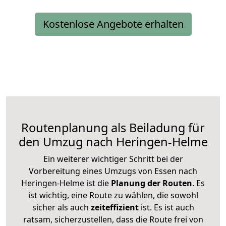
Kostenlose Angebote erhalten
Routenplanung als Beiladung für
den Umzug nach Heringen-Helme
Ein weiterer wichtiger Schritt bei der
Vorbereitung eines Umzugs von Essen nach
Heringen-Helme ist die
Planung der Routen
. Es
ist wichtig, eine Route zu wählen, die sowohl
sicher als auch
zeiteffizient
ist. Es ist auch
ratsam, sicherzustellen, dass die Route frei von