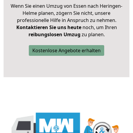
Wenn Sie einen Umzug von Essen nach Heringen-
Helme planen, zögern Sie nicht, unsere
professionelle Hilfe in Anspruch zu nehmen.
Kontaktieren Sie uns heute
noch, um Ihren
reibungslosen Umzug
zu planen.
Kostenlose Angebote erhalten