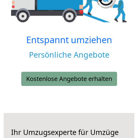
Entspannt umziehen
Persönliche Angebote
Kostenlose Angebote erhalten
Ihr Umzugsexperte für Umzüge