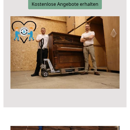
Kostenlose Angebote erhalten