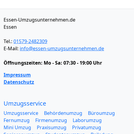
Essen-Umzugsunternehmen.de
Essen
Tel.:
01579-2482309
E-Mail:
info@essen-umzugsunternehmen.de
Öffnungszeiten:
Mo - Sa: 07:30 - 19:00 Uhr
Impressum
Datenschutz
Umzugsservice
Umzugsservice
Behördenumzug
Büroumzug
Fernumzug
Firmenumzug
Laborumzug
Mini Umzug
Praxisumzug
Privatumzug