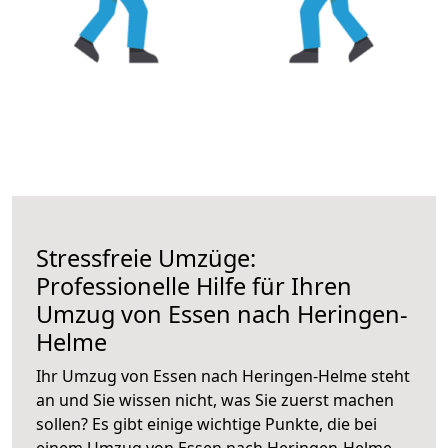
Stressfreie Umzüge:
Professionelle Hilfe für Ihren
Umzug von Essen nach Heringen-
Helme
Ihr Umzug von Essen nach Heringen-Helme steht
an und Sie wissen nicht, was Sie zuerst machen
sollen? Es gibt einige wichtige Punkte, die bei
einem Umzug von Essen nach Heringen-Helme