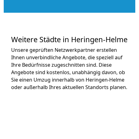
Weitere Städte in Heringen-Helme
Unsere geprüften Netzwerkpartner erstellen
Ihnen unverbindliche Angebote, die speziell auf
Ihre Bedürfnisse zugeschnitten sind. Diese
Angebote sind kostenlos, unabhängig davon, ob
Sie einen Umzug innerhalb von Heringen-Helme
oder außerhalb Ihres aktuellen Standorts planen.