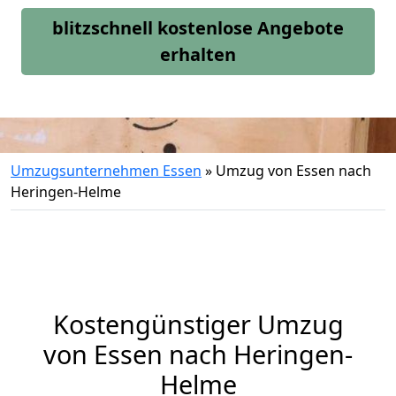
blitzschnell kostenlose Angebote
erhalten
Umzugsunternehmen Essen
»
Umzug von Essen nach
Heringen-Helme
Kostengünstiger Umzug
von Essen nach Heringen-
Helme