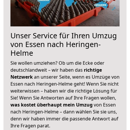
Unser Service für Ihren Umzug
von Essen nach Heringen-
Helme
Sie wollen umziehen? Ob um die Ecke oder
deutschlandweit – wir haben das
richtige
Netzwerk
an unserer Seite, wenn es Umzüge von
Essen nach Heringen-Helme geht! Wenn Sie nicht
weiterwissen – haben wir die richtige Lösung für
Sie! Wenn Sie Antworten auf Ihre Fragen wollen,
was kostet überhaupt mein Umzug
von Essen
nach Heringen-Helme – dann wählen Sie sie uns,
denn wir haben immer die passende Antwort auf
Ihre Fragen parat.