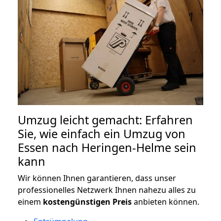
Umzug leicht gemacht: Erfahren
Sie, wie einfach ein Umzug von
Essen nach Heringen-Helme sein
kann
Wir können Ihnen garantieren, dass unser
professionelles Netzwerk Ihnen nahezu alles zu
einem
kostengünstigen
Preis
anbieten können.