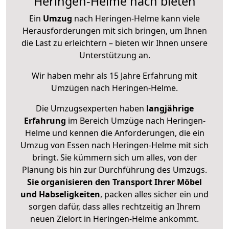
Heringen-Helme nach bieten
Ein
Umzug
nach Heringen-Helme kann viele
Herausforderungen mit sich bringen, um Ihnen
die Last zu erleichtern – bieten wir Ihnen unsere
Unterstützung an.
Wir haben mehr als 15 Jahre Erfahrung mit
Umzügen nach
Heringen-Helme
.
Die Umzugsexperten haben
langjährige
Erfahrung
im Bereich Umzüge nach Heringen-
Helme und kennen die Anforderungen, die ein
Umzug von Essen nach Heringen-Helme mit sich
bringt. Sie kümmern sich um alles, von der
Planung bis hin zur Durchführung des Umzugs.
Sie organisieren den Transport Ihrer Möbel
und Habseligkeiten
, packen alles sicher ein und
sorgen dafür, dass alles rechtzeitig an Ihrem
neuen Zielort in Heringen-Helme ankommt.