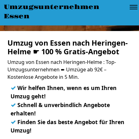
Umzugsunternehmen
Essen
Umzug von Essen nach Heringen-
Helme ☛ 100 % Gratis-Angebot
Umzug von Essen nach Heringen-Helme : Top-
Umzugsunternehmen ➨ Umzüge ab 92€ –
Kostenlose Angebote in 5 Min.
✓
Wir helfen Ihnen, wenn es um Ihren
Umzug geht!
✓
Schnell & unverbindlich Angebote
erhalten!
✓
Finden Sie das beste Angebot für Ihren
Umzug!