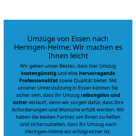
Umzüge von Essen nach
Heringen-Helme: Wir machen es
Ihnen leicht
Wir geben unser Bestes, dass hier Umzug
kostengünstig
und eine
hervorragende
Professionalität
sowie Qualität bietet. Mit
unserer Unterstützung in Essen können Sie
sicher sein, dass Ihr Umzug
reibungslos und
sicher
verläuft, denn wir sorgen dafür, dass Ihre
Anforderungen und Wünsche erfüllt werden. Wir
haben die besten Partner, um Ihnen zu helfen
und sicherzustellen, dass Ihr Umzug nach
Heringen-Helme ein erfolgreicher ist.