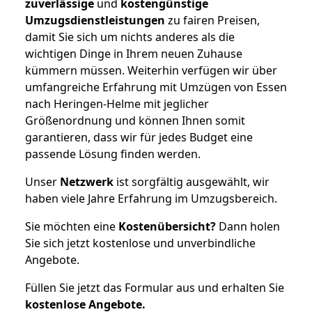
zuverlässige
und
kostengünstige
Umzugsdienstleistungen
zu fairen Preisen,
damit Sie sich um nichts anderes als die
wichtigen Dinge in Ihrem neuen Zuhause
kümmern müssen. Weiterhin verfügen wir über
umfangreiche Erfahrung mit Umzügen von Essen
nach Heringen-Helme mit jeglicher
Größenordnung und können Ihnen somit
garantieren, dass wir für jedes Budget eine
passende Lösung finden werden.
Unser
Netzwerk
ist sorgfältig ausgewählt, wir
haben viele Jahre Erfahrung im Umzugsbereich.
Sie möchten eine
Kostenübersicht?
Dann holen
Sie sich jetzt kostenlose und unverbindliche
Angebote.
Füllen Sie jetzt das Formular aus und erhalten Sie
kostenlose
Angebote.