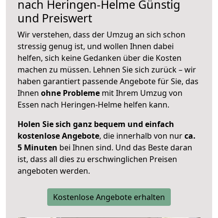
nach
Heringen-Helme
Günstig
und Preiswert
Wir verstehen, dass der Umzug an sich schon
stressig genug ist, und wollen Ihnen dabei
helfen, sich keine Gedanken über die Kosten
machen zu müssen. Lehnen Sie sich zurück – wir
haben garantiert passende Angebote für Sie, das
Ihnen
ohne Probleme
mit Ihrem Umzug von
Essen nach Heringen-Helme helfen kann.
Holen Sie sich ganz bequem und einfach
kostenlose Angebote
, die innerhalb von nur
ca.
5 Minuten
bei Ihnen sind. Und das Beste daran
ist, dass all dies zu erschwinglichen Preisen
angeboten werden.
Kostenlose Angebote erhalten