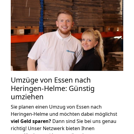
Umzüge von Essen nach
Heringen-Helme: Günstig
umziehen
Sie planen einen Umzug von Essen nach
Heringen-Helme und möchten dabei möglichst
viel Geld sparen?
Dann sind Sie bei uns genau
richtig! Unser Netzwerk bieten Ihnen