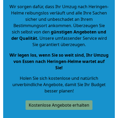
Wir sorgen dafür, dass Ihr Umzug nach Heringen-
Helme reibungslos verläuft und alle Ihre Sachen
sicher und unbeschadet an Ihrem
Bestimmungsort ankommen. Überzeugen Sie
sich selbst von den
günstigen Angeboten und
der Qualität
.
Unsere umfassender Service wird
Sie garantiert überzeugen.
Wir legen los, wenn Sie so weit sind, Ihr Umzug
von Essen nach Heringen-Helme wartet auf
Sie!
Holen Sie sich kostenlose und natürlich
unverbindliche Angebote
, damit Sie Ihr Budget
besser planen!
Kostenlose Angebote erhalten