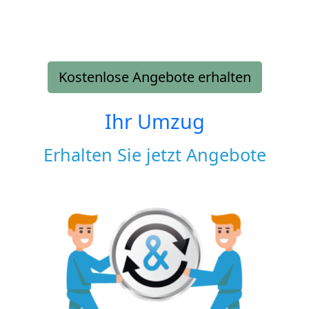
Kostenlose Angebote erhalten
Ihr Umzug
Erhalten Sie jetzt Angebote