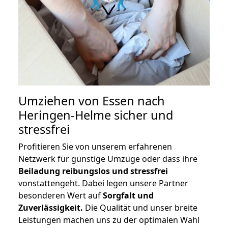
Umziehen von
Essen nach
Heringen-Helme
sicher und
stressfrei
Profitieren Sie von unserem erfahrenen
Netzwerk für günstige Umzüge oder dass ihre
Beiladung reibungslos und stressfrei
vonstattengeht. Dabei legen unsere Partner
besonderen Wert auf
Sorgfalt und
Zuverlässigkeit.
Die Qualität und unser breite
Leistungen machen uns zu der optimalen Wahl