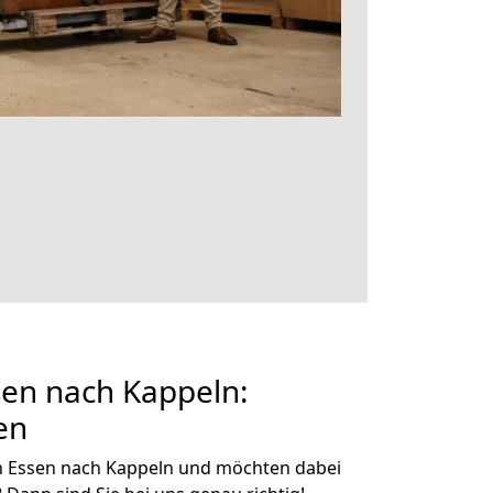
en nach Kappeln:
en
n Essen nach Kappeln und möchten dabei