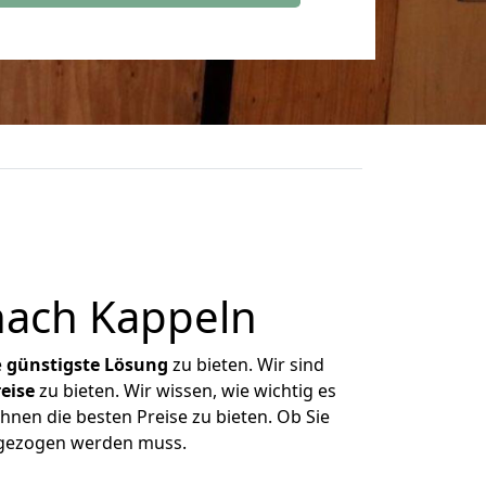
nach Kappeln
e
günstigste
Lösung
zu bieten. Wir sind
eise
zu bieten. Wir wissen, wie wichtig es
hnen die besten Preise zu bieten. Ob Sie
mgezogen werden muss.