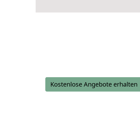
Kostenlose Angebote erhalten