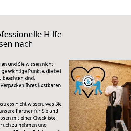
fessionelle Hilfe
ssen nach
an und Sie wissen nicht,
ige wichtige Punkte, die bei
 beachten sind.
 Verpacken Ihres kostbaren
stress nicht wissen, was Sie
unsere Partner für Sie und
Essen mit einer Checkliste.
spruch zu nehmen und