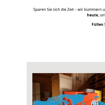
Sparen Sie sich die Zeit – wir kümmern 
heute
, u
Füllen 