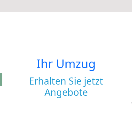
Ihr Umzug
Erhalten Sie jetzt
Angebote