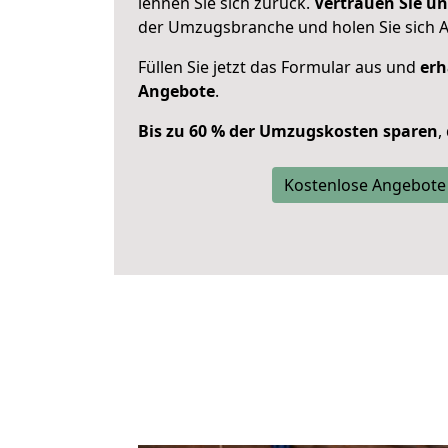
lehnen Sie sich zurück.
Vertrauen Sie un
der Umzugsbranche und holen Sie sich 
Füllen Sie jetzt das Formular aus und
erh
Angebote
.
Bis zu 60 % der Umzugskosten sparen
,
Kostenlose Angebote