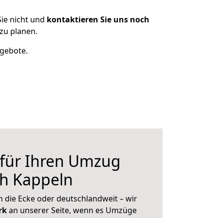
ie nicht und
kontaktieren Sie uns noch
zu planen.
ngebote.
 für Ihren Umzug
ch Kappeln
 die Ecke oder deutschlandweit – wir
erk
an unserer Seite, wenn es Umzüge