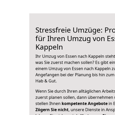
Stressfreie Umzüge: Pro
für Ihren Umzug von E
Kappeln
Ihr Umzug von Essen nach Kappeln steht 
was Sie zuerst machen sollen? Es gibt ein
einem Umzug von Essen nach Kappeln zu
Angefangen bei der Planung bis hin zum
Hab & Gut.
Wenn Sie durch Ihren alltäglichen Arbeits
zuerst planen sollen, dann übernehmen 
stellen Ihnen
kompetente Angebote
in 
Zögern Sie nicht
, unsere Dienste in An