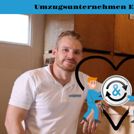
Umzugsunternehmen E