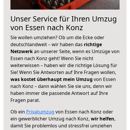
Unser Service für Ihren Umzug
von Essen nach Konz
Sie wollen umziehen? Ob um die Ecke oder
deutschlandweit – wir haben das
richtige
Netzwerk
an unserer Seite, wenn es Umzüge von
Essen nach Konz geht! Wenn Sie nicht
weiterwissen – haben wir die richtige Lösung für
Sie! Wenn Sie Antworten auf Ihre Fragen wollen,
was kostet überhaupt mein Umzug
von Essen
nach Konz – dann wählen Sie sie uns, denn wir
haben immer die passende Antwort auf Ihre
Fragen parat.
Ob ein
Privatumzug
von Essen nach Konz oder
ein gewerblicher Umzug nach Konz,
wir helfen
,
damit Sie problemlos und stressfrei umziehen