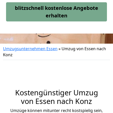
blitzschnell kostenlose Angebote
erhalten
Umzugsunternehmen Essen
»
Umzug von Essen nach
Konz
Kostengünstiger Umzug
von Essen nach Konz
Umzüge können mitunter recht kostspielig sein,