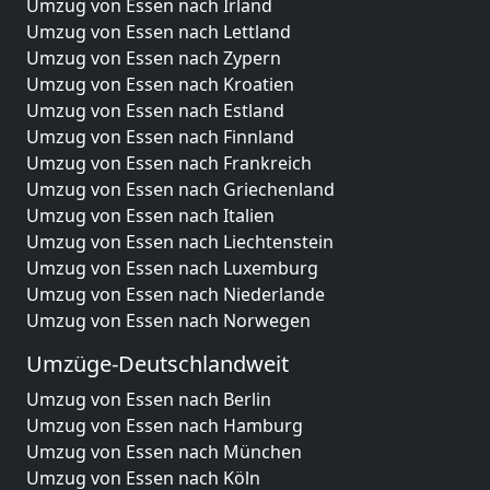
Umzug von Essen nach Irland
Umzug von Essen nach Lettland
Umzug von Essen nach Zypern
Umzug von Essen nach Kroatien
Umzug von Essen nach Estland
Umzug von Essen nach Finnland
Umzug von Essen nach Frankreich
Umzug von Essen nach Griechenland
Umzug von Essen nach Italien
Umzug von Essen nach Liechtenstein
Umzug von Essen nach Luxemburg
Umzug von Essen nach Niederlande
Umzug von Essen nach Norwegen
Umzüge-Deutschlandweit
Umzug von Essen nach Berlin
Umzug von Essen nach Hamburg
Umzug von Essen nach München
Umzug von Essen nach Köln