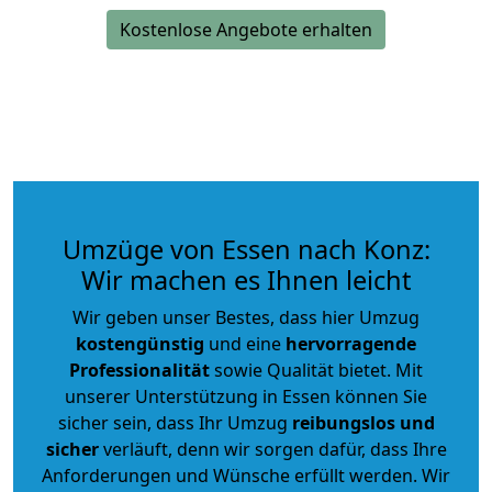
Kostenlose Angebote erhalten
Umzüge von Essen nach Konz:
Wir machen es Ihnen leicht
Wir geben unser Bestes, dass hier Umzug
kostengünstig
und eine
hervorragende
Professionalität
sowie Qualität bietet. Mit
unserer Unterstützung in Essen können Sie
sicher sein, dass Ihr Umzug
reibungslos und
sicher
verläuft, denn wir sorgen dafür, dass Ihre
Anforderungen und Wünsche erfüllt werden. Wir