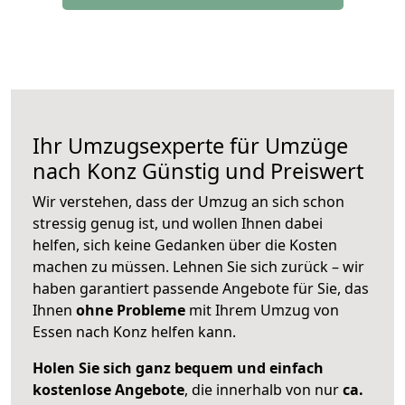
Ihr Umzugsexperte für Umzüge
nach
Konz
Günstig und Preiswert
Wir verstehen, dass der Umzug an sich schon
stressig genug ist, und wollen Ihnen dabei
helfen, sich keine Gedanken über die Kosten
machen zu müssen. Lehnen Sie sich zurück – wir
haben garantiert passende Angebote für Sie, das
Ihnen
ohne Probleme
mit Ihrem Umzug von
Essen nach Konz helfen kann.
Holen Sie sich ganz bequem und einfach
kostenlose Angebote
, die innerhalb von nur
ca.