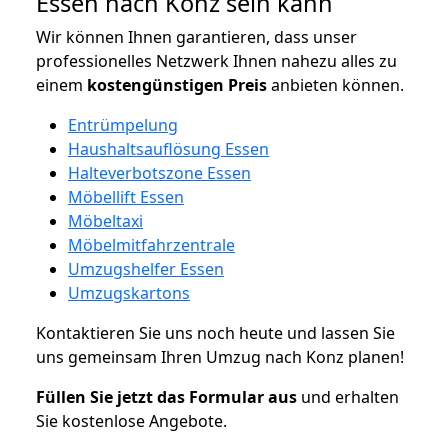
Essen nach Konz sein kann
Wir können Ihnen garantieren, dass unser
professionelles Netzwerk Ihnen nahezu alles zu
einem
kostengünstigen
Preis
anbieten können.
Entrümpelung
Haushaltsauflösung Essen
Halteverbotszone Essen
Möbellift Essen
Möbeltaxi
Möbelmitfahrzentrale
Umzugshelfer Essen
Umzugskartons
Kontaktieren Sie uns noch heute und lassen Sie
uns gemeinsam Ihren Umzug nach Konz planen!
Füllen Sie jetzt das Formular aus
und erhalten
Sie kostenlose Angebote.