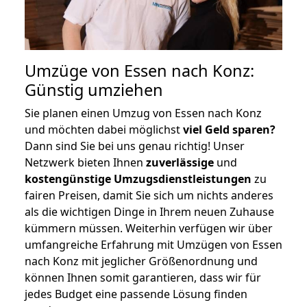
Umzüge von Essen nach Konz:
Günstig umziehen
Sie planen einen Umzug von Essen nach Konz
und möchten dabei möglichst
viel Geld sparen?
Dann sind Sie bei uns genau richtig! Unser
Netzwerk bieten Ihnen
zuverlässige
und
kostengünstige Umzugsdienstleistungen
zu
fairen Preisen, damit Sie sich um nichts anderes
als die wichtigen Dinge in Ihrem neuen Zuhause
kümmern müssen. Weiterhin verfügen wir über
umfangreiche Erfahrung mit Umzügen von Essen
nach Konz mit jeglicher Größenordnung und
können Ihnen somit garantieren, dass wir für
jedes Budget eine passende Lösung finden