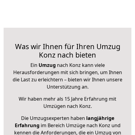
Was wir Ihnen für Ihren Umzug
Konz nach bieten
Ein
Umzug
nach Konz kann viele
Herausforderungen mit sich bringen, um Ihnen
die Last zu erleichtern – bieten wir Ihnen unsere
Unterstützung an.
Wir haben mehr als 15 Jahre Erfahrung mit
Umzügen nach
Konz
.
Die Umzugsexperten haben
langjährige
Erfahrung
im Bereich Umzüge nach Konz und
kennen die Anforderungen, die ein Umzug von