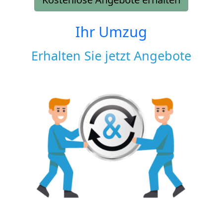
Ihr Umzug
Erhalten Sie jetzt Angebote