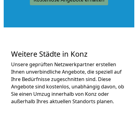
Weitere Städte in Konz
Unsere geprüften Netzwerkpartner erstellen
Ihnen unverbindliche Angebote, die speziell auf
Ihre Bedürfnisse zugeschnitten sind. Diese
Angebote sind kostenlos, unabhängig davon, ob
Sie einen Umzug innerhalb von Konz oder
außerhalb Ihres aktuellen Standorts planen.