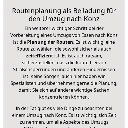
Routenplanung als Beiladung für
den Umzug nach Konz
Ein weiterer wichtiger Schritt bei der
Vorbereitung eines Umzugs von Essen nach Konz
ist die
Planung der Routen
. Es ist wichtig, eine
Route zu wählen, die sowohl sicher als auch
zeiteffizient
ist. Es ist auch ratsam,
sicherzustellen, dass die Route frei von
Straßensperrungen und anderen Hindernissen
ist. Keine Sorgen, auch hier haben wir
Spezialisten und übernehmen gerne die Planung,
damit Sie sich auf andere wichtige Sachen
konzentrieren können.
In der Tat gibt es viele Dinge zu beachten bei
einem Umzug nach Konz. Es ist wichtig, sich Zeit
zu nehmen, um alle Aspekte des Umzugs