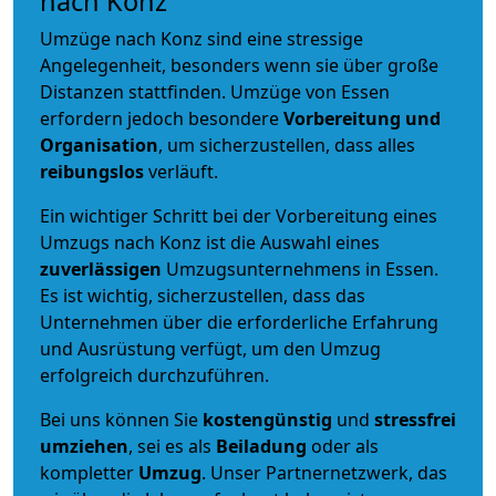
nach Konz
Umzüge nach Konz sind eine stressige
Angelegenheit, besonders wenn sie über große
Distanzen stattfinden. Umzüge von Essen
erfordern jedoch besondere
Vorbereitung und
Organisation
, um sicherzustellen, dass alles
reibungslos
verläuft.
Ein wichtiger Schritt bei der Vorbereitung eines
Umzugs nach Konz ist die Auswahl eines
zuverlässigen
Umzugsunternehmens in Essen.
Es ist wichtig, sicherzustellen, dass das
Unternehmen über die erforderliche Erfahrung
und Ausrüstung verfügt, um den Umzug
erfolgreich durchzuführen.
Bei uns können Sie
kostengünstig
und
stressfrei
umziehen
, sei es als
Beiladung
oder als
kompletter
Umzug
. Unser Partnernetzwerk, das