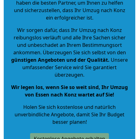
haben die besten Partner, um Ihnen zu helfen
und sicherzustellen, dass Ihr Umzug nach Konz
ein erfolgreicher ist.
Wir sorgen dafür, dass Ihr Umzug nach Konz
reibungslos verläuft und alle Ihre Sachen sicher
und unbeschadet an Ihrem Bestimmungsort
ankommen. Überzeugen Sie sich selbst von den
günstigen Angeboten und der Qualität
.
Unsere
umfassender Service wird Sie garantiert
überzeugen.
Wir legen los, wenn Sie so weit sind, Ihr Umzug
von Essen nach Konz wartet auf Sie!
Holen Sie sich kostenlose und natürlich
unverbindliche Angebote
, damit Sie Ihr Budget
besser planen!
Kostenlose Angebote erhalten