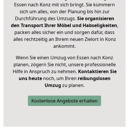
Essen nach Konz mit sich bringt. Sie kümmern
sich um alles, von der Planung bis hin zur
Durchführung des Umzugs.
Sie organisieren
den Transport Ihrer Möbel und Habseligkeiten
,
packen alles sicher ein und sorgen dafür, dass
alles rechtzeitig an Ihrem neuen Zielort in Konz
ankommt.
Wenn Sie einen Umzug von Essen nach Konz
planen, zögern Sie nicht, unsere professionelle
Hilfe in Anspruch zu nehmen.
Kontaktieren Sie
uns heute
noch, um Ihren
reibungslosen
Umzug
zu planen.
Kostenlose Angebote erhalten