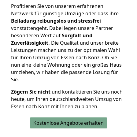
Profitieren Sie von unserem erfahrenen
Netzwerk für günstige Umzüge oder dass ihre
Beiladung reibungslos und stressfrei
vonstattengeht. Dabei legen unsere Partner
besonderen Wert auf
Sorgfalt und
Zuverlässigkeit.
Die Qualität und unser breite
Leistungen machen uns zu der optimalen Wahl
für Ihren Umzug von Essen nach Konz. Ob Sie
nun eine kleine Wohnung oder ein großes Haus
umziehen, wir haben die passende Lösung für
Sie.
Zögern Sie nicht
und kontaktieren Sie uns noch
heute, um Ihren deutschlandweiten Umzug von
Essen nach Konz mit Ihnen zu planen.
Kostenlose Angebote erhalten