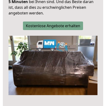
5 Minuten
bei Ihnen sind. Und das Beste daran
ist, dass all dies zu erschwinglichen Preisen
angeboten werden.
Kostenlose Angebote erhalten