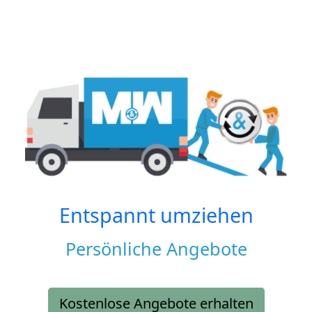
Entspannt umziehen
Persönliche Angebote
Kostenlose Angebote erhalten