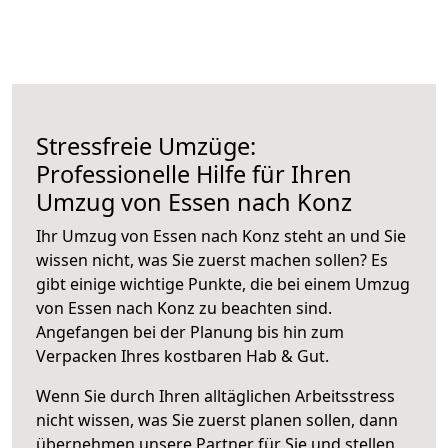
Stressfreie Umzüge:
Professionelle Hilfe für Ihren
Umzug von Essen nach Konz
Ihr Umzug von Essen nach Konz steht an und Sie
wissen nicht, was Sie zuerst machen sollen? Es
gibt einige wichtige Punkte, die bei einem Umzug
von Essen nach Konz zu beachten sind.
Angefangen bei der Planung bis hin zum
Verpacken Ihres kostbaren Hab & Gut.
Wenn Sie durch Ihren alltäglichen Arbeitsstress
nicht wissen, was Sie zuerst planen sollen, dann
übernehmen unsere Partner für Sie und stellen