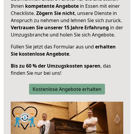
Ihnen
kompetente Angebote
in Essen mit einer
Checkliste.
Zögern Sie nicht
, unsere Dienste in
Anspruch zu nehmen und lehnen Sie sich zurück.
Vertrauen Sie unserer 15 Jahre Erfahrung
in der
Umzugsbranche und holen Sie sich Angebote.
Füllen Sie jetzt das Formular aus und
erhalten
Sie kostenlose Angebote
.
Bis zu 60 % der Umzugskosten sparen
, das
finden Sie nur bei uns!
Kostenlose Angebote erhalten