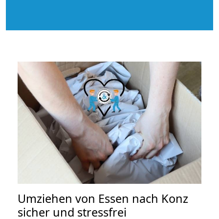
Umziehen von
Essen nach Konz
sicher und stressfrei