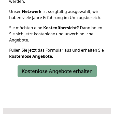
werden.
Unser
Netzwerk
ist sorgfältig ausgewählt, wir
haben viele Jahre Erfahrung im Umzugsbereich.
Sie möchten eine
Kostenübersicht?
Dann holen
Sie sich jetzt kostenlose und unverbindliche
Angebote.
Füllen Sie jetzt das Formular aus und erhalten Sie
kostenlose
Angebote.
Kostenlose Angebote erhalten