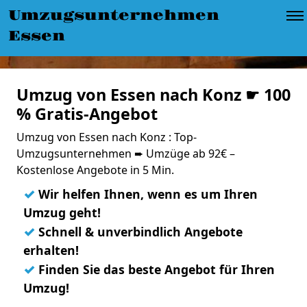
Umzugsunternehmen
Essen
Umzug von Essen nach Konz ☛ 100
% Gratis-Angebot
Umzug von Essen nach Konz : Top-
Umzugsunternehmen ➨ Umzüge ab 92€ –
Kostenlose Angebote in 5 Min.
✓
Wir helfen Ihnen, wenn es um Ihren
Umzug geht!
✓
Schnell & unverbindlich Angebote
erhalten!
✓
Finden Sie das beste Angebot für Ihren
Umzug!