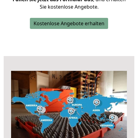
Sie kostenlose Angebote.
Kostenlose Angebote erhalten