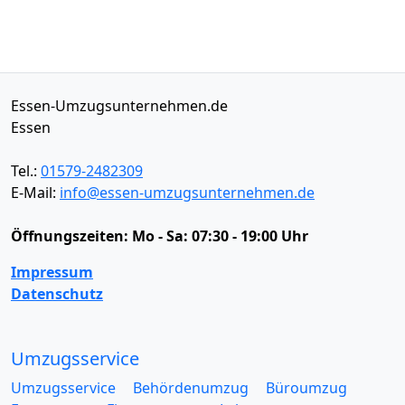
Essen-Umzugsunternehmen.de
Essen
Tel.:
01579-2482309
E-Mail:
info@essen-umzugsunternehmen.de
Öffnungszeiten:
Mo - Sa: 07:30 - 19:00 Uhr
Impressum
Datenschutz
Umzugsservice
Umzugsservice
Behördenumzug
Büroumzug