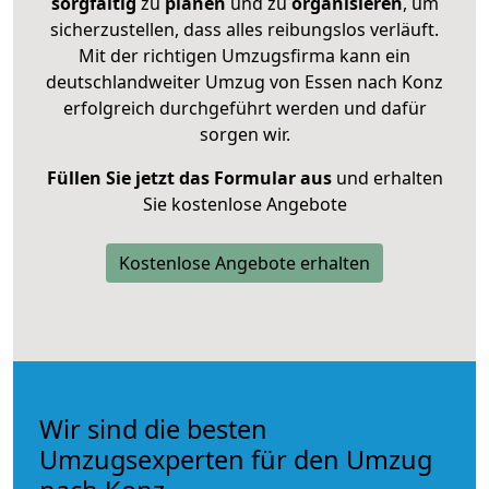
sorgfältig
zu
planen
und zu
organisieren
, um
sicherzustellen, dass alles reibungslos verläuft.
Mit der richtigen Umzugsfirma kann ein
deutschlandweiter Umzug von Essen nach Konz
erfolgreich durchgeführt werden und dafür
sorgen wir.
Füllen Sie jetzt das Formular aus
und erhalten
Sie kostenlose Angebote
Kostenlose Angebote erhalten
Wir sind die besten
Umzugsexperten für den Umzug