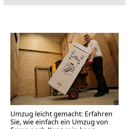
Umzug leicht gemacht: Erfahren
Sie, wie einfach ein Umzug von