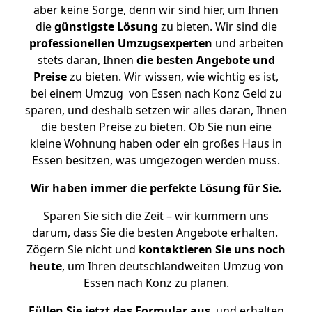
aber keine Sorge, denn wir sind hier, um Ihnen
die
günstigste
Lösung
zu bieten. Wir sind die
professionellen Umzugsexperten
und arbeiten
stets daran, Ihnen
die besten Angebote und
Preise
zu bieten. Wir wissen, wie wichtig es ist,
bei einem Umzug von Essen nach Konz Geld zu
sparen, und deshalb setzen wir alles daran, Ihnen
die besten Preise zu bieten. Ob Sie nun eine
kleine Wohnung haben oder ein großes Haus in
Essen besitzen, was umgezogen werden muss.
Wir haben immer die perfekte Lösung für Sie.
Sparen Sie sich die Zeit – wir kümmern uns
darum, dass Sie die besten Angebote erhalten.
Zögern Sie nicht und
kontaktieren Sie uns noch
heute
, um Ihren deutschlandweiten Umzug von
Essen nach Konz zu planen.
Füllen Sie jetzt das Formular aus
, und erhalten