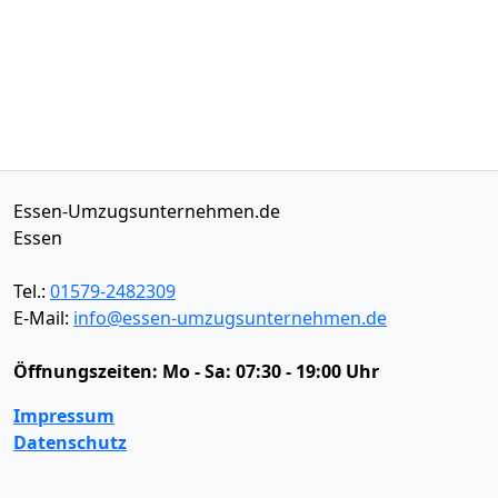
Essen-Umzugsunternehmen.de
Essen
Tel.:
01579-2482309
E-Mail:
info@essen-umzugsunternehmen.de
Öffnungszeiten:
Mo - Sa: 07:30 - 19:00 Uhr
Impressum
Datenschutz