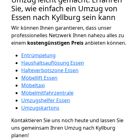
Sie, wie einfach ein Umzug von
Essen nach Kyllburg sein kann
Wir können Ihnen garantieren, dass unser
professionelles Netzwerk Ihnen nahezu alles zu
einem
kostengünstigen
Preis
anbieten können.
Entrümpelung
Haushaltsauflösung Essen
Halteverbotszone Essen
Möbellift Essen
Möbeltaxi
Möbelmitfahrzentrale
Umzugshelfer Essen
Umzugskartons
Kontaktieren Sie uns noch heute und lassen Sie
uns gemeinsam Ihren Umzug nach Kyllburg
planen!