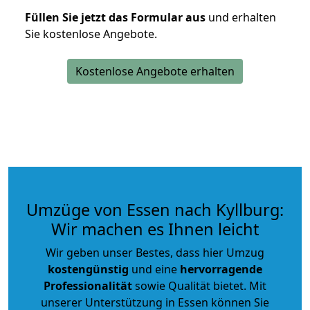
Füllen Sie jetzt das Formular aus
und erhalten
Sie kostenlose Angebote.
Kostenlose Angebote erhalten
Umzüge von Essen nach Kyllburg:
Wir machen es Ihnen leicht
Wir geben unser Bestes, dass hier Umzug
kostengünstig
und eine
hervorragende
Professionalität
sowie Qualität bietet. Mit
unserer Unterstützung in Essen können Sie