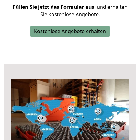
Füllen Sie jetzt das Formular aus
, und erhalten
Sie kostenlose Angebote.
Kostenlose Angebote erhalten