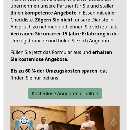
übernehmen unsere Partner für Sie und stellen
Ihnen
kompetente Angebote
in Essen mit einer
Checkliste.
Zögern Sie nicht
, unsere Dienste in
Anspruch zu nehmen und lehnen Sie sich zurück.
Vertrauen Sie unserer 15 Jahre Erfahrung
in der
Umzugsbranche und holen Sie sich Angebote.
Füllen Sie jetzt das Formular aus und
erhalten
Sie kostenlose Angebote
.
Bis zu 60 % der Umzugskosten sparen
, das
finden Sie nur bei uns!
Kostenlose Angebote erhalten