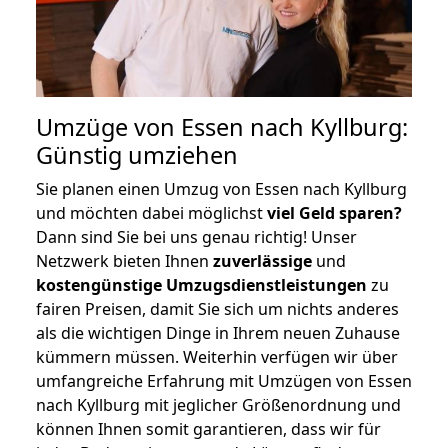
Umzüge von Essen nach Kyllburg:
Günstig umziehen
Sie planen einen Umzug von Essen nach Kyllburg
und möchten dabei möglichst
viel Geld sparen?
Dann sind Sie bei uns genau richtig! Unser
Netzwerk bieten Ihnen
zuverlässige
und
kostengünstige Umzugsdienstleistungen
zu
fairen Preisen, damit Sie sich um nichts anderes
als die wichtigen Dinge in Ihrem neuen Zuhause
kümmern müssen. Weiterhin verfügen wir über
umfangreiche Erfahrung mit Umzügen von Essen
nach Kyllburg mit jeglicher Größenordnung und
können Ihnen somit garantieren, dass wir für