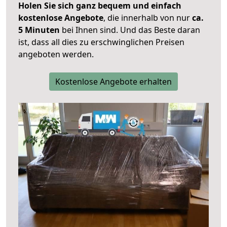
Holen Sie sich ganz bequem und einfach
kostenlose Angebote
, die innerhalb von nur
ca.
5 Minuten
bei Ihnen sind. Und das Beste daran
ist, dass all dies zu erschwinglichen Preisen
angeboten werden.
Kostenlose Angebote erhalten