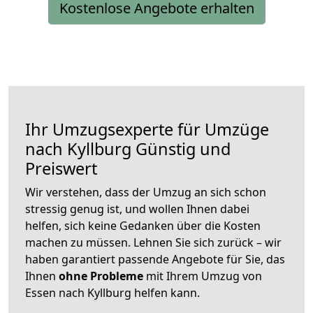
Kostenlose Angebote erhalten
Ihr Umzugsexperte für Umzüge
nach
Kyllburg
Günstig und
Preiswert
Wir verstehen, dass der Umzug an sich schon
stressig genug ist, und wollen Ihnen dabei
helfen, sich keine Gedanken über die Kosten
machen zu müssen. Lehnen Sie sich zurück – wir
haben garantiert passende Angebote für Sie, das
Ihnen
ohne Probleme
mit Ihrem Umzug von
Essen nach Kyllburg helfen kann.