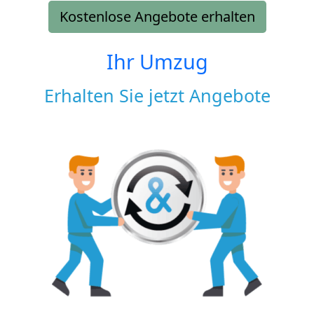
Kostenlose Angebote erhalten
Ihr Umzug
Erhalten Sie jetzt Angebote