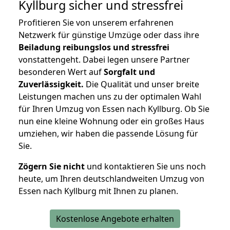
Kyllburg
sicher und stressfrei
Profitieren Sie von unserem erfahrenen
Netzwerk für günstige Umzüge oder dass ihre
Beiladung reibungslos und stressfrei
vonstattengeht. Dabei legen unsere Partner
besonderen Wert auf
Sorgfalt und
Zuverlässigkeit.
Die Qualität und unser breite
Leistungen machen uns zu der optimalen Wahl
für Ihren Umzug von Essen nach Kyllburg. Ob Sie
nun eine kleine Wohnung oder ein großes Haus
umziehen, wir haben die passende Lösung für
Sie.
Zögern Sie nicht
und kontaktieren Sie uns noch
heute, um Ihren deutschlandweiten Umzug von
Essen nach Kyllburg mit Ihnen zu planen.
Kostenlose Angebote erhalten