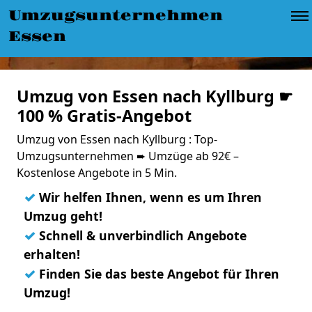
Umzugsunternehmen
Essen
Umzug von Essen nach Kyllburg ☛
100 % Gratis-Angebot
Umzug von Essen nach Kyllburg : Top-
Umzugsunternehmen ➨ Umzüge ab 92€ –
Kostenlose Angebote in 5 Min.
✓
Wir helfen Ihnen, wenn es um Ihren
Umzug geht!
✓
Schnell & unverbindlich Angebote
erhalten!
✓
Finden Sie das beste Angebot für Ihren
Umzug!