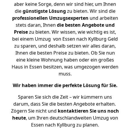
aber keine Sorge, denn wir sind hier, um Ihnen
die
günstigste
Lösung
zu bieten. Wir sind die
professionellen Umzugsexperten
und arbeiten
stets daran, Ihnen
die besten Angebote und
Preise
zu bieten. Wir wissen, wie wichtig es ist,
bei einem Umzug von Essen nach Kyllburg Geld
zu sparen, und deshalb setzen wir alles daran,
Ihnen die besten Preise zu bieten. Ob Sie nun
eine kleine Wohnung haben oder ein großes
Haus in Essen besitzen, was umgezogen werden
muss.
Wir haben immer die perfekte Lösung für Sie.
Sparen Sie sich die Zeit – wir kümmern uns
darum, dass Sie die besten Angebote erhalten.
Zögern Sie nicht und
kontaktieren Sie uns noch
heute
, um Ihren deutschlandweiten Umzug von
Essen nach Kyllburg zu planen.