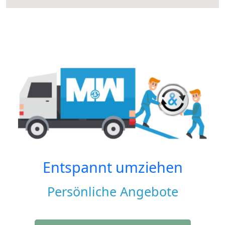
Entspannt umziehen
Persönliche Angebote