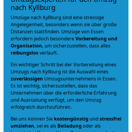
nach Kyllburg
Umzüge nach Kyllburg sind eine stressige
Angelegenheit, besonders wenn sie über große
Distanzen stattfinden. Umzüge von Essen
erfordern jedoch besondere
Vorbereitung und
Organisation
, um sicherzustellen, dass alles
reibungslos
verläuft.
Ein wichtiger Schritt bei der Vorbereitung eines
Umzugs nach Kyllburg ist die Auswahl eines
zuverlässigen
Umzugsunternehmens in Essen.
Es ist wichtig, sicherzustellen, dass das
Unternehmen über die erforderliche Erfahrung
und Ausrüstung verfügt, um den Umzug
erfolgreich durchzuführen.
Bei uns können Sie
kostengünstig
und
stressfrei
umziehen
, sei es als
Beiladung
oder als