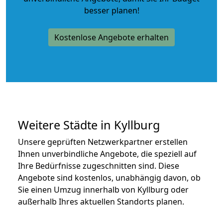
besser planen!
Kostenlose Angebote erhalten
Weitere Städte in Kyllburg
Unsere geprüften Netzwerkpartner erstellen
Ihnen unverbindliche Angebote, die speziell auf
Ihre Bedürfnisse zugeschnitten sind. Diese
Angebote sind kostenlos, unabhängig davon, ob
Sie einen Umzug innerhalb von Kyllburg oder
außerhalb Ihres aktuellen Standorts planen.