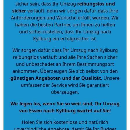
sicher sein, dass Ihr Umzug
reibungslos und
sicher
verläuft, denn wir sorgen dafür, dass Ihre
Anforderungen und Wünsche erfüllt werden. Wir
haben die besten Partner, um Ihnen zu helfen
und sicherzustellen, dass Ihr Umzug nach
Kyllburg ein erfolgreicher ist.
Wir sorgen dafür, dass Ihr Umzug nach Kyllburg
reibungslos verläuft und alle Ihre Sachen sicher
und unbeschadet an Ihrem Bestimmungsort
ankommen. Überzeugen Sie sich selbst von den
günstigen Angeboten und der Qualität
.
Unsere
umfassender Service wird Sie garantiert
überzeugen.
Wir legen los, wenn Sie so weit sind, Ihr Umzug
von Essen nach Kyllburg wartet auf Sie!
Holen Sie sich kostenlose und natürlich
unverbindliche Angebote
, damit Sie Ihr Budget