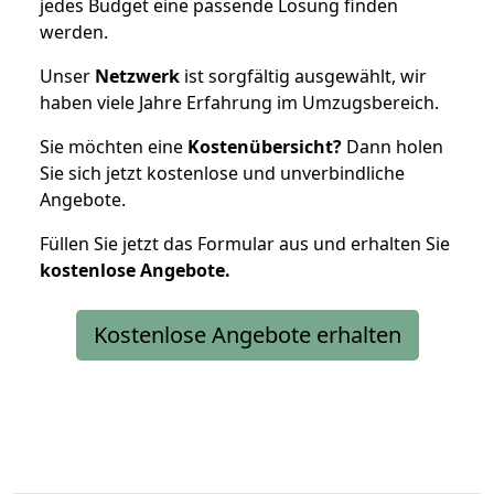
jedes Budget eine passende Lösung finden
werden.
Unser
Netzwerk
ist sorgfältig ausgewählt, wir
haben viele Jahre Erfahrung im Umzugsbereich.
Sie möchten eine
Kostenübersicht?
Dann holen
Sie sich jetzt kostenlose und unverbindliche
Angebote.
Füllen Sie jetzt das Formular aus und erhalten Sie
kostenlose
Angebote.
Kostenlose Angebote erhalten