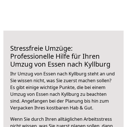
Stressfreie Umzüge:
Professionelle Hilfe für Ihren
Umzug von Essen nach Kyllburg
Ihr Umzug von Essen nach Kyllburg steht an und
Sie wissen nicht, was Sie zuerst machen sollen?
Es gibt einige wichtige Punkte, die bei einem
Umzug von Essen nach Kyllburg zu beachten
sind.
Angefangen bei der Planung bis hin zum
Verpacken Ihres kostbaren Hab & Gut.
Wenn Sie durch Ihren alltäglichen Arbeitsstress
nicht wissen, was Sie zuerst planen sollen, dann