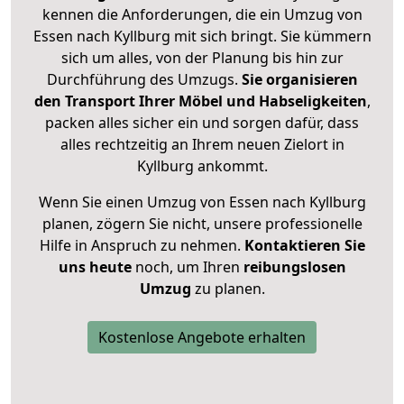
kennen die Anforderungen, die ein Umzug von
Essen nach Kyllburg mit sich bringt. Sie kümmern
sich um alles, von der Planung bis hin zur
Durchführung des Umzugs.
Sie organisieren
den Transport Ihrer Möbel und Habseligkeiten
,
packen alles sicher ein und sorgen dafür, dass
alles rechtzeitig an Ihrem neuen Zielort in
Kyllburg ankommt.
Wenn Sie einen Umzug von Essen nach Kyllburg
planen, zögern Sie nicht, unsere professionelle
Hilfe in Anspruch zu nehmen.
Kontaktieren Sie
uns heute
noch, um Ihren
reibungslosen
Umzug
zu planen.
Kostenlose Angebote erhalten