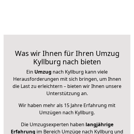
Was wir Ihnen für Ihren Umzug
Kyllburg nach bieten
Ein
Umzug
nach Kyllburg kann viele
Herausforderungen mit sich bringen, um Ihnen
die Last zu erleichtern – bieten wir Ihnen unsere
Unterstützung an.
Wir haben mehr als 15 Jahre Erfahrung mit
Umzügen nach
Kyllburg
.
Die Umzugsexperten haben
langjährige
Erfahrung
im Bereich Umzüge nach Kyllburg und