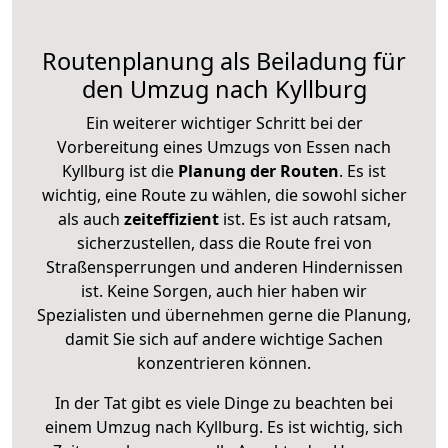
Routenplanung als Beiladung für
den Umzug nach Kyllburg
Ein weiterer wichtiger Schritt bei der
Vorbereitung eines Umzugs von Essen nach
Kyllburg ist die
Planung der Routen
. Es ist
wichtig, eine Route zu wählen, die sowohl sicher
als auch
zeiteffizient
ist. Es ist auch ratsam,
sicherzustellen, dass die Route frei von
Straßensperrungen und anderen Hindernissen
ist. Keine Sorgen, auch hier haben wir
Spezialisten und übernehmen gerne die Planung,
damit Sie sich auf andere wichtige Sachen
konzentrieren können.
In der Tat gibt es viele Dinge zu beachten bei
einem Umzug nach Kyllburg. Es ist wichtig, sich