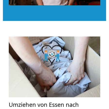
Umziehen von
Essen nach