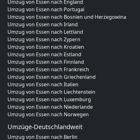
Umzug von Essen nach England
Umzug von Essen nach Portugal
Umzug von Essen nach Bosnien und Herzegowina
Umzug von Essen nach Irland
Umzug von Essen nach Lettland
Umzug von Essen nach Zypern
Umzug von Essen nach Kroatien
Umzug von Essen nach Estland
Umzug von Essen nach Finnland
Umzug von Essen nach Frankreich
Umzug von Essen nach Griechenland
Umzug von Essen nach Italien
Umzug von Essen nach Liechtenstein
Umzug von Essen nach Luxemburg
Umzug von Essen nach Niederlande
Umzug von Essen nach Norwegen
Umzüge-Deutschlandweit
Umzug von Essen nach Berlin