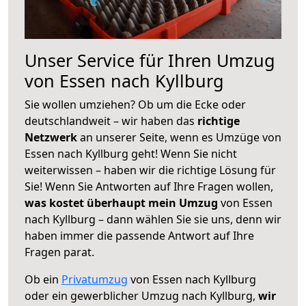
Unser Service für Ihren Umzug
von Essen nach Kyllburg
Sie wollen umziehen? Ob um die Ecke oder
deutschlandweit – wir haben das
richtige
Netzwerk
an unserer Seite, wenn es Umzüge von
Essen nach Kyllburg geht! Wenn Sie nicht
weiterwissen – haben wir die richtige Lösung für
Sie! Wenn Sie Antworten auf Ihre Fragen wollen,
was kostet überhaupt mein Umzug
von Essen
nach Kyllburg – dann wählen Sie sie uns, denn wir
haben immer die passende Antwort auf Ihre
Fragen parat.
Ob ein
Privatumzug
von Essen nach Kyllburg
oder ein gewerblicher Umzug nach Kyllburg,
wir