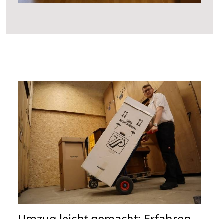
Umzug leicht gemacht: Erfahren