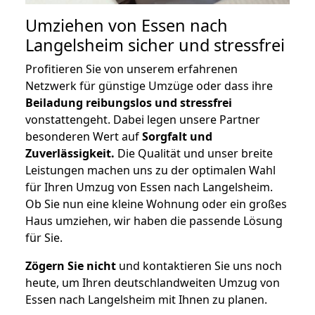
Umziehen von
Essen nach
Langelsheim
sicher und stressfrei
Profitieren Sie von unserem erfahrenen
Netzwerk für günstige Umzüge oder dass ihre
Beiladung reibungslos und stressfrei
vonstattengeht. Dabei legen unsere Partner
besonderen Wert auf
Sorgfalt und
Zuverlässigkeit.
Die Qualität und unser breite
Leistungen machen uns zu der optimalen Wahl
für Ihren Umzug von Essen nach Langelsheim.
Ob Sie nun eine kleine Wohnung oder ein großes
Haus umziehen, wir haben die passende Lösung
für Sie.
Zögern Sie nicht
und kontaktieren Sie uns noch
heute, um Ihren deutschlandweiten Umzug von
Essen nach Langelsheim mit Ihnen zu planen.