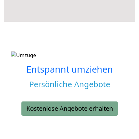
Entspannt umziehen
Persönliche Angebote
Kostenlose Angebote erhalten