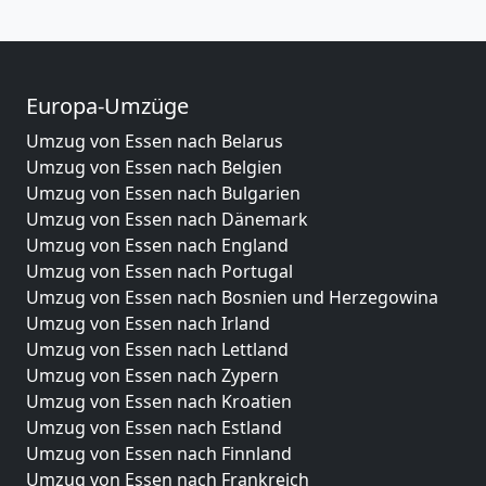
Europa-Umzüge
Umzug von Essen nach Belarus
Umzug von Essen nach Belgien
Umzug von Essen nach Bulgarien
Umzug von Essen nach Dänemark
Umzug von Essen nach England
Umzug von Essen nach Portugal
Umzug von Essen nach Bosnien und Herzegowina
Umzug von Essen nach Irland
Umzug von Essen nach Lettland
Umzug von Essen nach Zypern
Umzug von Essen nach Kroatien
Umzug von Essen nach Estland
Umzug von Essen nach Finnland
Umzug von Essen nach Frankreich