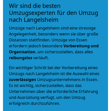
Wir sind die besten
Umzugsexperten für den Umzug
nach Langelsheim
Umzüge nach Langelsheim sind eine stressige
Angelegenheit, besonders wenn sie über große
Distanzen stattfinden. Umzüge von Essen
erfordern jedoch besondere
Vorbereitung und
Organisation
, um sicherzustellen, dass alles
reibungslos
verläuft.
Ein wichtiger Schritt bei der Vorbereitung eines
Umzugs nach Langelsheim ist die Auswahl eines
zuverlässigen
Umzugsunternehmens in Essen.
Es ist wichtig, sicherzustellen, dass das
Unternehmen über die erforderliche Erfahrung
und Ausrüstung verfügt, um den Umzug
erfolgreich durchzuführen.