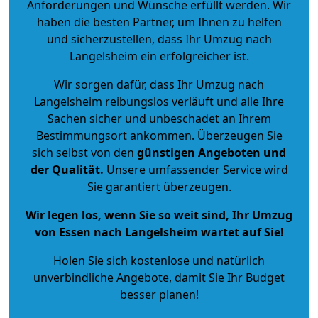
Anforderungen und Wünsche erfüllt werden. Wir
haben die besten Partner, um Ihnen zu helfen
und sicherzustellen, dass Ihr Umzug nach
Langelsheim ein erfolgreicher ist.
Wir sorgen dafür, dass Ihr Umzug nach
Langelsheim reibungslos verläuft und alle Ihre
Sachen sicher und unbeschadet an Ihrem
Bestimmungsort ankommen. Überzeugen Sie
sich selbst von den
günstigen Angeboten und
der Qualität
.
Unsere umfassender Service wird
Sie garantiert überzeugen.
Wir legen los, wenn Sie so weit sind, Ihr Umzug
von Essen nach Langelsheim wartet auf Sie!
Holen Sie sich kostenlose und natürlich
unverbindliche Angebote
, damit Sie Ihr Budget
besser planen!