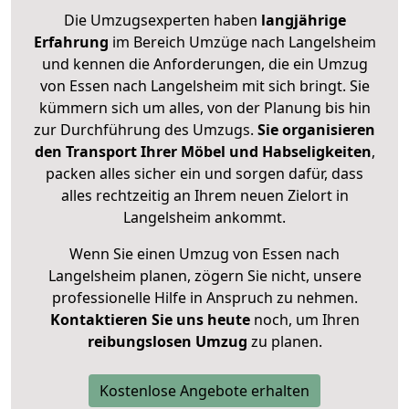
Die Umzugsexperten haben
langjährige
Erfahrung
im Bereich Umzüge nach Langelsheim
und kennen die Anforderungen, die ein Umzug
von Essen nach Langelsheim mit sich bringt. Sie
kümmern sich um alles, von der Planung bis hin
zur Durchführung des Umzugs.
Sie organisieren
den Transport Ihrer Möbel und Habseligkeiten
,
packen alles sicher ein und sorgen dafür, dass
alles rechtzeitig an Ihrem neuen Zielort in
Langelsheim ankommt.
Wenn Sie einen Umzug von Essen nach
Langelsheim planen, zögern Sie nicht, unsere
professionelle Hilfe in Anspruch zu nehmen.
Kontaktieren Sie uns heute
noch, um Ihren
reibungslosen Umzug
zu planen.
Kostenlose Angebote erhalten