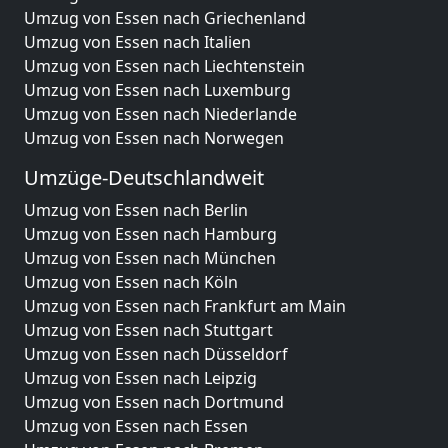
Umzug von Essen nach Griechenland
Umzug von Essen nach Italien
Umzug von Essen nach Liechtenstein
Umzug von Essen nach Luxemburg
Umzug von Essen nach Niederlande
Umzug von Essen nach Norwegen
Umzüge-Deutschlandweit
Umzug von Essen nach Berlin
Umzug von Essen nach Hamburg
Umzug von Essen nach München
Umzug von Essen nach Köln
Umzug von Essen nach Frankfurt am Main
Umzug von Essen nach Stuttgart
Umzug von Essen nach Düsseldorf
Umzug von Essen nach Leipzig
Umzug von Essen nach Dortmund
Umzug von Essen nach Essen