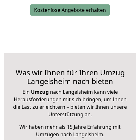
Kostenlose Angebote erhalten
Was wir Ihnen für Ihren Umzug
Langelsheim nach bieten
Ein
Umzug
nach Langelsheim kann viele
Herausforderungen mit sich bringen, um Ihnen
die Last zu erleichtern – bieten wir Ihnen unsere
Unterstützung an.
Wir haben mehr als 15 Jahre Erfahrung mit
Umzügen nach
Langelsheim
.