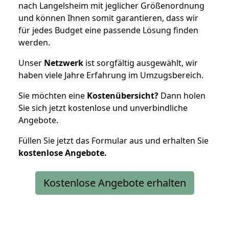
nach Langelsheim mit jeglicher Größenordnung
und können Ihnen somit garantieren, dass wir
für jedes Budget eine passende Lösung finden
werden.
Unser
Netzwerk
ist sorgfältig ausgewählt, wir
haben viele Jahre Erfahrung im Umzugsbereich.
Sie möchten eine
Kostenübersicht?
Dann holen
Sie sich jetzt kostenlose und unverbindliche
Angebote.
Füllen Sie jetzt das Formular aus und erhalten Sie
kostenlose
Angebote.
Kostenlose Angebote erhalten