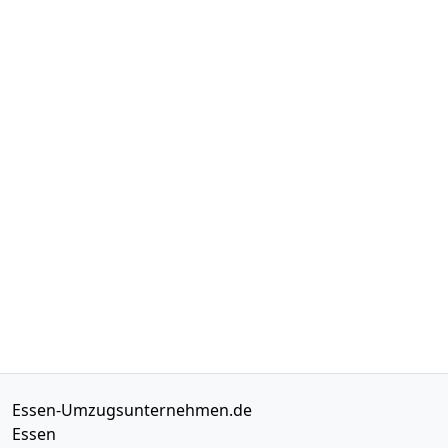
Essen-Umzugsunternehmen.de
Essen