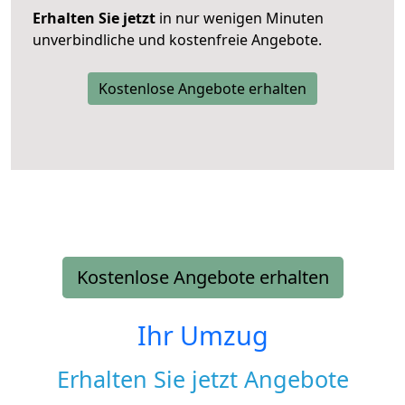
Erhalten Sie jetzt
in nur wenigen Minuten
unverbindliche und kostenfreie Angebote.
Kostenlose Angebote erhalten
Kostenlose Angebote erhalten
Ihr Umzug
Erhalten Sie jetzt Angebote