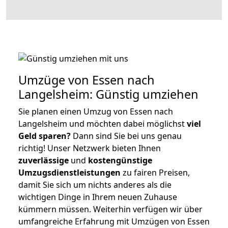
Umzüge von Essen nach
Langelsheim: Günstig umziehen
Sie planen einen Umzug von Essen nach
Langelsheim und möchten dabei möglichst
viel
Geld sparen?
Dann sind Sie bei uns genau
richtig! Unser Netzwerk bieten Ihnen
zuverlässige
und
kostengünstige
Umzugsdienstleistungen
zu fairen Preisen,
damit Sie sich um nichts anderes als die
wichtigen Dinge in Ihrem neuen Zuhause
kümmern müssen. Weiterhin verfügen wir über
umfangreiche Erfahrung mit Umzügen von Essen