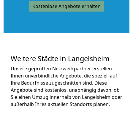
Kostenlose Angebote erhalten
Weitere Städte in Langelsheim
Unsere geprüften Netzwerkpartner erstellen
Ihnen unverbindliche Angebote, die speziell auf
Ihre Bedürfnisse zugeschnitten sind. Diese
Angebote sind kostenlos, unabhängig davon, ob
Sie einen Umzug innerhalb von Langelsheim oder
außerhalb Ihres aktuellen Standorts planen.