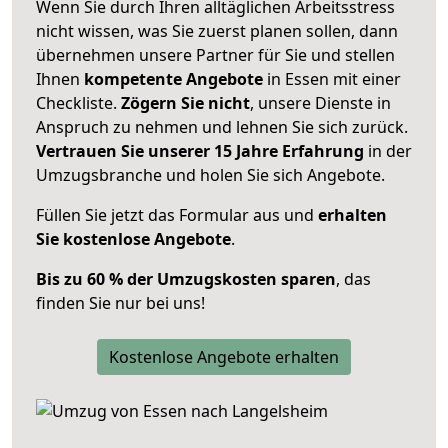
Wenn Sie durch Ihren alltäglichen Arbeitsstress
nicht wissen, was Sie zuerst planen sollen, dann
übernehmen unsere Partner für Sie und stellen
Ihnen
kompetente Angebote
in Essen mit einer
Checkliste.
Zögern Sie nicht
, unsere Dienste in
Anspruch zu nehmen und lehnen Sie sich zurück.
Vertrauen Sie unserer 15 Jahre Erfahrung
in der
Umzugsbranche und holen Sie sich Angebote.
Füllen Sie jetzt das Formular aus und
erhalten
Sie kostenlose Angebote
.
Bis zu 60 % der Umzugskosten sparen
, das
finden Sie nur bei uns!
Kostenlose Angebote erhalten