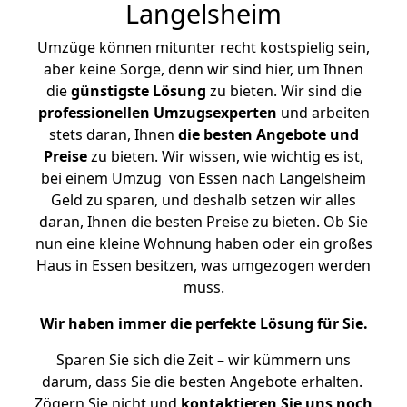
Langelsheim
Umzüge können mitunter recht kostspielig sein,
aber keine Sorge, denn wir sind hier, um Ihnen
die
günstigste
Lösung
zu bieten. Wir sind die
professionellen Umzugsexperten
und arbeiten
stets daran, Ihnen
die besten Angebote und
Preise
zu bieten. Wir wissen, wie wichtig es ist,
bei einem Umzug von Essen nach Langelsheim
Geld zu sparen, und deshalb setzen wir alles
daran, Ihnen die besten Preise zu bieten. Ob Sie
nun eine kleine Wohnung haben oder ein großes
Haus in Essen besitzen, was umgezogen werden
muss.
Wir haben immer die perfekte Lösung für Sie.
Sparen Sie sich die Zeit – wir kümmern uns
darum, dass Sie die besten Angebote erhalten.
Zögern Sie nicht und
kontaktieren Sie uns noch