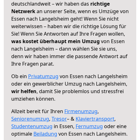
deutschlandweit – wir haben das
richtige
Netzwerk
an unserer Seite, wenn es Umzüge von
Essen nach Langelsheim geht! Wenn Sie nicht
weiterwissen – haben wir die richtige Lösung für
Sie! Wenn Sie Antworten auf Ihre Fragen wollen,
was kostet überhaupt mein Umzug
von Essen
nach Langelsheim – dann wählen Sie sie uns,
denn wir haben immer die passende Antwort auf
Ihre Fragen parat.
Ob ein
Privatumzug
von Essen nach Langelsheim
oder ein gewerblicher Umzug nach Langelsheim,
wir helfen
, damit Sie problemlos und stressfrei
umziehen können.
Allzeit bereit für Ihren
Firmenumzug
,
Seniorenumzug
,
Tresor
– &
Klaviertransport
,
Studentenumzug
in Essen,
Fernumzug
oder eine
optimale
Beiladung
von Essen nach Langelsheim.