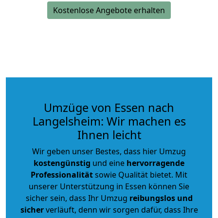
Kostenlose Angebote erhalten
Umzüge von Essen nach
Langelsheim: Wir machen es
Ihnen leicht
Wir geben unser Bestes, dass hier Umzug
kostengünstig
und eine
hervorragende
Professionalität
sowie Qualität bietet. Mit
unserer Unterstützung in Essen können Sie
sicher sein, dass Ihr Umzug
reibungslos und
sicher
verläuft, denn wir sorgen dafür, dass Ihre