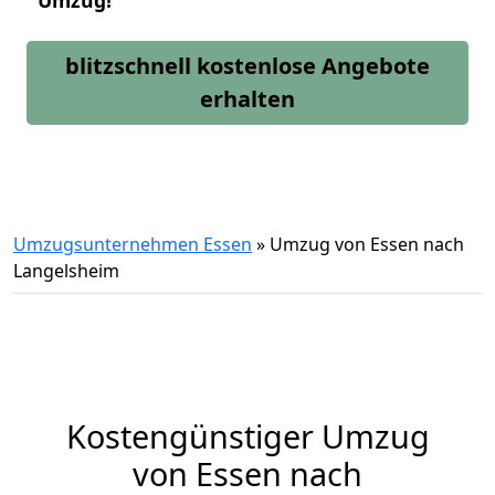
Umzug!
blitzschnell kostenlose Angebote
erhalten
Umzugsunternehmen Essen
»
Umzug von Essen nach
Langelsheim
Kostengünstiger Umzug
von Essen nach