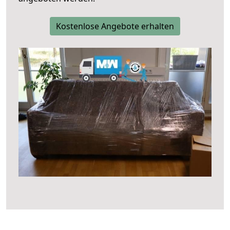
Kostenlose Angebote erhalten