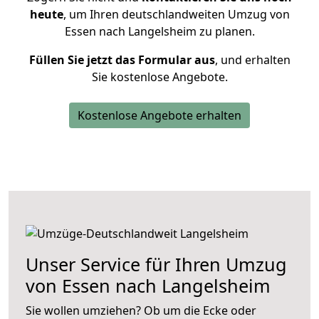
heute
, um Ihren deutschlandweiten Umzug von
Essen nach Langelsheim zu planen.
Füllen Sie jetzt das Formular aus
, und erhalten
Sie kostenlose Angebote.
Kostenlose Angebote erhalten
Unser Service für Ihren Umzug
von Essen nach Langelsheim
Sie wollen umziehen? Ob um die Ecke oder