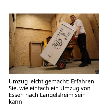
Umzug leicht gemacht: Erfahren
Sie, wie einfach ein Umzug von
Essen nach Langelsheim sein
kann