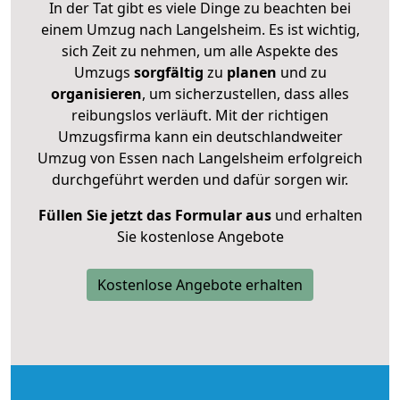
In der Tat gibt es viele Dinge zu beachten bei
einem Umzug nach Langelsheim. Es ist wichtig,
sich Zeit zu nehmen, um alle Aspekte des
Umzugs
sorgfältig
zu
planen
und zu
organisieren
, um sicherzustellen, dass alles
reibungslos verläuft. Mit der richtigen
Umzugsfirma kann ein deutschlandweiter
Umzug von Essen nach Langelsheim erfolgreich
durchgeführt werden und dafür sorgen wir.
Füllen Sie jetzt das Formular aus
und erhalten
Sie kostenlose Angebote
Kostenlose Angebote erhalten