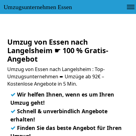
Umzugsunternehmen Essen
Umzug von Essen nach
Langelsheim ☛ 100 % Gratis-
Angebot
Umzug von Essen nach Langelsheim : Top-
Umzugsunternehmen ➨ Umzüge ab 92€ –
Kostenlose Angebote in 5 Min.
✓
Wir helfen Ihnen, wenn es um Ihren
Umzug geht!
✓
Schnell & unverbindlich Angebote
erhalten!
✓
Finden Sie das beste Angebot für Ihren