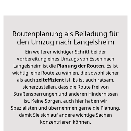
Routenplanung als Beiladung für
den Umzug nach Langelsheim
Ein weiterer wichtiger Schritt bei der
Vorbereitung eines Umzugs von Essen nach
Langelsheim ist die
Planung der Routen
. Es ist
wichtig, eine Route zu wählen, die sowohl sicher
als auch
zeiteffizient
ist. Es ist auch ratsam,
sicherzustellen, dass die Route frei von
Straßensperrungen und anderen Hindernissen
ist. Keine Sorgen, auch hier haben wir
Spezialisten und übernehmen gerne die Planung,
damit Sie sich auf andere wichtige Sachen
konzentrieren können.