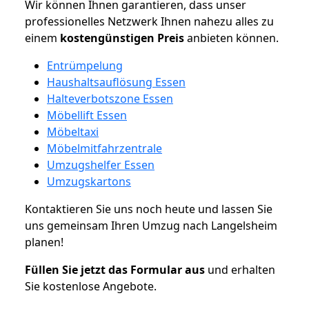
Wir können Ihnen garantieren, dass unser
professionelles Netzwerk Ihnen nahezu alles zu
einem
kostengünstigen
Preis
anbieten können.
Entrümpelung
Haushaltsauflösung Essen
Halteverbotszone Essen
Möbellift Essen
Möbeltaxi
Möbelmitfahrzentrale
Umzugshelfer Essen
Umzugskartons
Kontaktieren Sie uns noch heute und lassen Sie
uns gemeinsam Ihren Umzug nach Langelsheim
planen!
Füllen Sie jetzt das Formular aus
und erhalten
Sie kostenlose Angebote.