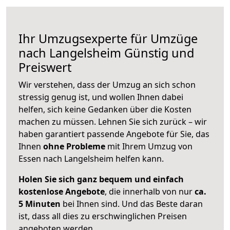
Ihr Umzugsexperte für Umzüge
nach
Langelsheim
Günstig und
Preiswert
Wir verstehen, dass der Umzug an sich schon
stressig genug ist, und wollen Ihnen dabei
helfen, sich keine Gedanken über die Kosten
machen zu müssen. Lehnen Sie sich zurück – wir
haben garantiert passende Angebote für Sie, das
Ihnen
ohne Probleme
mit Ihrem Umzug von
Essen nach Langelsheim helfen kann.
Holen Sie sich ganz bequem und einfach
kostenlose Angebote
, die innerhalb von nur
ca.
5 Minuten
bei Ihnen sind. Und das Beste daran
ist, dass all dies zu erschwinglichen Preisen
angeboten werden.