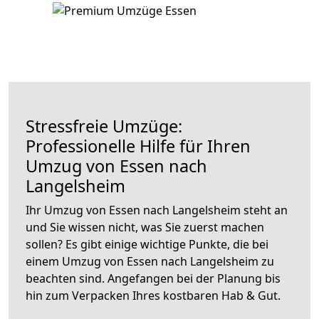
Stressfreie Umzüge:
Professionelle Hilfe für Ihren
Umzug von Essen nach
Langelsheim
Ihr Umzug von Essen nach Langelsheim steht an
und Sie wissen nicht, was Sie zuerst machen
sollen? Es gibt einige wichtige Punkte, die bei
einem Umzug von Essen nach Langelsheim zu
beachten sind.
Angefangen bei der Planung bis
hin zum Verpacken Ihres kostbaren Hab & Gut.