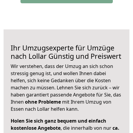
Ihr Umzugsexperte für Umzüge
nach
Lollar
Günstig und Preiswert
Wir verstehen, dass der Umzug an sich schon
stressig genug ist, und wollen Ihnen dabei
helfen, sich keine Gedanken über die Kosten
machen zu müssen. Lehnen Sie sich zurück – wir
haben garantiert passende Angebote für Sie, das
Ihnen
ohne Probleme
mit Ihrem Umzug von
Essen nach Lollar helfen kann.
Holen Sie sich ganz bequem und einfach
kostenlose Angebote
, die innerhalb von nur
ca.