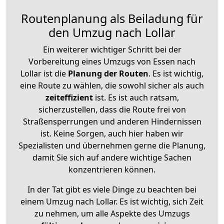
Routenplanung als Beiladung für
den Umzug nach Lollar
Ein weiterer wichtiger Schritt bei der
Vorbereitung eines Umzugs von Essen nach
Lollar ist die
Planung der Routen
. Es ist wichtig,
eine Route zu wählen, die sowohl sicher als auch
zeiteffizient
ist. Es ist auch ratsam,
sicherzustellen, dass die Route frei von
Straßensperrungen und anderen Hindernissen
ist. Keine Sorgen, auch hier haben wir
Spezialisten und übernehmen gerne die Planung,
damit Sie sich auf andere wichtige Sachen
konzentrieren können.
In der Tat gibt es viele Dinge zu beachten bei
einem Umzug nach Lollar. Es ist wichtig, sich Zeit
zu nehmen, um alle Aspekte des Umzugs