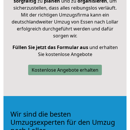
sorgfältig
zu
planen
und zu
organisieren
, um
sicherzustellen, dass alles reibungslos verläuft.
Mit der richtigen Umzugsfirma kann ein
deutschlandweiter Umzug von Essen nach Lollar
erfolgreich durchgeführt werden und dafür
sorgen wir.
Füllen Sie jetzt das Formular aus
und erhalten
Sie kostenlose Angebote
Kostenlose Angebote erhalten
Wir sind die besten
Umzugsexperten für den Umzug