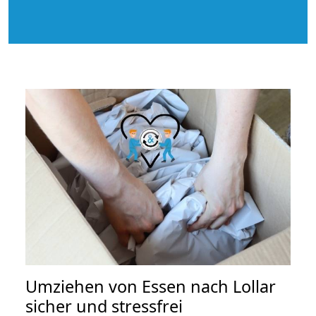
Umziehen von
Essen nach Lollar
sicher und stressfrei