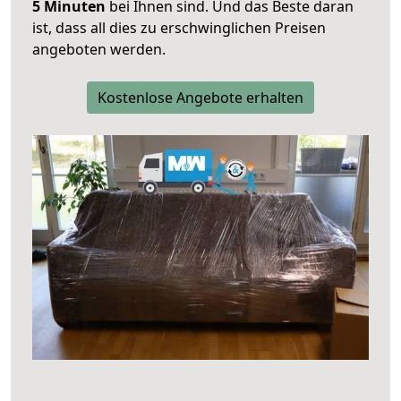
5 Minuten
bei Ihnen sind. Und das Beste daran
ist, dass all dies zu erschwinglichen Preisen
angeboten werden.
Kostenlose Angebote erhalten