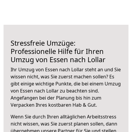
Stressfreie Umzüge:
Professionelle Hilfe für Ihren
Umzug von Essen nach Lollar
Ihr Umzug von Essen nach Lollar steht an und Sie
wissen nicht, was Sie zuerst machen sollen? Es
gibt einige wichtige Punkte, die bei einem Umzug
von Essen nach Lollar zu beachten sind.
Angefangen bei der Planung bis hin zum
Verpacken Ihres kostbaren Hab & Gut.
Wenn Sie durch Ihren alltäglichen Arbeitsstress
nicht wissen, was Sie zuerst planen sollen, dann
übernehmen unsere Partner für Sie und stellen