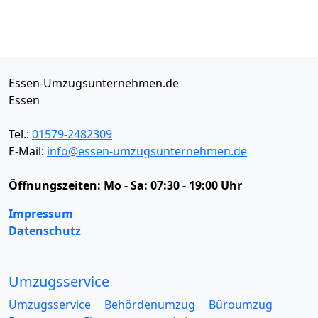
Essen-Umzugsunternehmen.de
Essen
Tel.:
01579-2482309
E-Mail:
info@essen-umzugsunternehmen.de
Öffnungszeiten:
Mo - Sa: 07:30 - 19:00 Uhr
Impressum
Datenschutz
Umzugsservice
Umzugsservice
Behördenumzug
Büroumzug