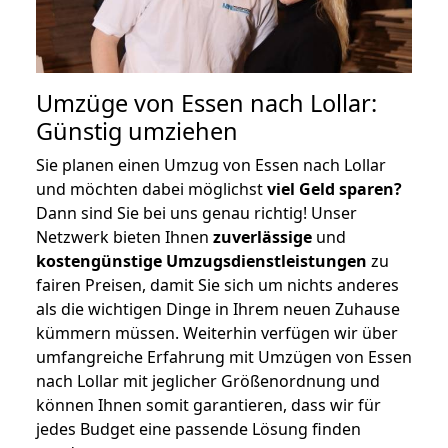
Umzüge von Essen nach Lollar:
Günstig umziehen
Sie planen einen Umzug von Essen nach Lollar
und möchten dabei möglichst
viel Geld sparen?
Dann sind Sie bei uns genau richtig! Unser
Netzwerk bieten Ihnen
zuverlässige
und
kostengünstige Umzugsdienstleistungen
zu
fairen Preisen, damit Sie sich um nichts anderes
als die wichtigen Dinge in Ihrem neuen Zuhause
kümmern müssen. Weiterhin verfügen wir über
umfangreiche Erfahrung mit Umzügen von Essen
nach Lollar mit jeglicher Größenordnung und
können Ihnen somit garantieren, dass wir für
jedes Budget eine passende Lösung finden