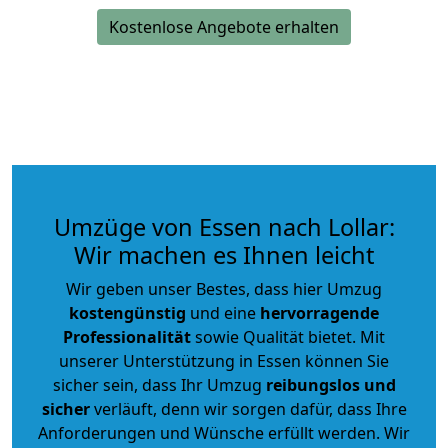
Kostenlose Angebote erhalten
Umzüge von Essen nach Lollar:
Wir machen es Ihnen leicht
Wir geben unser Bestes, dass hier Umzug
kostengünstig
und eine
hervorragende
Professionalität
sowie Qualität bietet. Mit
unserer Unterstützung in Essen können Sie
sicher sein, dass Ihr Umzug
reibungslos und
sicher
verläuft, denn wir sorgen dafür, dass Ihre
Anforderungen und Wünsche erfüllt werden. Wir