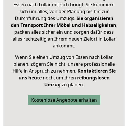
Essen nach Lollar mit sich bringt. Sie kümmern
sich um alles, von der Planung bis hin zur
Durchführung des Umzugs.
Sie organisieren
den Transport Ihrer Möbel und Habseligkeiten
,
packen alles sicher ein und sorgen dafür, dass
alles rechtzeitig an Ihrem neuen Zielort in Lollar
ankommt.
Wenn Sie einen Umzug von Essen nach Lollar
planen, zögern Sie nicht, unsere professionelle
Hilfe in Anspruch zu nehmen.
Kontaktieren Sie
uns heute
noch, um Ihren
reibungslosen
Umzug
zu planen.
Kostenlose Angebote erhalten