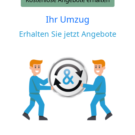
Ihr Umzug
Erhalten Sie jetzt Angebote