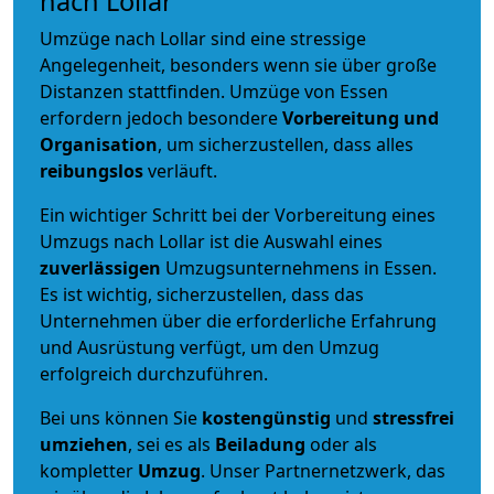
nach Lollar
Umzüge nach Lollar sind eine stressige
Angelegenheit, besonders wenn sie über große
Distanzen stattfinden. Umzüge von Essen
erfordern jedoch besondere
Vorbereitung und
Organisation
, um sicherzustellen, dass alles
reibungslos
verläuft.
Ein wichtiger Schritt bei der Vorbereitung eines
Umzugs nach Lollar ist die Auswahl eines
zuverlässigen
Umzugsunternehmens in Essen.
Es ist wichtig, sicherzustellen, dass das
Unternehmen über die erforderliche Erfahrung
und Ausrüstung verfügt, um den Umzug
erfolgreich durchzuführen.
Bei uns können Sie
kostengünstig
und
stressfrei
umziehen
, sei es als
Beiladung
oder als
kompletter
Umzug
. Unser Partnernetzwerk, das