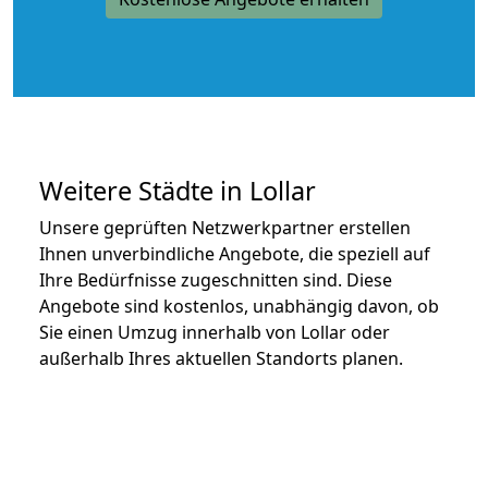
Weitere Städte in Lollar
Unsere geprüften Netzwerkpartner erstellen
Ihnen unverbindliche Angebote, die speziell auf
Ihre Bedürfnisse zugeschnitten sind. Diese
Angebote sind kostenlos, unabhängig davon, ob
Sie einen Umzug innerhalb von Lollar oder
außerhalb Ihres aktuellen Standorts planen.