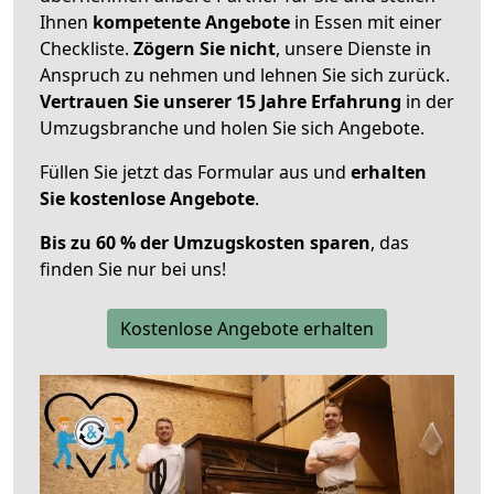
Ihnen
kompetente Angebote
in Essen mit einer
Checkliste.
Zögern Sie nicht
, unsere Dienste in
Anspruch zu nehmen und lehnen Sie sich zurück.
Vertrauen Sie unserer 15 Jahre Erfahrung
in der
Umzugsbranche und holen Sie sich Angebote.
Füllen Sie jetzt das Formular aus und
erhalten
Sie kostenlose Angebote
.
Bis zu 60 % der Umzugskosten sparen
, das
finden Sie nur bei uns!
Kostenlose Angebote erhalten