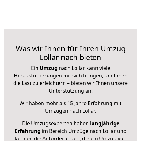
Was wir Ihnen für Ihren Umzug
Lollar nach bieten
Ein
Umzug
nach Lollar kann viele
Herausforderungen mit sich bringen, um Ihnen
die Last zu erleichtern – bieten wir Ihnen unsere
Unterstützung an.
Wir haben mehr als 15 Jahre Erfahrung mit
Umzügen nach
Lollar
.
Die Umzugsexperten haben
langjährige
Erfahrung
im Bereich Umzüge nach Lollar und
kennen die Anforderungen, die ein Umzug von