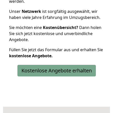
werden.
Unser
Netzwerk
ist sorgfältig ausgewählt, wir
haben viele Jahre Erfahrung im Umzugsbereich.
Sie möchten eine
Kostenübersicht?
Dann holen
Sie sich jetzt kostenlose und unverbindliche
Angebote.
Füllen Sie jetzt das Formular aus und erhalten Sie
kostenlose
Angebote.
Kostenlose Angebote erhalten