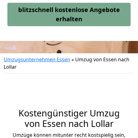
blitzschnell kostenlose Angebote
erhalten
Umzugsunternehmen Essen
»
Umzug von Essen nach
Lollar
Kostengünstiger Umzug
von Essen nach Lollar
Umzüge können mitunter recht kostspielig sein,