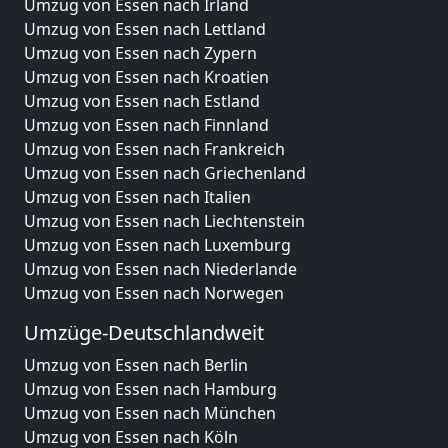
Umzug von Essen nach Irland
Umzug von Essen nach Lettland
Umzug von Essen nach Zypern
Umzug von Essen nach Kroatien
Umzug von Essen nach Estland
Umzug von Essen nach Finnland
Umzug von Essen nach Frankreich
Umzug von Essen nach Griechenland
Umzug von Essen nach Italien
Umzug von Essen nach Liechtenstein
Umzug von Essen nach Luxemburg
Umzug von Essen nach Niederlande
Umzug von Essen nach Norwegen
Umzüge-Deutschlandweit
Umzug von Essen nach Berlin
Umzug von Essen nach Hamburg
Umzug von Essen nach München
Umzug von Essen nach Köln