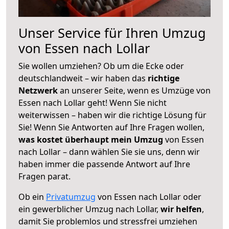
Unser Service für Ihren Umzug
von Essen nach Lollar
Sie wollen umziehen? Ob um die Ecke oder
deutschlandweit – wir haben das
richtige
Netzwerk
an unserer Seite, wenn es Umzüge von
Essen nach Lollar geht! Wenn Sie nicht
weiterwissen – haben wir die richtige Lösung für
Sie! Wenn Sie Antworten auf Ihre Fragen wollen,
was kostet überhaupt mein Umzug
von Essen
nach Lollar – dann wählen Sie sie uns, denn wir
haben immer die passende Antwort auf Ihre
Fragen parat.
Ob ein
Privatumzug
von Essen nach Lollar oder
ein gewerblicher Umzug nach Lollar,
wir helfen
,
damit Sie problemlos und stressfrei umziehen