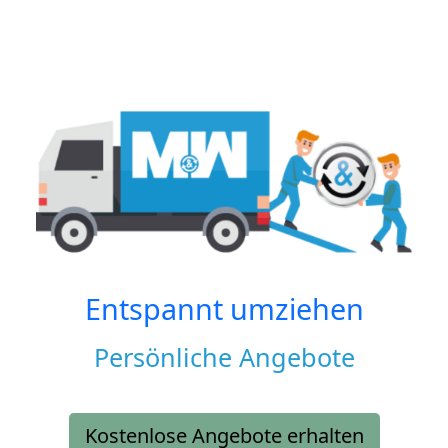
Entspannt umziehen
Persönliche Angebote
Kostenlose Angebote erhalten