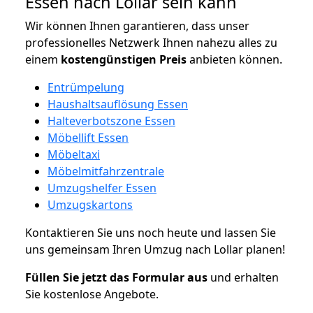
Essen nach Lollar sein kann
Wir können Ihnen garantieren, dass unser
professionelles Netzwerk Ihnen nahezu alles zu
einem
kostengünstigen
Preis
anbieten können.
Entrümpelung
Haushaltsauflösung Essen
Halteverbotszone Essen
Möbellift Essen
Möbeltaxi
Möbelmitfahrzentrale
Umzugshelfer Essen
Umzugskartons
Kontaktieren Sie uns noch heute und lassen Sie
uns gemeinsam Ihren Umzug nach Lollar planen!
Füllen Sie jetzt das Formular aus
und erhalten
Sie kostenlose Angebote.