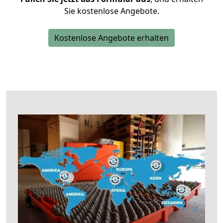
Sie kostenlose Angebote.
Kostenlose Angebote erhalten