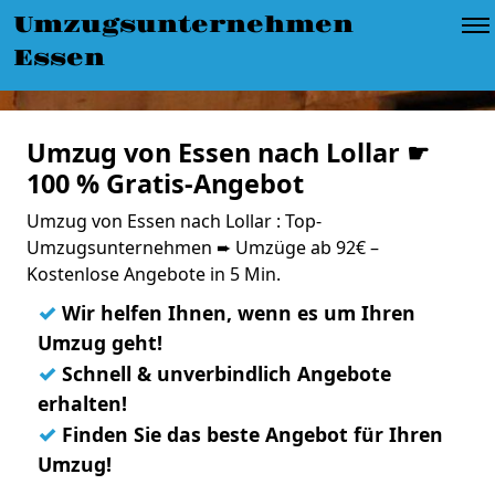
Umzugsunternehmen
Essen
Umzug von Essen nach Lollar ☛
100 % Gratis-Angebot
Umzug von Essen nach Lollar : Top-
Umzugsunternehmen ➨ Umzüge ab 92€ –
Kostenlose Angebote in 5 Min.
✓
Wir helfen Ihnen, wenn es um Ihren
Umzug geht!
✓
Schnell & unverbindlich Angebote
erhalten!
✓
Finden Sie das beste Angebot für Ihren
Umzug!