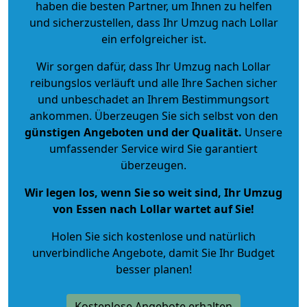
haben die besten Partner, um Ihnen zu helfen
und sicherzustellen, dass Ihr Umzug nach Lollar
ein erfolgreicher ist.
Wir sorgen dafür, dass Ihr Umzug nach Lollar
reibungslos verläuft und alle Ihre Sachen sicher
und unbeschadet an Ihrem Bestimmungsort
ankommen. Überzeugen Sie sich selbst von den
günstigen Angeboten und der Qualität
.
Unsere
umfassender Service wird Sie garantiert
überzeugen.
Wir legen los, wenn Sie so weit sind, Ihr Umzug
von Essen nach Lollar wartet auf Sie!
Holen Sie sich kostenlose und natürlich
unverbindliche Angebote
, damit Sie Ihr Budget
besser planen!
Kostenlose Angebote erhalten