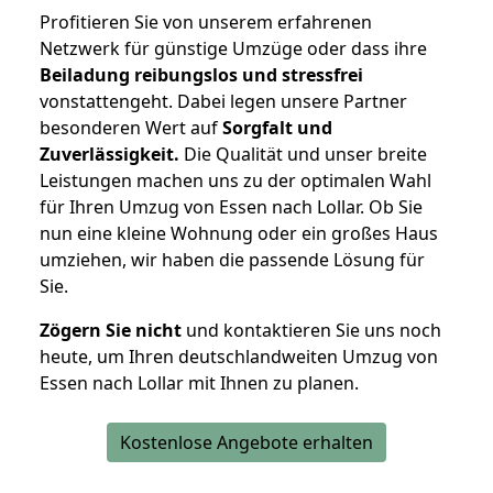
Profitieren Sie von unserem erfahrenen
Netzwerk für günstige Umzüge oder dass ihre
Beiladung reibungslos und stressfrei
vonstattengeht. Dabei legen unsere Partner
besonderen Wert auf
Sorgfalt und
Zuverlässigkeit.
Die Qualität und unser breite
Leistungen machen uns zu der optimalen Wahl
für Ihren Umzug von Essen nach Lollar. Ob Sie
nun eine kleine Wohnung oder ein großes Haus
umziehen, wir haben die passende Lösung für
Sie.
Zögern Sie nicht
und kontaktieren Sie uns noch
heute, um Ihren deutschlandweiten Umzug von
Essen nach Lollar mit Ihnen zu planen.
Kostenlose Angebote erhalten