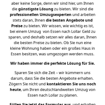
aber keine Sorge, denn wir sind hier, um Ihnen
die
günstigste
Lösung
zu bieten. Wir sind die
professionellen Umzugsexperten
und arbeiten
stets daran, Ihnen
die besten Angebote und
Preise
zu bieten. Wir wissen, wie wichtig es ist,
bei einem Umzug von Essen nach Lollar Geld zu
sparen, und deshalb setzen wir alles daran, Ihnen
die besten Preise zu bieten. Ob Sie nun eine
kleine Wohnung haben oder ein großes Haus in
Essen besitzen, was umgezogen werden muss.
Wir haben immer die perfekte Lösung für Sie.
Sparen Sie sich die Zeit – wir kümmern uns
darum, dass Sie die besten Angebote erhalten.
Zögern Sie nicht und
kontaktieren Sie uns noch
heute
, um Ihren deutschlandweiten Umzug von
Essen nach Lollar zu planen.
Füllen Sie jetzt das Formular aus
, und erhalten