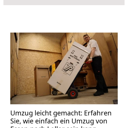
Umzug leicht gemacht: Erfahren
Sie, wie einfach ein Umzug von