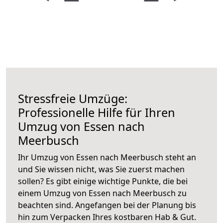
Stressfreie Umzüge:
Professionelle Hilfe für Ihren
Umzug von Essen nach
Meerbusch
Ihr Umzug von Essen nach Meerbusch steht an
und Sie wissen nicht, was Sie zuerst machen
sollen? Es gibt einige wichtige Punkte, die bei
einem Umzug von Essen nach Meerbusch zu
beachten sind.
Angefangen bei der Planung bis
hin zum Verpacken Ihres kostbaren Hab & Gut.