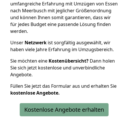
umfangreiche Erfahrung mit Umzügen von Essen
nach Meerbusch mit jeglicher Größenordnung
und können Ihnen somit garantieren, dass wir
für jedes Budget eine passende Lösung finden
werden.
Unser
Netzwerk
ist sorgfältig ausgewählt, wir
haben viele Jahre Erfahrung im Umzugsbereich.
Sie möchten eine
Kostenübersicht?
Dann holen
Sie sich jetzt kostenlose und unverbindliche
Angebote.
Füllen Sie jetzt das Formular aus und erhalten Sie
kostenlose
Angebote.
Kostenlose Angebote erhalten