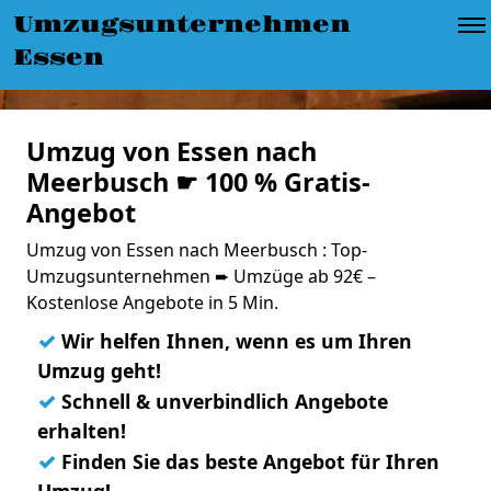
Umzugsunternehmen
Essen
Umzug von Essen nach
Meerbusch ☛ 100 % Gratis-
Angebot
Umzug von Essen nach Meerbusch : Top-
Umzugsunternehmen ➨ Umzüge ab 92€ –
Kostenlose Angebote in 5 Min.
✓
Wir helfen Ihnen, wenn es um Ihren
Umzug geht!
✓
Schnell & unverbindlich Angebote
erhalten!
✓
Finden Sie das beste Angebot für Ihren