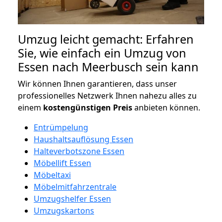
Umzug leicht gemacht: Erfahren
Sie, wie einfach ein Umzug von
Essen nach Meerbusch sein kann
Wir können Ihnen garantieren, dass unser
professionelles Netzwerk Ihnen nahezu alles zu
einem
kostengünstigen
Preis
anbieten können.
Entrümpelung
Haushaltsauflösung Essen
Halteverbotszone Essen
Möbellift Essen
Möbeltaxi
Möbelmitfahrzentrale
Umzugshelfer Essen
Umzugskartons