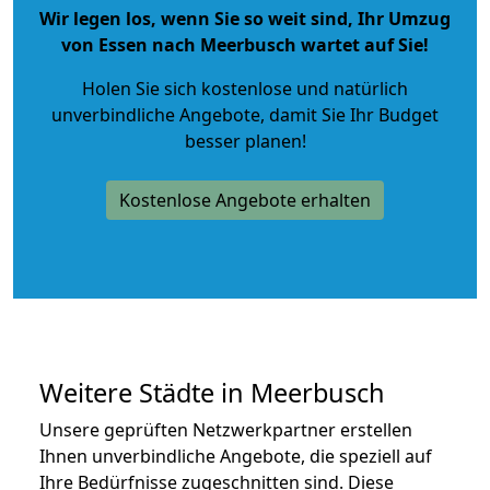
Wir legen los, wenn Sie so weit sind, Ihr Umzug
von Essen nach Meerbusch wartet auf Sie!
Holen Sie sich kostenlose und natürlich
unverbindliche Angebote
, damit Sie Ihr Budget
besser planen!
Kostenlose Angebote erhalten
Weitere Städte in Meerbusch
Unsere geprüften Netzwerkpartner erstellen
Ihnen unverbindliche Angebote, die speziell auf
Ihre Bedürfnisse zugeschnitten sind. Diese