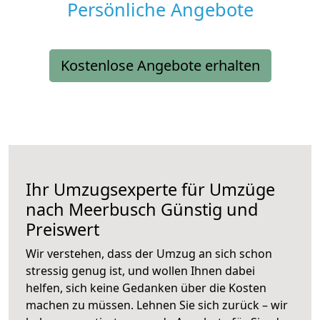
Persönliche Angebote
Kostenlose Angebote erhalten
Ihr Umzugsexperte für Umzüge
nach
Meerbusch
Günstig und
Preiswert
Wir verstehen, dass der Umzug an sich schon
stressig genug ist, und wollen Ihnen dabei
helfen, sich keine Gedanken über die Kosten
machen zu müssen. Lehnen Sie sich zurück – wir