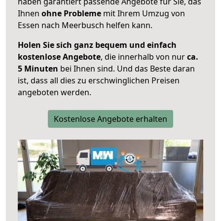
haben garantiert passende Angebote für Sie, das
Ihnen
ohne Probleme
mit Ihrem Umzug von
Essen nach Meerbusch helfen kann.
Holen Sie sich ganz bequem und einfach
kostenlose Angebote
, die innerhalb von nur
ca.
5 Minuten
bei Ihnen sind. Und das Beste daran
ist, dass all dies zu erschwinglichen Preisen
angeboten werden.
Kostenlose Angebote erhalten