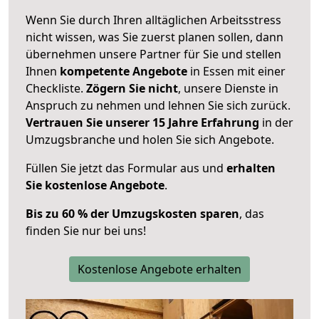
Wenn Sie durch Ihren alltäglichen Arbeitsstress
nicht wissen, was Sie zuerst planen sollen, dann
übernehmen unsere Partner für Sie und stellen
Ihnen
kompetente Angebote
in Essen mit einer
Checkliste.
Zögern Sie nicht
, unsere Dienste in
Anspruch zu nehmen und lehnen Sie sich zurück.
Vertrauen Sie unserer 15 Jahre Erfahrung
in der
Umzugsbranche und holen Sie sich Angebote.
Füllen Sie jetzt das Formular aus und
erhalten
Sie kostenlose Angebote
.
Bis zu 60 % der Umzugskosten sparen
, das
finden Sie nur bei uns!
Kostenlose Angebote erhalten