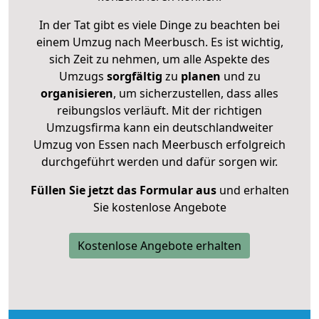
In der Tat gibt es viele Dinge zu beachten bei
einem Umzug nach Meerbusch. Es ist wichtig,
sich Zeit zu nehmen, um alle Aspekte des
Umzugs
sorgfältig
zu
planen
und zu
organisieren
, um sicherzustellen, dass alles
reibungslos verläuft. Mit der richtigen
Umzugsfirma kann ein deutschlandweiter
Umzug von Essen nach Meerbusch erfolgreich
durchgeführt werden und dafür sorgen wir.
Füllen Sie jetzt das Formular aus
und erhalten
Sie kostenlose Angebote
Kostenlose Angebote erhalten