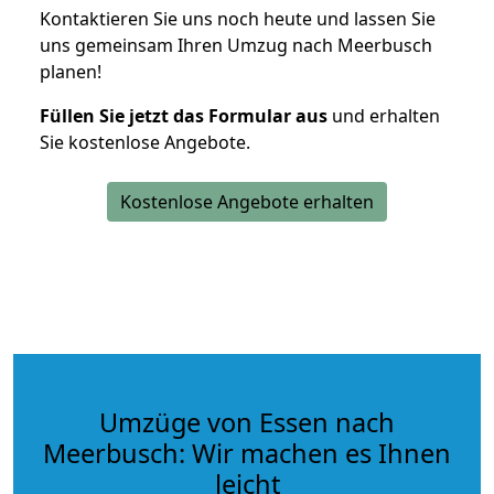
Kontaktieren Sie uns noch heute und lassen Sie
uns gemeinsam Ihren Umzug nach Meerbusch
planen!
Füllen Sie jetzt das Formular aus
und erhalten
Sie kostenlose Angebote.
Kostenlose Angebote erhalten
Umzüge von Essen nach
Meerbusch: Wir machen es Ihnen
leicht