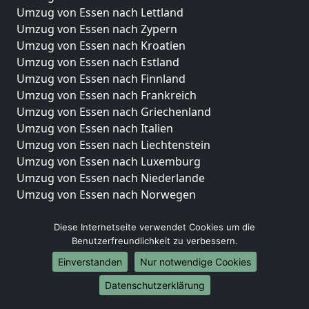
Umzug von Essen nach Lettland
Umzug von Essen nach Zypern
Umzug von Essen nach Kroatien
Umzug von Essen nach Estland
Umzug von Essen nach Finnland
Umzug von Essen nach Frankreich
Umzug von Essen nach Griechenland
Umzug von Essen nach Italien
Umzug von Essen nach Liechtenstein
Umzug von Essen nach Luxemburg
Umzug von Essen nach Niederlande
Umzug von Essen nach Norwegen
Umzüge-Deutschlandweit
Diese Internetseite verwendet Cookies um die
Benutzerfreundlichkeit zu verbessern.
Umzug von Essen nach Berlin
Umzug von Essen nach Hamburg
Einverstanden
Nur notwendige Cookies
Umzug von Essen nach München
Datenschutzerklärung
Umzug von Essen nach Köln