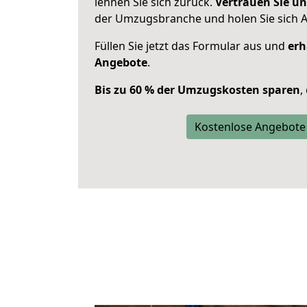
lehnen Sie sich zurück.
Vertrauen Sie un
der Umzugsbranche und holen Sie sich 
Füllen Sie jetzt das Formular aus und
erh
Angebote
.
Bis zu 60 % der Umzugskosten sparen
,
Kostenlose Angebote