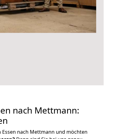
en nach Mettmann:
en
on Essen nach Mettmann und möchten