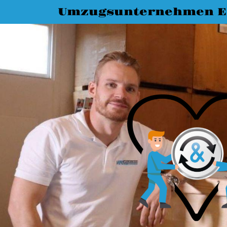
Umzugsunternehmen E