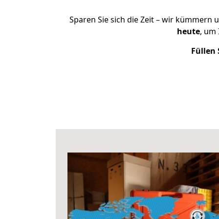
Sparen Sie sich die Zeit – wir kümmern 
heute
, um
Füllen 