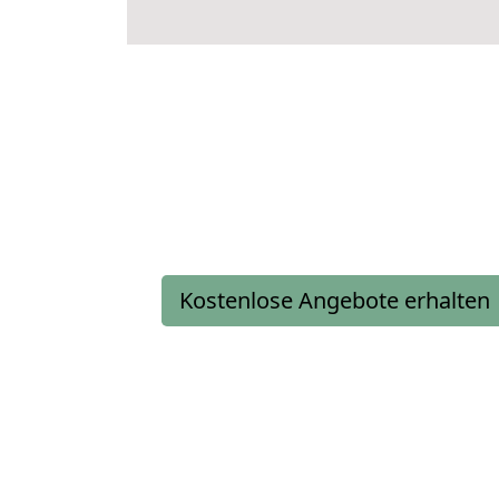
Kostenlose Angebote erhalten