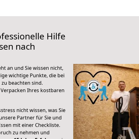
fessionelle Hilfe
ssen nach
t an und Sie wissen nicht,
ige wichtige Punkte, die bei
zu beachten sind.
 Verpacken Ihres kostbaren
stress nicht wissen, was Sie
unsere Partner für Sie und
Essen mit einer Checkliste.
spruch zu nehmen und