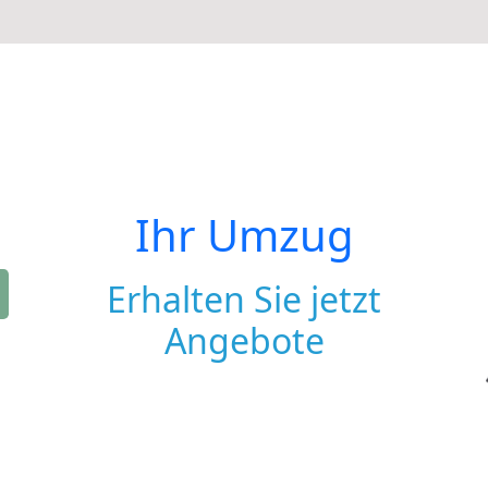
Ihr Umzug
Erhalten Sie jetzt
Angebote