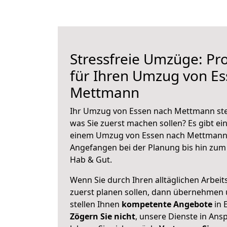
Stressfreie Umzüge: Pro
für Ihren Umzug von E
Mettmann
Ihr Umzug von Essen nach Mettmann steh
was Sie zuerst machen sollen? Es gibt ein
einem Umzug von Essen nach Mettmann 
Angefangen bei der Planung bis hin zum
Hab & Gut.
Wenn Sie durch Ihren alltäglichen Arbeits
zuerst planen sollen, dann übernehmen 
stellen Ihnen
kompetente Angebote
in 
Zögern Sie nicht
, unsere Dienste in An