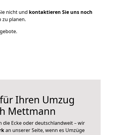
ie nicht und
kontaktieren Sie uns noch
 zu planen.
ngebote.
 für Ihren Umzug
ch Mettmann
 die Ecke oder deutschlandweit – wir
erk
an unserer Seite, wenn es Umzüge