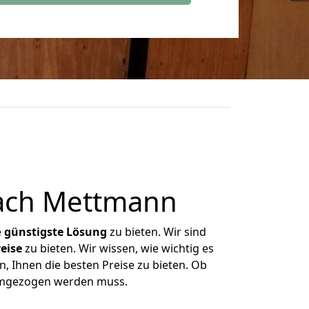
nach Mettmann
e
günstigste
Lösung
zu bieten. Wir sind
eise
zu bieten. Wir wissen, wie wichtig es
, Ihnen die besten Preise zu bieten. Ob
 umgezogen werden muss.