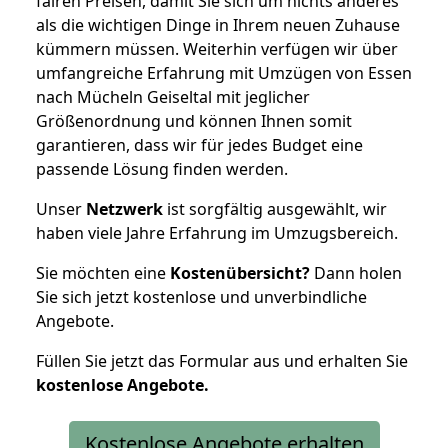
fairen Preisen, damit Sie sich um nichts anderes
als die wichtigen Dinge in Ihrem neuen Zuhause
kümmern müssen. Weiterhin verfügen wir über
umfangreiche Erfahrung mit Umzügen von Essen
nach Mücheln Geiseltal mit jeglicher
Größenordnung und können Ihnen somit
garantieren, dass wir für jedes Budget eine
passende Lösung finden werden.
Unser
Netzwerk
ist sorgfältig ausgewählt, wir
haben viele Jahre Erfahrung im Umzugsbereich.
Sie möchten eine
Kostenübersicht?
Dann holen
Sie sich jetzt kostenlose und unverbindliche
Angebote.
Füllen Sie jetzt das Formular aus und erhalten Sie
kostenlose
Angebote.
Kostenlose Angebote erhalten