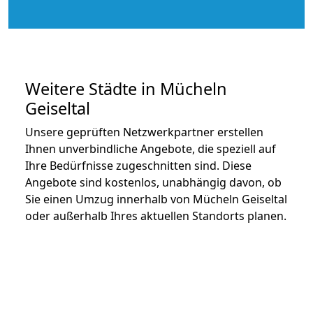
Weitere Städte in Mücheln
Geiseltal
Unsere geprüften Netzwerkpartner erstellen
Ihnen unverbindliche Angebote, die speziell auf
Ihre Bedürfnisse zugeschnitten sind. Diese
Angebote sind kostenlos, unabhängig davon, ob
Sie einen Umzug innerhalb von Mücheln Geiseltal
oder außerhalb Ihres aktuellen Standorts planen.