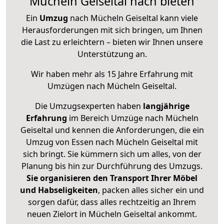
Mücheln Geiseltal nach bieten
Ein
Umzug
nach Mücheln Geiseltal kann viele
Herausforderungen mit sich bringen, um Ihnen
die Last zu erleichtern – bieten wir Ihnen unsere
Unterstützung an.
Wir haben mehr als 15 Jahre Erfahrung mit
Umzügen nach
Mücheln Geiseltal
.
Die Umzugsexperten haben
langjährige
Erfahrung
im Bereich Umzüge nach Mücheln
Geiseltal und kennen die Anforderungen, die ein
Umzug von Essen nach Mücheln Geiseltal mit
sich bringt. Sie kümmern sich um alles, von der
Planung bis hin zur Durchführung des Umzugs.
Sie organisieren den Transport Ihrer Möbel
und Habseligkeiten
, packen alles sicher ein und
sorgen dafür, dass alles rechtzeitig an Ihrem
neuen Zielort in Mücheln Geiseltal ankommt.