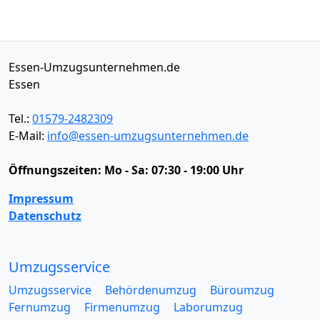
Essen-Umzugsunternehmen.de
Essen
Tel.:
01579-2482309
E-Mail:
info@essen-umzugsunternehmen.de
Öffnungszeiten:
Mo - Sa: 07:30 - 19:00 Uhr
Impressum
Datenschutz
Umzugsservice
Umzugsservice
Behördenumzug
Büroumzug
Fernumzug
Firmenumzug
Laborumzug