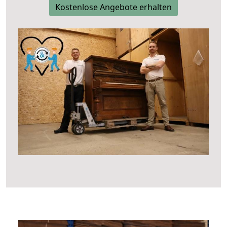
Kostenlose Angebote erhalten