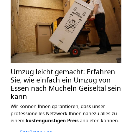
Umzug leicht gemacht: Erfahren
Sie, wie einfach ein Umzug von
Essen nach Mücheln Geiseltal sein
kann
Wir können Ihnen garantieren, dass unser
professionelles Netzwerk Ihnen nahezu alles zu
einem
kostengünstigen
Preis
anbieten können.