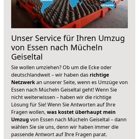
Unser Service für Ihren Umzug
von Essen nach Mücheln
Geiseltal
Sie wollen umziehen? Ob um die Ecke oder
deutschlandweit – wir haben das
richtige
Netzwerk
an unserer Seite, wenn es Umzüge von
Essen nach Mücheln Geiseltal geht! Wenn Sie
nicht weiterwissen – haben wir die richtige
Lösung für Sie! Wenn Sie Antworten auf Ihre
Fragen wollen,
was kostet überhaupt mein
Umzug
von Essen nach Mücheln Geiseltal – dann
wählen Sie sie uns, denn wir haben immer die
passende Antwort auf Ihre Fragen parat.