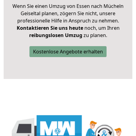
Wenn Sie einen Umzug von Essen nach Mücheln
Geiseltal planen, zögern Sie nicht, unsere
professionelle Hilfe in Anspruch zu nehmen.
Kontaktieren Sie uns heute
noch, um Ihren
reibungslosen Umzug
zu planen.
Kostenlose Angebote erhalten