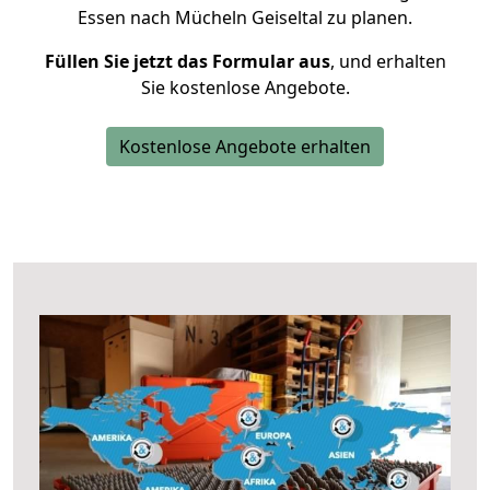
Essen nach Mücheln Geiseltal zu planen.
Füllen Sie jetzt das Formular aus
, und erhalten
Sie kostenlose Angebote.
Kostenlose Angebote erhalten