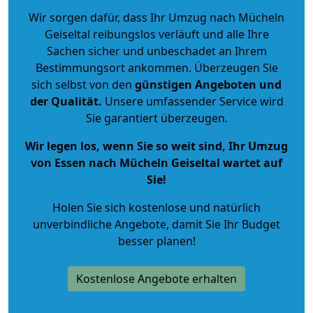
Wir sorgen dafür, dass Ihr Umzug nach Mücheln
Geiseltal reibungslos verläuft und alle Ihre
Sachen sicher und unbeschadet an Ihrem
Bestimmungsort ankommen. Überzeugen Sie
sich selbst von den
günstigen Angeboten und
der Qualität
.
Unsere umfassender Service wird
Sie garantiert überzeugen.
Wir legen los, wenn Sie so weit sind, Ihr Umzug
von Essen nach Mücheln Geiseltal wartet auf
Sie!
Holen Sie sich kostenlose und natürlich
unverbindliche Angebote
, damit Sie Ihr Budget
besser planen!
Kostenlose Angebote erhalten