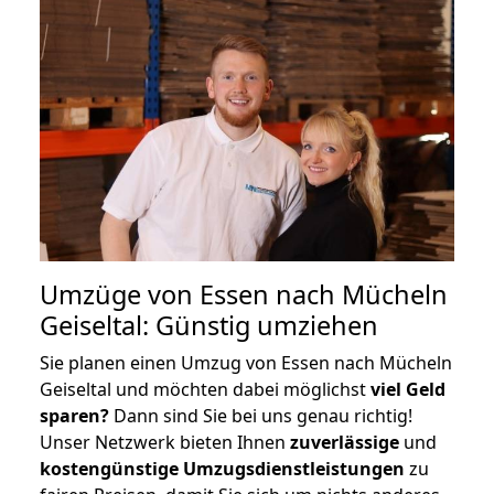
Umzüge von Essen nach Mücheln
Geiseltal: Günstig umziehen
Sie planen einen Umzug von Essen nach Mücheln
Geiseltal und möchten dabei möglichst
viel Geld
sparen?
Dann sind Sie bei uns genau richtig!
Unser Netzwerk bieten Ihnen
zuverlässige
und
kostengünstige Umzugsdienstleistungen
zu