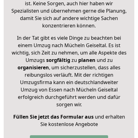
ist. Keine Sorgen, auch hier haben wir
Spezialisten und übernehmen gerne die Planung,
damit Sie sich auf andere wichtige Sachen
konzentrieren können.
In der Tat gibt es viele Dinge zu beachten bei
einem Umzug nach Mücheln Geiseltal. Es ist
wichtig, sich Zeit zu nehmen, um alle Aspekte des
Umzugs
sorgfältig
zu
planen
und zu
organisieren
, um sicherzustellen, dass alles
reibungslos verläuft. Mit der richtigen
Umzugsfirma kann ein deutschlandweiter
Umzug von Essen nach Mücheln Geiseltal
erfolgreich durchgeführt werden und dafür
sorgen wir.
Füllen Sie jetzt das Formular aus
und erhalten
Sie kostenlose Angebote