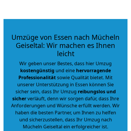
Umzüge von Essen nach Mücheln
Geiseltal: Wir machen es Ihnen
leicht
Wir geben unser Bestes, dass hier Umzug
kostengünstig
und eine
hervorragende
Professionalität
sowie Qualität bietet. Mit
unserer Unterstützung in Essen können Sie
sicher sein, dass Ihr Umzug
reibungslos und
sicher
verläuft, denn wir sorgen dafür, dass Ihre
Anforderungen und Wünsche erfüllt werden. Wir
haben die besten Partner, um Ihnen zu helfen
und sicherzustellen, dass Ihr Umzug nach
Mücheln Geiseltal ein erfolgreicher ist.