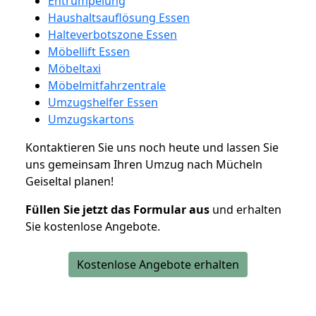
Entrümpelung
Haushaltsauflösung Essen
Halteverbotszone Essen
Möbellift Essen
Möbeltaxi
Möbelmitfahrzentrale
Umzugshelfer Essen
Umzugskartons
Kontaktieren Sie uns noch heute und lassen Sie
uns gemeinsam Ihren Umzug nach Mücheln
Geiseltal planen!
Füllen Sie jetzt das Formular aus
und erhalten
Sie kostenlose Angebote.
Kostenlose Angebote erhalten