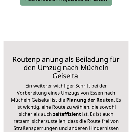
Routenplanung als Beiladung für
den Umzug nach Mücheln
Geiseltal
Ein weiterer wichtiger Schritt bei der
Vorbereitung eines Umzugs von Essen nach
Mücheln Geiseltal ist die
Planung der Routen
. Es
ist wichtig, eine Route zu wählen, die sowohl
sicher als auch
zeiteffizient
ist. Es ist auch
ratsam, sicherzustellen, dass die Route frei von
Straßensperrungen und anderen Hindernissen