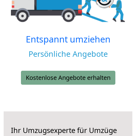
Entspannt umziehen
Persönliche Angebote
Kostenlose Angebote erhalten
Ihr Umzugsexperte für Umzüge