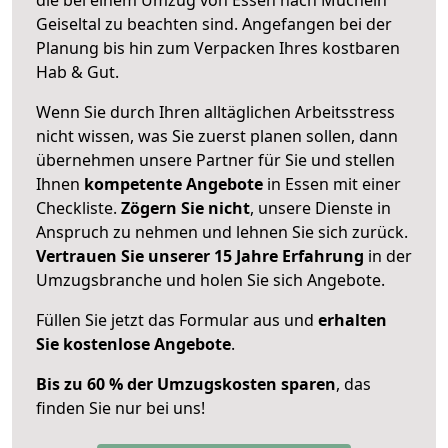
Geiseltal zu beachten sind.
Angefangen bei der
Planung bis hin zum Verpacken Ihres kostbaren
Hab & Gut.
Wenn Sie durch Ihren alltäglichen Arbeitsstress
nicht wissen, was Sie zuerst planen sollen, dann
übernehmen unsere Partner für Sie und stellen
Ihnen
kompetente Angebote
in Essen mit einer
Checkliste.
Zögern Sie nicht
, unsere Dienste in
Anspruch zu nehmen und lehnen Sie sich zurück.
Vertrauen Sie unserer 15 Jahre Erfahrung
in der
Umzugsbranche und holen Sie sich Angebote.
Füllen Sie jetzt das Formular aus und
erhalten
Sie kostenlose Angebote
.
Bis zu 60 % der Umzugskosten sparen
, das
finden Sie nur bei uns!