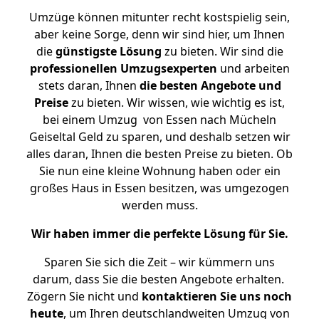
Umzüge können mitunter recht kostspielig sein,
aber keine Sorge, denn wir sind hier, um Ihnen
die
günstigste
Lösung
zu bieten. Wir sind die
professionellen Umzugsexperten
und arbeiten
stets daran, Ihnen
die besten Angebote und
Preise
zu bieten. Wir wissen, wie wichtig es ist,
bei einem Umzug von Essen nach Mücheln
Geiseltal Geld zu sparen, und deshalb setzen wir
alles daran, Ihnen die besten Preise zu bieten. Ob
Sie nun eine kleine Wohnung haben oder ein
großes Haus in Essen besitzen, was umgezogen
werden muss.
Wir haben immer die perfekte Lösung für Sie.
Sparen Sie sich die Zeit – wir kümmern uns
darum, dass Sie die besten Angebote erhalten.
Zögern Sie nicht und
kontaktieren Sie uns noch
heute
, um Ihren deutschlandweiten Umzug von