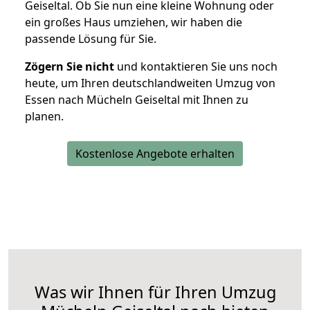
Geiseltal. Ob Sie nun eine kleine Wohnung oder
ein großes Haus umziehen, wir haben die
passende Lösung für Sie.
Zögern Sie nicht
und kontaktieren Sie uns noch
heute, um Ihren deutschlandweiten Umzug von
Essen nach Mücheln Geiseltal mit Ihnen zu
planen.
Kostenlose Angebote erhalten
Was wir Ihnen für Ihren Umzug