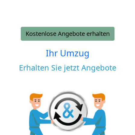
Kostenlose Angebote erhalten
Ihr Umzug
Erhalten Sie jetzt Angebote