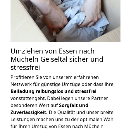
Umziehen von
Essen nach
Mücheln Geiseltal
sicher und
stressfrei
Profitieren Sie von unserem erfahrenen
Netzwerk für günstige Umzüge oder dass ihre
Beiladung reibungslos und stressfrei
vonstattengeht. Dabei legen unsere Partner
besonderen Wert auf
Sorgfalt und
Zuverlässigkeit.
Die Qualität und unser breite
Leistungen machen uns zu der optimalen Wahl
für Ihren Umzug von Essen nach Mücheln