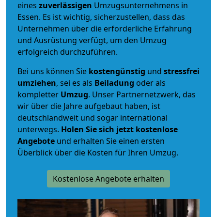
eines
zuverlässigen
Umzugsunternehmens in
Essen. Es ist wichtig, sicherzustellen, dass das
Unternehmen über die erforderliche Erfahrung
und Ausrüstung verfügt, um den Umzug
erfolgreich durchzuführen.
Bei uns können Sie
kostengünstig
und
stressfrei
umziehen
, sei es als
Beiladung
oder als
kompletter
Umzug
. Unser Partnernetzwerk, das
wir über die Jahre aufgebaut haben, ist
deutschlandweit und sogar international
unterwegs.
Holen Sie sich jetzt kostenlose
Angebote
und erhalten Sie einen ersten
Überblick über die Kosten für Ihren Umzug.
Kostenlose Angebote erhalten