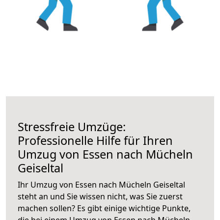
Stressfreie Umzüge:
Professionelle Hilfe für Ihren
Umzug von Essen nach Mücheln
Geiseltal
Ihr Umzug von Essen nach Mücheln Geiseltal
steht an und Sie wissen nicht, was Sie zuerst
machen sollen? Es gibt einige wichtige Punkte,
die bei einem Umzug von Essen nach Mücheln