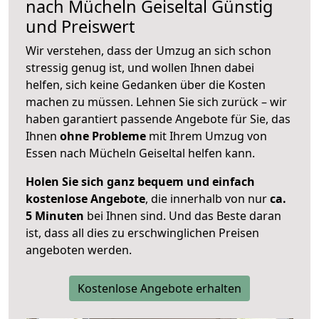
nach
Mücheln Geiseltal
Günstig
und Preiswert
Wir verstehen, dass der Umzug an sich schon
stressig genug ist, und wollen Ihnen dabei
helfen, sich keine Gedanken über die Kosten
machen zu müssen. Lehnen Sie sich zurück – wir
haben garantiert passende Angebote für Sie, das
Ihnen
ohne Probleme
mit Ihrem Umzug von
Essen nach Mücheln Geiseltal helfen kann.
Holen Sie sich ganz bequem und einfach
kostenlose Angebote
, die innerhalb von nur
ca.
5 Minuten
bei Ihnen sind. Und das Beste daran
ist, dass all dies zu erschwinglichen Preisen
angeboten werden.
Kostenlose Angebote erhalten