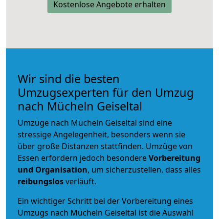
Kostenlose Angebote erhalten
Wir sind die besten
Umzugsexperten für den Umzug
nach Mücheln Geiseltal
Umzüge nach Mücheln Geiseltal sind eine
stressige Angelegenheit, besonders wenn sie
über große Distanzen stattfinden. Umzüge von
Essen erfordern jedoch besondere
Vorbereitung
und Organisation
, um sicherzustellen, dass alles
reibungslos
verläuft.
Ein wichtiger Schritt bei der Vorbereitung eines
Umzugs nach Mücheln Geiseltal ist die Auswahl