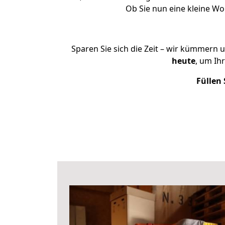
Ob Sie nun eine kleine W
Sparen Sie sich die Zeit – wir kümmern 
heute
, um Ih
Füllen 