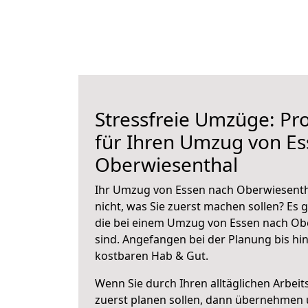
Stressfreie Umzüge: Pro
für Ihren Umzug von E
Oberwiesenthal
Ihr Umzug von Essen nach Oberwiesentha
nicht, was Sie zuerst machen sollen? Es g
die bei einem Umzug von Essen nach Ob
sind.
Angefangen bei der Planung bis hi
kostbaren Hab & Gut.
Wenn Sie durch Ihren alltäglichen Arbeits
zuerst planen sollen, dann übernehmen 