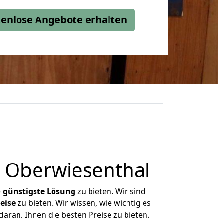
stenlose Angebote erhalten
 Oberwiesenthal
e
günstigste
Lösung
zu bieten. Wir sind
eise
zu bieten. Wir wissen, wie wichtig es
aran, Ihnen die besten Preise zu bieten.