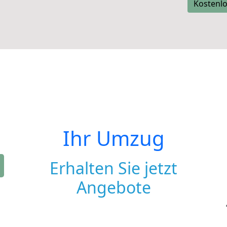
Kostenlo
Ihr Umzug
Erhalten Sie jetzt
Angebote