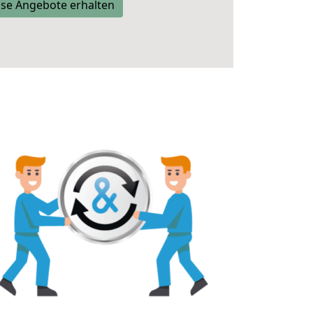
se Angebote erhalten