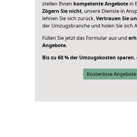
stellen Ihnen
kompetente Angebote
in 
Zögern Sie nicht
, unsere Dienste in An
lehnen Sie sich zurück.
Vertrauen Sie un
der Umzugsbranche und holen Sie sich 
Füllen Sie jetzt das Formular aus und
erh
Angebote
.
Bis zu 60 % der Umzugskosten sparen
,
Kostenlose Angebote