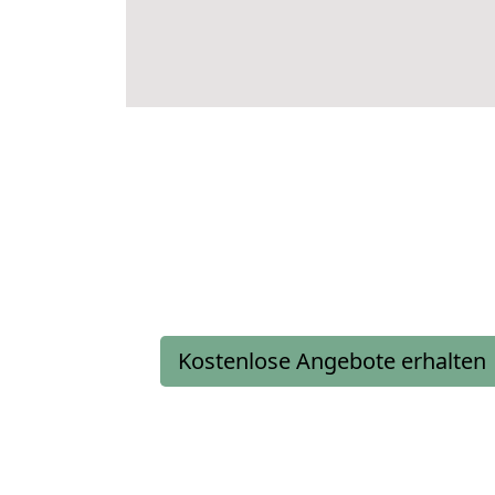
Kostenlose Angebote erhalten