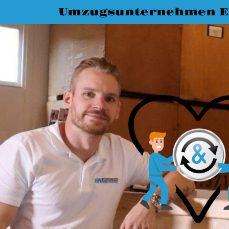
Umzugsunternehmen E