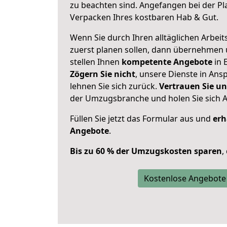
zu beachten sind.
Angefangen bei der Pl
Verpacken Ihres kostbaren Hab & Gut.
Wenn Sie durch Ihren alltäglichen Arbeits
zuerst planen sollen, dann übernehmen 
stellen Ihnen
kompetente Angebote
in 
Zögern Sie nicht
, unsere Dienste in An
lehnen Sie sich zurück.
Vertrauen Sie un
der Umzugsbranche und holen Sie sich 
Füllen Sie jetzt das Formular aus und
erh
Angebote
.
Bis zu 60 % der Umzugskosten sparen
,
Kostenlose Angebote