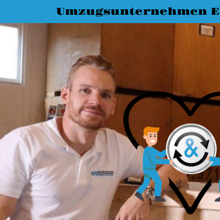
Umzugsunternehmen E