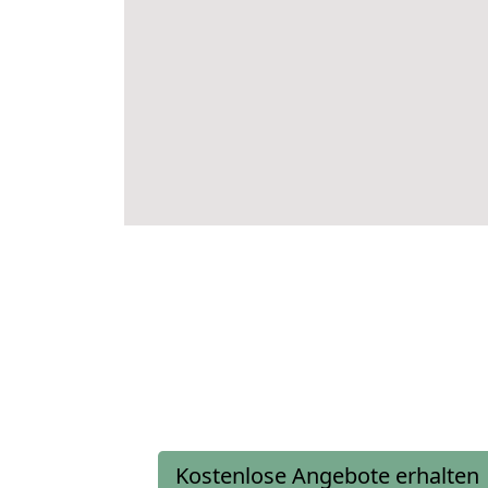
Kostenlose Angebote erhalten