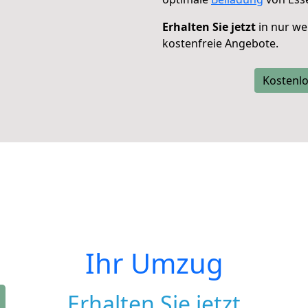
Erhalten Sie jetzt
in nur we
kostenfreie Angebote.
Kostenlo
Ihr Umzug
Erhalten Sie jetzt