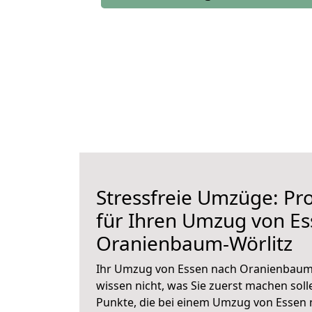
Stressfreie Umzüge: Pro
für Ihren Umzug von E
Oranienbaum-Wörlitz
Ihr Umzug von Essen nach Oranienbaum-W
wissen nicht, was Sie zuerst machen solle
Punkte, die bei einem Umzug von Essen