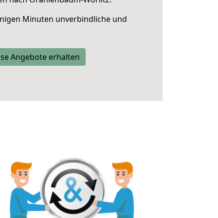
nigen Minuten unverbindliche und
se Angebote erhalten