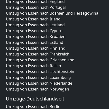
Umzug von Essen nach England
Umzug von Essen nach Portugal
Umzug von Essen nach Bosnien und Herzegowina
Umzug von Essen nach Irland
Umzug von Essen nach Lettland
Umzug von Essen nach Zypern
Umzug von Essen nach Kroatien
Umzug von Essen nach Estland
Umzug von Essen nach Finnland
Umzug von Essen nach Frankreich
Umzug von Essen nach Griechenland
Umzug von Essen nach Italien
Umzug von Essen nach Liechtenstein
Umzug von Essen nach Luxemburg
Umzug von Essen nach Niederlande
Umzug von Essen nach Norwegen
Umzüge-Deutschlandweit
Umzug von Essen nach Berlin