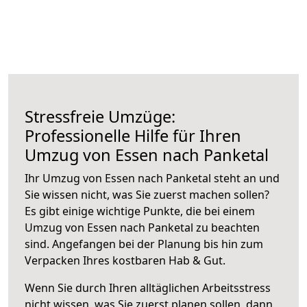
Stressfreie Umzüge:
Professionelle Hilfe für Ihren
Umzug von Essen nach Panketal
Ihr Umzug von Essen nach Panketal steht an und
Sie wissen nicht, was Sie zuerst machen sollen?
Es gibt einige wichtige Punkte, die bei einem
Umzug von Essen nach Panketal zu beachten
sind.
Angefangen bei der Planung bis hin zum
Verpacken Ihres kostbaren Hab & Gut.
Wenn Sie durch Ihren alltäglichen Arbeitsstress
nicht wissen, was Sie zuerst planen sollen, dann