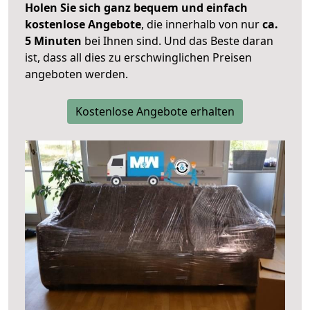
Holen Sie sich ganz bequem und einfach
kostenlose Angebote
, die innerhalb von nur
ca.
5 Minuten
bei Ihnen sind. Und das Beste daran
ist, dass all dies zu erschwinglichen Preisen
angeboten werden.
Kostenlose Angebote erhalten