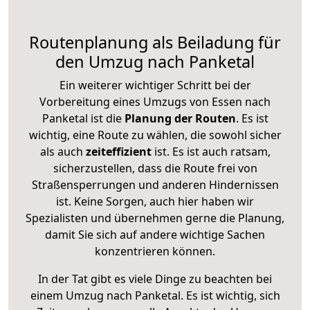
Routenplanung als Beiladung für
den Umzug nach Panketal
Ein weiterer wichtiger Schritt bei der
Vorbereitung eines Umzugs von Essen nach
Panketal ist die
Planung der Routen
. Es ist
wichtig, eine Route zu wählen, die sowohl sicher
als auch
zeiteffizient
ist. Es ist auch ratsam,
sicherzustellen, dass die Route frei von
Straßensperrungen und anderen Hindernissen
ist. Keine Sorgen, auch hier haben wir
Spezialisten und übernehmen gerne die Planung,
damit Sie sich auf andere wichtige Sachen
konzentrieren können.
In der Tat gibt es viele Dinge zu beachten bei
einem Umzug nach Panketal. Es ist wichtig, sich