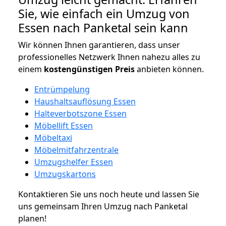
Sie, wie einfach ein Umzug von
Essen nach Panketal sein kann
Wir können Ihnen garantieren, dass unser
professionelles Netzwerk Ihnen nahezu alles zu
einem
kostengünstigen
Preis
anbieten können.
Entrümpelung
Haushaltsauflösung Essen
Halteverbotszone Essen
Möbellift Essen
Möbeltaxi
Möbelmitfahrzentrale
Umzugshelfer Essen
Umzugskartons
Kontaktieren Sie uns noch heute und lassen Sie
uns gemeinsam Ihren Umzug nach Panketal
planen!