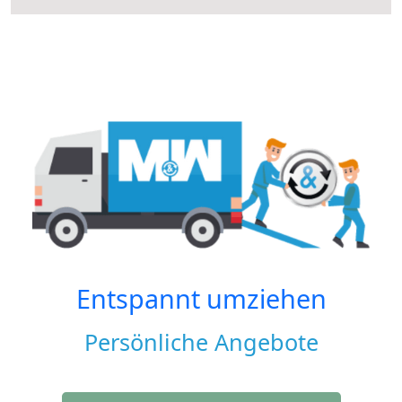
Entspannt umziehen
Persönliche Angebote