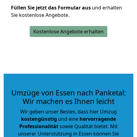
Füllen Sie jetzt das Formular aus
und erhalten
Sie kostenlose Angebote.
Kostenlose Angebote erhalten
Umzüge von Essen nach Panketal:
Wir machen es Ihnen leicht
Wir geben unser Bestes, dass hier Umzug
kostengünstig
und eine
hervorragende
Professionalität
sowie Qualität bietet. Mit
unserer Unterstützung in Essen können Sie