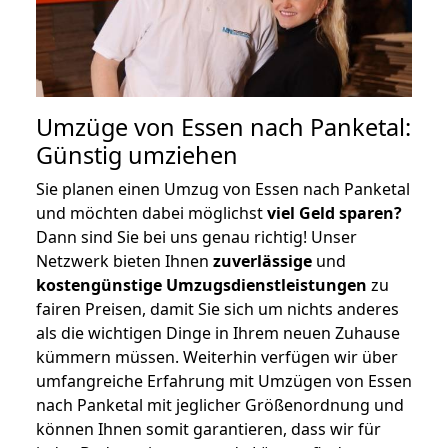
Umzüge von Essen nach Panketal:
Günstig umziehen
Sie planen einen Umzug von Essen nach Panketal
und möchten dabei möglichst
viel Geld sparen?
Dann sind Sie bei uns genau richtig! Unser
Netzwerk bieten Ihnen
zuverlässige
und
kostengünstige Umzugsdienstleistungen
zu
fairen Preisen, damit Sie sich um nichts anderes
als die wichtigen Dinge in Ihrem neuen Zuhause
kümmern müssen. Weiterhin verfügen wir über
umfangreiche Erfahrung mit Umzügen von Essen
nach Panketal mit jeglicher Größenordnung und
können Ihnen somit garantieren, dass wir für