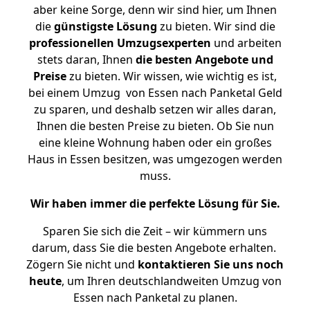
aber keine Sorge, denn wir sind hier, um Ihnen
die
günstigste
Lösung
zu bieten. Wir sind die
professionellen Umzugsexperten
und arbeiten
stets daran, Ihnen
die besten Angebote und
Preise
zu bieten. Wir wissen, wie wichtig es ist,
bei einem Umzug von Essen nach Panketal Geld
zu sparen, und deshalb setzen wir alles daran,
Ihnen die besten Preise zu bieten. Ob Sie nun
eine kleine Wohnung haben oder ein großes
Haus in Essen besitzen, was umgezogen werden
muss.
Wir haben immer die perfekte Lösung für Sie.
Sparen Sie sich die Zeit – wir kümmern uns
darum, dass Sie die besten Angebote erhalten.
Zögern Sie nicht und
kontaktieren Sie uns noch
heute
, um Ihren deutschlandweiten Umzug von
Essen nach Panketal zu planen.