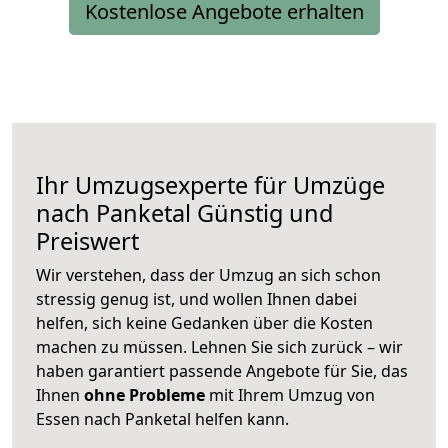
Kostenlose Angebote erhalten
Ihr Umzugsexperte für Umzüge
nach
Panketal
Günstig und
Preiswert
Wir verstehen, dass der Umzug an sich schon
stressig genug ist, und wollen Ihnen dabei
helfen, sich keine Gedanken über die Kosten
machen zu müssen. Lehnen Sie sich zurück – wir
haben garantiert passende Angebote für Sie, das
Ihnen
ohne Probleme
mit Ihrem Umzug von
Essen nach Panketal helfen kann.