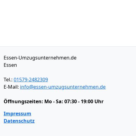
Essen-Umzugsunternehmen.de
Essen
Tel.:
01579-2482309
E-Mail:
info@essen-umzugsunternehmen.de
Öffnungszeiten:
Mo - Sa: 07:30 - 19:00 Uhr
Impressum
Datenschutz