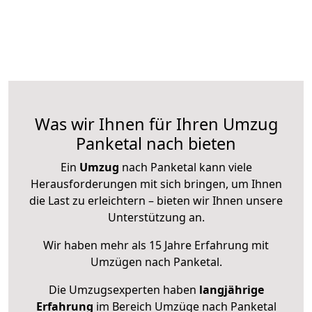
Was wir Ihnen für Ihren Umzug
Panketal nach bieten
Ein
Umzug
nach Panketal kann viele
Herausforderungen mit sich bringen, um Ihnen
die Last zu erleichtern – bieten wir Ihnen unsere
Unterstützung an.
Wir haben mehr als 15 Jahre Erfahrung mit
Umzügen nach
Panketal
.
Die Umzugsexperten haben
langjährige
Erfahrung
im Bereich Umzüge nach Panketal