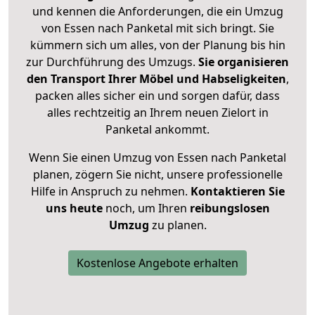
und kennen die Anforderungen, die ein Umzug
von Essen nach Panketal mit sich bringt. Sie
kümmern sich um alles, von der Planung bis hin
zur Durchführung des Umzugs.
Sie organisieren
den Transport Ihrer Möbel und Habseligkeiten
,
packen alles sicher ein und sorgen dafür, dass
alles rechtzeitig an Ihrem neuen Zielort in
Panketal ankommt.
Wenn Sie einen Umzug von Essen nach Panketal
planen, zögern Sie nicht, unsere professionelle
Hilfe in Anspruch zu nehmen.
Kontaktieren Sie
uns heute
noch, um Ihren
reibungslosen
Umzug
zu planen.
Kostenlose Angebote erhalten