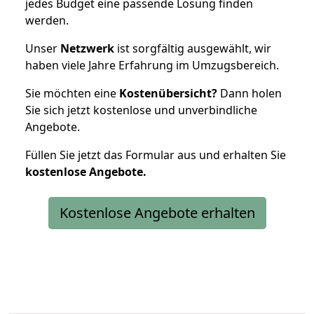
jedes Budget eine passende Lösung finden
werden.
Unser
Netzwerk
ist sorgfältig ausgewählt, wir
haben viele Jahre Erfahrung im Umzugsbereich.
Sie möchten eine
Kostenübersicht?
Dann holen
Sie sich jetzt kostenlose und unverbindliche
Angebote.
Füllen Sie jetzt das Formular aus und erhalten Sie
kostenlose
Angebote.
Kostenlose Angebote erhalten