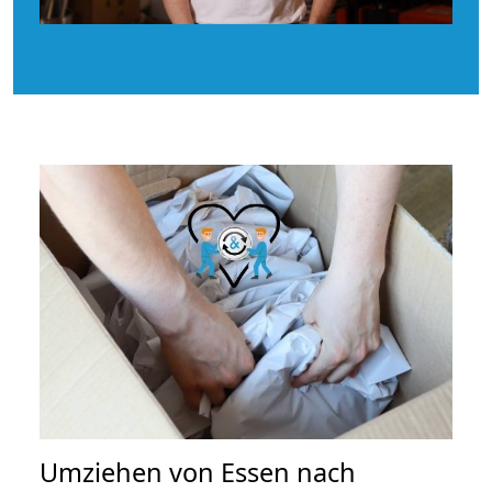
Umziehen von
Essen nach