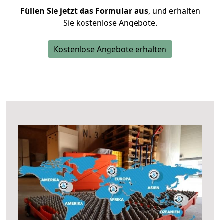
Füllen Sie jetzt das Formular aus
, und erhalten
Sie kostenlose Angebote.
Kostenlose Angebote erhalten