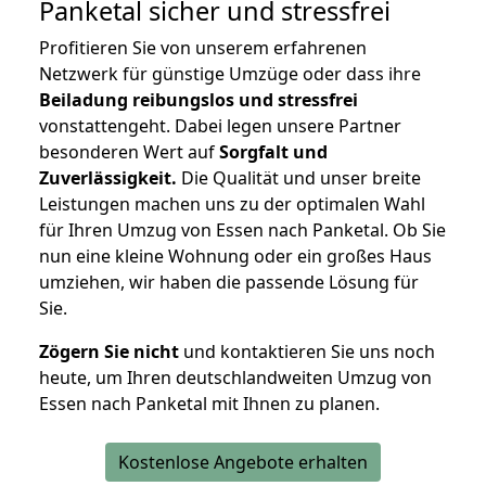
Panketal
sicher und stressfrei
Profitieren Sie von unserem erfahrenen
Netzwerk für günstige Umzüge oder dass ihre
Beiladung reibungslos und stressfrei
vonstattengeht. Dabei legen unsere Partner
besonderen Wert auf
Sorgfalt und
Zuverlässigkeit.
Die Qualität und unser breite
Leistungen machen uns zu der optimalen Wahl
für Ihren Umzug von Essen nach Panketal. Ob Sie
nun eine kleine Wohnung oder ein großes Haus
umziehen, wir haben die passende Lösung für
Sie.
Zögern Sie nicht
und kontaktieren Sie uns noch
heute, um Ihren deutschlandweiten Umzug von
Essen nach Panketal mit Ihnen zu planen.
Kostenlose Angebote erhalten