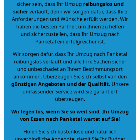
sicher sein, dass Ihr Umzug
reibungslos und
sicher
verläuft, denn wir sorgen dafür, dass Ihre
Anforderungen und Wünsche erfüllt werden. Wir
haben die besten Partner, um Ihnen zu helfen
und sicherzustellen, dass Ihr Umzug nach
Panketal ein erfolgreicher ist.
Wir sorgen dafür, dass Ihr Umzug nach Panketal
reibungslos verläuft und alle Ihre Sachen sicher
und unbeschadet an Ihrem Bestimmungsort
ankommen. Überzeugen Sie sich selbst von den
günstigen Angeboten und der Qualität
.
Unsere
umfassender Service wird Sie garantiert
überzeugen.
Wir legen los, wenn Sie so weit sind, Ihr Umzug
von Essen nach Panketal wartet auf Sie!
Holen Sie sich kostenlose und natürlich
unverbindliche Angebote
, damit Sie Ihr Budget