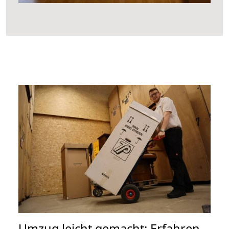
Umzug leicht gemacht: Erfahren