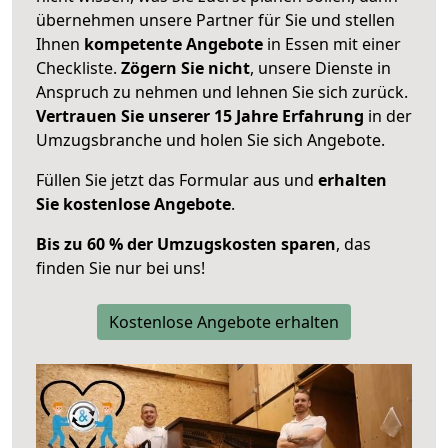
übernehmen unsere Partner für Sie und stellen
Ihnen
kompetente Angebote
in Essen mit einer
Checkliste.
Zögern Sie nicht
, unsere Dienste in
Anspruch zu nehmen und lehnen Sie sich zurück.
Vertrauen Sie unserer 15 Jahre Erfahrung
in der
Umzugsbranche und holen Sie sich Angebote.
Füllen Sie jetzt das Formular aus und
erhalten
Sie kostenlose Angebote
.
Bis zu 60 % der Umzugskosten sparen
, das
finden Sie nur bei uns!
Kostenlose Angebote erhalten