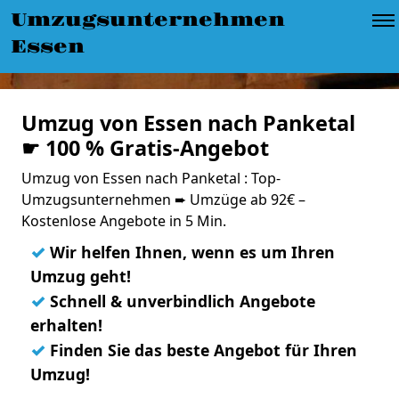
Umzugsunternehmen
Essen
Umzug von Essen nach Panketal
☛ 100 % Gratis-Angebot
Umzug von Essen nach Panketal : Top-
Umzugsunternehmen ➨ Umzüge ab 92€ –
Kostenlose Angebote in 5 Min.
✓
Wir helfen Ihnen, wenn es um Ihren
Umzug geht!
✓
Schnell & unverbindlich Angebote
erhalten!
✓
Finden Sie das beste Angebot für Ihren
Umzug!