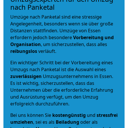
nach Panketal
Umzüge nach Panketal sind eine stressige
Angelegenheit, besonders wenn sie über große
Distanzen stattfinden. Umzüge von Essen
erfordern jedoch besondere
Vorbereitung und
Organisation
, um sicherzustellen, dass alles
reibungslos
verläuft.
Ein wichtiger Schritt bei der Vorbereitung eines
Umzugs nach Panketal ist die Auswahl eines
zuverlässigen
Umzugsunternehmens in Essen.
Es ist wichtig, sicherzustellen, dass das
Unternehmen über die erforderliche Erfahrung
und Ausrüstung verfügt, um den Umzug
erfolgreich durchzuführen.
Bei uns können Sie
kostengünstig
und
stressfrei
umziehen
, sei es als
Beiladung
oder als