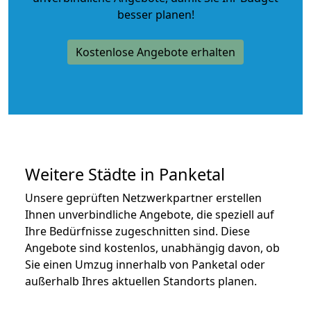
besser planen!
Kostenlose Angebote erhalten
Weitere Städte in Panketal
Unsere geprüften Netzwerkpartner erstellen
Ihnen unverbindliche Angebote, die speziell auf
Ihre Bedürfnisse zugeschnitten sind. Diese
Angebote sind kostenlos, unabhängig davon, ob
Sie einen Umzug innerhalb von Panketal oder
außerhalb Ihres aktuellen Standorts planen.