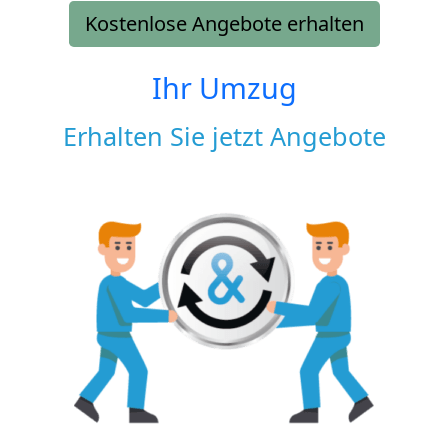
Kostenlose Angebote erhalten
Ihr Umzug
Erhalten Sie jetzt Angebote