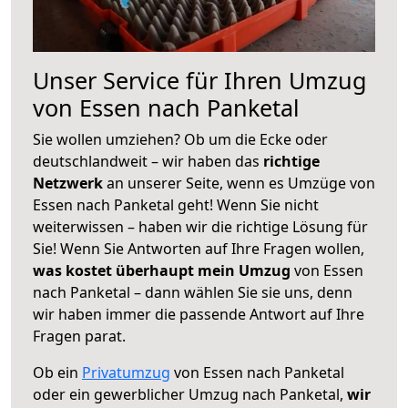
Unser Service für Ihren Umzug
von Essen nach Panketal
Sie wollen umziehen? Ob um die Ecke oder
deutschlandweit – wir haben das
richtige
Netzwerk
an unserer Seite, wenn es Umzüge von
Essen nach Panketal geht! Wenn Sie nicht
weiterwissen – haben wir die richtige Lösung für
Sie! Wenn Sie Antworten auf Ihre Fragen wollen,
was kostet überhaupt mein Umzug
von Essen
nach Panketal – dann wählen Sie sie uns, denn
wir haben immer die passende Antwort auf Ihre
Fragen parat.
Ob ein
Privatumzug
von Essen nach Panketal
oder ein gewerblicher Umzug nach Panketal,
wir