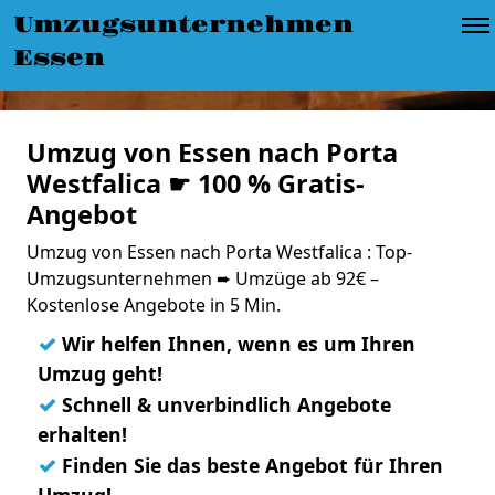
Umzugsunternehmen
Essen
Umzug von Essen nach Porta
Westfalica ☛ 100 % Gratis-
Angebot
Umzug von Essen nach Porta Westfalica : Top-
Umzugsunternehmen ➨ Umzüge ab 92€ –
Kostenlose Angebote in 5 Min.
✓
Wir helfen Ihnen, wenn es um Ihren
Umzug geht!
✓
Schnell & unverbindlich Angebote
erhalten!
✓
Finden Sie das beste Angebot für Ihren