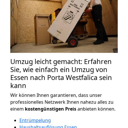
Umzug leicht gemacht: Erfahren
Sie, wie einfach ein Umzug von
Essen nach Porta Westfalica sein
kann
Wir können Ihnen garantieren, dass unser
professionelles Netzwerk Ihnen nahezu alles zu
einem
kostengünstigen
Preis
anbieten können.
Entrümpelung
Haushaltsauflösung Essen