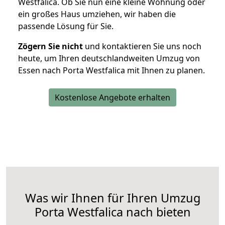
Westfalica. Ob Sie nun eine kleine Wohnung oder
ein großes Haus umziehen, wir haben die
passende Lösung für Sie.
Zögern Sie nicht
und kontaktieren Sie uns noch
heute, um Ihren deutschlandweiten Umzug von
Essen nach Porta Westfalica mit Ihnen zu planen.
Kostenlose Angebote erhalten
Was wir Ihnen für Ihren Umzug
Porta Westfalica nach bieten