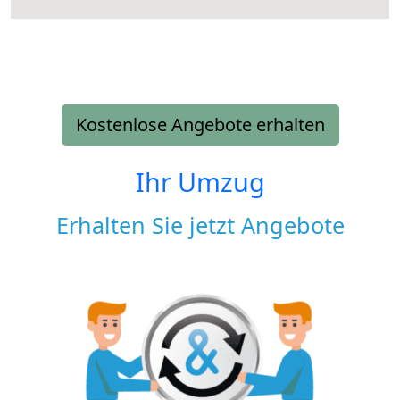
Kostenlose Angebote erhalten
Ihr Umzug
Erhalten Sie jetzt Angebote