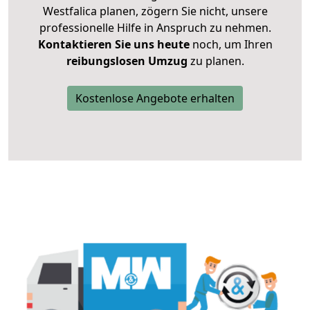
Westfalica planen, zögern Sie nicht, unsere
professionelle Hilfe in Anspruch zu nehmen.
Kontaktieren Sie uns heute
noch, um Ihren
reibungslosen Umzug
zu planen.
Kostenlose Angebote erhalten