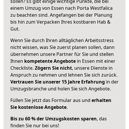
sollen? Es gibt einige wichtige Punkte, die bei
einem Umzug von Essen nach Porta Westfalica
zu beachten sind.
Angefangen bei der Planung
bis hin zum Verpacken Ihres kostbaren Hab &
Gut.
Wenn Sie durch Ihren alltäglichen Arbeitsstress
nicht wissen, was Sie zuerst planen sollen, dann
übernehmen unsere Partner für Sie und stellen
Ihnen
kompetente Angebote
in Essen mit einer
Checkliste.
Zögern Sie nicht
, unsere Dienste in
Anspruch zu nehmen und lehnen Sie sich zurück.
Vertrauen Sie unserer 15 Jahre Erfahrung
in der
Umzugsbranche und holen Sie sich Angebote.
Füllen Sie jetzt das Formular aus und
erhalten
Sie kostenlose Angebote
.
Bis zu 60 % der Umzugskosten sparen
, das
finden Sie nur bei uns!