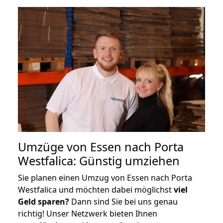
Umzüge von Essen nach Porta
Westfalica: Günstig umziehen
Sie planen einen Umzug von Essen nach Porta
Westfalica und möchten dabei möglichst
viel
Geld sparen?
Dann sind Sie bei uns genau
richtig! Unser Netzwerk bieten Ihnen