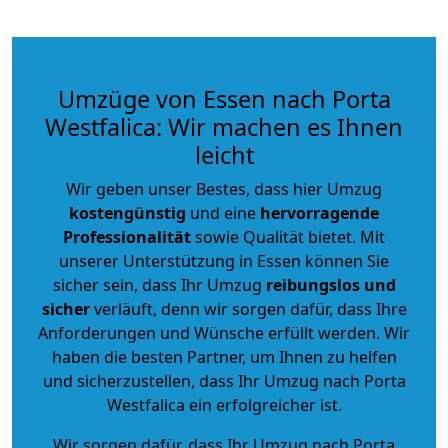
Umzüge von Essen nach Porta
Westfalica: Wir machen es Ihnen
leicht
Wir geben unser Bestes, dass hier Umzug
kostengünstig
und eine
hervorragende
Professionalität
sowie Qualität bietet. Mit
unserer Unterstützung in Essen können Sie
sicher sein, dass Ihr Umzug
reibungslos und
sicher
verläuft, denn wir sorgen dafür, dass Ihre
Anforderungen und Wünsche erfüllt werden. Wir
haben die besten Partner, um Ihnen zu helfen
und sicherzustellen, dass Ihr Umzug nach Porta
Westfalica ein erfolgreicher ist.
Wir sorgen dafür, dass Ihr Umzug nach Porta