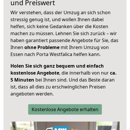
und Preiswert
Wir verstehen, dass der Umzug an sich schon
stressig genug ist, und wollen Ihnen dabei
helfen, sich keine Gedanken über die Kosten
machen zu müssen. Lehnen Sie sich zurück – wir
haben garantiert passende Angebote für Sie, das
Ihnen
ohne Probleme
mit Ihrem Umzug von
Essen nach Porta Westfalica helfen kann.
Holen Sie sich ganz bequem und einfach
kostenlose Angebote
, die innerhalb von nur
ca.
5 Minuten
bei Ihnen sind. Und das Beste daran
ist, dass all dies zu erschwinglichen Preisen
angeboten werden.
Kostenlose Angebote erhalten