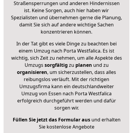
Straßensperrungen und anderen Hindernissen
ist. Keine Sorgen, auch hier haben wir
Spezialisten und übernehmen gerne die Planung,
damit Sie sich auf andere wichtige Sachen
konzentrieren können.
In der Tat gibt es viele Dinge zu beachten bei
einem Umzug nach Porta Westfalica. Es ist
wichtig, sich Zeit zu nehmen, um alle Aspekte des
Umzugs
sorgfältig
zu
planen
und zu
organisieren
, um sicherzustellen, dass alles
reibungslos verläuft. Mit der richtigen
Umzugsfirma kann ein deutschlandweiter
Umzug von Essen nach Porta Westfalica
erfolgreich durchgeführt werden und dafür
sorgen wir.
Füllen Sie jetzt das Formular aus
und erhalten
Sie kostenlose Angebote