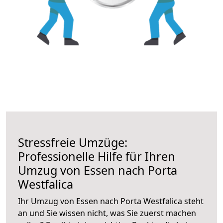
Stressfreie Umzüge:
Professionelle Hilfe für Ihren
Umzug von Essen nach Porta
Westfalica
Ihr Umzug von Essen nach Porta Westfalica steht
an und Sie wissen nicht, was Sie zuerst machen