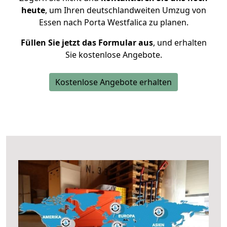
heute
, um Ihren deutschlandweiten Umzug von
Essen nach Porta Westfalica zu planen.
Füllen Sie jetzt das Formular aus
, und erhalten
Sie kostenlose Angebote.
Kostenlose Angebote erhalten