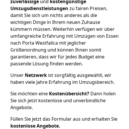
zuverlässige
und
kostengünstige
Umzugsdienstleistungen
zu fairen Preisen,
damit Sie sich um nichts anderes als die
wichtigen Dinge in Ihrem neuen Zuhause
kümmern müssen. Weiterhin verfügen wir über
umfangreiche Erfahrung mit Umzügen von Essen
nach Porta Westfalica mit jeglicher
Größenordnung und können Ihnen somit
garantieren, dass wir für jedes Budget eine
passende Lösung finden werden.
Unser
Netzwerk
ist sorgfältig ausgewählt, wir
haben viele Jahre Erfahrung im Umzugsbereich.
Sie möchten eine
Kostenübersicht?
Dann holen
Sie sich jetzt kostenlose und unverbindliche
Angebote.
Füllen Sie jetzt das Formular aus und erhalten Sie
kostenlose
Angebote.