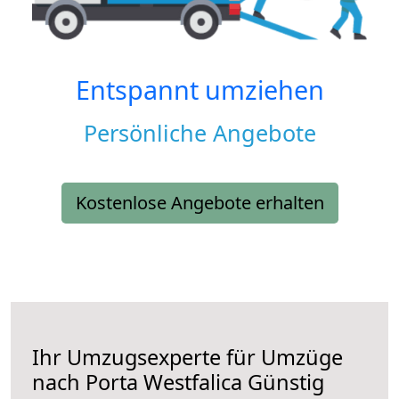
Entspannt umziehen
Persönliche Angebote
Kostenlose Angebote erhalten
Ihr Umzugsexperte für Umzüge
nach
Porta Westfalica
Günstig