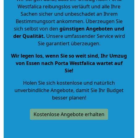
Westfalica reibungslos verläuft und alle Ihre
Sachen sicher und unbeschadet an Ihrem
Bestimmungsort ankommen. Überzeugen Sie
sich selbst von den
günstigen Angeboten und
der Qualität
.
Unsere umfassender Service wird
Sie garantiert überzeugen.
Wir legen los, wenn Sie so weit sind, Ihr Umzug
von Essen nach Porta Westfalica wartet auf
Sie!
Holen Sie sich kostenlose und natürlich
unverbindliche Angebote
, damit Sie Ihr Budget
besser planen!
Kostenlose Angebote erhalten