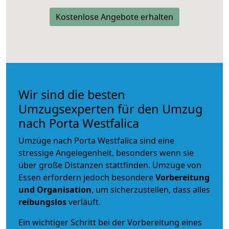
Kostenlose Angebote erhalten
Wir sind die besten
Umzugsexperten für den Umzug
nach Porta Westfalica
Umzüge nach Porta Westfalica sind eine
stressige Angelegenheit, besonders wenn sie
über große Distanzen stattfinden. Umzüge von
Essen erfordern jedoch besondere
Vorbereitung
und Organisation
, um sicherzustellen, dass alles
reibungslos
verläuft.
Ein wichtiger Schritt bei der Vorbereitung eines