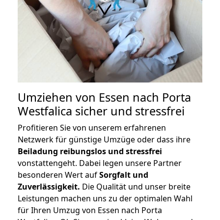
Umziehen von
Essen nach Porta
Westfalica
sicher und stressfrei
Profitieren Sie von unserem erfahrenen
Netzwerk für günstige Umzüge oder dass ihre
Beiladung reibungslos und stressfrei
vonstattengeht. Dabei legen unsere Partner
besonderen Wert auf
Sorgfalt und
Zuverlässigkeit.
Die Qualität und unser breite
Leistungen machen uns zu der optimalen Wahl
für Ihren Umzug von Essen nach Porta