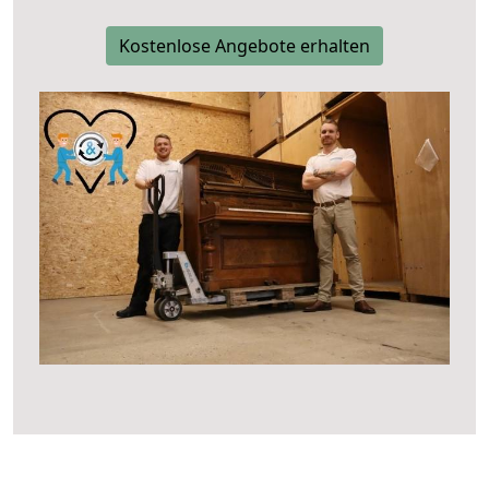
Kostenlose Angebote erhalten