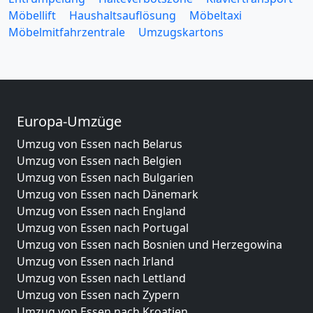
Möbellift
Haushaltsauflösung
Möbeltaxi
Möbelmitfahrzentrale
Umzugskartons
Europa-Umzüge
Umzug von Essen nach Belarus
Umzug von Essen nach Belgien
Umzug von Essen nach Bulgarien
Umzug von Essen nach Dänemark
Umzug von Essen nach England
Umzug von Essen nach Portugal
Umzug von Essen nach Bosnien und Herzegowina
Umzug von Essen nach Irland
Umzug von Essen nach Lettland
Umzug von Essen nach Zypern
Umzug von Essen nach Kroatien