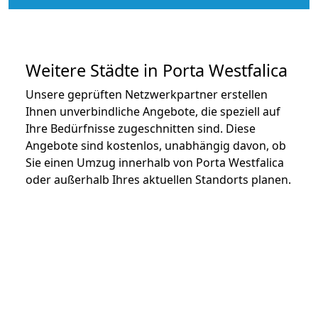
Weitere Städte in Porta Westfalica
Unsere geprüften Netzwerkpartner erstellen
Ihnen unverbindliche Angebote, die speziell auf
Ihre Bedürfnisse zugeschnitten sind. Diese
Angebote sind kostenlos, unabhängig davon, ob
Sie einen Umzug innerhalb von Porta Westfalica
oder außerhalb Ihres aktuellen Standorts planen.