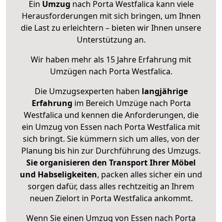
Ein
Umzug
nach Porta Westfalica kann viele
Herausforderungen mit sich bringen, um Ihnen
die Last zu erleichtern – bieten wir Ihnen unsere
Unterstützung an.
Wir haben mehr als 15 Jahre Erfahrung mit
Umzügen nach
Porta Westfalica
.
Die Umzugsexperten haben
langjährige
Erfahrung
im Bereich Umzüge nach Porta
Westfalica und kennen die Anforderungen, die
ein Umzug von Essen nach Porta Westfalica mit
sich bringt. Sie kümmern sich um alles, von der
Planung bis hin zur Durchführung des Umzugs.
Sie organisieren den Transport Ihrer Möbel
und Habseligkeiten
, packen alles sicher ein und
sorgen dafür, dass alles rechtzeitig an Ihrem
neuen Zielort in Porta Westfalica ankommt.
Wenn Sie einen Umzug von Essen nach Porta