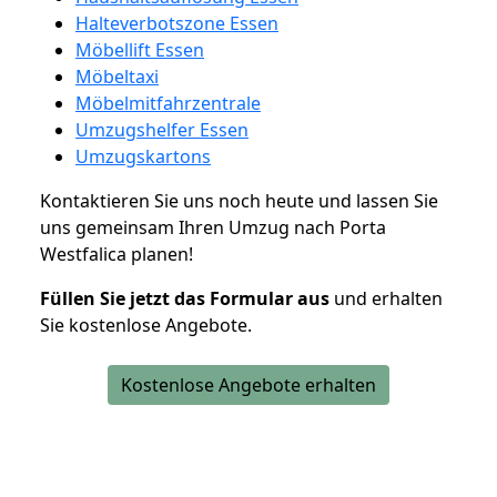
Halteverbotszone Essen
Möbellift Essen
Möbeltaxi
Möbelmitfahrzentrale
Umzugshelfer Essen
Umzugskartons
Kontaktieren Sie uns noch heute und lassen Sie
uns gemeinsam Ihren Umzug nach Porta
Westfalica planen!
Füllen Sie jetzt das Formular aus
und erhalten
Sie kostenlose Angebote.
Kostenlose Angebote erhalten