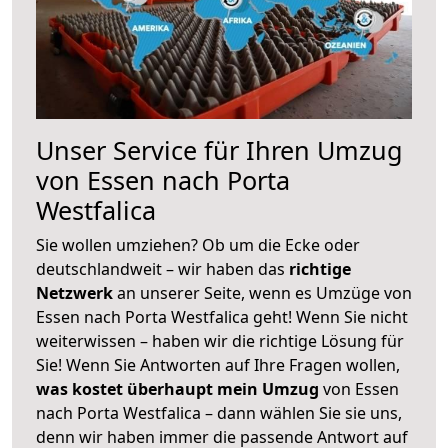
Unser Service für Ihren Umzug
von Essen nach Porta
Westfalica
Sie wollen umziehen? Ob um die Ecke oder
deutschlandweit – wir haben das
richtige
Netzwerk
an unserer Seite, wenn es Umzüge von
Essen nach Porta Westfalica geht! Wenn Sie nicht
weiterwissen – haben wir die richtige Lösung für
Sie! Wenn Sie Antworten auf Ihre Fragen wollen,
was kostet überhaupt mein Umzug
von Essen
nach Porta Westfalica – dann wählen Sie sie uns,
denn wir haben immer die passende Antwort auf