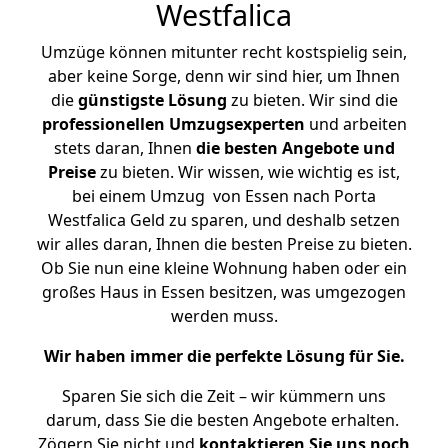
Westfalica
Umzüge können mitunter recht kostspielig sein,
aber keine Sorge, denn wir sind hier, um Ihnen
die
günstigste
Lösung
zu bieten. Wir sind die
professionellen Umzugsexperten
und arbeiten
stets daran, Ihnen
die besten Angebote und
Preise
zu bieten. Wir wissen, wie wichtig es ist,
bei einem Umzug von Essen nach Porta
Westfalica Geld zu sparen, und deshalb setzen
wir alles daran, Ihnen die besten Preise zu bieten.
Ob Sie nun eine kleine Wohnung haben oder ein
großes Haus in Essen besitzen, was umgezogen
werden muss.
Wir haben immer die perfekte Lösung für Sie.
Sparen Sie sich die Zeit – wir kümmern uns
darum, dass Sie die besten Angebote erhalten.
Zögern Sie nicht und
kontaktieren Sie uns noch