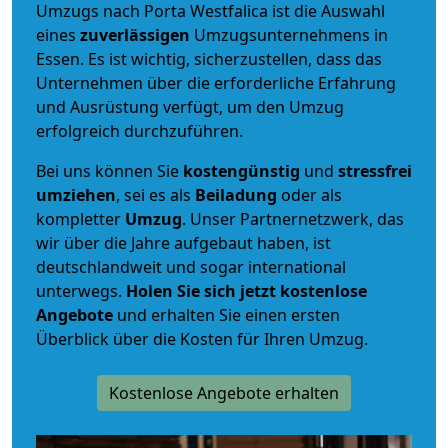
Umzugs nach Porta Westfalica ist die Auswahl
eines
zuverlässigen
Umzugsunternehmens in
Essen. Es ist wichtig, sicherzustellen, dass das
Unternehmen über die erforderliche Erfahrung
und Ausrüstung verfügt, um den Umzug
erfolgreich durchzuführen.
Bei uns können Sie
kostengünstig
und
stressfrei
umziehen
, sei es als
Beiladung
oder als
kompletter
Umzug
. Unser Partnernetzwerk, das
wir über die Jahre aufgebaut haben, ist
deutschlandweit und sogar international
unterwegs.
Holen Sie sich jetzt kostenlose
Angebote
und erhalten Sie einen ersten
Überblick über die Kosten für Ihren Umzug.
Kostenlose Angebote erhalten