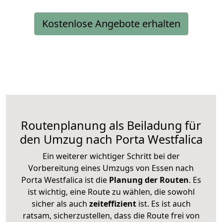
Kostenlose Angebote erhalten
Routenplanung als Beiladung für
den Umzug nach Porta Westfalica
Ein weiterer wichtiger Schritt bei der
Vorbereitung eines Umzugs von Essen nach
Porta Westfalica ist die
Planung der Routen
. Es
ist wichtig, eine Route zu wählen, die sowohl
sicher als auch
zeiteffizient
ist. Es ist auch
ratsam, sicherzustellen, dass die Route frei von