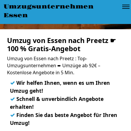
Umzugsunternehmen
Essen
Umzug von Essen nach Preetz ☛
100 % Gratis-Angebot
Umzug von Essen nach Preetz : Top-
Umzugsunternehmen ➨ Umzüge ab 92€ –
Kostenlose Angebote in 5 Min.
✓
Wir helfen Ihnen, wenn es um Ihren
Umzug geht!
✓
Schnell & unverbindlich Angebote
erhalten!
✓
Finden Sie das beste Angebot für Ihren
Umzug!