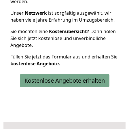
werden.
Unser
Netzwerk
ist sorgfältig ausgewählt, wir
haben viele Jahre Erfahrung im Umzugsbereich.
Sie möchten eine
Kostenübersicht?
Dann holen
Sie sich jetzt kostenlose und unverbindliche
Angebote.
Füllen Sie jetzt das Formular aus und erhalten Sie
kostenlose
Angebote.
Kostenlose Angebote erhalten