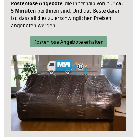
kostenlose Angebote
, die innerhalb von nur
ca.
5 Minuten
bei Ihnen sind. Und das Beste daran
ist, dass all dies zu erschwinglichen Preisen
angeboten werden.
Kostenlose Angebote erhalten