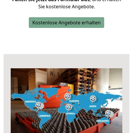
Sie kostenlose Angebote.
Kostenlose Angebote erhalten