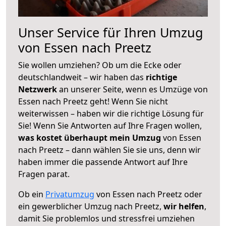
Unser Service für Ihren Umzug
von Essen nach Preetz
Sie wollen umziehen? Ob um die Ecke oder
deutschlandweit – wir haben das
richtige
Netzwerk
an unserer Seite, wenn es Umzüge von
Essen nach Preetz geht! Wenn Sie nicht
weiterwissen – haben wir die richtige Lösung für
Sie! Wenn Sie Antworten auf Ihre Fragen wollen,
was kostet überhaupt mein Umzug
von Essen
nach Preetz – dann wählen Sie sie uns, denn wir
haben immer die passende Antwort auf Ihre
Fragen parat.
Ob ein
Privatumzug
von Essen nach Preetz oder
ein gewerblicher Umzug nach Preetz,
wir helfen
,
damit Sie problemlos und stressfrei umziehen