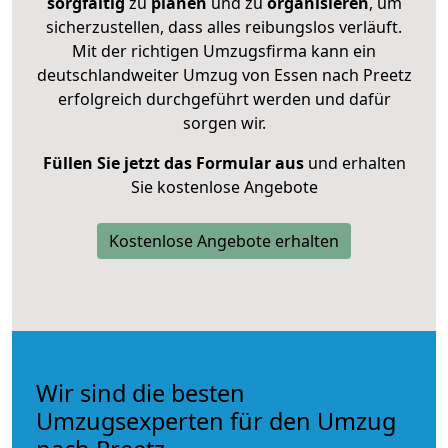
sorgfältig
zu
planen
und zu
organisieren
, um
sicherzustellen, dass alles reibungslos verläuft.
Mit der richtigen Umzugsfirma kann ein
deutschlandweiter Umzug von Essen nach Preetz
erfolgreich durchgeführt werden und dafür
sorgen wir.
Füllen Sie jetzt das Formular aus
und erhalten
Sie kostenlose Angebote
Kostenlose Angebote erhalten
Wir sind die besten
Umzugsexperten für den Umzug