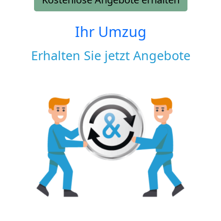
Ihr Umzug
Erhalten Sie jetzt Angebote