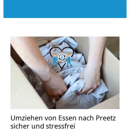
Umziehen von
Essen nach Preetz
sicher und stressfrei