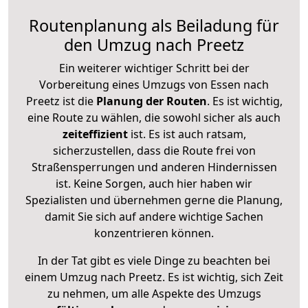
Routenplanung als Beiladung für
den Umzug nach Preetz
Ein weiterer wichtiger Schritt bei der
Vorbereitung eines Umzugs von Essen nach
Preetz ist die
Planung der Routen
. Es ist wichtig,
eine Route zu wählen, die sowohl sicher als auch
zeiteffizient
ist. Es ist auch ratsam,
sicherzustellen, dass die Route frei von
Straßensperrungen und anderen Hindernissen
ist. Keine Sorgen, auch hier haben wir
Spezialisten und übernehmen gerne die Planung,
damit Sie sich auf andere wichtige Sachen
konzentrieren können.
In der Tat gibt es viele Dinge zu beachten bei
einem Umzug nach Preetz. Es ist wichtig, sich Zeit
zu nehmen, um alle Aspekte des Umzugs