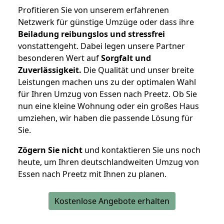
Profitieren Sie von unserem erfahrenen
Netzwerk für günstige Umzüge oder dass ihre
Beiladung reibungslos und stressfrei
vonstattengeht. Dabei legen unsere Partner
besonderen Wert auf
Sorgfalt und
Zuverlässigkeit.
Die Qualität und unser breite
Leistungen machen uns zu der optimalen Wahl
für Ihren Umzug von Essen nach Preetz. Ob Sie
nun eine kleine Wohnung oder ein großes Haus
umziehen, wir haben die passende Lösung für
Sie.
Zögern Sie nicht
und kontaktieren Sie uns noch
heute, um Ihren deutschlandweiten Umzug von
Essen nach Preetz mit Ihnen zu planen.
Kostenlose Angebote erhalten