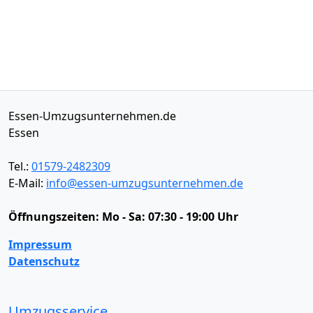
Essen-Umzugsunternehmen.de
Essen
Tel.:
01579-2482309
E-Mail:
info@essen-umzugsunternehmen.de
Öffnungszeiten:
Mo - Sa: 07:30 - 19:00 Uhr
Impressum
Datenschutz
Umzugsservice