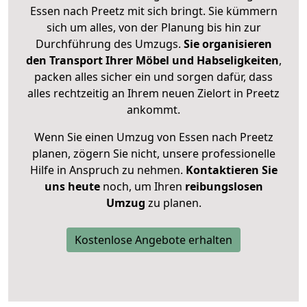
Essen nach Preetz mit sich bringt. Sie kümmern
sich um alles, von der Planung bis hin zur
Durchführung des Umzugs.
Sie organisieren
den Transport Ihrer Möbel und Habseligkeiten
,
packen alles sicher ein und sorgen dafür, dass
alles rechtzeitig an Ihrem neuen Zielort in Preetz
ankommt.
Wenn Sie einen Umzug von Essen nach Preetz
planen, zögern Sie nicht, unsere professionelle
Hilfe in Anspruch zu nehmen.
Kontaktieren Sie
uns heute
noch, um Ihren
reibungslosen
Umzug
zu planen.
Kostenlose Angebote erhalten