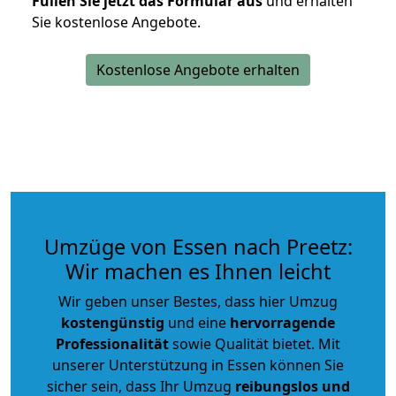
Füllen Sie jetzt das Formular aus
und erhalten
Sie kostenlose Angebote.
Kostenlose Angebote erhalten
Umzüge von Essen nach Preetz:
Wir machen es Ihnen leicht
Wir geben unser Bestes, dass hier Umzug
kostengünstig
und eine
hervorragende
Professionalität
sowie Qualität bietet. Mit
unserer Unterstützung in Essen können Sie
sicher sein, dass Ihr Umzug
reibungslos und