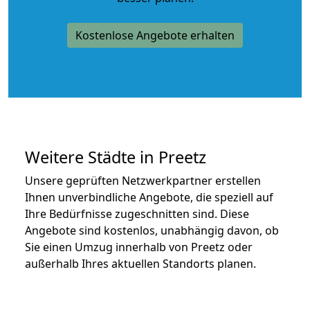
Kostenlose Angebote erhalten
Weitere Städte in Preetz
Unsere geprüften Netzwerkpartner erstellen
Ihnen unverbindliche Angebote, die speziell auf
Ihre Bedürfnisse zugeschnitten sind. Diese
Angebote sind kostenlos, unabhängig davon, ob
Sie einen Umzug innerhalb von Preetz oder
außerhalb Ihres aktuellen Standorts planen.