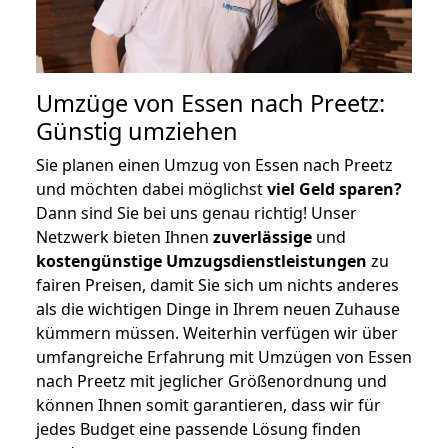
Umzüge von Essen nach Preetz:
Günstig umziehen
Sie planen einen Umzug von Essen nach Preetz
und möchten dabei möglichst
viel Geld sparen?
Dann sind Sie bei uns genau richtig! Unser
Netzwerk bieten Ihnen
zuverlässige
und
kostengünstige Umzugsdienstleistungen
zu
fairen Preisen, damit Sie sich um nichts anderes
als die wichtigen Dinge in Ihrem neuen Zuhause
kümmern müssen. Weiterhin verfügen wir über
umfangreiche Erfahrung mit Umzügen von Essen
nach Preetz mit jeglicher Größenordnung und
können Ihnen somit garantieren, dass wir für
jedes Budget eine passende Lösung finden