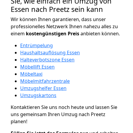
Sie, wie einfach ein Umzug von
Essen nach Preetz sein kann
Wir können Ihnen garantieren, dass unser
professionelles Netzwerk Ihnen nahezu alles zu
einem
kostengünstigen
Preis
anbieten können.
Entrümpelung
Haushaltsauflösung Essen
Halteverbotszone Essen
Möbellift Essen
Möbeltaxi
Möbelmitfahrzentrale
Umzugshelfer Essen
Umzugskartons
Kontaktieren Sie uns noch heute und lassen Sie
uns gemeinsam Ihren Umzug nach Preetz
planen!