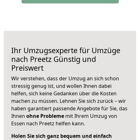
Ihr Umzugsexperte für Umzüge
nach
Preetz
Günstig und
Preiswert
Wir verstehen, dass der Umzug an sich schon
stressig genug ist, und wollen Ihnen dabei
helfen, sich keine Gedanken über die Kosten
machen zu müssen. Lehnen Sie sich zurück – wir
haben garantiert passende Angebote für Sie, das
Ihnen
ohne Probleme
mit Ihrem Umzug von
Essen nach Preetz helfen kann.
Holen Sie sich ganz bequem und einfach