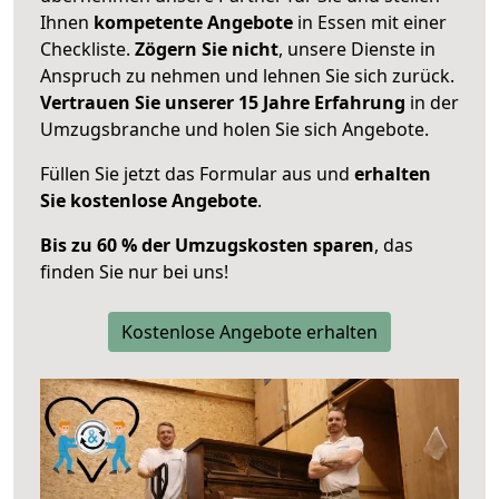
Ihnen
kompetente Angebote
in Essen mit einer
Checkliste.
Zögern Sie nicht
, unsere Dienste in
Anspruch zu nehmen und lehnen Sie sich zurück.
Vertrauen Sie unserer 15 Jahre Erfahrung
in der
Umzugsbranche und holen Sie sich Angebote.
Füllen Sie jetzt das Formular aus und
erhalten
Sie kostenlose Angebote
.
Bis zu 60 % der Umzugskosten sparen
, das
finden Sie nur bei uns!
Kostenlose Angebote erhalten