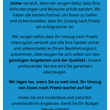
sicher
verläuft, denn wir sorgen dafür, dass Ihre
Anforderungen und Wünsche erfüllt werden. Wir
haben die besten Partner, um Ihnen zu helfen
und sicherzustellen, dass Ihr Umzug nach Preetz
ein erfolgreicher ist.
Wir sorgen dafür, dass Ihr Umzug nach Preetz
reibungslos verläuft und alle Ihre Sachen sicher
und unbeschadet an Ihrem Bestimmungsort
ankommen. Überzeugen Sie sich selbst von den
günstigen Angeboten und der Qualität
.
Unsere
umfassender Service wird Sie garantiert
überzeugen.
Wir legen los, wenn Sie so weit sind, Ihr Umzug
von Essen nach Preetz wartet auf Sie!
Holen Sie sich kostenlose und natürlich
unverbindliche Angebote
, damit Sie Ihr Budget
besser planen!