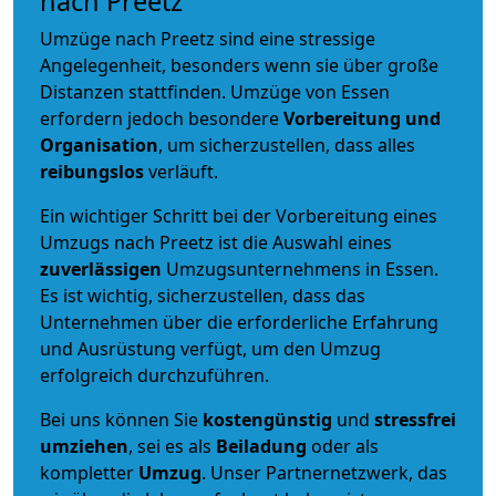
nach Preetz
Umzüge nach Preetz sind eine stressige
Angelegenheit, besonders wenn sie über große
Distanzen stattfinden. Umzüge von Essen
erfordern jedoch besondere
Vorbereitung und
Organisation
, um sicherzustellen, dass alles
reibungslos
verläuft.
Ein wichtiger Schritt bei der Vorbereitung eines
Umzugs nach Preetz ist die Auswahl eines
zuverlässigen
Umzugsunternehmens in Essen.
Es ist wichtig, sicherzustellen, dass das
Unternehmen über die erforderliche Erfahrung
und Ausrüstung verfügt, um den Umzug
erfolgreich durchzuführen.
Bei uns können Sie
kostengünstig
und
stressfrei
umziehen
, sei es als
Beiladung
oder als
kompletter
Umzug
. Unser Partnernetzwerk, das