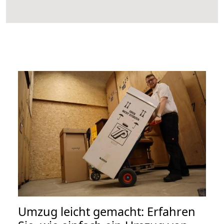
Umzug leicht gemacht: Erfahren