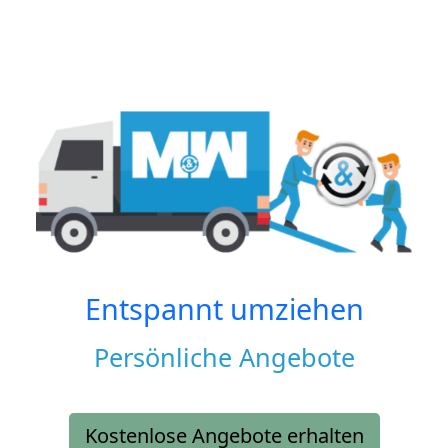
Entspannt umziehen
Persönliche Angebote
Kostenlose Angebote erhalten