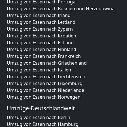
Umzug von Essen nach Portugal
Umzug von Essen nach Bosnien und Herzegowina
Umzug von Essen nach Irland
Umzug von Essen nach Lettland
Umzug von Essen nach Zypern
Umzug von Essen nach Kroatien
Umzug von Essen nach Estland
Umzug von Essen nach Finnland
Umzug von Essen nach Frankreich
Umzug von Essen nach Griechenland
Umzug von Essen nach Italien
Umzug von Essen nach Liechtenstein
Umzug von Essen nach Luxemburg
Umzug von Essen nach Niederlande
Umzug von Essen nach Norwegen
Umzüge-Deutschlandweit
Umzug von Essen nach Berlin
Umzug von Essen nach Hamburg