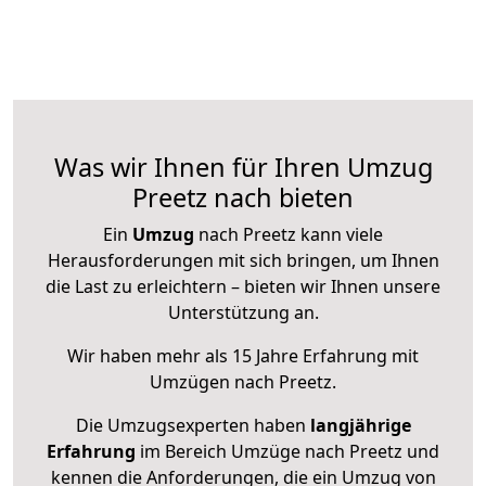
Was wir Ihnen für Ihren Umzug
Preetz nach bieten
Ein
Umzug
nach Preetz kann viele
Herausforderungen mit sich bringen, um Ihnen
die Last zu erleichtern – bieten wir Ihnen unsere
Unterstützung an.
Wir haben mehr als 15 Jahre Erfahrung mit
Umzügen nach
Preetz
.
Die Umzugsexperten haben
langjährige
Erfahrung
im Bereich Umzüge nach Preetz und
kennen die Anforderungen, die ein Umzug von