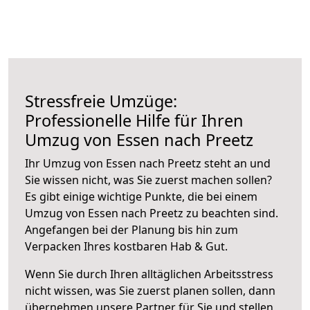
Stressfreie Umzüge:
Professionelle Hilfe für Ihren
Umzug von Essen nach Preetz
Ihr Umzug von Essen nach Preetz steht an und
Sie wissen nicht, was Sie zuerst machen sollen?
Es gibt einige wichtige Punkte, die bei einem
Umzug von Essen nach Preetz zu beachten sind.
Angefangen bei der Planung bis hin zum
Verpacken Ihres kostbaren Hab & Gut.
Wenn Sie durch Ihren alltäglichen Arbeitsstress
nicht wissen, was Sie zuerst planen sollen, dann
übernehmen unsere Partner für Sie und stellen