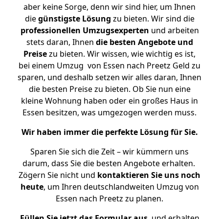
aber keine Sorge, denn wir sind hier, um Ihnen
die
günstigste
Lösung
zu bieten. Wir sind die
professionellen Umzugsexperten
und arbeiten
stets daran, Ihnen
die besten Angebote und
Preise
zu bieten. Wir wissen, wie wichtig es ist,
bei einem Umzug von Essen nach Preetz Geld zu
sparen, und deshalb setzen wir alles daran, Ihnen
die besten Preise zu bieten. Ob Sie nun eine
kleine Wohnung haben oder ein großes Haus in
Essen besitzen, was umgezogen werden muss.
Wir haben immer die perfekte Lösung für Sie.
Sparen Sie sich die Zeit – wir kümmern uns
darum, dass Sie die besten Angebote erhalten.
Zögern Sie nicht und
kontaktieren Sie uns noch
heute
, um Ihren deutschlandweiten Umzug von
Essen nach Preetz zu planen.
Füllen Sie jetzt das Formular aus
, und erhalten