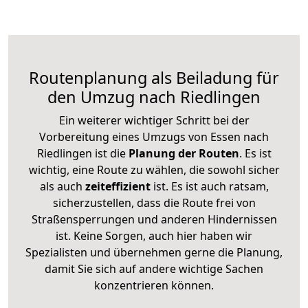
Routenplanung als Beiladung für
den Umzug nach Riedlingen
Ein weiterer wichtiger Schritt bei der
Vorbereitung eines Umzugs von Essen nach
Riedlingen ist die
Planung der Routen
. Es ist
wichtig, eine Route zu wählen, die sowohl sicher
als auch
zeiteffizient
ist. Es ist auch ratsam,
sicherzustellen, dass die Route frei von
Straßensperrungen und anderen Hindernissen
ist. Keine Sorgen, auch hier haben wir
Spezialisten und übernehmen gerne die Planung,
damit Sie sich auf andere wichtige Sachen
konzentrieren können.