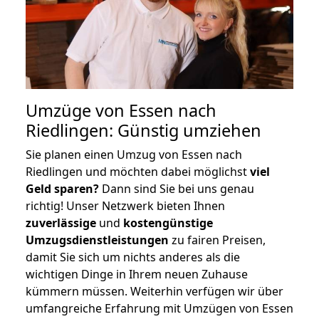
Umzüge von Essen nach
Riedlingen: Günstig umziehen
Sie planen einen Umzug von Essen nach
Riedlingen und möchten dabei möglichst
viel
Geld sparen?
Dann sind Sie bei uns genau
richtig! Unser Netzwerk bieten Ihnen
zuverlässige
und
kostengünstige
Umzugsdienstleistungen
zu fairen Preisen,
damit Sie sich um nichts anderes als die
wichtigen Dinge in Ihrem neuen Zuhause
kümmern müssen. Weiterhin verfügen wir über
umfangreiche Erfahrung mit Umzügen von Essen