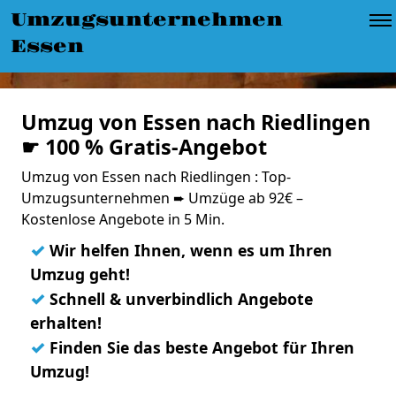
Umzugsunternehmen
Essen
Umzug von Essen nach Riedlingen
☛ 100 % Gratis-Angebot
Umzug von Essen nach Riedlingen : Top-
Umzugsunternehmen ➨ Umzüge ab 92€ –
Kostenlose Angebote in 5 Min.
✓
Wir helfen Ihnen, wenn es um Ihren
Umzug geht!
✓
Schnell & unverbindlich Angebote
erhalten!
✓
Finden Sie das beste Angebot für Ihren
Umzug!