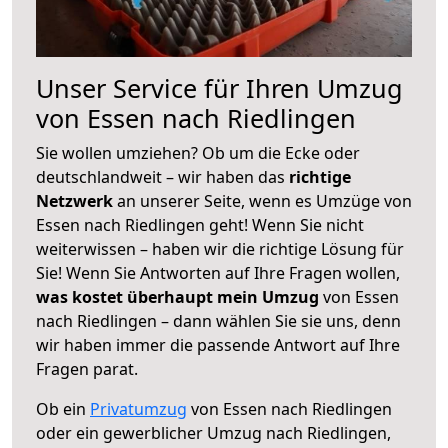
Unser Service für Ihren Umzug
von Essen nach Riedlingen
Sie wollen umziehen? Ob um die Ecke oder
deutschlandweit – wir haben das
richtige
Netzwerk
an unserer Seite, wenn es Umzüge von
Essen nach Riedlingen geht! Wenn Sie nicht
weiterwissen – haben wir die richtige Lösung für
Sie! Wenn Sie Antworten auf Ihre Fragen wollen,
was kostet überhaupt mein Umzug
von Essen
nach Riedlingen – dann wählen Sie sie uns, denn
wir haben immer die passende Antwort auf Ihre
Fragen parat.
Ob ein
Privatumzug
von Essen nach Riedlingen
oder ein gewerblicher Umzug nach Riedlingen,