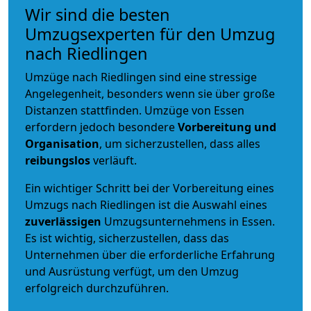
Wir sind die besten
Umzugsexperten für den Umzug
nach Riedlingen
Umzüge nach Riedlingen sind eine stressige
Angelegenheit, besonders wenn sie über große
Distanzen stattfinden. Umzüge von Essen
erfordern jedoch besondere
Vorbereitung und
Organisation
, um sicherzustellen, dass alles
reibungslos
verläuft.
Ein wichtiger Schritt bei der Vorbereitung eines
Umzugs nach Riedlingen ist die Auswahl eines
zuverlässigen
Umzugsunternehmens in Essen.
Es ist wichtig, sicherzustellen, dass das
Unternehmen über die erforderliche Erfahrung
und Ausrüstung verfügt, um den Umzug
erfolgreich durchzuführen.