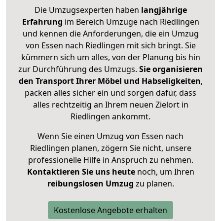
Die Umzugsexperten haben
langjährige
Erfahrung
im Bereich Umzüge nach Riedlingen
und kennen die Anforderungen, die ein Umzug
von Essen nach Riedlingen mit sich bringt. Sie
kümmern sich um alles, von der Planung bis hin
zur Durchführung des Umzugs.
Sie organisieren
den Transport Ihrer Möbel und Habseligkeiten
,
packen alles sicher ein und sorgen dafür, dass
alles rechtzeitig an Ihrem neuen Zielort in
Riedlingen ankommt.
Wenn Sie einen Umzug von Essen nach
Riedlingen planen, zögern Sie nicht, unsere
professionelle Hilfe in Anspruch zu nehmen.
Kontaktieren Sie uns heute
noch, um Ihren
reibungslosen Umzug
zu planen.
Kostenlose Angebote erhalten