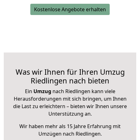
Kostenlose Angebote erhalten
Was wir Ihnen für Ihren Umzug
Riedlingen nach bieten
Ein
Umzug
nach Riedlingen kann viele
Herausforderungen mit sich bringen, um Ihnen
die Last zu erleichtern – bieten wir Ihnen unsere
Unterstützung an.
Wir haben mehr als 15 Jahre Erfahrung mit
Umzügen nach
Riedlingen
.