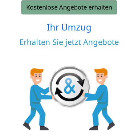
Kostenlose Angebote erhalten
Ihr Umzug
Erhalten Sie jetzt Angebote