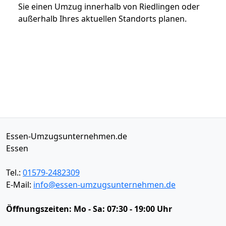
Sie einen Umzug innerhalb von Riedlingen oder
außerhalb Ihres aktuellen Standorts planen.
Essen-Umzugsunternehmen.de
Essen
Tel.:
01579-2482309
E-Mail:
info@essen-umzugsunternehmen.de
Öffnungszeiten:
Mo - Sa: 07:30 - 19:00 Uhr