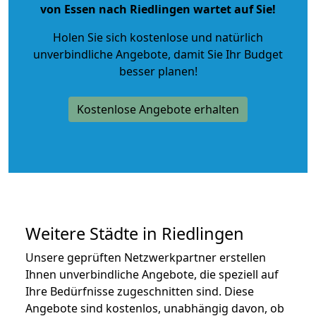
von Essen nach Riedlingen wartet auf Sie!
Holen Sie sich kostenlose und natürlich
unverbindliche Angebote
, damit Sie Ihr Budget
besser planen!
Kostenlose Angebote erhalten
Weitere Städte in Riedlingen
Unsere geprüften Netzwerkpartner erstellen
Ihnen unverbindliche Angebote, die speziell auf
Ihre Bedürfnisse zugeschnitten sind. Diese
Angebote sind kostenlos, unabhängig davon, ob