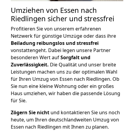
Umziehen von
Essen nach
Riedlingen
sicher und stressfrei
Profitieren Sie von unserem erfahrenen
Netzwerk für günstige Umzüge oder dass ihre
Beiladung reibungslos und stressfrei
vonstattengeht. Dabei legen unsere Partner
besonderen Wert auf
Sorgfalt und
Zuverlässigkeit.
Die Qualität und unser breite
Leistungen machen uns zu der optimalen Wahl
für Ihren Umzug von Essen nach Riedlingen. Ob
Sie nun eine kleine Wohnung oder ein großes
Haus umziehen, wir haben die passende Lösung
für Sie.
Zögern Sie nicht
und kontaktieren Sie uns noch
heute, um Ihren deutschlandweiten Umzug von
Essen nach Riedlingen mit Ihnen zu planen.