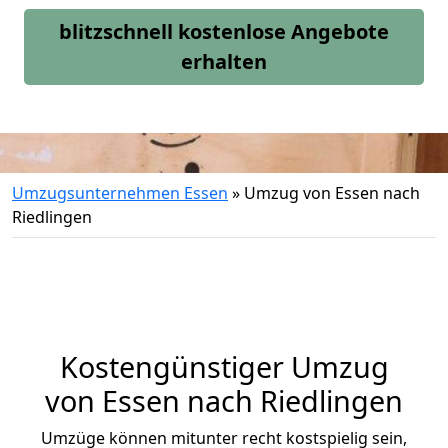
blitzschnell kostenlose Angebote
erhalten
Umzugsunternehmen Essen
»
Umzug von Essen nach
Riedlingen
Kostengünstiger Umzug
von Essen nach Riedlingen
Umzüge können mitunter recht kostspielig sein,