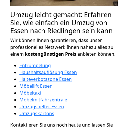
Umzug leicht gemacht: Erfahren
Sie, wie einfach ein Umzug von
Essen nach Riedlingen sein kann
Wir können Ihnen garantieren, dass unser
professionelles Netzwerk Ihnen nahezu alles zu
einem
kostengünstigen
Preis
anbieten können.
Entrümpelung
Haushaltsauflösung Essen
Halteverbotszone Essen
Möbellift Essen
Möbeltaxi
Möbelmitfahrzentrale
Umzugshelfer Essen
Umzugskartons
Kontaktieren Sie uns noch heute und lassen Sie