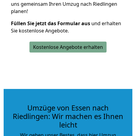
uns gemeinsam Ihren Umzug nach Riedlingen
planen!
Füllen Sie jetzt das Formular aus
und erhalten
Sie kostenlose Angebote.
Kostenlose Angebote erhalten
Umzüge von Essen nach
Riedlingen: Wir machen es Ihnen
leicht
Wir geben unser Bestes, dass hier Umzug