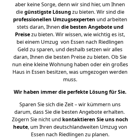
aber keine Sorge, denn wir sind hier, um Ihnen
die
günstigste
Lösung
zu bieten. Wir sind die
professionellen Umzugsexperten
und arbeiten
stets daran, Ihnen
die besten Angebote und
Preise
zu bieten. Wir wissen, wie wichtig es ist,
bei einem Umzug von Essen nach Riedlingen
Geld zu sparen, und deshalb setzen wir alles
daran, Ihnen die besten Preise zu bieten. Ob Sie
nun eine kleine Wohnung haben oder ein großes
Haus in Essen besitzen, was umgezogen werden
muss.
Wir haben immer die perfekte Lösung für Sie.
Sparen Sie sich die Zeit – wir kümmern uns
darum, dass Sie die besten Angebote erhalten.
Zögern Sie nicht und
kontaktieren Sie uns noch
heute
, um Ihren deutschlandweiten Umzug von
Essen nach Riedlingen zu planen.