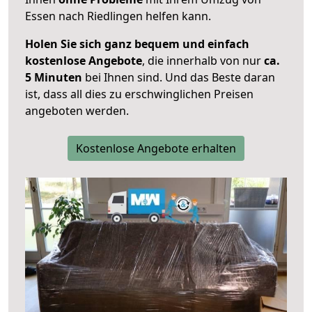
Essen nach Riedlingen helfen kann.
Holen Sie sich ganz bequem und einfach
kostenlose Angebote
, die innerhalb von nur
ca.
5 Minuten
bei Ihnen sind. Und das Beste daran
ist, dass all dies zu erschwinglichen Preisen
angeboten werden.
Kostenlose Angebote erhalten