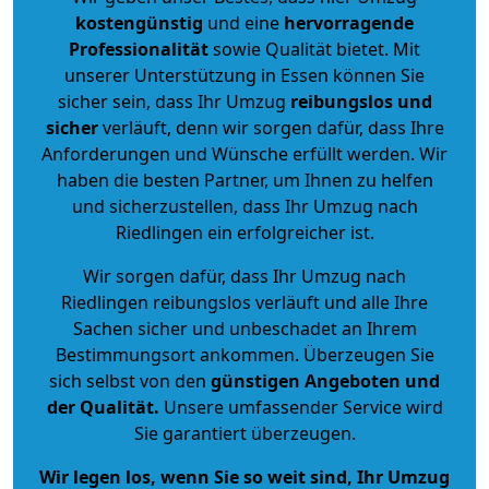
kostengünstig
und eine
hervorragende
Professionalität
sowie Qualität bietet. Mit
unserer Unterstützung in Essen können Sie
sicher sein, dass Ihr Umzug
reibungslos und
sicher
verläuft, denn wir sorgen dafür, dass Ihre
Anforderungen und Wünsche erfüllt werden. Wir
haben die besten Partner, um Ihnen zu helfen
und sicherzustellen, dass Ihr Umzug nach
Riedlingen ein erfolgreicher ist.
Wir sorgen dafür, dass Ihr Umzug nach
Riedlingen reibungslos verläuft und alle Ihre
Sachen sicher und unbeschadet an Ihrem
Bestimmungsort ankommen. Überzeugen Sie
sich selbst von den
günstigen Angeboten und
der Qualität
.
Unsere umfassender Service wird
Sie garantiert überzeugen.
Wir legen los, wenn Sie so weit sind, Ihr Umzug