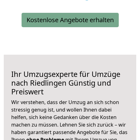
Kostenlose Angebote erhalten
Ihr Umzugsexperte für Umzüge
nach
Riedlingen
Günstig und
Preiswert
Wir verstehen, dass der Umzug an sich schon
stressig genug ist, und wollen Ihnen dabei
helfen, sich keine Gedanken über die Kosten
machen zu müssen. Lehnen Sie sich zurück – wir
haben garantiert passende Angebote für Sie, das
Ihnen
ohne Probleme
mit Ihrem Umzug von