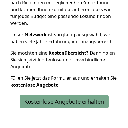
nach Riedlingen mit jeglicher Größenordnung
und können Ihnen somit garantieren, dass wir
für jedes Budget eine passende Lösung finden
werden.
Unser
Netzwerk
ist sorgfältig ausgewählt, wir
haben viele Jahre Erfahrung im Umzugsbereich.
Sie möchten eine
Kostenübersicht?
Dann holen
Sie sich jetzt kostenlose und unverbindliche
Angebote.
Füllen Sie jetzt das Formular aus und erhalten Sie
kostenlose
Angebote.
Kostenlose Angebote erhalten