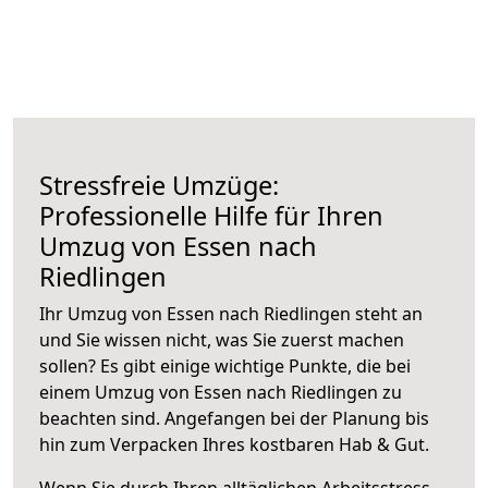
Stressfreie Umzüge:
Professionelle Hilfe für Ihren
Umzug von Essen nach
Riedlingen
Ihr Umzug von Essen nach Riedlingen steht an
und Sie wissen nicht, was Sie zuerst machen
sollen? Es gibt einige wichtige Punkte, die bei
einem Umzug von Essen nach Riedlingen zu
beachten sind.
Angefangen bei der Planung bis
hin zum Verpacken Ihres kostbaren Hab & Gut.
Wenn Sie durch Ihren alltäglichen Arbeitsstress