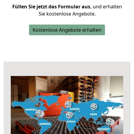
Füllen Sie jetzt das Formular aus
, und erhalten
Sie kostenlose Angebote.
Kostenlose Angebote erhalten