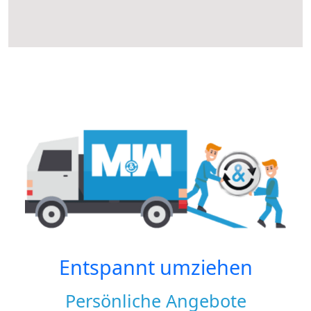
Entspannt umziehen
Persönliche Angebote