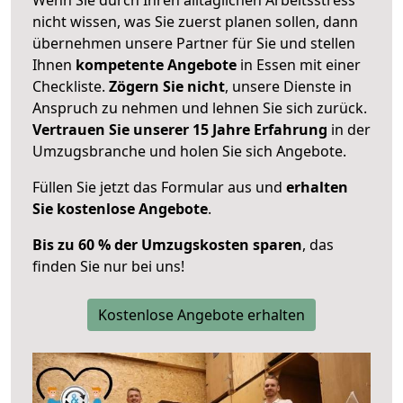
nicht wissen, was Sie zuerst planen sollen, dann
übernehmen unsere Partner für Sie und stellen
Ihnen
kompetente Angebote
in Essen mit einer
Checkliste.
Zögern Sie nicht
, unsere Dienste in
Anspruch zu nehmen und lehnen Sie sich zurück.
Vertrauen Sie unserer 15 Jahre Erfahrung
in der
Umzugsbranche und holen Sie sich Angebote.
Füllen Sie jetzt das Formular aus und
erhalten
Sie kostenlose Angebote
.
Bis zu 60 % der Umzugskosten sparen
, das
finden Sie nur bei uns!
Kostenlose Angebote erhalten