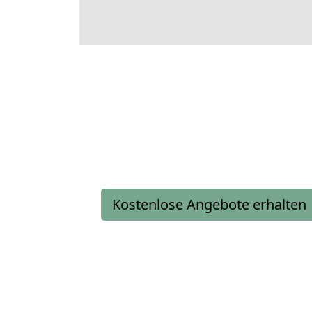
Kostenlose Angebote erhalten