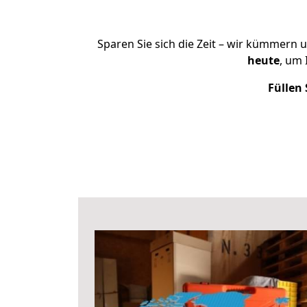
Sparen Sie sich die Zeit – wir kümmern 
heute
, um
Füllen 