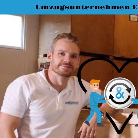
Umzugsunternehmen E