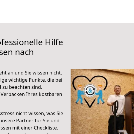
fessionelle Hilfe
ssen nach
ht an und Sie wissen nicht,
ige wichtige Punkte, die bei
zu beachten sind.
 Verpacken Ihres kostbaren
stress nicht wissen, was Sie
unsere Partner für Sie und
Essen mit einer Checkliste.