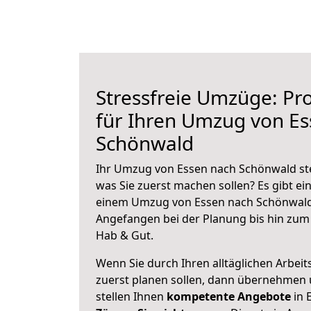
Stressfreie Umzüge: Pro
für Ihren Umzug von E
Schönwald
Ihr Umzug von Essen nach Schönwald ste
was Sie zuerst machen sollen? Es gibt ein
einem Umzug von Essen nach Schönwald 
Angefangen bei der Planung bis hin zum
Hab & Gut.
Wenn Sie durch Ihren alltäglichen Arbeits
zuerst planen sollen, dann übernehmen 
stellen Ihnen
kompetente Angebote
in 