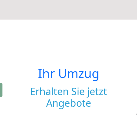
Ihr Umzug
Erhalten Sie jetzt
Angebote