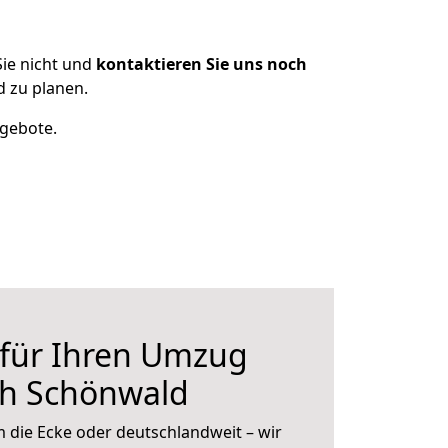
ie nicht und
kontaktieren Sie uns noch
 zu planen.
ngebote.
 für Ihren Umzug
ch Schönwald
 die Ecke oder deutschlandweit – wir