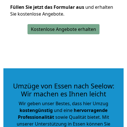
Füllen Sie jetzt das Formular aus
und erhalten
Sie kostenlose Angebote.
Kostenlose Angebote erhalten
Umzüge von Essen nach Seelow:
Wir machen es Ihnen leicht
Wir geben unser Bestes, dass hier Umzug
kostengünstig
und eine
hervorragende
Professionalität
sowie Qualität bietet. Mit
unserer Unterstützung in Essen können Sie