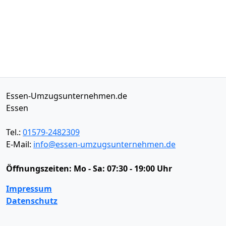
Essen-Umzugsunternehmen.de
Essen
Tel.:
01579-2482309
E-Mail:
info@essen-umzugsunternehmen.de
Öffnungszeiten:
Mo - Sa: 07:30 - 19:00 Uhr
Impressum
Datenschutz