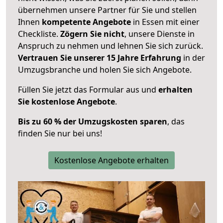
übernehmen unsere Partner für Sie und stellen
Ihnen
kompetente Angebote
in Essen mit einer
Checkliste.
Zögern Sie nicht
, unsere Dienste in
Anspruch zu nehmen und lehnen Sie sich zurück.
Vertrauen Sie unserer 15 Jahre Erfahrung
in der
Umzugsbranche und holen Sie sich Angebote.
Füllen Sie jetzt das Formular aus und
erhalten
Sie kostenlose Angebote
.
Bis zu 60 % der Umzugskosten sparen
, das
finden Sie nur bei uns!
Kostenlose Angebote erhalten