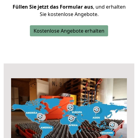
Füllen Sie jetzt das Formular aus
, und erhalten
Sie kostenlose Angebote.
Kostenlose Angebote erhalten