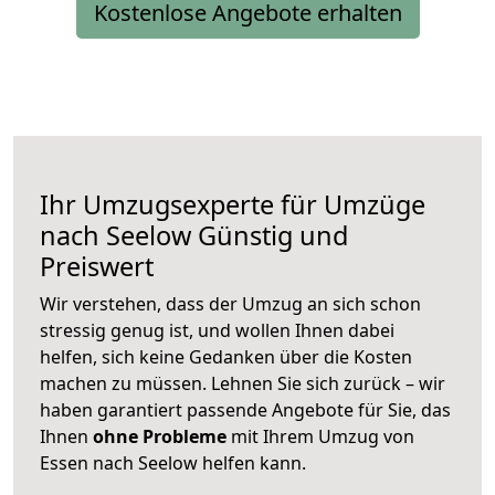
Kostenlose Angebote erhalten
Ihr Umzugsexperte für Umzüge
nach
Seelow
Günstig und
Preiswert
Wir verstehen, dass der Umzug an sich schon
stressig genug ist, und wollen Ihnen dabei
helfen, sich keine Gedanken über die Kosten
machen zu müssen. Lehnen Sie sich zurück – wir
haben garantiert passende Angebote für Sie, das
Ihnen
ohne Probleme
mit Ihrem Umzug von
Essen nach Seelow helfen kann.