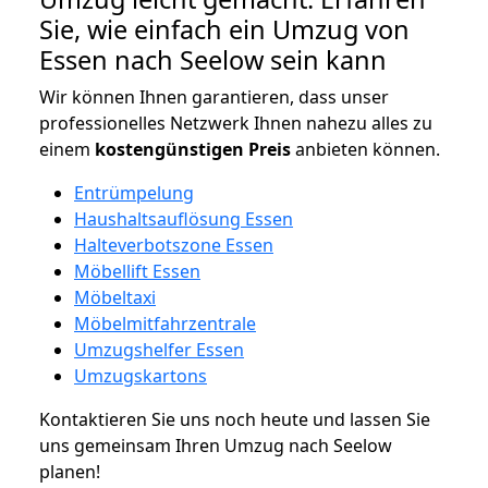
Sie, wie einfach ein Umzug von
Essen nach Seelow sein kann
Wir können Ihnen garantieren, dass unser
professionelles Netzwerk Ihnen nahezu alles zu
einem
kostengünstigen
Preis
anbieten können.
Entrümpelung
Haushaltsauflösung Essen
Halteverbotszone Essen
Möbellift Essen
Möbeltaxi
Möbelmitfahrzentrale
Umzugshelfer Essen
Umzugskartons
Kontaktieren Sie uns noch heute und lassen Sie
uns gemeinsam Ihren Umzug nach Seelow
planen!