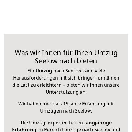
Was wir Ihnen für Ihren Umzug
Seelow nach bieten
Ein
Umzug
nach Seelow kann viele
Herausforderungen mit sich bringen, um Ihnen
die Last zu erleichtern – bieten wir Ihnen unsere
Unterstützung an.
Wir haben mehr als 15 Jahre Erfahrung mit
Umzügen nach
Seelow
.
Die Umzugsexperten haben
langjährige
Erfahrung
im Bereich Umzüge nach Seelow und