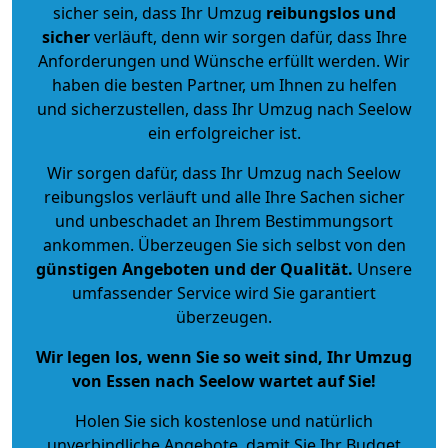
sicher sein, dass Ihr Umzug
reibungslos und
sicher
verläuft, denn wir sorgen dafür, dass Ihre
Anforderungen und Wünsche erfüllt werden. Wir
haben die besten Partner, um Ihnen zu helfen
und sicherzustellen, dass Ihr Umzug nach Seelow
ein erfolgreicher ist.
Wir sorgen dafür, dass Ihr Umzug nach Seelow
reibungslos verläuft und alle Ihre Sachen sicher
und unbeschadet an Ihrem Bestimmungsort
ankommen. Überzeugen Sie sich selbst von den
günstigen Angeboten und der Qualität
.
Unsere
umfassender Service wird Sie garantiert
überzeugen.
Wir legen los, wenn Sie so weit sind, Ihr Umzug
von Essen nach Seelow wartet auf Sie!
Holen Sie sich kostenlose und natürlich
unverbindliche Angebote
, damit Sie Ihr Budget