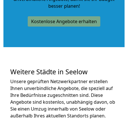
besser planen!
Kostenlose Angebote erhalten
Weitere Städte in Seelow
Unsere geprüften Netzwerkpartner erstellen
Ihnen unverbindliche Angebote, die speziell auf
Ihre Bedürfnisse zugeschnitten sind. Diese
Angebote sind kostenlos, unabhängig davon, ob
Sie einen Umzug innerhalb von Seelow oder
außerhalb Ihres aktuellen Standorts planen.