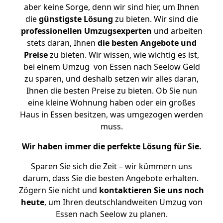
aber keine Sorge, denn wir sind hier, um Ihnen
die
günstigste
Lösung
zu bieten. Wir sind die
professionellen Umzugsexperten
und arbeiten
stets daran, Ihnen
die besten Angebote und
Preise
zu bieten. Wir wissen, wie wichtig es ist,
bei einem Umzug von Essen nach Seelow Geld
zu sparen, und deshalb setzen wir alles daran,
Ihnen die besten Preise zu bieten. Ob Sie nun
eine kleine Wohnung haben oder ein großes
Haus in Essen besitzen, was umgezogen werden
muss.
Wir haben immer die perfekte Lösung für Sie.
Sparen Sie sich die Zeit – wir kümmern uns
darum, dass Sie die besten Angebote erhalten.
Zögern Sie nicht und
kontaktieren Sie uns noch
heute
, um Ihren deutschlandweiten Umzug von
Essen nach Seelow zu planen.