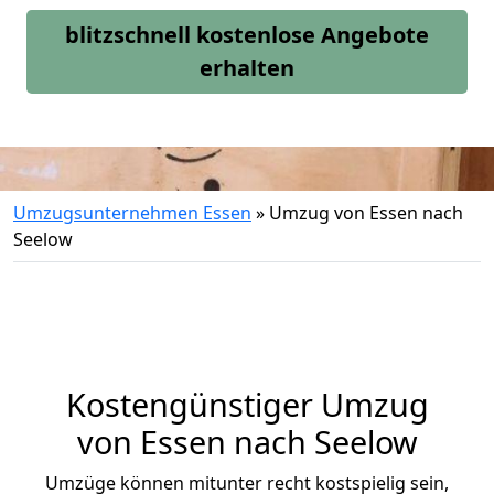
blitzschnell kostenlose Angebote
erhalten
Umzugsunternehmen Essen
»
Umzug von Essen nach
Seelow
Kostengünstiger Umzug
von Essen nach Seelow
Umzüge können mitunter recht kostspielig sein,