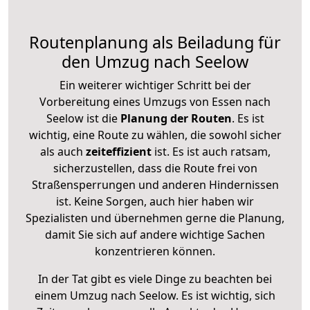
Routenplanung als Beiladung für
den Umzug nach Seelow
Ein weiterer wichtiger Schritt bei der
Vorbereitung eines Umzugs von Essen nach
Seelow ist die
Planung der Routen
. Es ist
wichtig, eine Route zu wählen, die sowohl sicher
als auch
zeiteffizient
ist. Es ist auch ratsam,
sicherzustellen, dass die Route frei von
Straßensperrungen und anderen Hindernissen
ist. Keine Sorgen, auch hier haben wir
Spezialisten und übernehmen gerne die Planung,
damit Sie sich auf andere wichtige Sachen
konzentrieren können.
In der Tat gibt es viele Dinge zu beachten bei
einem Umzug nach Seelow. Es ist wichtig, sich