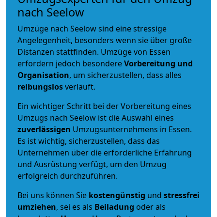
nach Seelow
Umzüge nach Seelow sind eine stressige
Angelegenheit, besonders wenn sie über große
Distanzen stattfinden. Umzüge von Essen
erfordern jedoch besondere
Vorbereitung und
Organisation
, um sicherzustellen, dass alles
reibungslos
verläuft.
Ein wichtiger Schritt bei der Vorbereitung eines
Umzugs nach Seelow ist die Auswahl eines
zuverlässigen
Umzugsunternehmens in Essen.
Es ist wichtig, sicherzustellen, dass das
Unternehmen über die erforderliche Erfahrung
und Ausrüstung verfügt, um den Umzug
erfolgreich durchzuführen.
Bei uns können Sie
kostengünstig
und
stressfrei
umziehen
, sei es als
Beiladung
oder als