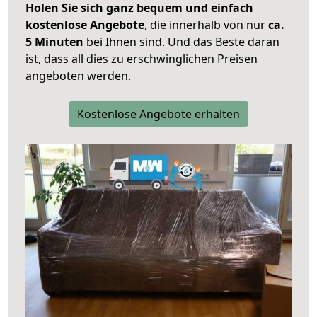
Holen Sie sich ganz bequem und einfach
kostenlose Angebote
, die innerhalb von nur
ca.
5 Minuten
bei Ihnen sind. Und das Beste daran
ist, dass all dies zu erschwinglichen Preisen
angeboten werden.
Kostenlose Angebote erhalten