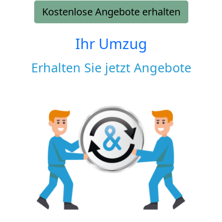
Kostenlose Angebote erhalten
Ihr Umzug
Erhalten Sie jetzt Angebote