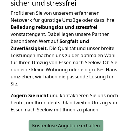
sicher und stressfrei
Profitieren Sie von unserem erfahrenen
Netzwerk für günstige Umzüge oder dass ihre
Beiladung reibungslos und stressfrei
vonstattengeht. Dabei legen unsere Partner
besonderen Wert auf
Sorgfalt und
Zuverlässigkeit.
Die Qualität und unser breite
Leistungen machen uns zu der optimalen Wahl
für Ihren Umzug von Essen nach Seelow. Ob Sie
nun eine kleine Wohnung oder ein großes Haus
umziehen, wir haben die passende Lösung für
Sie.
Zögern Sie nicht
und kontaktieren Sie uns noch
heute, um Ihren deutschlandweiten Umzug von
Essen nach Seelow mit Ihnen zu planen.
Kostenlose Angebote erhalten