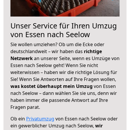
Unser Service für Ihren Umzug
von Essen nach Seelow
Sie wollen umziehen? Ob um die Ecke oder
deutschlandweit – wir haben das
richtige
Netzwerk
an unserer Seite, wenn es Umzüge von
Essen nach Seelow geht! Wenn Sie nicht
weiterwissen – haben wir die richtige Lösung für
Sie! Wenn Sie Antworten auf Ihre Fragen wollen,
was kostet überhaupt mein Umzug
von Essen
nach Seelow – dann wählen Sie sie uns, denn wir
haben immer die passende Antwort auf Ihre
Fragen parat.
Ob ein
Privatumzug
von Essen nach Seelow oder
ein gewerblicher Umzug nach Seelow,
wir