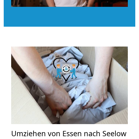
Umziehen von
Essen nach Seelow