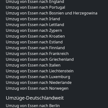
Umzug von Essen nach England
Umzug von Essen nach Portugal
Umzug von Essen nach Bosnien und Herzegowina
Umzug von Essen nach Irland
Umzug von Essen nach Lettland
Umzug von Essen nach Zypern
Umzug von Essen nach Kroatien
Umzug von Essen nach Estland
Umzug von Essen nach Finnland
Umzug von Essen nach Frankreich
Umzug von Essen nach Griechenland
Umzug von Essen nach Italien
Umzug von Essen nach Liechtenstein
Umzug von Essen nach Luxemburg
Umzug von Essen nach Niederlande
Umzug von Essen nach Norwegen
Umzüge-Deutschlandweit
Umzug von Essen nach Berlin