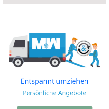
Entspannt umziehen
Persönliche Angebote