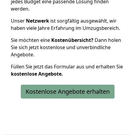
jedes Budget eine passende Lösung finden
werden.
Unser
Netzwerk
ist sorgfältig ausgewählt, wir
haben viele Jahre Erfahrung im Umzugsbereich.
Sie möchten eine
Kostenübersicht?
Dann holen
Sie sich jetzt kostenlose und unverbindliche
Angebote.
Füllen Sie jetzt das Formular aus und erhalten Sie
kostenlose
Angebote.
Kostenlose Angebote erhalten