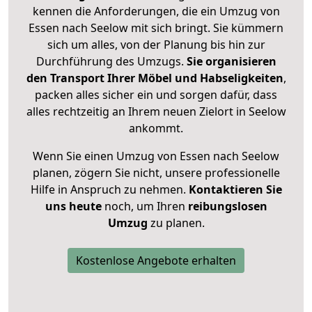
kennen die Anforderungen, die ein Umzug von
Essen nach Seelow mit sich bringt. Sie kümmern
sich um alles, von der Planung bis hin zur
Durchführung des Umzugs.
Sie organisieren
den Transport Ihrer Möbel und Habseligkeiten
,
packen alles sicher ein und sorgen dafür, dass
alles rechtzeitig an Ihrem neuen Zielort in Seelow
ankommt.
Wenn Sie einen Umzug von Essen nach Seelow
planen, zögern Sie nicht, unsere professionelle
Hilfe in Anspruch zu nehmen.
Kontaktieren Sie
uns heute
noch, um Ihren
reibungslosen
Umzug
zu planen.
Kostenlose Angebote erhalten