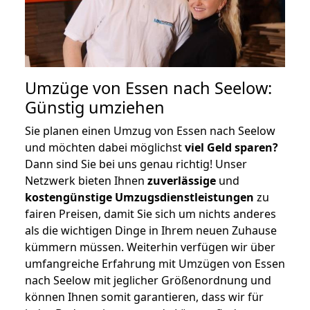
Umzüge von Essen nach Seelow:
Günstig umziehen
Sie planen einen Umzug von Essen nach Seelow
und möchten dabei möglichst
viel Geld sparen?
Dann sind Sie bei uns genau richtig! Unser
Netzwerk bieten Ihnen
zuverlässige
und
kostengünstige Umzugsdienstleistungen
zu
fairen Preisen, damit Sie sich um nichts anderes
als die wichtigen Dinge in Ihrem neuen Zuhause
kümmern müssen. Weiterhin verfügen wir über
umfangreiche Erfahrung mit Umzügen von Essen
nach Seelow mit jeglicher Größenordnung und
können Ihnen somit garantieren, dass wir für