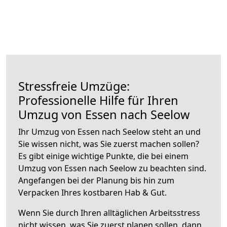
Stressfreie Umzüge:
Professionelle Hilfe für Ihren
Umzug von Essen nach Seelow
Ihr Umzug von Essen nach Seelow steht an und
Sie wissen nicht, was Sie zuerst machen sollen?
Es gibt einige wichtige Punkte, die bei einem
Umzug von Essen nach Seelow zu beachten sind.
Angefangen bei der Planung bis hin zum
Verpacken Ihres kostbaren Hab & Gut.
Wenn Sie durch Ihren alltäglichen Arbeitsstress
nicht wissen, was Sie zuerst planen sollen, dann