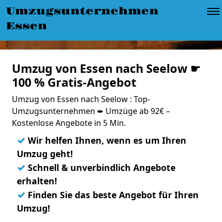
Umzugsunternehmen
Essen
Umzug von Essen nach Seelow ☛
100 % Gratis-Angebot
Umzug von Essen nach Seelow : Top-
Umzugsunternehmen ➨ Umzüge ab 92€ –
Kostenlose Angebote in 5 Min.
✓
Wir helfen Ihnen, wenn es um Ihren
Umzug geht!
✓
Schnell & unverbindlich Angebote
erhalten!
✓
Finden Sie das beste Angebot für Ihren
Umzug!