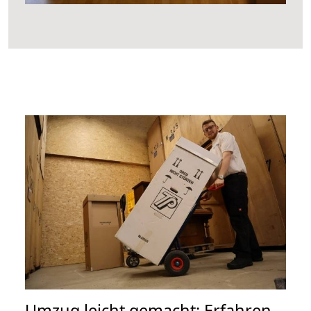
Umzug leicht gemacht: Erfahren