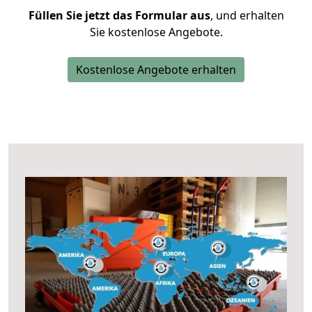
Füllen Sie jetzt das Formular aus
, und erhalten
Sie kostenlose Angebote.
Kostenlose Angebote erhalten