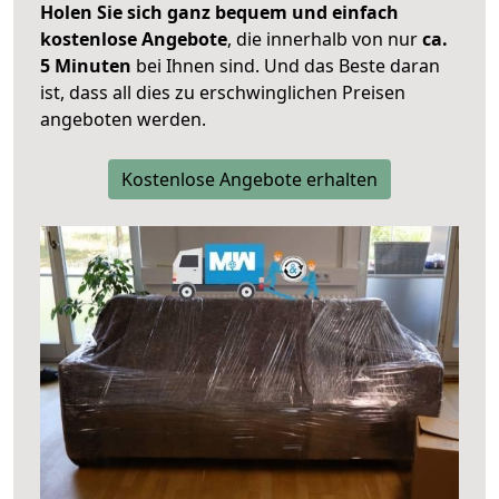
Holen Sie sich ganz bequem und einfach
kostenlose Angebote
, die innerhalb von nur
ca.
5 Minuten
bei Ihnen sind. Und das Beste daran
ist, dass all dies zu erschwinglichen Preisen
angeboten werden.
Kostenlose Angebote erhalten