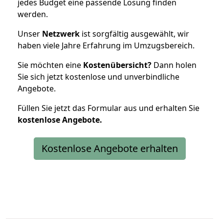
jedes Budget eine passende Lösung finden
werden.
Unser
Netzwerk
ist sorgfältig ausgewählt, wir
haben viele Jahre Erfahrung im Umzugsbereich.
Sie möchten eine
Kostenübersicht?
Dann holen
Sie sich jetzt kostenlose und unverbindliche
Angebote.
Füllen Sie jetzt das Formular aus und erhalten Sie
kostenlose
Angebote.
Kostenlose Angebote erhalten