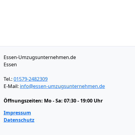
Essen-Umzugsunternehmen.de
Essen
Tel.:
01579-2482309
E-Mail:
info@essen-umzugsunternehmen.de
Öffnungszeiten:
Mo - Sa: 07:30 - 19:00 Uhr
Impressum
Datenschutz