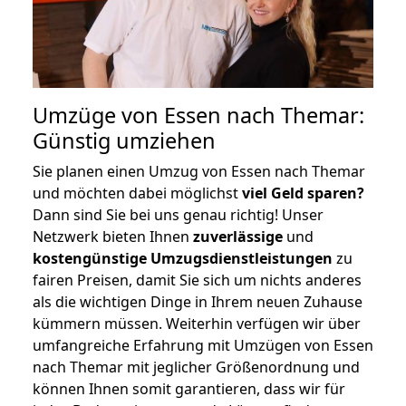
Umzüge von Essen nach Themar:
Günstig umziehen
Sie planen einen Umzug von Essen nach Themar
und möchten dabei möglichst
viel Geld sparen?
Dann sind Sie bei uns genau richtig! Unser
Netzwerk bieten Ihnen
zuverlässige
und
kostengünstige Umzugsdienstleistungen
zu
fairen Preisen, damit Sie sich um nichts anderes
als die wichtigen Dinge in Ihrem neuen Zuhause
kümmern müssen. Weiterhin verfügen wir über
umfangreiche Erfahrung mit Umzügen von Essen
nach Themar mit jeglicher Größenordnung und
können Ihnen somit garantieren, dass wir für