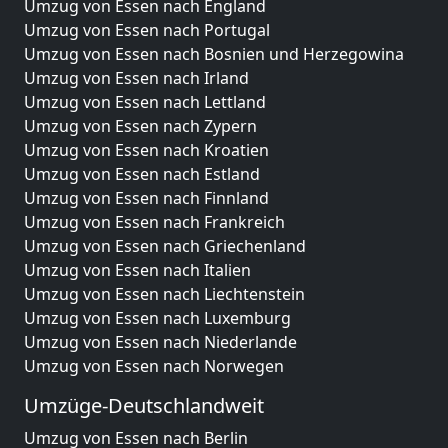
Umzug von Essen nach England
Umzug von Essen nach Portugal
Umzug von Essen nach Bosnien und Herzegowina
Umzug von Essen nach Irland
Umzug von Essen nach Lettland
Umzug von Essen nach Zypern
Umzug von Essen nach Kroatien
Umzug von Essen nach Estland
Umzug von Essen nach Finnland
Umzug von Essen nach Frankreich
Umzug von Essen nach Griechenland
Umzug von Essen nach Italien
Umzug von Essen nach Liechtenstein
Umzug von Essen nach Luxemburg
Umzug von Essen nach Niederlande
Umzug von Essen nach Norwegen
Umzüge-Deutschlandweit
Umzug von Essen nach Berlin