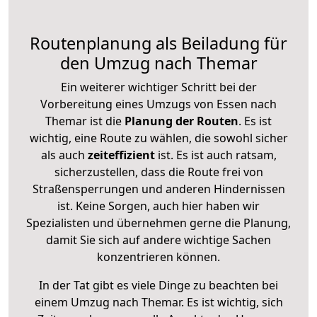
Routenplanung als Beiladung für
den Umzug nach Themar
Ein weiterer wichtiger Schritt bei der
Vorbereitung eines Umzugs von Essen nach
Themar ist die
Planung der Routen
. Es ist
wichtig, eine Route zu wählen, die sowohl sicher
als auch
zeiteffizient
ist. Es ist auch ratsam,
sicherzustellen, dass die Route frei von
Straßensperrungen und anderen Hindernissen
ist. Keine Sorgen, auch hier haben wir
Spezialisten und übernehmen gerne die Planung,
damit Sie sich auf andere wichtige Sachen
konzentrieren können.
In der Tat gibt es viele Dinge zu beachten bei
einem Umzug nach Themar. Es ist wichtig, sich