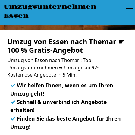
Umzugsunternehmen
Essen
Umzug von Essen nach Themar ☛
100 % Gratis-Angebot
Umzug von Essen nach Themar : Top-
Umzugsunternehmen ➨ Umzüge ab 92€ –
Kostenlose Angebote in 5 Min.
✓
Wir helfen Ihnen, wenn es um Ihren
Umzug geht!
✓
Schnell & unverbindlich Angebote
erhalten!
✓
Finden Sie das beste Angebot für Ihren
Umzug!