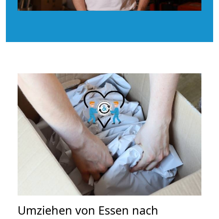
Umziehen von
Essen nach