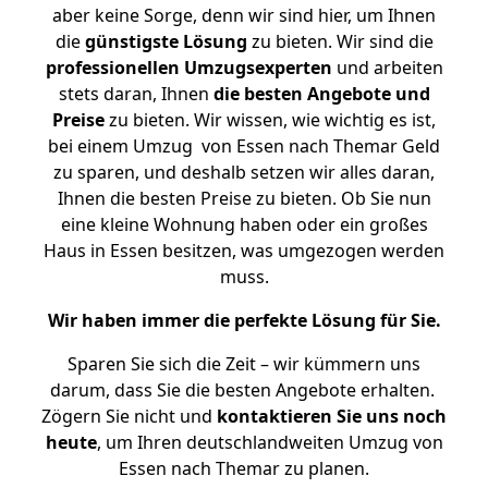
aber keine Sorge, denn wir sind hier, um Ihnen
die
günstigste
Lösung
zu bieten. Wir sind die
professionellen Umzugsexperten
und arbeiten
stets daran, Ihnen
die besten Angebote und
Preise
zu bieten. Wir wissen, wie wichtig es ist,
bei einem Umzug von Essen nach Themar Geld
zu sparen, und deshalb setzen wir alles daran,
Ihnen die besten Preise zu bieten. Ob Sie nun
eine kleine Wohnung haben oder ein großes
Haus in Essen besitzen, was umgezogen werden
muss.
Wir haben immer die perfekte Lösung für Sie.
Sparen Sie sich die Zeit – wir kümmern uns
darum, dass Sie die besten Angebote erhalten.
Zögern Sie nicht und
kontaktieren Sie uns noch
heute
, um Ihren deutschlandweiten Umzug von
Essen nach Themar zu planen.