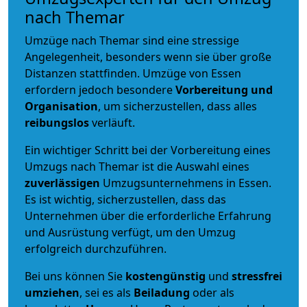
nach Themar
Umzüge nach Themar sind eine stressige
Angelegenheit, besonders wenn sie über große
Distanzen stattfinden. Umzüge von Essen
erfordern jedoch besondere
Vorbereitung und
Organisation
, um sicherzustellen, dass alles
reibungslos
verläuft.
Ein wichtiger Schritt bei der Vorbereitung eines
Umzugs nach Themar ist die Auswahl eines
zuverlässigen
Umzugsunternehmens in Essen.
Es ist wichtig, sicherzustellen, dass das
Unternehmen über die erforderliche Erfahrung
und Ausrüstung verfügt, um den Umzug
erfolgreich durchzuführen.
Bei uns können Sie
kostengünstig
und
stressfrei
umziehen
, sei es als
Beiladung
oder als