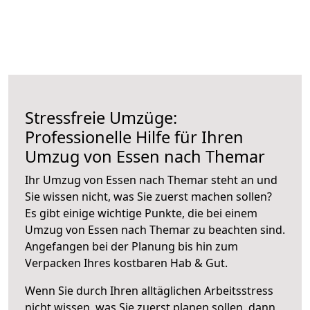
Stressfreie Umzüge:
Professionelle Hilfe für Ihren
Umzug von Essen nach Themar
Ihr Umzug von Essen nach Themar steht an und
Sie wissen nicht, was Sie zuerst machen sollen?
Es gibt einige wichtige Punkte, die bei einem
Umzug von Essen nach Themar zu beachten sind.
Angefangen bei der Planung bis hin zum
Verpacken Ihres kostbaren Hab & Gut.
Wenn Sie durch Ihren alltäglichen Arbeitsstress
nicht wissen, was Sie zuerst planen sollen, dann