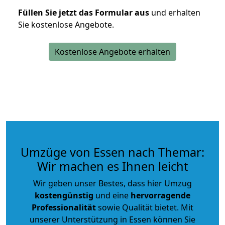
Füllen Sie jetzt das Formular aus
und erhalten
Sie kostenlose Angebote.
Kostenlose Angebote erhalten
Umzüge von Essen nach Themar:
Wir machen es Ihnen leicht
Wir geben unser Bestes, dass hier Umzug
kostengünstig
und eine
hervorragende
Professionalität
sowie Qualität bietet. Mit
unserer Unterstützung in Essen können Sie