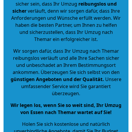
sicher sein, dass Ihr Umzug
reibungslos und
sicher
verläuft, denn wir sorgen dafür, dass Ihre
Anforderungen und Wünsche erfüllt werden. Wir
haben die besten Partner, um Ihnen zu helfen
und sicherzustellen, dass Ihr Umzug nach
Themar ein erfolgreicher ist.
Wir sorgen dafür, dass Ihr Umzug nach Themar
reibungslos verläuft und alle Ihre Sachen sicher
und unbeschadet an Ihrem Bestimmungsort
ankommen. Überzeugen Sie sich selbst von den
günstigen Angeboten und der Qualität
.
Unsere
umfassender Service wird Sie garantiert
überzeugen.
Wir legen los, wenn Sie so weit sind, Ihr Umzug
von Essen nach Themar wartet auf Sie!
Holen Sie sich kostenlose und natürlich
unverbindliche Angebote
, damit Sie Ihr Budget