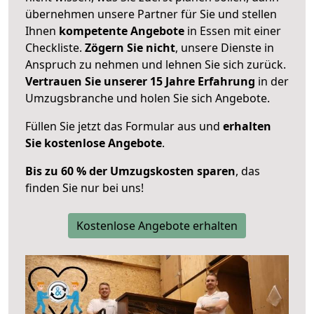
übernehmen unsere Partner für Sie und stellen
Ihnen
kompetente Angebote
in Essen mit einer
Checkliste.
Zögern Sie nicht
, unsere Dienste in
Anspruch zu nehmen und lehnen Sie sich zurück.
Vertrauen Sie unserer 15 Jahre Erfahrung
in der
Umzugsbranche und holen Sie sich Angebote.
Füllen Sie jetzt das Formular aus und
erhalten
Sie kostenlose Angebote
.
Bis zu 60 % der Umzugskosten sparen
, das
finden Sie nur bei uns!
Kostenlose Angebote erhalten