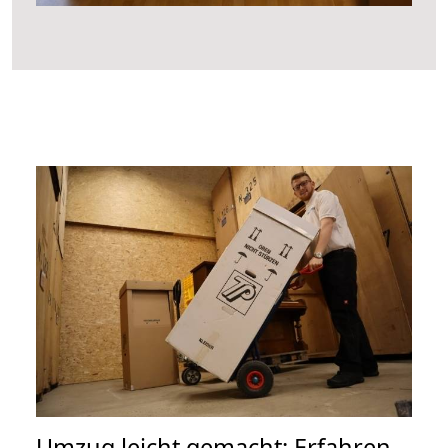
Umzug leicht gemacht: Erfahren