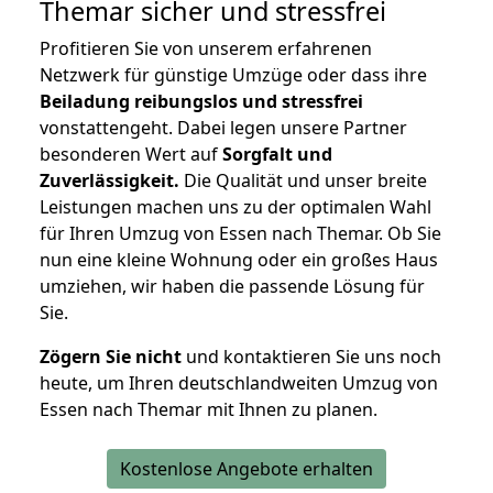
Themar
sicher und stressfrei
Profitieren Sie von unserem erfahrenen
Netzwerk für günstige Umzüge oder dass ihre
Beiladung reibungslos und stressfrei
vonstattengeht. Dabei legen unsere Partner
besonderen Wert auf
Sorgfalt und
Zuverlässigkeit.
Die Qualität und unser breite
Leistungen machen uns zu der optimalen Wahl
für Ihren Umzug von Essen nach Themar. Ob Sie
nun eine kleine Wohnung oder ein großes Haus
umziehen, wir haben die passende Lösung für
Sie.
Zögern Sie nicht
und kontaktieren Sie uns noch
heute, um Ihren deutschlandweiten Umzug von
Essen nach Themar mit Ihnen zu planen.
Kostenlose Angebote erhalten