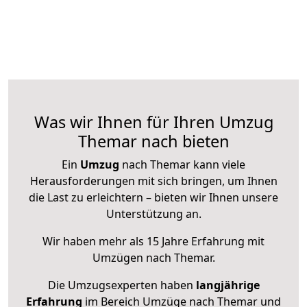
Was wir Ihnen für Ihren Umzug
Themar nach bieten
Ein
Umzug
nach Themar kann viele
Herausforderungen mit sich bringen, um Ihnen
die Last zu erleichtern – bieten wir Ihnen unsere
Unterstützung an.
Wir haben mehr als 15 Jahre Erfahrung mit
Umzügen nach
Themar
.
Die Umzugsexperten haben
langjährige
Erfahrung
im Bereich Umzüge nach Themar und