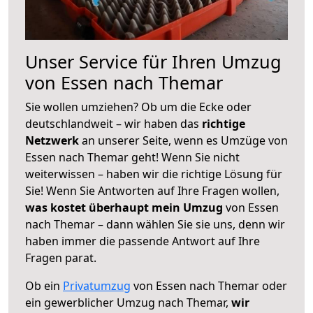
Unser Service für Ihren Umzug
von Essen nach Themar
Sie wollen umziehen? Ob um die Ecke oder
deutschlandweit – wir haben das
richtige
Netzwerk
an unserer Seite, wenn es Umzüge von
Essen nach Themar geht! Wenn Sie nicht
weiterwissen – haben wir die richtige Lösung für
Sie! Wenn Sie Antworten auf Ihre Fragen wollen,
was kostet überhaupt mein Umzug
von Essen
nach Themar – dann wählen Sie sie uns, denn wir
haben immer die passende Antwort auf Ihre
Fragen parat.
Ob ein
Privatumzug
von Essen nach Themar oder
ein gewerblicher Umzug nach Themar,
wir