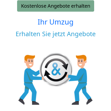
Kostenlose Angebote erhalten
Ihr Umzug
Erhalten Sie jetzt Angebote