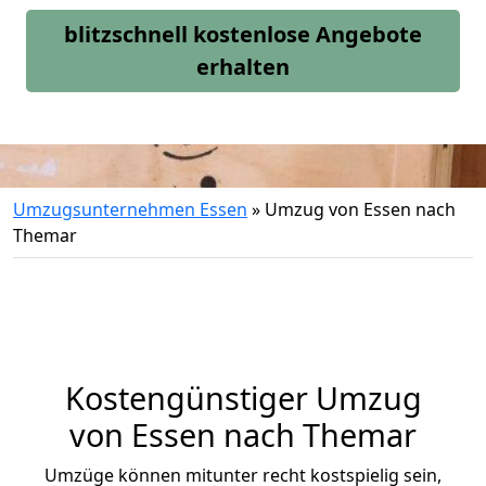
blitzschnell kostenlose Angebote
erhalten
Umzugsunternehmen Essen
»
Umzug von Essen nach
Themar
Kostengünstiger Umzug
von Essen nach Themar
Umzüge können mitunter recht kostspielig sein,