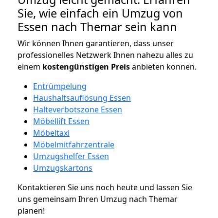
Sie, wie einfach ein Umzug von
Essen nach Themar sein kann
Wir können Ihnen garantieren, dass unser
professionelles Netzwerk Ihnen nahezu alles zu
einem
kostengünstigen
Preis
anbieten können.
Entrümpelung
Haushaltsauflösung Essen
Halteverbotszone Essen
Möbellift Essen
Möbeltaxi
Möbelmitfahrzentrale
Umzugshelfer Essen
Umzugskartons
Kontaktieren Sie uns noch heute und lassen Sie
uns gemeinsam Ihren Umzug nach Themar
planen!