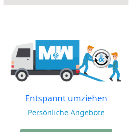
Entspannt umziehen
Persönliche Angebote