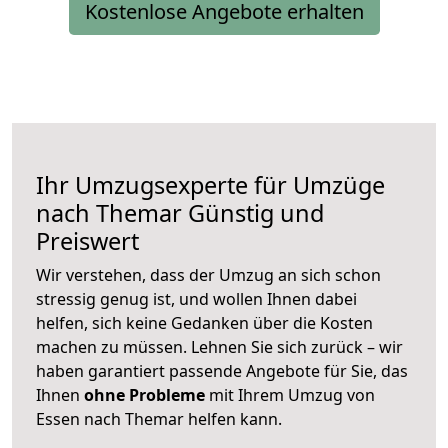
Kostenlose Angebote erhalten
Ihr Umzugsexperte für Umzüge
nach
Themar
Günstig und
Preiswert
Wir verstehen, dass der Umzug an sich schon
stressig genug ist, und wollen Ihnen dabei
helfen, sich keine Gedanken über die Kosten
machen zu müssen. Lehnen Sie sich zurück – wir
haben garantiert passende Angebote für Sie, das
Ihnen
ohne Probleme
mit Ihrem Umzug von
Essen nach Themar helfen kann.