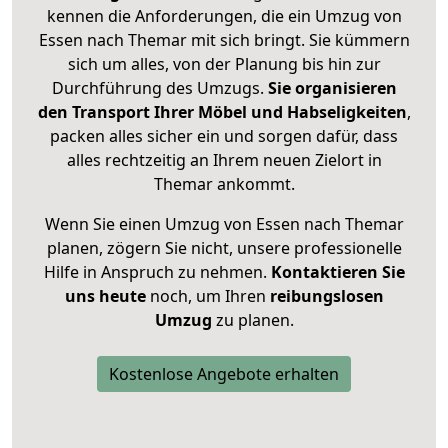
kennen die Anforderungen, die ein Umzug von
Essen nach Themar mit sich bringt. Sie kümmern
sich um alles, von der Planung bis hin zur
Durchführung des Umzugs.
Sie organisieren
den Transport Ihrer Möbel und Habseligkeiten
,
packen alles sicher ein und sorgen dafür, dass
alles rechtzeitig an Ihrem neuen Zielort in
Themar ankommt.
Wenn Sie einen Umzug von Essen nach Themar
planen, zögern Sie nicht, unsere professionelle
Hilfe in Anspruch zu nehmen.
Kontaktieren Sie
uns heute
noch, um Ihren
reibungslosen
Umzug
zu planen.
Kostenlose Angebote erhalten