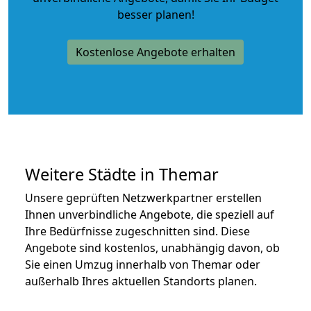
besser planen!
Kostenlose Angebote erhalten
Weitere Städte in Themar
Unsere geprüften Netzwerkpartner erstellen
Ihnen unverbindliche Angebote, die speziell auf
Ihre Bedürfnisse zugeschnitten sind. Diese
Angebote sind kostenlos, unabhängig davon, ob
Sie einen Umzug innerhalb von Themar oder
außerhalb Ihres aktuellen Standorts planen.