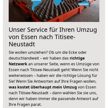
Unser Service für Ihren Umzug
von Essen nach Titisee-
Neustadt
Sie wollen umziehen? Ob um die Ecke oder
deutschlandweit – wir haben das
richtige
Netzwerk
an unserer Seite, wenn es Umzüge von
Essen nach Titisee-Neustadt geht! Wenn Sie nicht
weiterwissen – haben wir die richtige Lösung für
Sie! Wenn Sie Antworten auf Ihre Fragen wollen,
was kostet überhaupt mein Umzug
von Essen
nach Titisee-Neustadt – dann wählen Sie sie uns,
denn wir haben immer die passende Antwort auf
Ihre Fragen parat.