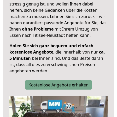
stressig genug ist, und wollen Ihnen dabei
helfen, sich keine Gedanken über die Kosten
machen zu müssen. Lehnen Sie sich zurück – wir
haben garantiert passende Angebote für Sie, das
Ihnen
ohne Probleme
mit Ihrem Umzug von
Essen nach Titisee-Neustadt helfen kann.
Holen Sie sich ganz bequem und einfach
kostenlose Angebote
, die innerhalb von nur
ca.
5 Minuten
bei Ihnen sind. Und das Beste daran
ist, dass all dies zu erschwinglichen Preisen
angeboten werden.
Kostenlose Angebote erhalten