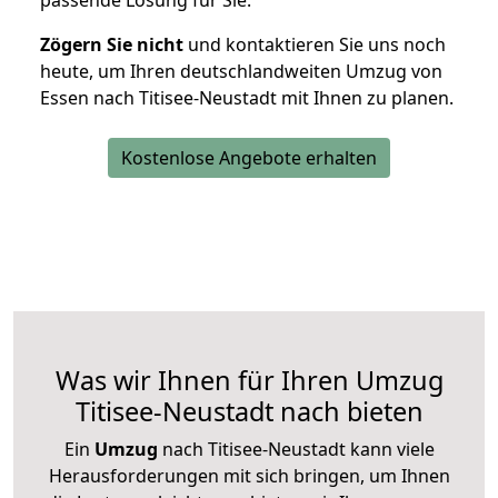
passende Lösung für Sie.
Zögern Sie nicht
und kontaktieren Sie uns noch
heute, um Ihren deutschlandweiten Umzug von
Essen nach Titisee-Neustadt mit Ihnen zu planen.
Kostenlose Angebote erhalten
Was wir Ihnen für Ihren Umzug
Titisee-Neustadt nach bieten
Ein
Umzug
nach Titisee-Neustadt kann viele
Herausforderungen mit sich bringen, um Ihnen