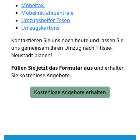
Möbeltaxi
Möbelmitfahrzentrale
Umzugshelfer Essen
Umzugskartons
Kontaktieren Sie uns noch heute und lassen Sie
uns gemeinsam Ihren Umzug nach Titisee-
Neustadt planen!
Füllen Sie jetzt das Formular aus
und erhalten
Sie kostenlose Angebote.
Kostenlose Angebote erhalten