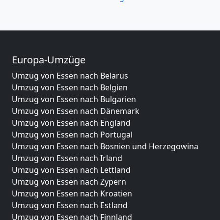
Europa-Umzüge
Umzug von Essen nach Belarus
Umzug von Essen nach Belgien
Umzug von Essen nach Bulgarien
Umzug von Essen nach Dänemark
Umzug von Essen nach England
Umzug von Essen nach Portugal
Umzug von Essen nach Bosnien und Herzegowina
Umzug von Essen nach Irland
Umzug von Essen nach Lettland
Umzug von Essen nach Zypern
Umzug von Essen nach Kroatien
Umzug von Essen nach Estland
Umzug von Essen nach Finnland