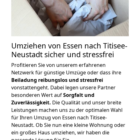
Umziehen von
Essen nach Titisee-
Neustadt
sicher und stressfrei
Profitieren Sie von unserem erfahrenen
Netzwerk für günstige Umzüge oder dass ihre
Beiladung reibungslos und stressfrei
vonstattengeht. Dabei legen unsere Partner
besonderen Wert auf
Sorgfalt und
Zuverlässigkeit.
Die Qualität und unser breite
Leistungen machen uns zu der optimalen Wahl
für Ihren Umzug von Essen nach Titisee-
Neustadt. Ob Sie nun eine kleine Wohnung oder
ein großes Haus umziehen, wir haben die