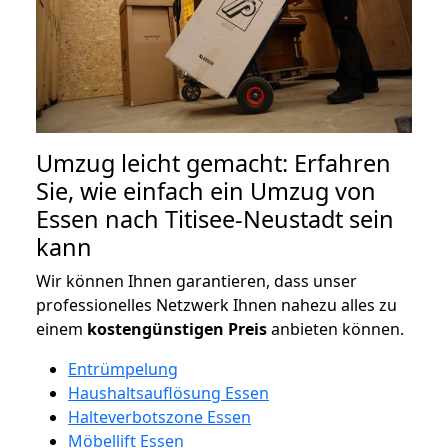
Umzug leicht gemacht: Erfahren
Sie, wie einfach ein Umzug von
Essen nach Titisee-Neustadt sein
kann
Wir können Ihnen garantieren, dass unser
professionelles Netzwerk Ihnen nahezu alles zu
einem
kostengünstigen
Preis
anbieten können.
Entrümpelung
Haushaltsauflösung Essen
Halteverbotszone Essen
Möbellift Essen