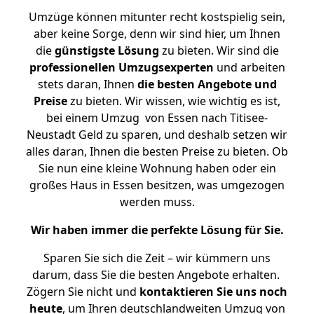
Umzüge können mitunter recht kostspielig sein,
aber keine Sorge, denn wir sind hier, um Ihnen
die
günstigste
Lösung
zu bieten. Wir sind die
professionellen Umzugsexperten
und arbeiten
stets daran, Ihnen
die besten Angebote und
Preise
zu bieten. Wir wissen, wie wichtig es ist,
bei einem Umzug von Essen nach Titisee-
Neustadt Geld zu sparen, und deshalb setzen wir
alles daran, Ihnen die besten Preise zu bieten. Ob
Sie nun eine kleine Wohnung haben oder ein
großes Haus in Essen besitzen, was umgezogen
werden muss.
Wir haben immer die perfekte Lösung für Sie.
Sparen Sie sich die Zeit – wir kümmern uns
darum, dass Sie die besten Angebote erhalten.
Zögern Sie nicht und
kontaktieren Sie uns noch
heute
, um Ihren deutschlandweiten Umzug von