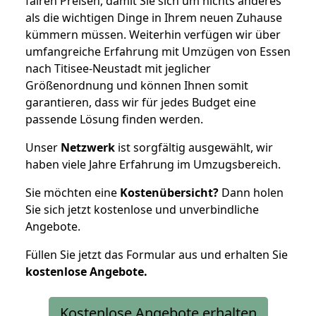
fairen Preisen, damit Sie sich um nichts anderes
als die wichtigen Dinge in Ihrem neuen Zuhause
kümmern müssen. Weiterhin verfügen wir über
umfangreiche Erfahrung mit Umzügen von Essen
nach Titisee-Neustadt mit jeglicher
Größenordnung und können Ihnen somit
garantieren, dass wir für jedes Budget eine
passende Lösung finden werden.
Unser
Netzwerk
ist sorgfältig ausgewählt, wir
haben viele Jahre Erfahrung im Umzugsbereich.
Sie möchten eine
Kostenübersicht?
Dann holen
Sie sich jetzt kostenlose und unverbindliche
Angebote.
Füllen Sie jetzt das Formular aus und erhalten Sie
kostenlose
Angebote.
Kostenlose Angebote erhalten