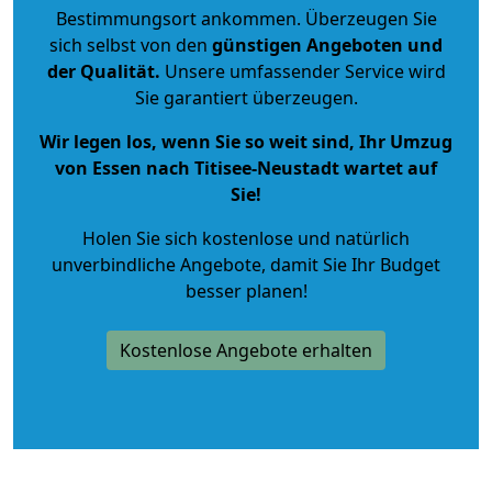
Bestimmungsort ankommen. Überzeugen Sie
sich selbst von den
günstigen Angeboten und
der Qualität
.
Unsere umfassender Service wird
Sie garantiert überzeugen.
Wir legen los, wenn Sie so weit sind, Ihr Umzug
von Essen nach Titisee-Neustadt wartet auf
Sie!
Holen Sie sich kostenlose und natürlich
unverbindliche Angebote
, damit Sie Ihr Budget
besser planen!
Kostenlose Angebote erhalten