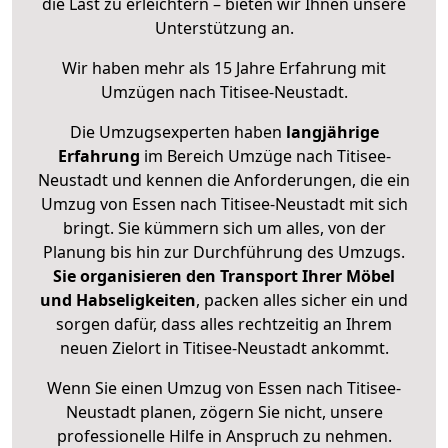
die Last zu erleichtern – bieten wir Ihnen unsere
Unterstützung an.
Wir haben mehr als 15 Jahre Erfahrung mit
Umzügen nach
Titisee-Neustadt
.
Die Umzugsexperten haben
langjährige
Erfahrung
im Bereich Umzüge nach Titisee-
Neustadt und kennen die Anforderungen, die ein
Umzug von Essen nach Titisee-Neustadt mit sich
bringt. Sie kümmern sich um alles, von der
Planung bis hin zur Durchführung des Umzugs.
Sie organisieren den Transport Ihrer Möbel
und Habseligkeiten
, packen alles sicher ein und
sorgen dafür, dass alles rechtzeitig an Ihrem
neuen Zielort in Titisee-Neustadt ankommt.
Wenn Sie einen Umzug von Essen nach Titisee-
Neustadt planen, zögern Sie nicht, unsere
professionelle Hilfe in Anspruch zu nehmen.