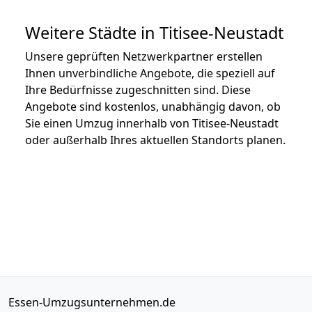
Weitere Städte in Titisee-Neustadt
Unsere geprüften Netzwerkpartner erstellen
Ihnen unverbindliche Angebote, die speziell auf
Ihre Bedürfnisse zugeschnitten sind. Diese
Angebote sind kostenlos, unabhängig davon, ob
Sie einen Umzug innerhalb von Titisee-Neustadt
oder außerhalb Ihres aktuellen Standorts planen.
Essen-Umzugsunternehmen.de