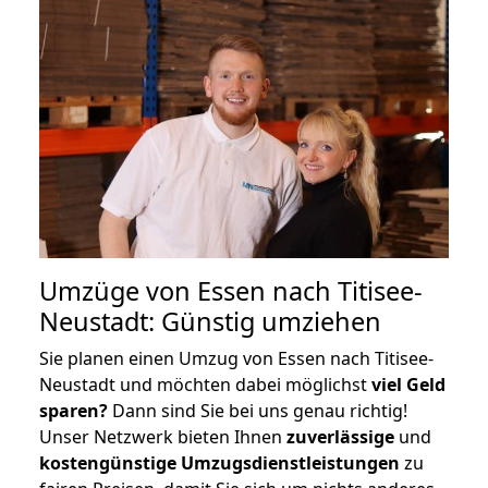
Umzüge von Essen nach Titisee-
Neustadt: Günstig umziehen
Sie planen einen Umzug von Essen nach Titisee-
Neustadt und möchten dabei möglichst
viel Geld
sparen?
Dann sind Sie bei uns genau richtig!
Unser Netzwerk bieten Ihnen
zuverlässige
und
kostengünstige Umzugsdienstleistungen
zu