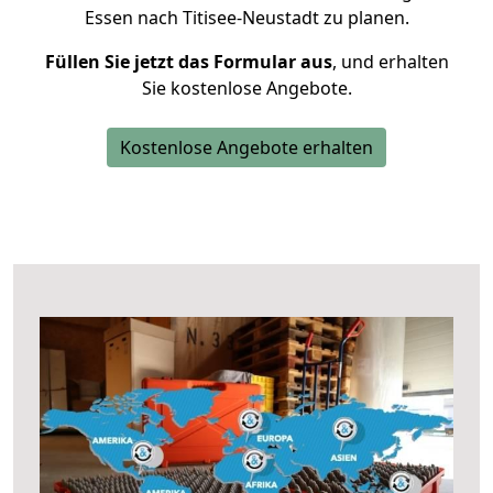
Essen nach Titisee-Neustadt zu planen.
Füllen Sie jetzt das Formular aus
, und erhalten
Sie kostenlose Angebote.
Kostenlose Angebote erhalten