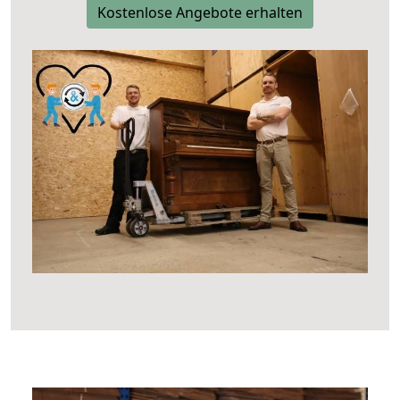
Kostenlose Angebote erhalten