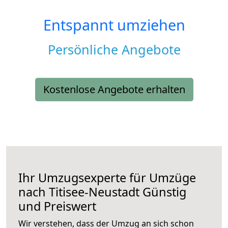
Entspannt umziehen
Persönliche Angebote
Kostenlose Angebote erhalten
Ihr Umzugsexperte für Umzüge
nach
Titisee-Neustadt
Günstig
und Preiswert
Wir verstehen, dass der Umzug an sich schon