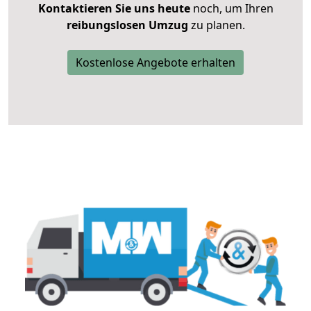
Kontaktieren Sie uns heute
noch, um Ihren
reibungslosen Umzug
zu planen.
Kostenlose Angebote erhalten