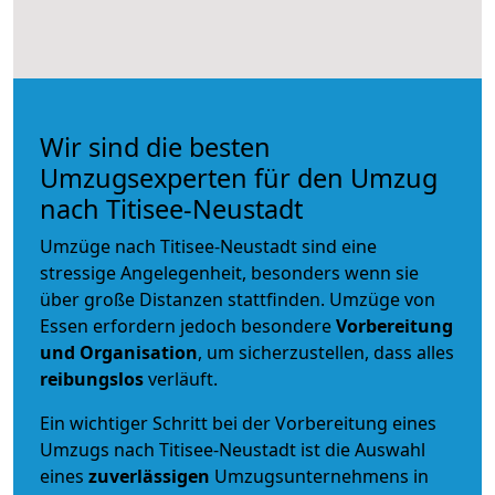
Wir sind die besten
Umzugsexperten für den Umzug
nach Titisee-Neustadt
Umzüge nach Titisee-Neustadt sind eine
stressige Angelegenheit, besonders wenn sie
über große Distanzen stattfinden. Umzüge von
Essen erfordern jedoch besondere
Vorbereitung
und Organisation
, um sicherzustellen, dass alles
reibungslos
verläuft.
Ein wichtiger Schritt bei der Vorbereitung eines
Umzugs nach Titisee-Neustadt ist die Auswahl
eines
zuverlässigen
Umzugsunternehmens in