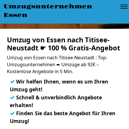
Umzugsunternehmen
Essen
Umzug von Essen nach Titisee-
Neustadt ☛ 100 % Gratis-Angebot
Umzug von Essen nach Titisee-Neustadt : Top-
Umzugsunternehmen ➨ Umzüge ab 92€ –
Kostenlose Angebote in 5 Min.
✓
Wir helfen Ihnen, wenn es um Ihren
Umzug geht!
✓
Schnell & unverbindlich Angebote
erhalten!
✓
Finden Sie das beste Angebot für Ihren
Umzug!