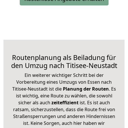
Routenplanung als Beiladung für
den Umzug nach Titisee-Neustadt
Ein weiterer wichtiger Schritt bei der
Vorbereitung eines Umzugs von Essen nach
Titisee-Neustadt ist die
Planung der Routen
. Es
ist wichtig, eine Route zu wählen, die sowohl
sicher als auch
zeiteffizient
ist. Es ist auch
ratsam, sicherzustellen, dass die Route frei von
Straßensperrungen und anderen Hindernissen
ist. Keine Sorgen, auch hier haben wir