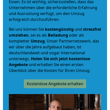
Essen. Es ist wichtig, sicherzustellen, dass das
Unternehmen über die erforderliche Erfahrung
und Ausrüstung verfügt, um den Umzug
erfolgreich durchzuführen.
Bei uns können Sie
kostengünstig
und
stressfrei
umziehen
, sei es als
Beiladung
oder als
kompletter
Umzug
. Unser Partnernetzwerk, das
wir über die Jahre aufgebaut haben, ist
deutschlandweit und sogar international
unterwegs.
Holen Sie sich jetzt kostenlose
Angebote
und erhalten Sie einen ersten
Überblick über die Kosten für Ihren Umzug.
Kostenlose Angebote erhalten