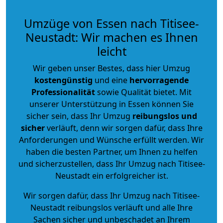
Umzüge von Essen nach Titisee-
Neustadt: Wir machen es Ihnen
leicht
Wir geben unser Bestes, dass hier Umzug
kostengünstig
und eine
hervorragende
Professionalität
sowie Qualität bietet. Mit
unserer Unterstützung in Essen können Sie
sicher sein, dass Ihr Umzug
reibungslos und
sicher
verläuft, denn wir sorgen dafür, dass Ihre
Anforderungen und Wünsche erfüllt werden. Wir
haben die besten Partner, um Ihnen zu helfen
und sicherzustellen, dass Ihr Umzug nach Titisee-
Neustadt ein erfolgreicher ist.
Wir sorgen dafür, dass Ihr Umzug nach Titisee-
Neustadt reibungslos verläuft und alle Ihre
Sachen sicher und unbeschadet an Ihrem