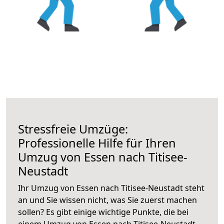
Stressfreie Umzüge:
Professionelle Hilfe für Ihren
Umzug von Essen nach Titisee-
Neustadt
Ihr Umzug von Essen nach Titisee-Neustadt steht
an und Sie wissen nicht, was Sie zuerst machen
sollen? Es gibt einige wichtige Punkte, die bei
einem Umzug von Essen nach Titisee-Neustadt