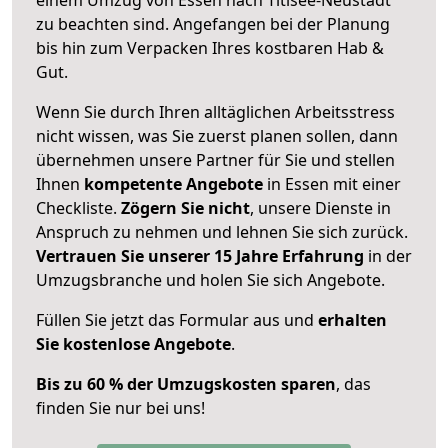
zu beachten sind.
Angefangen bei der Planung
bis hin zum Verpacken Ihres kostbaren Hab &
Gut.
Wenn Sie durch Ihren alltäglichen Arbeitsstress
nicht wissen, was Sie zuerst planen sollen, dann
übernehmen unsere Partner für Sie und stellen
Ihnen
kompetente Angebote
in Essen mit einer
Checkliste.
Zögern Sie nicht
, unsere Dienste in
Anspruch zu nehmen und lehnen Sie sich zurück.
Vertrauen Sie unserer 15 Jahre Erfahrung
in der
Umzugsbranche und holen Sie sich Angebote.
Füllen Sie jetzt das Formular aus und
erhalten
Sie kostenlose Angebote
.
Bis zu 60 % der Umzugskosten sparen
, das
finden Sie nur bei uns!