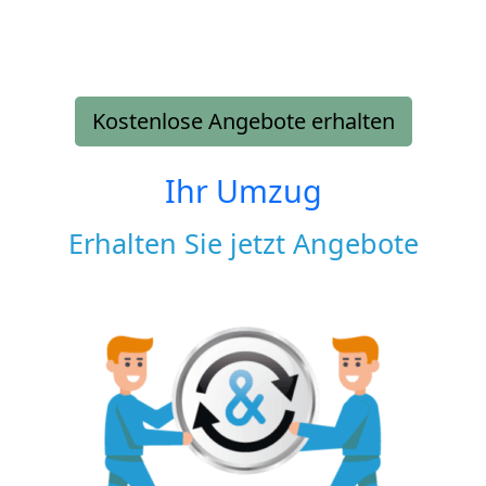
Kostenlose Angebote erhalten
Ihr Umzug
Erhalten Sie jetzt Angebote