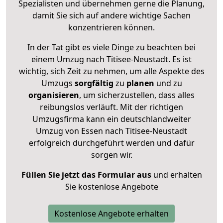
Spezialisten und übernehmen gerne die Planung,
damit Sie sich auf andere wichtige Sachen
konzentrieren können.
In der Tat gibt es viele Dinge zu beachten bei
einem Umzug nach Titisee-Neustadt. Es ist
wichtig, sich Zeit zu nehmen, um alle Aspekte des
Umzugs
sorgfältig
zu
planen
und zu
organisieren
, um sicherzustellen, dass alles
reibungslos verläuft. Mit der richtigen
Umzugsfirma kann ein deutschlandweiter
Umzug von Essen nach Titisee-Neustadt
erfolgreich durchgeführt werden und dafür
sorgen wir.
Füllen Sie jetzt das Formular aus
und erhalten
Sie kostenlose Angebote
Kostenlose Angebote erhalten