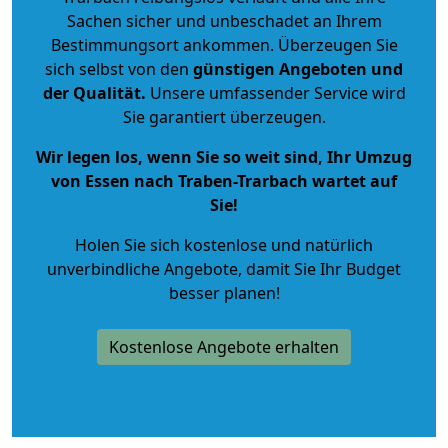
Sachen sicher und unbeschadet an Ihrem
Bestimmungsort ankommen. Überzeugen Sie
sich selbst von den
günstigen Angeboten und
der Qualität
.
Unsere umfassender Service wird
Sie garantiert überzeugen.
Wir legen los, wenn Sie so weit sind, Ihr Umzug
von Essen nach Traben-Trarbach wartet auf
Sie!
Holen Sie sich kostenlose und natürlich
unverbindliche Angebote
, damit Sie Ihr Budget
besser planen!
Kostenlose Angebote erhalten