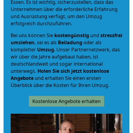
Essen. Es ist wichtig, sicherzustellen, dass das
Unternehmen über die erforderliche Erfahrung
und Ausrüstung verfügt, um den Umzug
erfolgreich durchzuführen.
Bei uns können Sie
kostengünstig
und
stressfrei
umziehen
, sei es als
Beiladung
oder als
kompletter
Umzug
. Unser Partnernetzwerk, das
wir über die Jahre aufgebaut haben, ist
deutschlandweit und sogar international
unterwegs.
Holen Sie sich jetzt kostenlose
Angebote
und erhalten Sie einen ersten
Überblick über die Kosten für Ihren Umzug.
Kostenlose Angebote erhalten