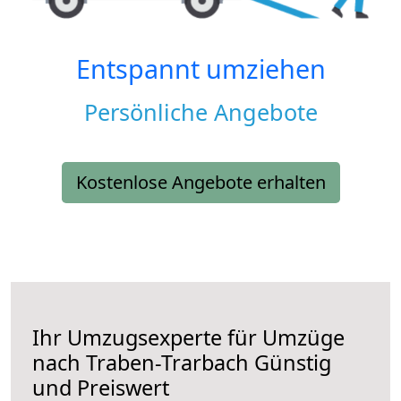
Entspannt umziehen
Persönliche Angebote
Kostenlose Angebote erhalten
Ihr Umzugsexperte für Umzüge
nach
Traben-Trarbach
Günstig
und Preiswert