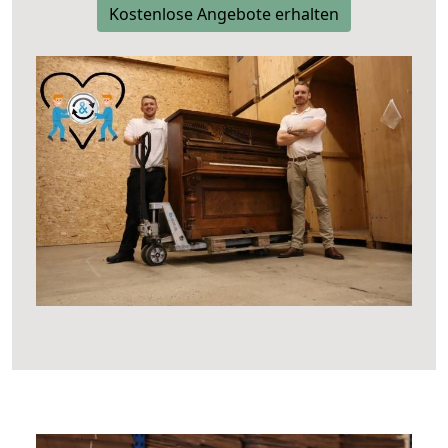
Kostenlose Angebote erhalten