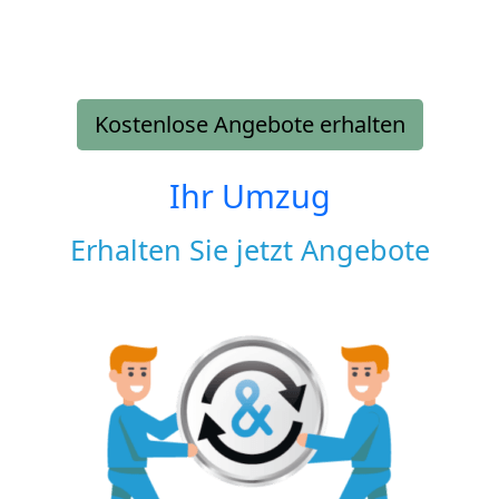
Kostenlose Angebote erhalten
Ihr Umzug
Erhalten Sie jetzt Angebote