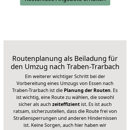
Routenplanung als Beiladung für
den Umzug nach Traben-Trarbach
Ein weiterer wichtiger Schritt bei der
Vorbereitung eines Umzugs von Essen nach
Traben-Trarbach ist die
Planung der Routen
. Es
ist wichtig, eine Route zu wählen, die sowohl
sicher als auch
zeiteffizient
ist. Es ist auch
ratsam, sicherzustellen, dass die Route frei von
Straßensperrungen und anderen Hindernissen
ist. Keine Sorgen, auch hier haben wir