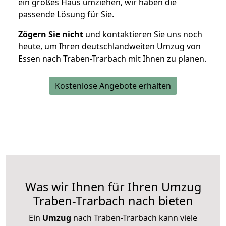
ein großes Haus umziehen, wir haben die
passende Lösung für Sie.
Zögern Sie nicht
und kontaktieren Sie uns noch
heute, um Ihren deutschlandweiten Umzug von
Essen nach Traben-Trarbach mit Ihnen zu planen.
Kostenlose Angebote erhalten
Was wir Ihnen für Ihren Umzug
Traben-Trarbach nach bieten
Ein
Umzug
nach Traben-Trarbach kann viele