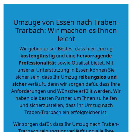
Umzüge von Essen nach Traben-
Trarbach: Wir machen es Ihnen
leicht
Wir geben unser Bestes, dass hier Umzug
kostengünstig
und eine
hervorragende
Professionalität
sowie Qualität bietet. Mit
unserer Unterstützung in Essen können Sie
sicher sein, dass Ihr Umzug
reibungslos und
sicher
verläuft, denn wir sorgen dafür, dass Ihre
Anforderungen und Wünsche erfüllt werden. Wir
haben die besten Partner, um Ihnen zu helfen
und sicherzustellen, dass Ihr Umzug nach
Traben-Trarbach ein erfolgreicher ist.
Wir sorgen dafür, dass Ihr Umzug nach Traben-
Trarbach reibungslos verläuft und alle Ihre