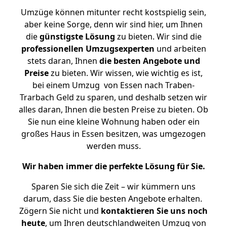
Umzüge können mitunter recht kostspielig sein,
aber keine Sorge, denn wir sind hier, um Ihnen
die
günstigste
Lösung
zu bieten. Wir sind die
professionellen Umzugsexperten
und arbeiten
stets daran, Ihnen
die besten Angebote und
Preise
zu bieten. Wir wissen, wie wichtig es ist,
bei einem Umzug von Essen nach Traben-
Trarbach Geld zu sparen, und deshalb setzen wir
alles daran, Ihnen die besten Preise zu bieten. Ob
Sie nun eine kleine Wohnung haben oder ein
großes Haus in Essen besitzen, was umgezogen
werden muss.
Wir haben immer die perfekte Lösung für Sie.
Sparen Sie sich die Zeit – wir kümmern uns
darum, dass Sie die besten Angebote erhalten.
Zögern Sie nicht und
kontaktieren Sie uns noch
heute
, um Ihren deutschlandweiten Umzug von