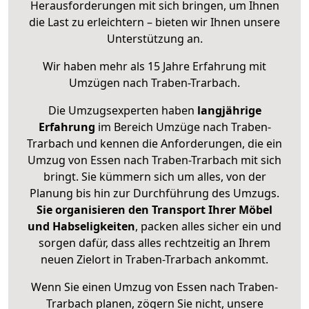
Herausforderungen mit sich bringen, um Ihnen
die Last zu erleichtern – bieten wir Ihnen unsere
Unterstützung an.
Wir haben mehr als 15 Jahre Erfahrung mit
Umzügen nach
Traben-Trarbach
.
Die Umzugsexperten haben
langjährige
Erfahrung
im Bereich Umzüge nach Traben-
Trarbach und kennen die Anforderungen, die ein
Umzug von Essen nach Traben-Trarbach mit sich
bringt. Sie kümmern sich um alles, von der
Planung bis hin zur Durchführung des Umzugs.
Sie organisieren den Transport Ihrer Möbel
und Habseligkeiten
, packen alles sicher ein und
sorgen dafür, dass alles rechtzeitig an Ihrem
neuen Zielort in Traben-Trarbach ankommt.
Wenn Sie einen Umzug von Essen nach Traben-
Trarbach planen, zögern Sie nicht, unsere