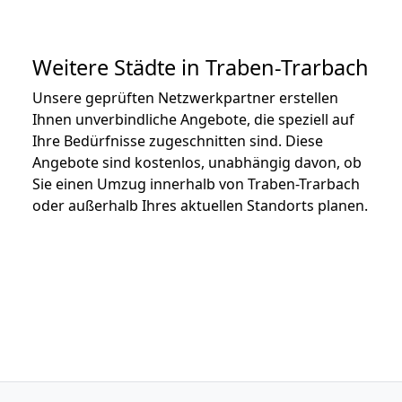
Weitere Städte in Traben-Trarbach
Unsere geprüften Netzwerkpartner erstellen
Ihnen unverbindliche Angebote, die speziell auf
Ihre Bedürfnisse zugeschnitten sind. Diese
Angebote sind kostenlos, unabhängig davon, ob
Sie einen Umzug innerhalb von Traben-Trarbach
oder außerhalb Ihres aktuellen Standorts planen.