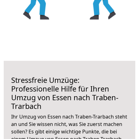
Stressfreie Umzüge:
Professionelle Hilfe für Ihren
Umzug von Essen nach Traben-
Trarbach
Ihr Umzug von Essen nach Traben-Trarbach steht
an und Sie wissen nicht, was Sie zuerst machen
sollen? Es gibt einige wichtige Punkte, die bei
einem Umzug von Essen nach Traben-Trarbach