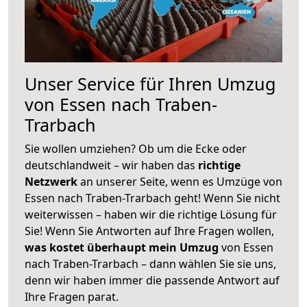
Unser Service für Ihren Umzug
von Essen nach Traben-
Trarbach
Sie wollen umziehen? Ob um die Ecke oder
deutschlandweit – wir haben das
richtige
Netzwerk
an unserer Seite, wenn es Umzüge von
Essen nach Traben-Trarbach geht! Wenn Sie nicht
weiterwissen – haben wir die richtige Lösung für
Sie! Wenn Sie Antworten auf Ihre Fragen wollen,
was kostet überhaupt mein Umzug
von Essen
nach Traben-Trarbach – dann wählen Sie sie uns,
denn wir haben immer die passende Antwort auf
Ihre Fragen parat.