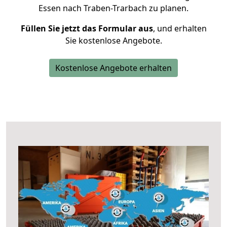
Essen nach Traben-Trarbach zu planen.
Füllen Sie jetzt das Formular aus
, und erhalten
Sie kostenlose Angebote.
Kostenlose Angebote erhalten