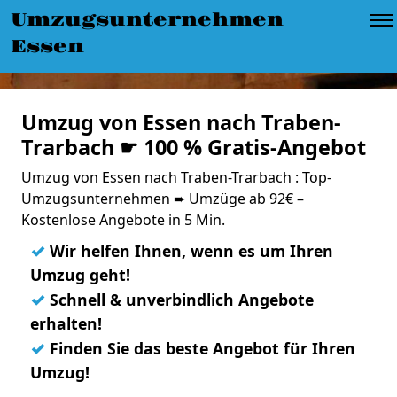
Umzugsunternehmen
Essen
Umzug von Essen nach Traben-
Trarbach ☛ 100 % Gratis-Angebot
Umzug von Essen nach Traben-Trarbach : Top-
Umzugsunternehmen ➨ Umzüge ab 92€ –
Kostenlose Angebote in 5 Min.
✓
Wir helfen Ihnen, wenn es um Ihren
Umzug geht!
✓
Schnell & unverbindlich Angebote
erhalten!
✓
Finden Sie das beste Angebot für Ihren
Umzug!