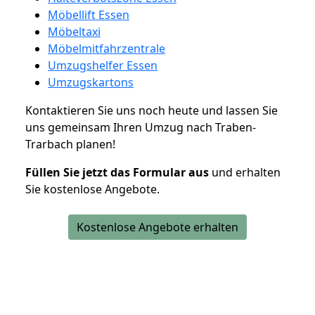
Möbellift Essen
Möbeltaxi
Möbelmitfahrzentrale
Umzugshelfer Essen
Umzugskartons
Kontaktieren Sie uns noch heute und lassen Sie
uns gemeinsam Ihren Umzug nach Traben-
Trarbach planen!
Füllen Sie jetzt das Formular aus
und erhalten
Sie kostenlose Angebote.
Kostenlose Angebote erhalten