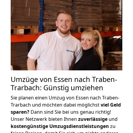
Umzüge von Essen nach Traben-
Trarbach: Günstig umziehen
Sie planen einen Umzug von Essen nach Traben-
Trarbach und möchten dabei möglichst
viel Geld
sparen?
Dann sind Sie bei uns genau richtig!
Unser Netzwerk bieten Ihnen
zuverlässige
und
kostengünstige Umzugsdienstleistungen
zu