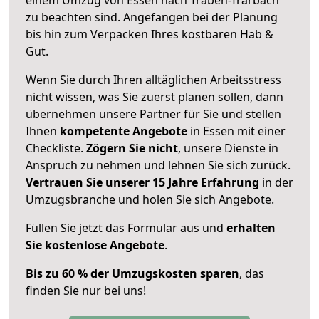
zu beachten sind.
Angefangen bei der Planung
bis hin zum Verpacken Ihres kostbaren Hab &
Gut.
Wenn Sie durch Ihren alltäglichen Arbeitsstress
nicht wissen, was Sie zuerst planen sollen, dann
übernehmen unsere Partner für Sie und stellen
Ihnen
kompetente Angebote
in Essen mit einer
Checkliste.
Zögern Sie nicht
, unsere Dienste in
Anspruch zu nehmen und lehnen Sie sich zurück.
Vertrauen Sie unserer 15 Jahre Erfahrung
in der
Umzugsbranche und holen Sie sich Angebote.
Füllen Sie jetzt das Formular aus und
erhalten
Sie kostenlose Angebote
.
Bis zu 60 % der Umzugskosten sparen
, das
finden Sie nur bei uns!