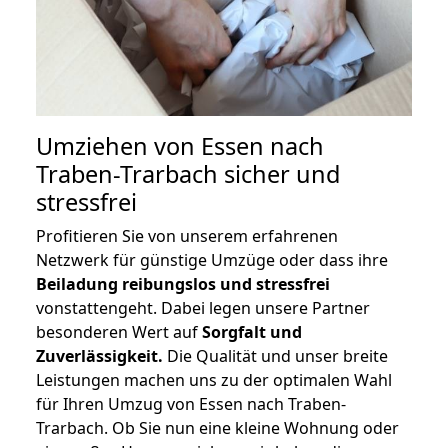
Umziehen von
Essen nach
Traben-Trarbach
sicher und
stressfrei
Profitieren Sie von unserem erfahrenen
Netzwerk für günstige Umzüge oder dass ihre
Beiladung reibungslos und stressfrei
vonstattengeht. Dabei legen unsere Partner
besonderen Wert auf
Sorgfalt und
Zuverlässigkeit.
Die Qualität und unser breite
Leistungen machen uns zu der optimalen Wahl
für Ihren Umzug von Essen nach Traben-
Trarbach. Ob Sie nun eine kleine Wohnung oder