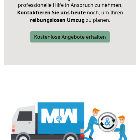
professionelle Hilfe in Anspruch zu nehmen.
Kontaktieren Sie uns heute
noch, um Ihren
reibungslosen Umzug
zu planen.
Kostenlose Angebote erhalten