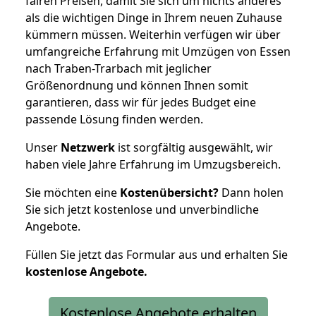
fairen Preisen, damit Sie sich um nichts anderes
als die wichtigen Dinge in Ihrem neuen Zuhause
kümmern müssen. Weiterhin verfügen wir über
umfangreiche Erfahrung mit Umzügen von Essen
nach Traben-Trarbach mit jeglicher
Größenordnung und können Ihnen somit
garantieren, dass wir für jedes Budget eine
passende Lösung finden werden.
Unser
Netzwerk
ist sorgfältig ausgewählt, wir
haben viele Jahre Erfahrung im Umzugsbereich.
Sie möchten eine
Kostenübersicht?
Dann holen
Sie sich jetzt kostenlose und unverbindliche
Angebote.
Füllen Sie jetzt das Formular aus und erhalten Sie
kostenlose
Angebote.
Kostenlose Angebote erhalten