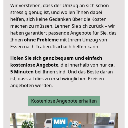
Wir verstehen, dass der Umzug an sich schon
stressig genug ist, und wollen Ihnen dabei
helfen, sich keine Gedanken über die Kosten
machen zu müssen. Lehnen Sie sich zurück – wir
haben garantiert passende Angebote für Sie, das
Ihnen
ohne Probleme
mit Ihrem Umzug von
Essen nach Traben-Trarbach helfen kann.
Holen Sie sich ganz bequem und einfach
kostenlose Angebote
, die innerhalb von nur
ca.
5 Minuten
bei Ihnen sind. Und das Beste daran
ist, dass all dies zu erschwinglichen Preisen
angeboten werden.
Kostenlose Angebote erhalten