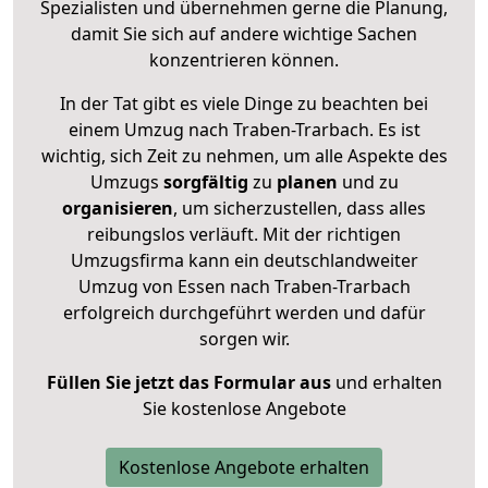
Spezialisten und übernehmen gerne die Planung,
damit Sie sich auf andere wichtige Sachen
konzentrieren können.
In der Tat gibt es viele Dinge zu beachten bei
einem Umzug nach Traben-Trarbach. Es ist
wichtig, sich Zeit zu nehmen, um alle Aspekte des
Umzugs
sorgfältig
zu
planen
und zu
organisieren
, um sicherzustellen, dass alles
reibungslos verläuft. Mit der richtigen
Umzugsfirma kann ein deutschlandweiter
Umzug von Essen nach Traben-Trarbach
erfolgreich durchgeführt werden und dafür
sorgen wir.
Füllen Sie jetzt das Formular aus
und erhalten
Sie kostenlose Angebote
Kostenlose Angebote erhalten