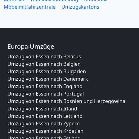
Möbelmitfahrzentrale
Umzugskartons
Europa-Umzüge
Umzug von Essen nach Belarus
Umzug von Essen nach Belgien
Umzug von Essen nach Bulgarien
Umzug von Essen nach Dänemark
Umzug von Essen nach England
Umzug von Essen nach Portugal
Umzug von Essen nach Bosnien und Herzegowina
Umzug von Essen nach Irland
Umzug von Essen nach Lettland
Umzug von Essen nach Zypern
Umzug von Essen nach Kroatien
Umzug von Essen nach Estland