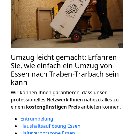
Umzug leicht gemacht: Erfahren
Sie, wie einfach ein Umzug von
Essen nach Traben-Trarbach sein
kann
Wir können Ihnen garantieren, dass unser
professionelles Netzwerk Ihnen nahezu alles zu
einem
kostengünstigen
Preis
anbieten können.
Entrümpelung
Haushaltsauflösung Essen
Halteverbotszone Essen