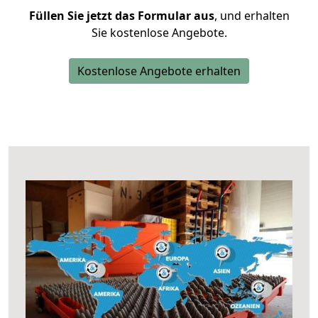
Füllen Sie jetzt das Formular aus
, und erhalten
Sie kostenlose Angebote.
Kostenlose Angebote erhalten