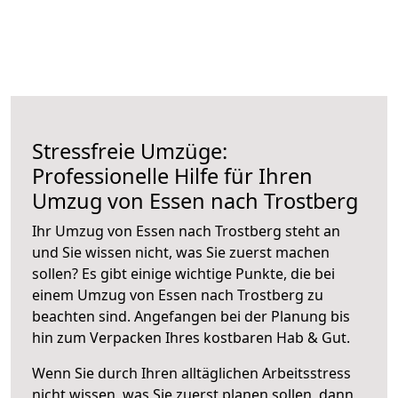
Stressfreie Umzüge:
Professionelle Hilfe für Ihren
Umzug von Essen nach Trostberg
Ihr Umzug von Essen nach Trostberg steht an
und Sie wissen nicht, was Sie zuerst machen
sollen? Es gibt einige wichtige Punkte, die bei
einem Umzug von Essen nach Trostberg zu
beachten sind.
Angefangen bei der Planung bis
hin zum Verpacken Ihres kostbaren Hab & Gut.
Wenn Sie durch Ihren alltäglichen Arbeitsstress
nicht wissen, was Sie zuerst planen sollen, dann