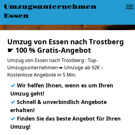
Umzugsunternehmen
Essen
Umzug von Essen nach Trostberg
☛ 100 % Gratis-Angebot
Umzug von Essen nach Trostberg : Top-
Umzugsunternehmen ➨ Umzüge ab 92€ –
Kostenlose Angebote in 5 Min.
✓
Wir helfen Ihnen, wenn es um Ihren
Umzug geht!
✓
Schnell & unverbindlich Angebote
erhalten!
✓
Finden Sie das beste Angebot für Ihren
Umzug!