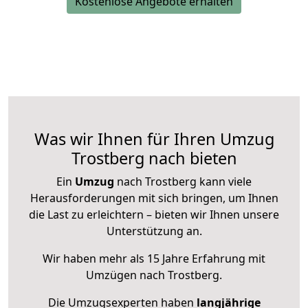
Kostenlose Angebote erhalten
Was wir Ihnen für Ihren Umzug
Trostberg nach bieten
Ein
Umzug
nach Trostberg kann viele
Herausforderungen mit sich bringen, um Ihnen
die Last zu erleichtern – bieten wir Ihnen unsere
Unterstützung an.
Wir haben mehr als 15 Jahre Erfahrung mit
Umzügen nach
Trostberg
.
Die Umzugsexperten haben
langjährige