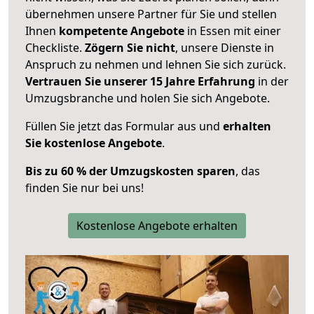
übernehmen unsere Partner für Sie und stellen
Ihnen
kompetente Angebote
in Essen mit einer
Checkliste.
Zögern Sie nicht
, unsere Dienste in
Anspruch zu nehmen und lehnen Sie sich zurück.
Vertrauen Sie unserer 15 Jahre Erfahrung
in der
Umzugsbranche und holen Sie sich Angebote.
Füllen Sie jetzt das Formular aus und
erhalten
Sie kostenlose Angebote
.
Bis zu 60 % der Umzugskosten sparen
, das
finden Sie nur bei uns!
Kostenlose Angebote erhalten