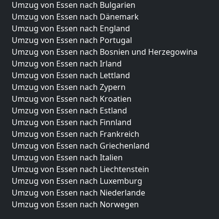
Umzug von Essen nach Bulgarien
Umzug von Essen nach Dänemark
Umzug von Essen nach England
Umzug von Essen nach Portugal
Umzug von Essen nach Bosnien und Herzegowina
Umzug von Essen nach Irland
Umzug von Essen nach Lettland
Umzug von Essen nach Zypern
Umzug von Essen nach Kroatien
Umzug von Essen nach Estland
Umzug von Essen nach Finnland
Umzug von Essen nach Frankreich
Umzug von Essen nach Griechenland
Umzug von Essen nach Italien
Umzug von Essen nach Liechtenstein
Umzug von Essen nach Luxemburg
Umzug von Essen nach Niederlande
Umzug von Essen nach Norwegen