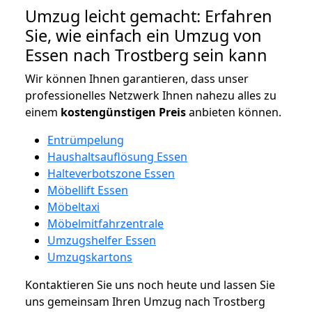
Umzug leicht gemacht: Erfahren
Sie, wie einfach ein Umzug von
Essen nach Trostberg sein kann
Wir können Ihnen garantieren, dass unser
professionelles Netzwerk Ihnen nahezu alles zu
einem
kostengünstigen
Preis
anbieten können.
Entrümpelung
Haushaltsauflösung Essen
Halteverbotszone Essen
Möbellift Essen
Möbeltaxi
Möbelmitfahrzentrale
Umzugshelfer Essen
Umzugskartons
Kontaktieren Sie uns noch heute und lassen Sie
uns gemeinsam Ihren Umzug nach Trostberg