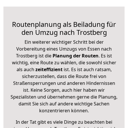
Routenplanung als Beiladung für
den Umzug nach Trostberg
Ein weiterer wichtiger Schritt bei der
Vorbereitung eines Umzugs von Essen nach
Trostberg ist die
Planung der Routen
. Es ist
wichtig, eine Route zu wählen, die sowohl sicher
als auch
zeiteffizient
ist. Es ist auch ratsam,
sicherzustellen, dass die Route frei von
Straßensperrungen und anderen Hindernissen
ist. Keine Sorgen, auch hier haben wir
Spezialisten und übernehmen gerne die Planung,
damit Sie sich auf andere wichtige Sachen
konzentrieren können.
In der Tat gibt es viele Dinge zu beachten bei