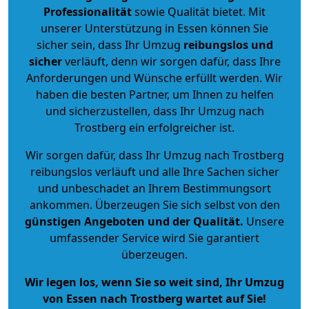
Professionalität
sowie Qualität bietet. Mit
unserer Unterstützung in Essen können Sie
sicher sein, dass Ihr Umzug
reibungslos und
sicher
verläuft, denn wir sorgen dafür, dass Ihre
Anforderungen und Wünsche erfüllt werden. Wir
haben die besten Partner, um Ihnen zu helfen
und sicherzustellen, dass Ihr Umzug nach
Trostberg ein erfolgreicher ist.
Wir sorgen dafür, dass Ihr Umzug nach Trostberg
reibungslos verläuft und alle Ihre Sachen sicher
und unbeschadet an Ihrem Bestimmungsort
ankommen. Überzeugen Sie sich selbst von den
günstigen Angeboten und der Qualität
.
Unsere
umfassender Service wird Sie garantiert
überzeugen.
Wir legen los, wenn Sie so weit sind, Ihr Umzug
von Essen nach Trostberg wartet auf Sie!