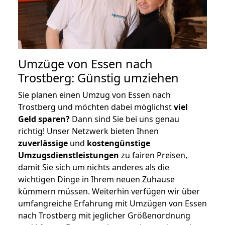
Umzüge von Essen nach
Trostberg: Günstig umziehen
Sie planen einen Umzug von Essen nach
Trostberg und möchten dabei möglichst
viel
Geld sparen?
Dann sind Sie bei uns genau
richtig! Unser Netzwerk bieten Ihnen
zuverlässige
und
kostengünstige
Umzugsdienstleistungen
zu fairen Preisen,
damit Sie sich um nichts anderes als die
wichtigen Dinge in Ihrem neuen Zuhause
kümmern müssen. Weiterhin verfügen wir über
umfangreiche Erfahrung mit Umzügen von Essen
nach Trostberg mit jeglicher Größenordnung