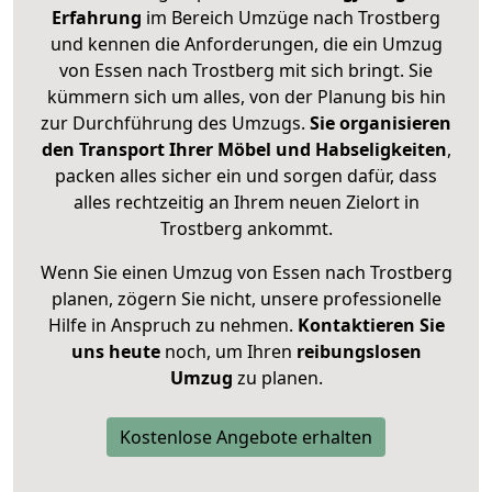
Erfahrung
im Bereich Umzüge nach Trostberg
und kennen die Anforderungen, die ein Umzug
von Essen nach Trostberg mit sich bringt. Sie
kümmern sich um alles, von der Planung bis hin
zur Durchführung des Umzugs.
Sie organisieren
den Transport Ihrer Möbel und Habseligkeiten
,
packen alles sicher ein und sorgen dafür, dass
alles rechtzeitig an Ihrem neuen Zielort in
Trostberg ankommt.
Wenn Sie einen Umzug von Essen nach Trostberg
planen, zögern Sie nicht, unsere professionelle
Hilfe in Anspruch zu nehmen.
Kontaktieren Sie
uns heute
noch, um Ihren
reibungslosen
Umzug
zu planen.
Kostenlose Angebote erhalten