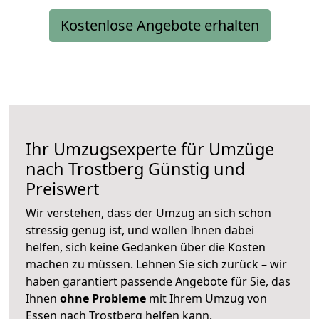
Kostenlose Angebote erhalten
Ihr Umzugsexperte für Umzüge
nach
Trostberg
Günstig und
Preiswert
Wir verstehen, dass der Umzug an sich schon
stressig genug ist, und wollen Ihnen dabei
helfen, sich keine Gedanken über die Kosten
machen zu müssen. Lehnen Sie sich zurück – wir
haben garantiert passende Angebote für Sie, das
Ihnen
ohne Probleme
mit Ihrem Umzug von
Essen nach Trostberg helfen kann.