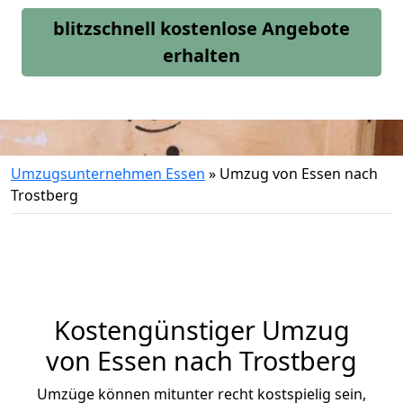
blitzschnell kostenlose Angebote
erhalten
Umzugsunternehmen Essen
»
Umzug von Essen nach
Trostberg
Kostengünstiger Umzug
von Essen nach Trostberg
Umzüge können mitunter recht kostspielig sein,