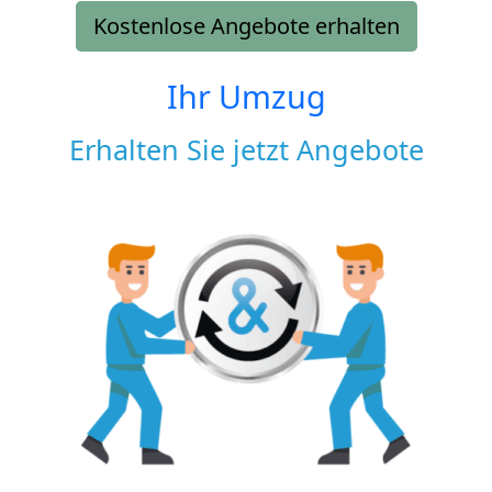
Kostenlose Angebote erhalten
Ihr Umzug
Erhalten Sie jetzt Angebote