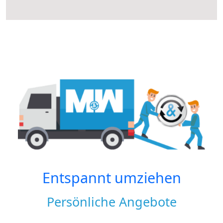
Entspannt umziehen
Persönliche Angebote