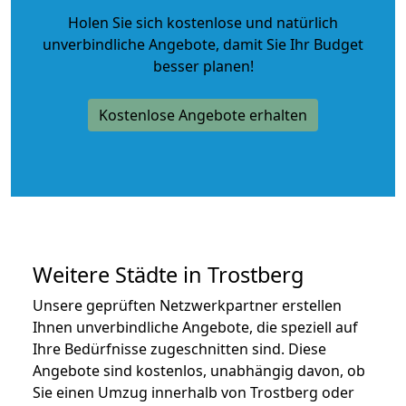
Holen Sie sich kostenlose und natürlich
unverbindliche Angebote
, damit Sie Ihr Budget
besser planen!
Kostenlose Angebote erhalten
Weitere Städte in Trostberg
Unsere geprüften Netzwerkpartner erstellen
Ihnen unverbindliche Angebote, die speziell auf
Ihre Bedürfnisse zugeschnitten sind. Diese
Angebote sind kostenlos, unabhängig davon, ob
Sie einen Umzug innerhalb von Trostberg oder