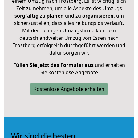
einem Umzug nach Trostberg. Es ist wichtig, sich
Zeit zu nehmen, um alle Aspekte des Umzugs
sorgfältig
zu
planen
und zu
organisieren
, um
sicherzustellen, dass alles reibungslos verläuft.
Mit der richtigen Umzugsfirma kann ein
deutschlandweiter Umzug von Essen nach
Trostberg erfolgreich durchgeführt werden und
dafür sorgen wir.
Füllen Sie jetzt das Formular aus
und erhalten
Sie kostenlose Angebote
Kostenlose Angebote erhalten
Wir sind die besten