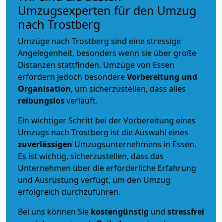
Umzugsexperten für den Umzug
nach Trostberg
Umzüge nach Trostberg sind eine stressige
Angelegenheit, besonders wenn sie über große
Distanzen stattfinden. Umzüge von Essen
erfordern jedoch besondere
Vorbereitung und
Organisation
, um sicherzustellen, dass alles
reibungslos
verläuft.
Ein wichtiger Schritt bei der Vorbereitung eines
Umzugs nach Trostberg ist die Auswahl eines
zuverlässigen
Umzugsunternehmens in Essen.
Es ist wichtig, sicherzustellen, dass das
Unternehmen über die erforderliche Erfahrung
und Ausrüstung verfügt, um den Umzug
erfolgreich durchzuführen.
Bei uns können Sie
kostengünstig
und
stressfrei