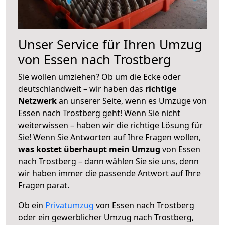
Unser Service für Ihren Umzug
von Essen nach Trostberg
Sie wollen umziehen? Ob um die Ecke oder
deutschlandweit – wir haben das
richtige
Netzwerk
an unserer Seite, wenn es Umzüge von
Essen nach Trostberg geht! Wenn Sie nicht
weiterwissen – haben wir die richtige Lösung für
Sie! Wenn Sie Antworten auf Ihre Fragen wollen,
was kostet überhaupt mein Umzug
von Essen
nach Trostberg – dann wählen Sie sie uns, denn
wir haben immer die passende Antwort auf Ihre
Fragen parat.
Ob ein
Privatumzug
von Essen nach Trostberg
oder ein gewerblicher Umzug nach Trostberg,