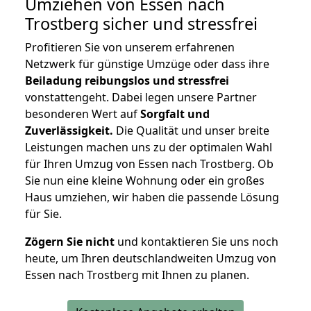
Umziehen von
Essen nach
Trostberg
sicher und stressfrei
Profitieren Sie von unserem erfahrenen
Netzwerk für günstige Umzüge oder dass ihre
Beiladung reibungslos und stressfrei
vonstattengeht. Dabei legen unsere Partner
besonderen Wert auf
Sorgfalt und
Zuverlässigkeit.
Die Qualität und unser breite
Leistungen machen uns zu der optimalen Wahl
für Ihren Umzug von Essen nach Trostberg. Ob
Sie nun eine kleine Wohnung oder ein großes
Haus umziehen, wir haben die passende Lösung
für Sie.
Zögern Sie nicht
und kontaktieren Sie uns noch
heute, um Ihren deutschlandweiten Umzug von
Essen nach Trostberg mit Ihnen zu planen.