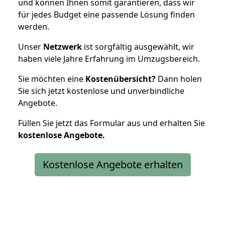
und können Ihnen somit garantieren, dass wir
für jedes Budget eine passende Lösung finden
werden.
Unser
Netzwerk
ist sorgfältig ausgewählt, wir
haben viele Jahre Erfahrung im Umzugsbereich.
Sie möchten eine
Kostenübersicht?
Dann holen
Sie sich jetzt kostenlose und unverbindliche
Angebote.
Füllen Sie jetzt das Formular aus und erhalten Sie
kostenlose
Angebote.
Kostenlose Angebote erhalten