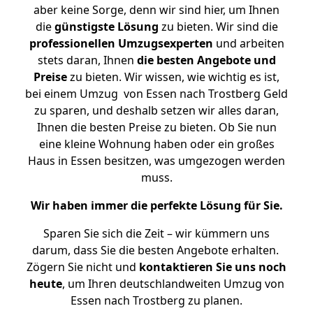
aber keine Sorge, denn wir sind hier, um Ihnen
die
günstigste
Lösung
zu bieten. Wir sind die
professionellen Umzugsexperten
und arbeiten
stets daran, Ihnen
die besten Angebote und
Preise
zu bieten. Wir wissen, wie wichtig es ist,
bei einem Umzug von Essen nach Trostberg Geld
zu sparen, und deshalb setzen wir alles daran,
Ihnen die besten Preise zu bieten. Ob Sie nun
eine kleine Wohnung haben oder ein großes
Haus in Essen besitzen, was umgezogen werden
muss.
Wir haben immer die perfekte Lösung für Sie.
Sparen Sie sich die Zeit – wir kümmern uns
darum, dass Sie die besten Angebote erhalten.
Zögern Sie nicht und
kontaktieren Sie uns noch
heute
, um Ihren deutschlandweiten Umzug von
Essen nach Trostberg zu planen.