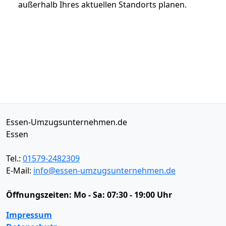
außerhalb Ihres aktuellen Standorts planen.
Essen-Umzugsunternehmen.de
Essen
Tel.:
01579-2482309
E-Mail:
info@essen-umzugsunternehmen.de
Öffnungszeiten:
Mo - Sa: 07:30 - 19:00 Uhr
Impressum