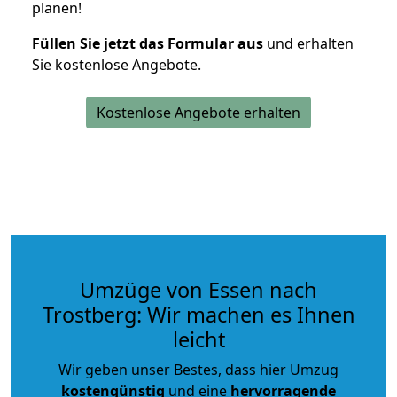
planen!
Füllen Sie jetzt das Formular aus
und erhalten
Sie kostenlose Angebote.
Kostenlose Angebote erhalten
Umzüge von Essen nach
Trostberg: Wir machen es Ihnen
leicht
Wir geben unser Bestes, dass hier Umzug
kostengünstig
und eine
hervorragende