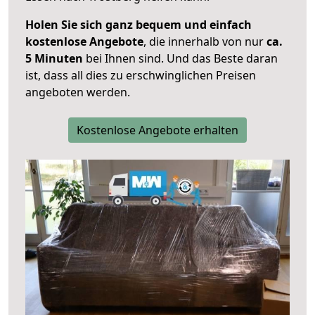
Holen Sie sich ganz bequem und einfach
kostenlose Angebote
, die innerhalb von nur
ca.
5 Minuten
bei Ihnen sind. Und das Beste daran
ist, dass all dies zu erschwinglichen Preisen
angeboten werden.
Kostenlose Angebote erhalten