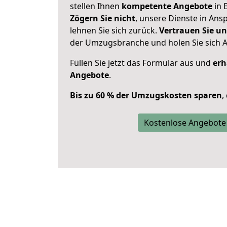
stellen Ihnen
kompetente Angebote
in 
Zögern Sie nicht
, unsere Dienste in An
lehnen Sie sich zurück.
Vertrauen Sie un
der Umzugsbranche und holen Sie sich 
Füllen Sie jetzt das Formular aus und
erh
Angebote
.
Bis zu 60 % der Umzugskosten sparen
,
Kostenlose Angebote