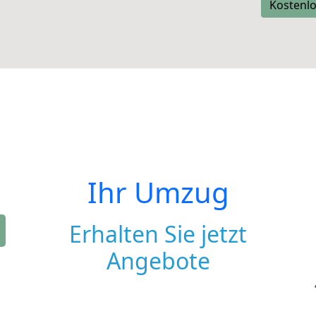
Kostenlo
Ihr Umzug
Erhalten Sie jetzt
Angebote