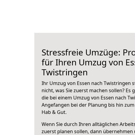
Stressfreie Umzüge: Pro
für Ihren Umzug von E
Twistringen
Ihr Umzug von Essen nach Twistringen s
nicht, was Sie zuerst machen sollen? Es g
die bei einem Umzug von Essen nach Twi
Angefangen bei der Planung bis hin zum
Hab & Gut.
Wenn Sie durch Ihren alltäglichen Arbeits
zuerst planen sollen, dann übernehmen 