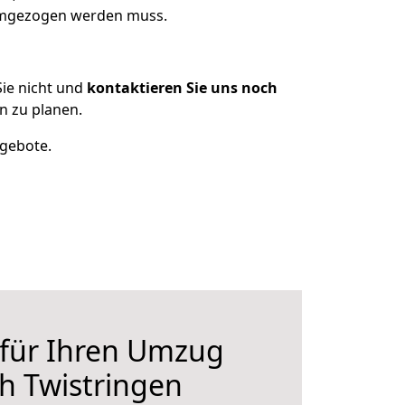
 umgezogen werden muss.
ie nicht und
kontaktieren Sie uns noch
n zu planen.
ngebote.
 für Ihren Umzug
h Twistringen