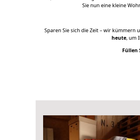
Sie nun eine kleine Wo
Sparen Sie sich die Zeit – wir kümmern 
heute
, um 
Füllen 