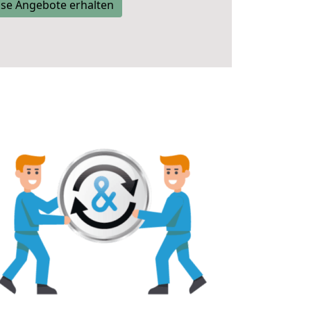
se Angebote erhalten