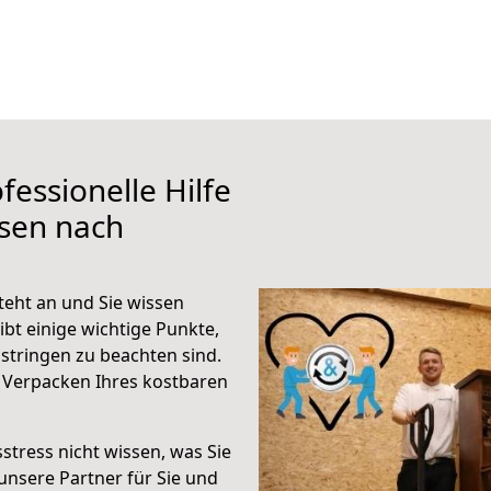
fessionelle Hilfe
ssen nach
teht an und Sie wissen
ibt einige wichtige Punkte,
stringen zu beachten sind.
 Verpacken Ihres kostbaren
stress nicht wissen, was Sie
unsere Partner für Sie und