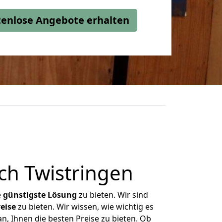
stenlose Angebote erhalten
ch Twistringen
e
günstigste
Lösung
zu bieten. Wir sind
eise
zu bieten. Wir wissen, wie wichtig es
n, Ihnen die besten Preise zu bieten. Ob