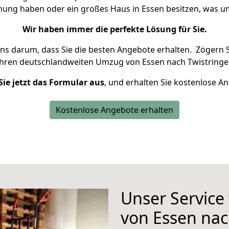
hnung haben oder ein großes Haus in Essen besitzen, was
Wir haben immer die perfekte Lösung für Sie.
uns darum, dass Sie die besten Angebote erhalten.
Zögern S
Ihren deutschlandweiten Umzug von Essen nach Twistringe
Sie jetzt das Formular aus
, und erhalten Sie kostenlose A
Kostenlose Angebote erhalten
Unser Service
von Essen nac