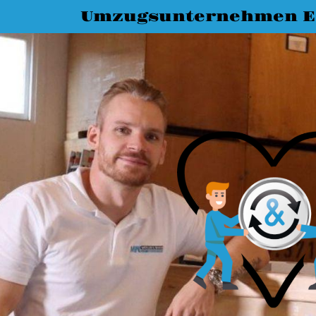
Umzugsunternehmen E