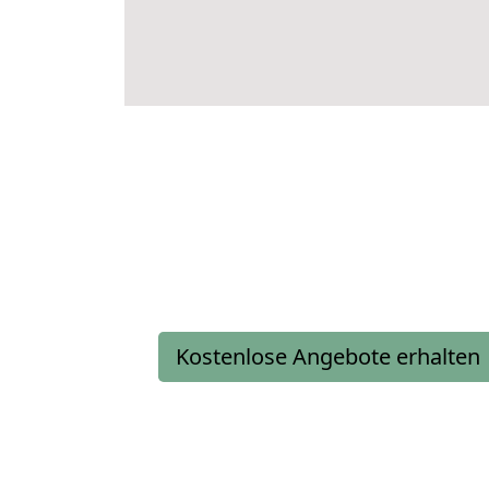
Kostenlose Angebote erhalten