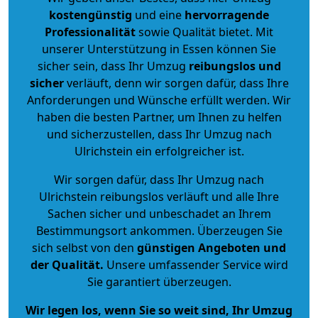
kostengünstig
und eine
hervorragende
Professionalität
sowie Qualität bietet. Mit
unserer Unterstützung in Essen können Sie
sicher sein, dass Ihr Umzug
reibungslos und
sicher
verläuft, denn wir sorgen dafür, dass Ihre
Anforderungen und Wünsche erfüllt werden. Wir
haben die besten Partner, um Ihnen zu helfen
und sicherzustellen, dass Ihr Umzug nach
Ulrichstein ein erfolgreicher ist.
Wir sorgen dafür, dass Ihr Umzug nach
Ulrichstein reibungslos verläuft und alle Ihre
Sachen sicher und unbeschadet an Ihrem
Bestimmungsort ankommen. Überzeugen Sie
sich selbst von den
günstigen Angeboten und
der Qualität
.
Unsere umfassender Service wird
Sie garantiert überzeugen.
Wir legen los, wenn Sie so weit sind, Ihr Umzug