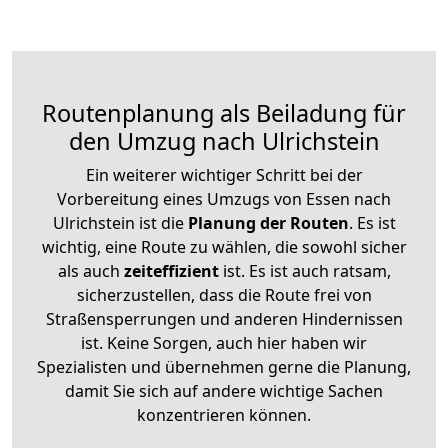
Routenplanung als Beiladung für
den Umzug nach Ulrichstein
Ein weiterer wichtiger Schritt bei der
Vorbereitung eines Umzugs von Essen nach
Ulrichstein ist die
Planung der Routen
. Es ist
wichtig, eine Route zu wählen, die sowohl sicher
als auch
zeiteffizient
ist. Es ist auch ratsam,
sicherzustellen, dass die Route frei von
Straßensperrungen und anderen Hindernissen
ist. Keine Sorgen, auch hier haben wir
Spezialisten und übernehmen gerne die Planung,
damit Sie sich auf andere wichtige Sachen
konzentrieren können.