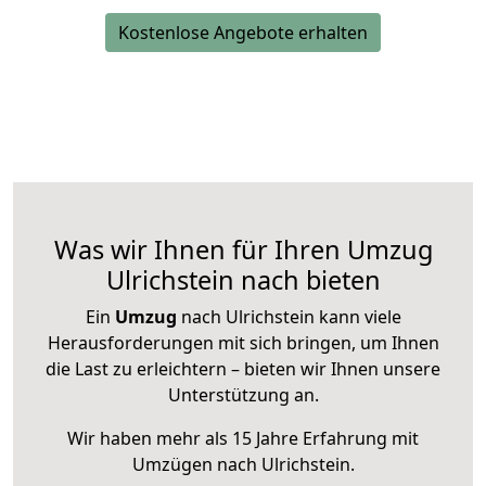
Kostenlose Angebote erhalten
Was wir Ihnen für Ihren Umzug
Ulrichstein nach bieten
Ein
Umzug
nach Ulrichstein kann viele
Herausforderungen mit sich bringen, um Ihnen
die Last zu erleichtern – bieten wir Ihnen unsere
Unterstützung an.
Wir haben mehr als 15 Jahre Erfahrung mit
Umzügen nach
Ulrichstein
.