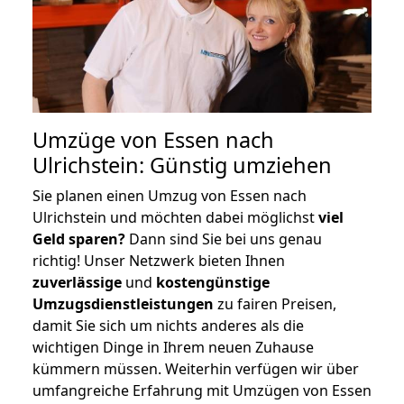
Umzüge von Essen nach
Ulrichstein: Günstig umziehen
Sie planen einen Umzug von Essen nach
Ulrichstein und möchten dabei möglichst
viel
Geld sparen?
Dann sind Sie bei uns genau
richtig! Unser Netzwerk bieten Ihnen
zuverlässige
und
kostengünstige
Umzugsdienstleistungen
zu fairen Preisen,
damit Sie sich um nichts anderes als die
wichtigen Dinge in Ihrem neuen Zuhause
kümmern müssen. Weiterhin verfügen wir über
umfangreiche Erfahrung mit Umzügen von Essen