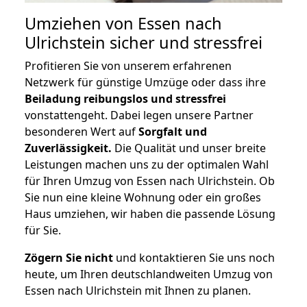
Umziehen von
Essen nach
Ulrichstein
sicher und stressfrei
Profitieren Sie von unserem erfahrenen
Netzwerk für günstige Umzüge oder dass ihre
Beiladung reibungslos und stressfrei
vonstattengeht. Dabei legen unsere Partner
besonderen Wert auf
Sorgfalt und
Zuverlässigkeit.
Die Qualität und unser breite
Leistungen machen uns zu der optimalen Wahl
für Ihren Umzug von Essen nach Ulrichstein. Ob
Sie nun eine kleine Wohnung oder ein großes
Haus umziehen, wir haben die passende Lösung
für Sie.
Zögern Sie nicht
und kontaktieren Sie uns noch
heute, um Ihren deutschlandweiten Umzug von
Essen nach Ulrichstein mit Ihnen zu planen.