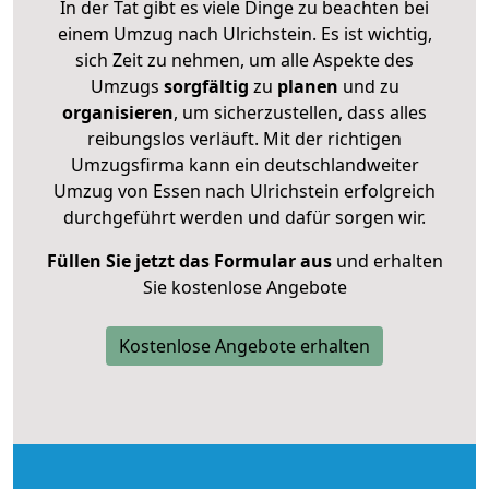
In der Tat gibt es viele Dinge zu beachten bei
einem Umzug nach Ulrichstein. Es ist wichtig,
sich Zeit zu nehmen, um alle Aspekte des
Umzugs
sorgfältig
zu
planen
und zu
organisieren
, um sicherzustellen, dass alles
reibungslos verläuft. Mit der richtigen
Umzugsfirma kann ein deutschlandweiter
Umzug von Essen nach Ulrichstein erfolgreich
durchgeführt werden und dafür sorgen wir.
Füllen Sie jetzt das Formular aus
und erhalten
Sie kostenlose Angebote
Kostenlose Angebote erhalten