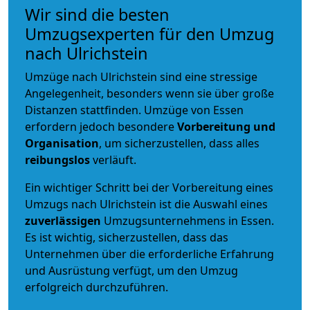
Wir sind die besten
Umzugsexperten für den Umzug
nach Ulrichstein
Umzüge nach Ulrichstein sind eine stressige
Angelegenheit, besonders wenn sie über große
Distanzen stattfinden. Umzüge von Essen
erfordern jedoch besondere
Vorbereitung und
Organisation
, um sicherzustellen, dass alles
reibungslos
verläuft.
Ein wichtiger Schritt bei der Vorbereitung eines
Umzugs nach Ulrichstein ist die Auswahl eines
zuverlässigen
Umzugsunternehmens in Essen.
Es ist wichtig, sicherzustellen, dass das
Unternehmen über die erforderliche Erfahrung
und Ausrüstung verfügt, um den Umzug
erfolgreich durchzuführen.