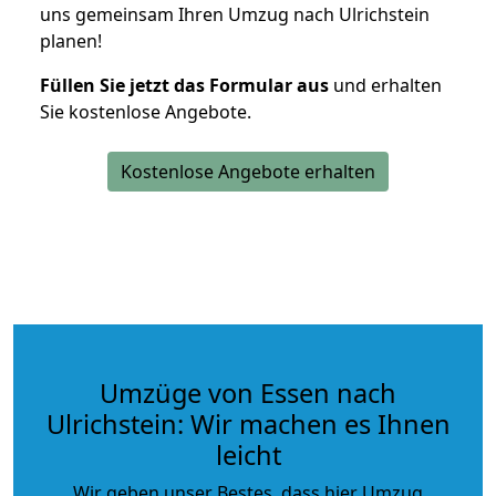
uns gemeinsam Ihren Umzug nach Ulrichstein
planen!
Füllen Sie jetzt das Formular aus
und erhalten
Sie kostenlose Angebote.
Kostenlose Angebote erhalten
Umzüge von Essen nach
Ulrichstein: Wir machen es Ihnen
leicht
Wir geben unser Bestes, dass hier Umzug