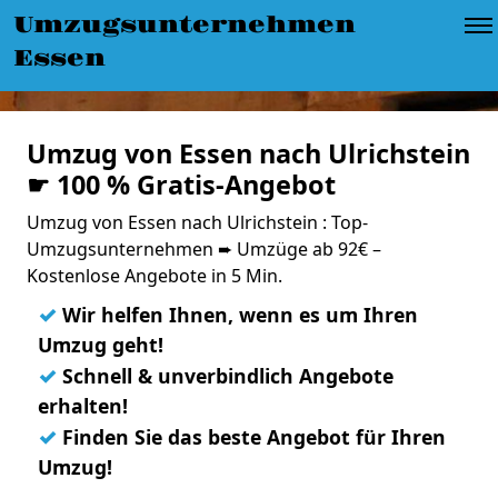
Umzugsunternehmen
Essen
Umzug von Essen nach Ulrichstein
☛ 100 % Gratis-Angebot
Umzug von Essen nach Ulrichstein : Top-
Umzugsunternehmen ➨ Umzüge ab 92€ –
Kostenlose Angebote in 5 Min.
✓
Wir helfen Ihnen, wenn es um Ihren
Umzug geht!
✓
Schnell & unverbindlich Angebote
erhalten!
✓
Finden Sie das beste Angebot für Ihren
Umzug!