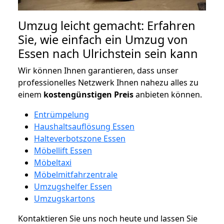
Umzug leicht gemacht: Erfahren
Sie, wie einfach ein Umzug von
Essen nach Ulrichstein sein kann
Wir können Ihnen garantieren, dass unser
professionelles Netzwerk Ihnen nahezu alles zu
einem
kostengünstigen
Preis
anbieten können.
Entrümpelung
Haushaltsauflösung Essen
Halteverbotszone Essen
Möbellift Essen
Möbeltaxi
Möbelmitfahrzentrale
Umzugshelfer Essen
Umzugskartons
Kontaktieren Sie uns noch heute und lassen Sie