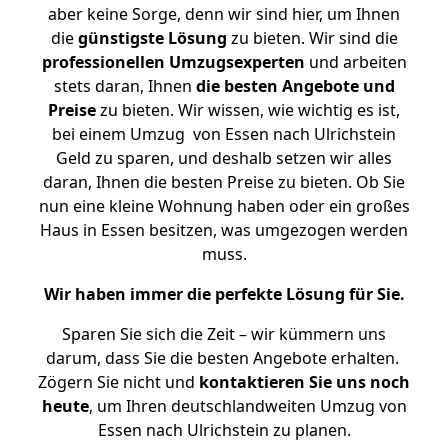
aber keine Sorge, denn wir sind hier, um Ihnen
die
günstigste
Lösung
zu bieten. Wir sind die
professionellen Umzugsexperten
und arbeiten
stets daran, Ihnen
die besten Angebote und
Preise
zu bieten. Wir wissen, wie wichtig es ist,
bei einem Umzug von Essen nach Ulrichstein
Geld zu sparen, und deshalb setzen wir alles
daran, Ihnen die besten Preise zu bieten. Ob Sie
nun eine kleine Wohnung haben oder ein großes
Haus in Essen besitzen, was umgezogen werden
muss.
Wir haben immer die perfekte Lösung für Sie.
Sparen Sie sich die Zeit – wir kümmern uns
darum, dass Sie die besten Angebote erhalten.
Zögern Sie nicht und
kontaktieren Sie uns noch
heute
, um Ihren deutschlandweiten Umzug von
Essen nach Ulrichstein zu planen.