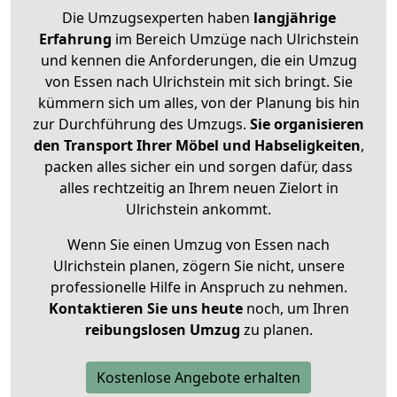
Die Umzugsexperten haben
langjährige
Erfahrung
im Bereich Umzüge nach Ulrichstein
und kennen die Anforderungen, die ein Umzug
von Essen nach Ulrichstein mit sich bringt. Sie
kümmern sich um alles, von der Planung bis hin
zur Durchführung des Umzugs.
Sie organisieren
den Transport Ihrer Möbel und Habseligkeiten
,
packen alles sicher ein und sorgen dafür, dass
alles rechtzeitig an Ihrem neuen Zielort in
Ulrichstein ankommt.
Wenn Sie einen Umzug von Essen nach
Ulrichstein planen, zögern Sie nicht, unsere
professionelle Hilfe in Anspruch zu nehmen.
Kontaktieren Sie uns heute
noch, um Ihren
reibungslosen Umzug
zu planen.
Kostenlose Angebote erhalten