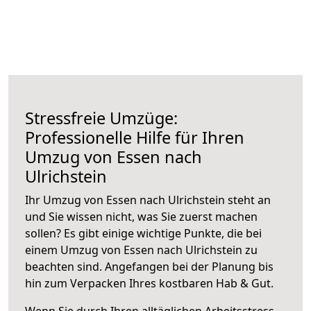
Stressfreie Umzüge:
Professionelle Hilfe für Ihren
Umzug von Essen nach
Ulrichstein
Ihr Umzug von Essen nach Ulrichstein steht an
und Sie wissen nicht, was Sie zuerst machen
sollen? Es gibt einige wichtige Punkte, die bei
einem Umzug von Essen nach Ulrichstein zu
beachten sind.
Angefangen bei der Planung bis
hin zum Verpacken Ihres kostbaren Hab & Gut.
Wenn Sie durch Ihren alltäglichen Arbeitsstress