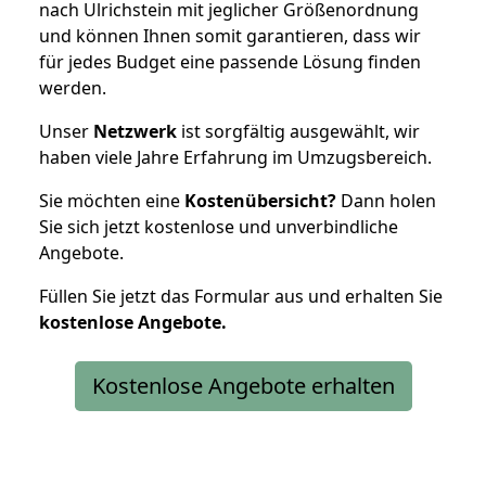
nach Ulrichstein mit jeglicher Größenordnung
und können Ihnen somit garantieren, dass wir
für jedes Budget eine passende Lösung finden
werden.
Unser
Netzwerk
ist sorgfältig ausgewählt, wir
haben viele Jahre Erfahrung im Umzugsbereich.
Sie möchten eine
Kostenübersicht?
Dann holen
Sie sich jetzt kostenlose und unverbindliche
Angebote.
Füllen Sie jetzt das Formular aus und erhalten Sie
kostenlose
Angebote.
Kostenlose Angebote erhalten