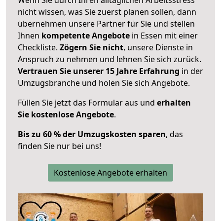
nicht wissen, was Sie zuerst planen sollen, dann
übernehmen unsere Partner für Sie und stellen
Ihnen
kompetente Angebote
in Essen mit einer
Checkliste.
Zögern Sie nicht
, unsere Dienste in
Anspruch zu nehmen und lehnen Sie sich zurück.
Vertrauen Sie unserer 15 Jahre Erfahrung
in der
Umzugsbranche und holen Sie sich Angebote.
Füllen Sie jetzt das Formular aus und
erhalten
Sie kostenlose Angebote
.
Bis zu 60 % der Umzugskosten sparen
, das
finden Sie nur bei uns!
Kostenlose Angebote erhalten