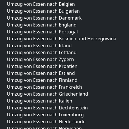
Umzug von Essen nach Belgien
Umzug von Essen nach Bulgarien
Umzug von Essen nach Dänemark
Umzug von Essen nach England
Umzug von Essen nach Portugal
Umzug von Essen nach Bosnien und Herzegowina
Umzug von Essen nach Irland
Umzug von Essen nach Lettland
Umzug von Essen nach Zypern
Umzug von Essen nach Kroatien
Umzug von Essen nach Estland
Umzug von Essen nach Finnland
Umzug von Essen nach Frankreich
Umzug von Essen nach Griechenland
Umzug von Essen nach Italien
Umzug von Essen nach Liechtenstein
Umzug von Essen nach Luxemburg
Umzug von Essen nach Niederlande
Umzug von Essen nach Norwegen