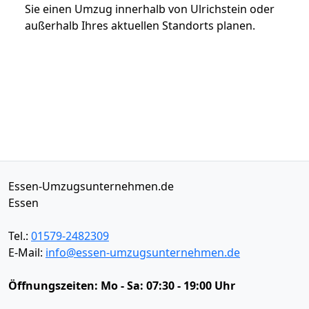
Sie einen Umzug innerhalb von Ulrichstein oder
außerhalb Ihres aktuellen Standorts planen.
Essen-Umzugsunternehmen.de
Essen
Tel.:
01579-2482309
E-Mail:
info@essen-umzugsunternehmen.de
Öffnungszeiten:
Mo - Sa: 07:30 - 19:00 Uhr