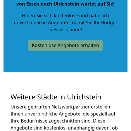
von Essen nach Ulrichstein wartet auf Sie!
Holen Sie sich kostenlose und natürlich
unverbindliche Angebote
, damit Sie Ihr Budget
besser planen!
Kostenlose Angebote erhalten
Weitere Städte in Ulrichstein
Unsere geprüften Netzwerkpartner erstellen
Ihnen unverbindliche Angebote, die speziell auf
Ihre Bedürfnisse zugeschnitten sind. Diese
Angebote sind kostenlos, unabhängig davon, ob