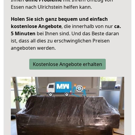
Essen nach Ulrichstein helfen kann.
Holen Sie sich ganz bequem und einfach
kostenlose Angebote
, die innerhalb von nur
ca.
5 Minuten
bei Ihnen sind. Und das Beste daran
ist, dass all dies zu erschwinglichen Preisen
angeboten werden.
Kostenlose Angebote erhalten