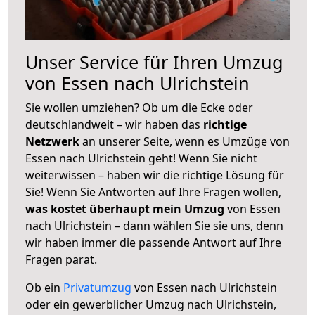
Unser Service für Ihren Umzug
von Essen nach Ulrichstein
Sie wollen umziehen? Ob um die Ecke oder
deutschlandweit – wir haben das
richtige
Netzwerk
an unserer Seite, wenn es Umzüge von
Essen nach Ulrichstein geht! Wenn Sie nicht
weiterwissen – haben wir die richtige Lösung für
Sie! Wenn Sie Antworten auf Ihre Fragen wollen,
was kostet überhaupt mein Umzug
von Essen
nach Ulrichstein – dann wählen Sie sie uns, denn
wir haben immer die passende Antwort auf Ihre
Fragen parat.
Ob ein
Privatumzug
von Essen nach Ulrichstein
oder ein gewerblicher Umzug nach Ulrichstein,