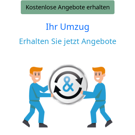
Kostenlose Angebote erhalten
Ihr Umzug
Erhalten Sie jetzt Angebote