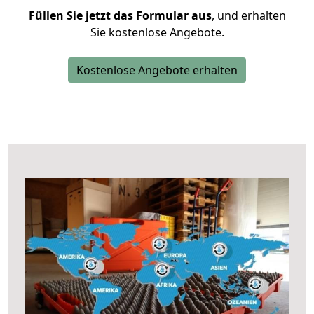
Füllen Sie jetzt das Formular aus
, und erhalten
Sie kostenlose Angebote.
Kostenlose Angebote erhalten