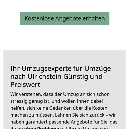
Kostenlose Angebote erhalten
Ihr Umzugsexperte für Umzüge
nach
Ulrichstein
Günstig und
Preiswert
Wir verstehen, dass der Umzug an sich schon
stressig genug ist, und wollen Ihnen dabei
helfen, sich keine Gedanken über die Kosten
machen zu müssen. Lehnen Sie sich zurück – wir
haben garantiert passende Angebote für Sie, das
Ihnen
ohne Probleme
mit Ihrem Umzug von