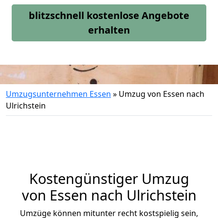
blitzschnell kostenlose Angebote
erhalten
Umzugsunternehmen Essen
»
Umzug von Essen nach
Ulrichstein
Kostengünstiger Umzug
von Essen nach Ulrichstein
Umzüge können mitunter recht kostspielig sein,