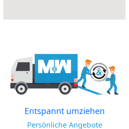
Entspannt umziehen
Persönliche Angebote