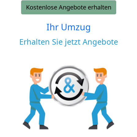
Kostenlose Angebote erhalten
Ihr Umzug
Erhalten Sie jetzt Angebote