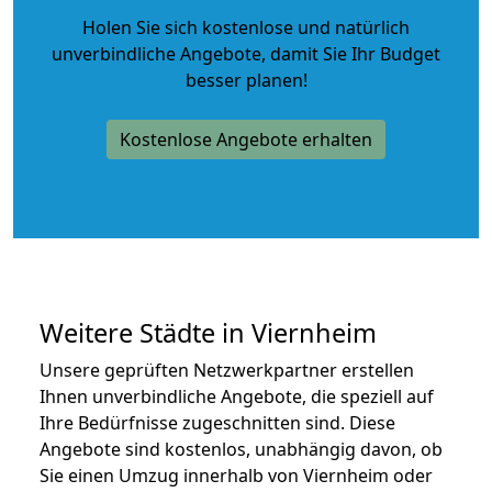
Holen Sie sich kostenlose und natürlich
unverbindliche Angebote
, damit Sie Ihr Budget
besser planen!
Kostenlose Angebote erhalten
Weitere Städte in Viernheim
Unsere geprüften Netzwerkpartner erstellen
Ihnen unverbindliche Angebote, die speziell auf
Ihre Bedürfnisse zugeschnitten sind. Diese
Angebote sind kostenlos, unabhängig davon, ob
Sie einen Umzug innerhalb von Viernheim oder