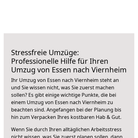
Stressfreie Umzüge:
Professionelle Hilfe für Ihren
Umzug von Essen nach Viernheim
Ihr Umzug von Essen nach Viernheim steht an
und Sie wissen nicht, was Sie zuerst machen
sollen? Es gibt einige wichtige Punkte, die bei
einem Umzug von Essen nach Viernheim zu
beachten sind.
Angefangen bei der Planung bis
hin zum Verpacken Ihres kostbaren Hab & Gut.
Wenn Sie durch Ihren alltäglichen Arbeitsstress
nicht wissen, was Sie zuerst planen sollen, dann