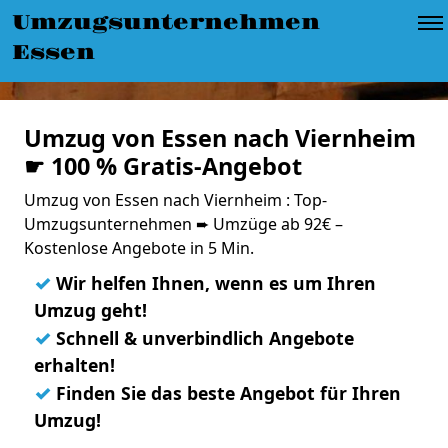
Umzugsunternehmen
Essen
Umzug von Essen nach Viernheim
☛ 100 % Gratis-Angebot
Umzug von Essen nach Viernheim : Top-
Umzugsunternehmen ➨ Umzüge ab 92€ –
Kostenlose Angebote in 5 Min.
✓
Wir helfen Ihnen, wenn es um Ihren
Umzug geht!
✓
Schnell & unverbindlich Angebote
erhalten!
✓
Finden Sie das beste Angebot für Ihren
Umzug!