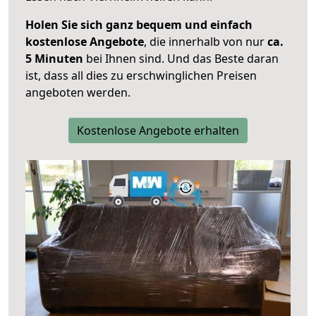
Holen Sie sich ganz bequem und einfach
kostenlose Angebote
, die innerhalb von nur
ca.
5 Minuten
bei Ihnen sind. Und das Beste daran
ist, dass all dies zu erschwinglichen Preisen
angeboten werden.
Kostenlose Angebote erhalten