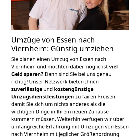
Umzüge von Essen nach
Viernheim: Günstig umziehen
Sie planen einen Umzug von Essen nach
Viernheim und möchten dabei möglichst
viel
Geld sparen?
Dann sind Sie bei uns genau
richtig! Unser Netzwerk bieten Ihnen
zuverlässige
und
kostengünstige
Umzugsdienstleistungen
zu fairen Preisen,
damit Sie sich um nichts anderes als die
wichtigen Dinge in Ihrem neuen Zuhause
kümmern müssen. Weiterhin verfügen wir über
umfangreiche Erfahrung mit Umzügen von Essen
nach Viernheim mit jeglicher Größenordnung