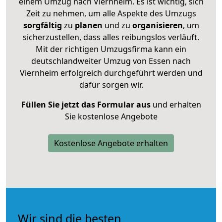
einem Umzug nach Viernheim. Es ist wichtig, sich
Zeit zu nehmen, um alle Aspekte des Umzugs
sorgfältig
zu
planen
und zu
organisieren
, um
sicherzustellen, dass alles reibungslos verläuft.
Mit der richtigen Umzugsfirma kann ein
deutschlandweiter Umzug von Essen nach
Viernheim erfolgreich durchgeführt werden und
dafür sorgen wir.
Füllen Sie jetzt das Formular aus
und erhalten
Sie kostenlose Angebote
Kostenlose Angebote erhalten
Wir sind die besten