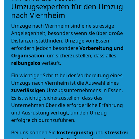
Umzugsexperten für den Umzug
nach Viernheim
Umzüge nach Viernheim sind eine stressige
Angelegenheit, besonders wenn sie über große
Distanzen stattfinden. Umzüge von Essen
erfordern jedoch besondere
Vorbereitung und
Organisation
, um sicherzustellen, dass alles
reibungslos
verläuft.
Ein wichtiger Schritt bei der Vorbereitung eines
Umzugs nach Viernheim ist die Auswahl eines
zuverlässigen
Umzugsunternehmens in Essen.
Es ist wichtig, sicherzustellen, dass das
Unternehmen über die erforderliche Erfahrung
und Ausrüstung verfügt, um den Umzug
erfolgreich durchzuführen.
Bei uns können Sie
kostengünstig
und
stressfrei