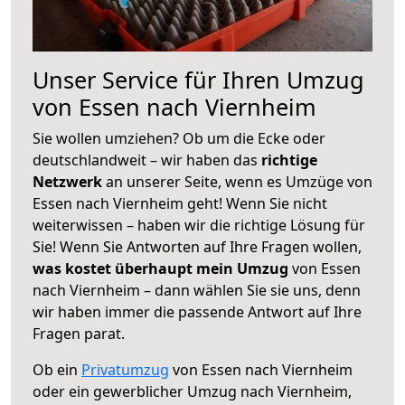
Unser Service für Ihren Umzug
von Essen nach Viernheim
Sie wollen umziehen? Ob um die Ecke oder
deutschlandweit – wir haben das
richtige
Netzwerk
an unserer Seite, wenn es Umzüge von
Essen nach Viernheim geht! Wenn Sie nicht
weiterwissen – haben wir die richtige Lösung für
Sie! Wenn Sie Antworten auf Ihre Fragen wollen,
was kostet überhaupt mein Umzug
von Essen
nach Viernheim – dann wählen Sie sie uns, denn
wir haben immer die passende Antwort auf Ihre
Fragen parat.
Ob ein
Privatumzug
von Essen nach Viernheim
oder ein gewerblicher Umzug nach Viernheim,