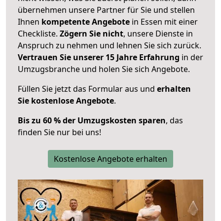
übernehmen unsere Partner für Sie und stellen
Ihnen
kompetente Angebote
in Essen mit einer
Checkliste.
Zögern Sie nicht
, unsere Dienste in
Anspruch zu nehmen und lehnen Sie sich zurück.
Vertrauen Sie unserer 15 Jahre Erfahrung
in der
Umzugsbranche und holen Sie sich Angebote.
Füllen Sie jetzt das Formular aus und
erhalten
Sie kostenlose Angebote
.
Bis zu 60 % der Umzugskosten sparen
, das
finden Sie nur bei uns!
Kostenlose Angebote erhalten