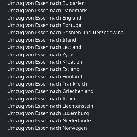
Umzug von Essen nach Bulgarien
Umzug von Essen nach Dänemark
Umzug von Essen nach England
Umzug von Essen nach Portugal
Umzug von Essen nach Bosnien und Herzegowina
Umzug von Essen nach Irland
Umzug von Essen nach Lettland
Umzug von Essen nach Zypern
Umzug von Essen nach Kroatien
Umzug von Essen nach Estland
Umzug von Essen nach Finnland
Umzug von Essen nach Frankreich
Umzug von Essen nach Griechenland
Umzug von Essen nach Italien
Umzug von Essen nach Liechtenstein
Umzug von Essen nach Luxemburg
Umzug von Essen nach Niederlande
Umzug von Essen nach Norwegen