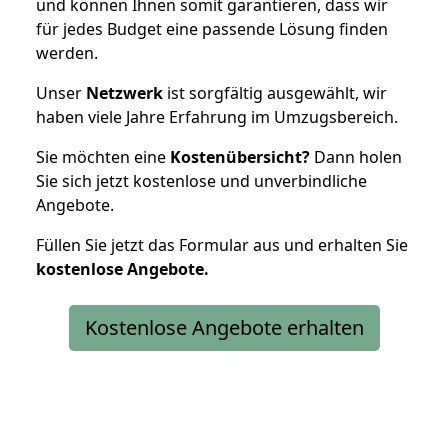
und können Ihnen somit garantieren, dass wir
für jedes Budget eine passende Lösung finden
werden.
Unser
Netzwerk
ist sorgfältig ausgewählt, wir
haben viele Jahre Erfahrung im Umzugsbereich.
Sie möchten eine
Kostenübersicht?
Dann holen
Sie sich jetzt kostenlose und unverbindliche
Angebote.
Füllen Sie jetzt das Formular aus und erhalten Sie
kostenlose
Angebote.
Kostenlose Angebote erhalten