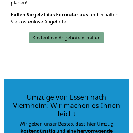
planen!
Füllen Sie jetzt das Formular aus
und erhalten
Sie kostenlose Angebote.
Kostenlose Angebote erhalten
Umzüge von Essen nach
Viernheim: Wir machen es Ihnen
leicht
Wir geben unser Bestes, dass hier Umzug
kostengünstig
und eine
hervorragende