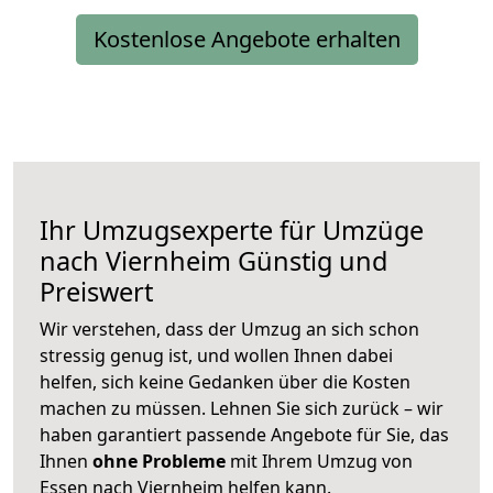
Kostenlose Angebote erhalten
Ihr Umzugsexperte für Umzüge
nach
Viernheim
Günstig und
Preiswert
Wir verstehen, dass der Umzug an sich schon
stressig genug ist, und wollen Ihnen dabei
helfen, sich keine Gedanken über die Kosten
machen zu müssen. Lehnen Sie sich zurück – wir
haben garantiert passende Angebote für Sie, das
Ihnen
ohne Probleme
mit Ihrem Umzug von
Essen nach Viernheim helfen kann.