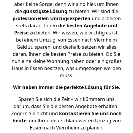
aber keine Sorge, denn wir sind hier, um Ihnen
die
günstigste
Lösung
zu bieten. Wir sind die
professionellen Umzugsexperten
und arbeiten
stets daran, Ihnen
die besten Angebote und
Preise
zu bieten. Wir wissen, wie wichtig es ist,
bei einem Umzug von Essen nach Viernheim
Geld zu sparen, und deshalb setzen wir alles
daran, Ihnen die besten Preise zu bieten. Ob Sie
nun eine kleine Wohnung haben oder ein großes
Haus in Essen besitzen, was umgezogen werden
muss.
Wir haben immer die perfekte Lösung für Sie.
Sparen Sie sich die Zeit – wir kümmern uns
darum, dass Sie die besten Angebote erhalten.
Zögern Sie nicht und
kontaktieren Sie uns noch
heute
, um Ihren deutschlandweiten Umzug von
Essen nach Viernheim zu planen.