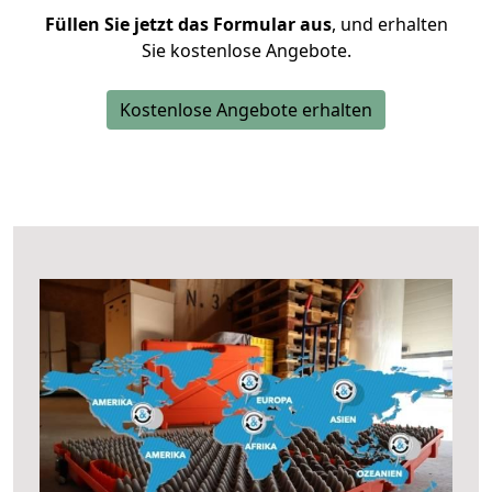
Füllen Sie jetzt das Formular aus
, und erhalten
Sie kostenlose Angebote.
Kostenlose Angebote erhalten