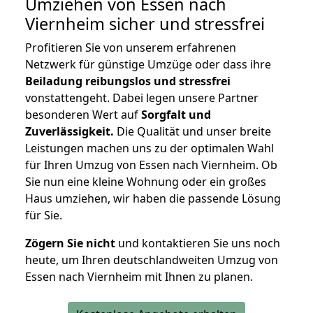
Umziehen von
Essen nach
Viernheim
sicher und stressfrei
Profitieren Sie von unserem erfahrenen
Netzwerk für günstige Umzüge oder dass ihre
Beiladung reibungslos und stressfrei
vonstattengeht. Dabei legen unsere Partner
besonderen Wert auf
Sorgfalt und
Zuverlässigkeit.
Die Qualität und unser breite
Leistungen machen uns zu der optimalen Wahl
für Ihren Umzug von Essen nach Viernheim. Ob
Sie nun eine kleine Wohnung oder ein großes
Haus umziehen, wir haben die passende Lösung
für Sie.
Zögern Sie nicht
und kontaktieren Sie uns noch
heute, um Ihren deutschlandweiten Umzug von
Essen nach Viernheim mit Ihnen zu planen.