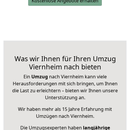
Kostenlose Angebote erhalten
Was wir Ihnen für Ihren Umzug
Viernheim nach bieten
Ein
Umzug
nach Viernheim kann viele
Herausforderungen mit sich bringen, um Ihnen
die Last zu erleichtern – bieten wir Ihnen unsere
Unterstützung an.
Wir haben mehr als 15 Jahre Erfahrung mit
Umzügen nach
Viernheim
.
Die Umzugsexperten haben
langjährige