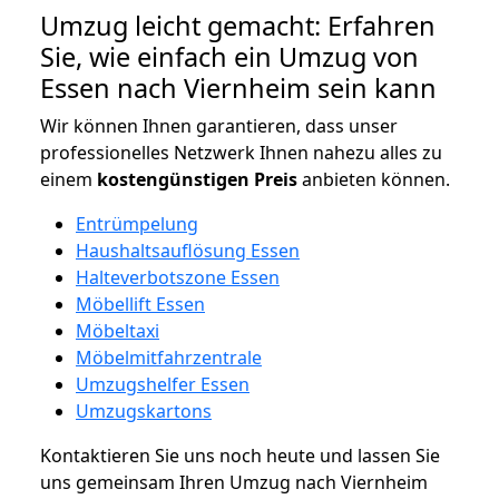
Umzug leicht gemacht: Erfahren
Sie, wie einfach ein Umzug von
Essen nach Viernheim sein kann
Wir können Ihnen garantieren, dass unser
professionelles Netzwerk Ihnen nahezu alles zu
einem
kostengünstigen
Preis
anbieten können.
Entrümpelung
Haushaltsauflösung Essen
Halteverbotszone Essen
Möbellift Essen
Möbeltaxi
Möbelmitfahrzentrale
Umzugshelfer Essen
Umzugskartons
Kontaktieren Sie uns noch heute und lassen Sie
uns gemeinsam Ihren Umzug nach Viernheim