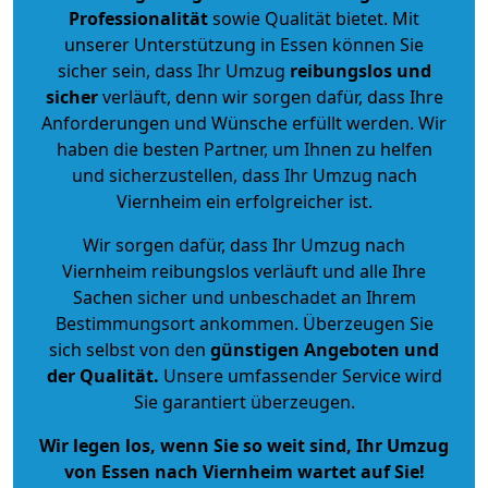
Professionalität
sowie Qualität bietet. Mit
unserer Unterstützung in Essen können Sie
sicher sein, dass Ihr Umzug
reibungslos und
sicher
verläuft, denn wir sorgen dafür, dass Ihre
Anforderungen und Wünsche erfüllt werden. Wir
haben die besten Partner, um Ihnen zu helfen
und sicherzustellen, dass Ihr Umzug nach
Viernheim ein erfolgreicher ist.
Wir sorgen dafür, dass Ihr Umzug nach
Viernheim reibungslos verläuft und alle Ihre
Sachen sicher und unbeschadet an Ihrem
Bestimmungsort ankommen. Überzeugen Sie
sich selbst von den
günstigen Angeboten und
der Qualität
.
Unsere umfassender Service wird
Sie garantiert überzeugen.
Wir legen los, wenn Sie so weit sind, Ihr Umzug
von Essen nach Viernheim wartet auf Sie!