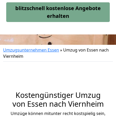
blitzschnell kostenlose Angebote
erhalten
Umzugsunternehmen Essen
»
Umzug von Essen nach
Viernheim
Kostengünstiger Umzug
von Essen nach Viernheim
Umzüge können mitunter recht kostspielig sein,