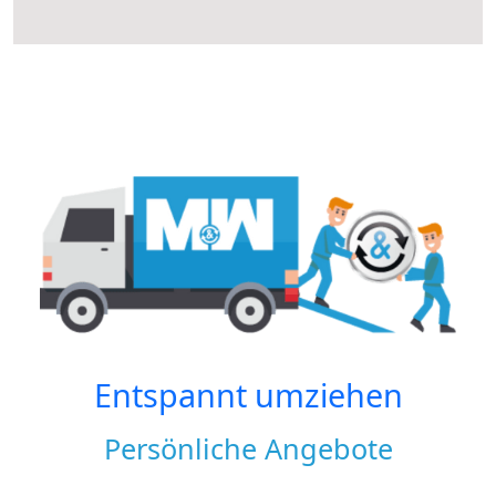
Entspannt umziehen
Persönliche Angebote