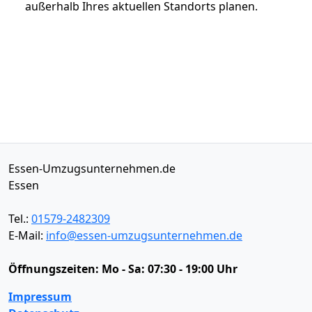
außerhalb Ihres aktuellen Standorts planen.
Essen-Umzugsunternehmen.de
Essen
Tel.:
01579-2482309
E-Mail:
info@essen-umzugsunternehmen.de
Öffnungszeiten:
Mo - Sa: 07:30 - 19:00 Uhr
Impressum