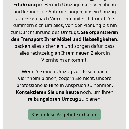
Erfahrung
im Bereich Umzüge nach Viernheim
und kennen die Anforderungen, die ein Umzug
von Essen nach Viernheim mit sich bringt. Sie
kümmern sich um alles, von der Planung bis hin
zur Durchführung des Umzugs.
Sie organisieren
den Transport Ihrer Möbel und Habseligkeiten
,
packen alles sicher ein und sorgen dafür, dass
alles rechtzeitig an Ihrem neuen Zielort in
Viernheim ankommt.
Wenn Sie einen Umzug von Essen nach
Viernheim planen, zögern Sie nicht, unsere
professionelle Hilfe in Anspruch zu nehmen.
Kontaktieren Sie uns heute
noch, um Ihren
reibungslosen Umzug
zu planen.
Kostenlose Angebote erhalten