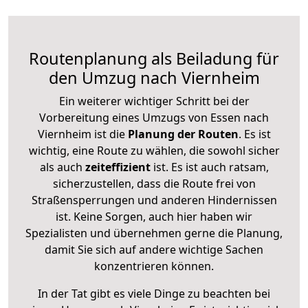
Routenplanung als Beiladung für
den Umzug nach Viernheim
Ein weiterer wichtiger Schritt bei der
Vorbereitung eines Umzugs von Essen nach
Viernheim ist die
Planung der Routen
. Es ist
wichtig, eine Route zu wählen, die sowohl sicher
als auch
zeiteffizient
ist. Es ist auch ratsam,
sicherzustellen, dass die Route frei von
Straßensperrungen und anderen Hindernissen
ist. Keine Sorgen, auch hier haben wir
Spezialisten und übernehmen gerne die Planung,
damit Sie sich auf andere wichtige Sachen
konzentrieren können.
In der Tat gibt es viele Dinge zu beachten bei