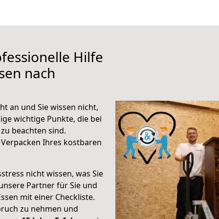
fessionelle Hilfe
ssen nach
t an und Sie wissen nicht,
ige wichtige Punkte, die bei
zu beachten sind.
 Verpacken Ihres kostbaren
stress nicht wissen, was Sie
unsere Partner für Sie und
Essen mit einer Checkliste.
spruch zu nehmen und