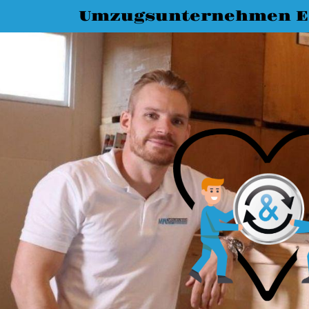
Umzugsunternehmen E