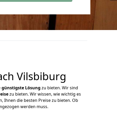
ch Vilsbiburg
e
günstigste
Lösung
zu bieten. Wir sind
eise
zu bieten. Wir wissen, wie wichtig es
, Ihnen die besten Preise zu bieten. Ob
 umgezogen werden muss.