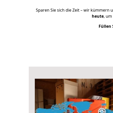
Sparen Sie sich die Zeit – wir kümmern 
heute
, um
Füllen 