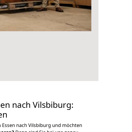
n nach Vilsbiburg:
en
n Essen nach Vilsbiburg und möchten