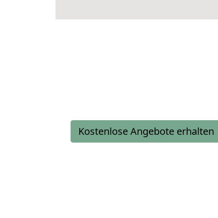
Kostenlose Angebote erhalten