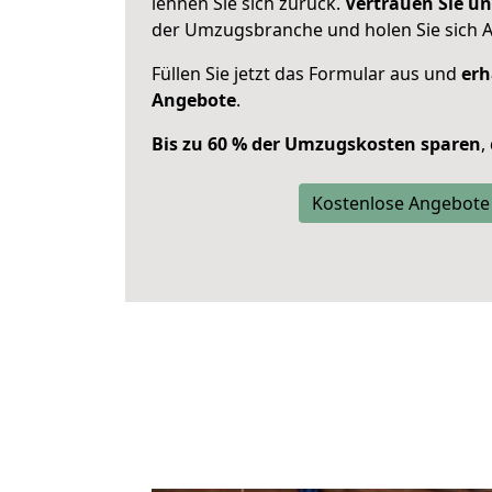
lehnen Sie sich zurück.
Vertrauen Sie un
der Umzugsbranche und holen Sie sich 
Füllen Sie jetzt das Formular aus und
erh
Angebote
.
Bis zu 60 % der Umzugskosten sparen
,
Kostenlose Angebote