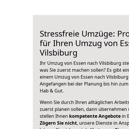
Stressfreie Umzüge: Pro
für Ihren Umzug von E
Vilsbiburg
Ihr Umzug von Essen nach Vilsbiburg steh
was Sie zuerst machen sollen? Es gibt ein
einem Umzug von Essen nach Vilsbiburg 
Angefangen bei der Planung bis hin zum
Hab & Gut.
Wenn Sie durch Ihren alltäglichen Arbeits
zuerst planen sollen, dann übernehmen 
stellen Ihnen
kompetente Angebote
in 
Zögern Sie nicht
, unsere Dienste in An