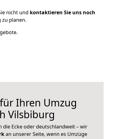
ie nicht und
kontaktieren Sie uns noch
 zu planen.
ngebote.
 für Ihren Umzug
h Vilsbiburg
 die Ecke oder deutschlandweit – wir
erk
an unserer Seite, wenn es Umzüge