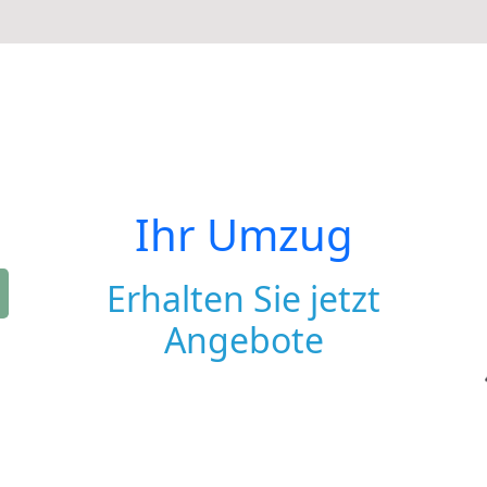
Ihr Umzug
Erhalten Sie jetzt
Angebote