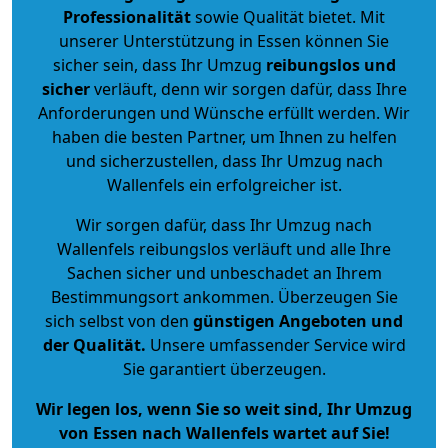
Professionalität
sowie Qualität bietet. Mit
unserer Unterstützung in Essen können Sie
sicher sein, dass Ihr Umzug
reibungslos und
sicher
verläuft, denn wir sorgen dafür, dass Ihre
Anforderungen und Wünsche erfüllt werden. Wir
haben die besten Partner, um Ihnen zu helfen
und sicherzustellen, dass Ihr Umzug nach
Wallenfels ein erfolgreicher ist.
Wir sorgen dafür, dass Ihr Umzug nach
Wallenfels reibungslos verläuft und alle Ihre
Sachen sicher und unbeschadet an Ihrem
Bestimmungsort ankommen. Überzeugen Sie
sich selbst von den
günstigen Angeboten und
der Qualität
.
Unsere umfassender Service wird
Sie garantiert überzeugen.
Wir legen los, wenn Sie so weit sind, Ihr Umzug
von Essen nach Wallenfels wartet auf Sie!