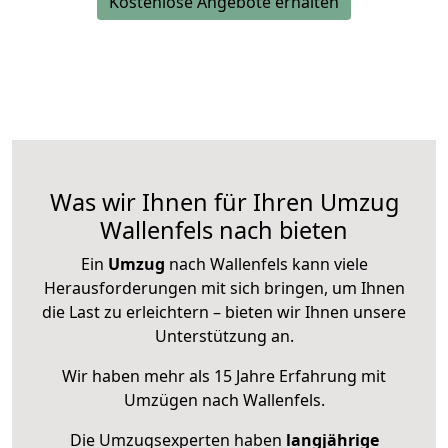
Kostenlose Angebote erhalten
Was wir Ihnen für Ihren Umzug
Wallenfels nach bieten
Ein
Umzug
nach Wallenfels kann viele
Herausforderungen mit sich bringen, um Ihnen
die Last zu erleichtern – bieten wir Ihnen unsere
Unterstützung an.
Wir haben mehr als 15 Jahre Erfahrung mit
Umzügen nach
Wallenfels
.
Die Umzugsexperten haben
langjährige