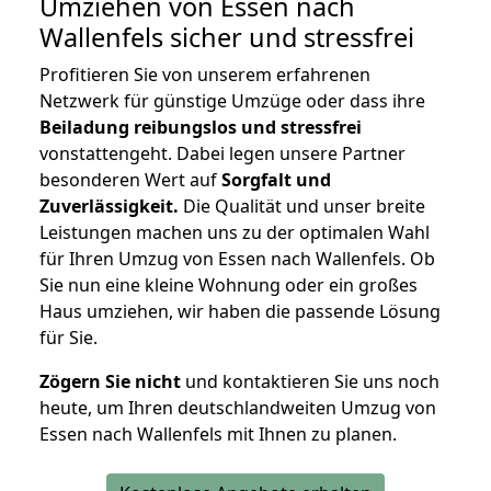
Umziehen von
Essen nach
Wallenfels
sicher und stressfrei
Profitieren Sie von unserem erfahrenen
Netzwerk für günstige Umzüge oder dass ihre
Beiladung reibungslos und stressfrei
vonstattengeht. Dabei legen unsere Partner
besonderen Wert auf
Sorgfalt und
Zuverlässigkeit.
Die Qualität und unser breite
Leistungen machen uns zu der optimalen Wahl
für Ihren Umzug von Essen nach Wallenfels. Ob
Sie nun eine kleine Wohnung oder ein großes
Haus umziehen, wir haben die passende Lösung
für Sie.
Zögern Sie nicht
und kontaktieren Sie uns noch
heute, um Ihren deutschlandweiten Umzug von
Essen nach Wallenfels mit Ihnen zu planen.