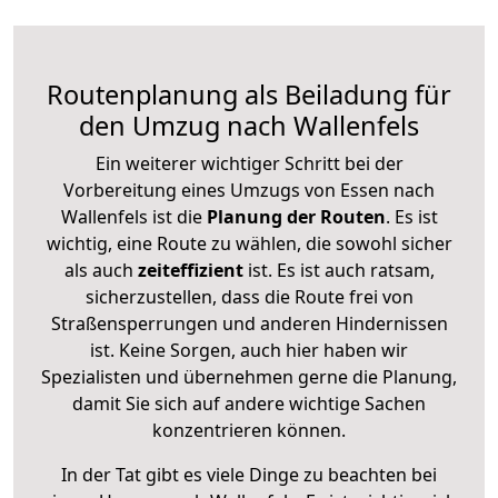
Routenplanung als Beiladung für
den Umzug nach Wallenfels
Ein weiterer wichtiger Schritt bei der
Vorbereitung eines Umzugs von Essen nach
Wallenfels ist die
Planung der Routen
. Es ist
wichtig, eine Route zu wählen, die sowohl sicher
als auch
zeiteffizient
ist. Es ist auch ratsam,
sicherzustellen, dass die Route frei von
Straßensperrungen und anderen Hindernissen
ist. Keine Sorgen, auch hier haben wir
Spezialisten und übernehmen gerne die Planung,
damit Sie sich auf andere wichtige Sachen
konzentrieren können.
In der Tat gibt es viele Dinge zu beachten bei