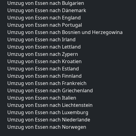
Umzug von Essen nach Bulgarien
Umzug von Essen nach Dänemark
Umzug von Essen nach England
Umzug von Essen nach Portugal
Umzug von Essen nach Bosnien und Herzegowina
Umzug von Essen nach Irland
Umzug von Essen nach Lettland
Umzug von Essen nach Zypern
Umzug von Essen nach Kroatien
Umzug von Essen nach Estland
Umzug von Essen nach Finnland
Umzug von Essen nach Frankreich
Umzug von Essen nach Griechenland
Umzug von Essen nach Italien
Umzug von Essen nach Liechtenstein
Umzug von Essen nach Luxemburg
Umzug von Essen nach Niederlande
Umzug von Essen nach Norwegen