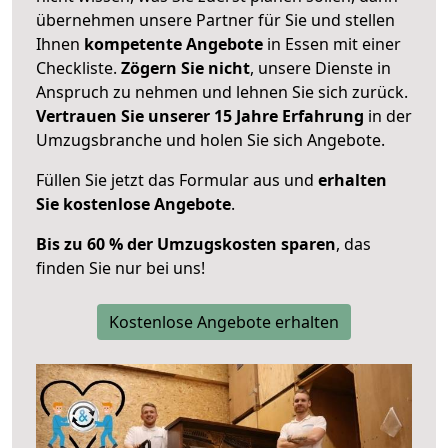
übernehmen unsere Partner für Sie und stellen
Ihnen
kompetente Angebote
in Essen mit einer
Checkliste.
Zögern Sie nicht
, unsere Dienste in
Anspruch zu nehmen und lehnen Sie sich zurück.
Vertrauen Sie unserer 15 Jahre Erfahrung
in der
Umzugsbranche und holen Sie sich Angebote.
Füllen Sie jetzt das Formular aus und
erhalten
Sie kostenlose Angebote
.
Bis zu 60 % der Umzugskosten sparen
, das
finden Sie nur bei uns!
Kostenlose Angebote erhalten