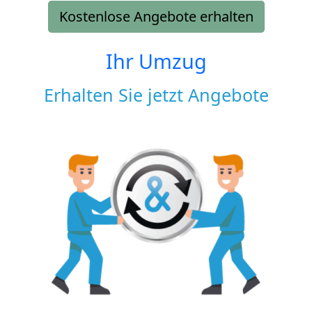
Kostenlose Angebote erhalten
Ihr Umzug
Erhalten Sie jetzt Angebote