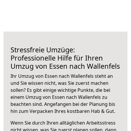
Stressfreie Umzüge:
Professionelle Hilfe für Ihren
Umzug von Essen nach Wallenfels
Ihr Umzug von Essen nach Wallenfels steht an
und Sie wissen nicht, was Sie zuerst machen
sollen? Es gibt einige wichtige Punkte, die bei
einem Umzug von Essen nach Wallenfels zu
beachten sind.
Angefangen bei der Planung bis
hin zum Verpacken Ihres kostbaren Hab & Gut.
Wenn Sie durch Ihren alltäglichen Arbeitsstress
nicht wissen, was Sie zuerst planen sollen, dann