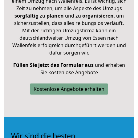
einem Umzug nach Wallenfels. Es ist wichtig, sich
Zeit zu nehmen, um alle Aspekte des Umzugs
sorgfältig
zu
planen
und zu
organisieren
, um
sicherzustellen, dass alles reibungslos verläuft.
Mit der richtigen Umzugsfirma kann ein
deutschlandweiter Umzug von Essen nach
Wallenfels erfolgreich durchgeführt werden und
dafür sorgen wir.
Füllen Sie jetzt das Formular aus
und erhalten
Sie kostenlose Angebote
Kostenlose Angebote erhalten
Wir sind die besten