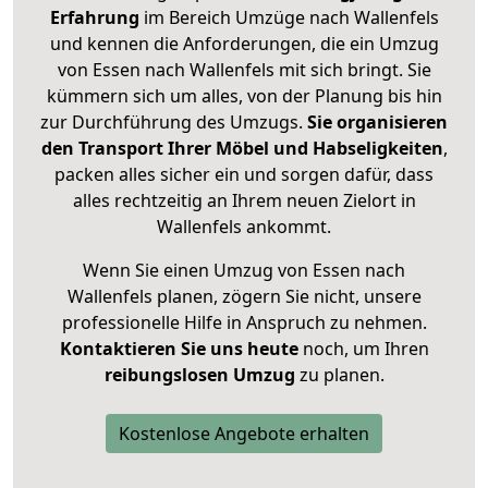
Erfahrung
im Bereich Umzüge nach Wallenfels
und kennen die Anforderungen, die ein Umzug
von Essen nach Wallenfels mit sich bringt. Sie
kümmern sich um alles, von der Planung bis hin
zur Durchführung des Umzugs.
Sie organisieren
den Transport Ihrer Möbel und Habseligkeiten
,
packen alles sicher ein und sorgen dafür, dass
alles rechtzeitig an Ihrem neuen Zielort in
Wallenfels ankommt.
Wenn Sie einen Umzug von Essen nach
Wallenfels planen, zögern Sie nicht, unsere
professionelle Hilfe in Anspruch zu nehmen.
Kontaktieren Sie uns heute
noch, um Ihren
reibungslosen Umzug
zu planen.
Kostenlose Angebote erhalten