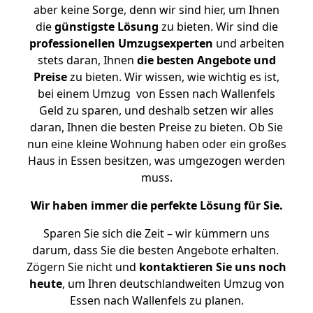
aber keine Sorge, denn wir sind hier, um Ihnen
die
günstigste
Lösung
zu bieten. Wir sind die
professionellen Umzugsexperten
und arbeiten
stets daran, Ihnen
die besten Angebote und
Preise
zu bieten. Wir wissen, wie wichtig es ist,
bei einem Umzug von Essen nach Wallenfels
Geld zu sparen, und deshalb setzen wir alles
daran, Ihnen die besten Preise zu bieten. Ob Sie
nun eine kleine Wohnung haben oder ein großes
Haus in Essen besitzen, was umgezogen werden
muss.
Wir haben immer die perfekte Lösung für Sie.
Sparen Sie sich die Zeit – wir kümmern uns
darum, dass Sie die besten Angebote erhalten.
Zögern Sie nicht und
kontaktieren Sie uns noch
heute
, um Ihren deutschlandweiten Umzug von
Essen nach Wallenfels zu planen.