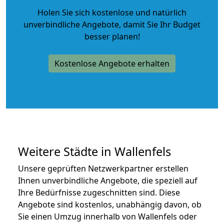
Holen Sie sich kostenlose und natürlich
unverbindliche Angebote
, damit Sie Ihr Budget
besser planen!
Kostenlose Angebote erhalten
Weitere Städte in Wallenfels
Unsere geprüften Netzwerkpartner erstellen
Ihnen unverbindliche Angebote, die speziell auf
Ihre Bedürfnisse zugeschnitten sind. Diese
Angebote sind kostenlos, unabhängig davon, ob
Sie einen Umzug innerhalb von Wallenfels oder