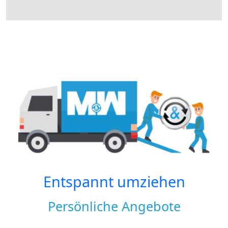
Entspannt umziehen
Persönliche Angebote