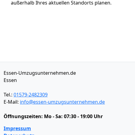
außerhalb Ihres aktuellen Standorts planen.
Essen-Umzugsunternehmen.de
Essen
Tel.:
01579-2482309
E-Mail:
info@essen-umzugsunternehmen.de
Öffnungszeiten:
Mo - Sa: 07:30 - 19:00 Uhr
Impressum