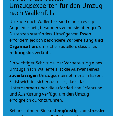
Umzugsexperten für den Umzug
nach Wallenfels
Umzüge nach Wallenfels sind eine stressige
Angelegenheit, besonders wenn sie über große
Distanzen stattfinden. Umzüge von Essen
erfordern jedoch besondere
Vorbereitung und
Organisation
, um sicherzustellen, dass alles
reibungslos
verläuft.
Ein wichtiger Schritt bei der Vorbereitung eines
Umzugs nach Wallenfels ist die Auswahl eines
zuverlässigen
Umzugsunternehmens in Essen.
Es ist wichtig, sicherzustellen, dass das
Unternehmen über die erforderliche Erfahrung
und Ausrüstung verfügt, um den Umzug
erfolgreich durchzuführen.
Bei uns können Sie
kostengünstig
und
stressfrei