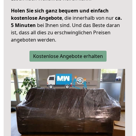
Holen Sie sich ganz bequem und einfach
kostenlose Angebote
, die innerhalb von nur
ca.
5 Minuten
bei Ihnen sind. Und das Beste daran
ist, dass all dies zu erschwinglichen Preisen
angeboten werden.
Kostenlose Angebote erhalten