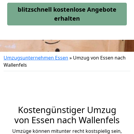
blitzschnell kostenlose Angebote
erhalten
Umzugsunternehmen Essen
»
Umzug von Essen nach
Wallenfels
Kostengünstiger Umzug
von Essen nach Wallenfels
Umzüge können mitunter recht kostspielig sein,