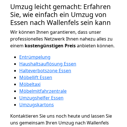
Umzug leicht gemacht: Erfahren
Sie, wie einfach ein Umzug von
Essen nach Wallenfels sein kann
Wir können Ihnen garantieren, dass unser
professionelles Netzwerk Ihnen nahezu alles zu
einem
kostengünstigen
Preis
anbieten können.
Entrümpelung
Haushaltsauflösung Essen
Halteverbotszone Essen
Möbellift Essen
Möbeltaxi
Möbelmitfahrzentrale
Umzugshelfer Essen
Umzugskartons
Kontaktieren Sie uns noch heute und lassen Sie
uns gemeinsam Ihren Umzug nach Wallenfels