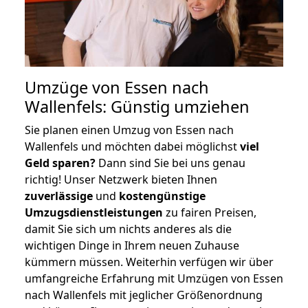
Umzüge von Essen nach
Wallenfels: Günstig umziehen
Sie planen einen Umzug von Essen nach
Wallenfels und möchten dabei möglichst
viel
Geld sparen?
Dann sind Sie bei uns genau
richtig! Unser Netzwerk bieten Ihnen
zuverlässige
und
kostengünstige
Umzugsdienstleistungen
zu fairen Preisen,
damit Sie sich um nichts anderes als die
wichtigen Dinge in Ihrem neuen Zuhause
kümmern müssen. Weiterhin verfügen wir über
umfangreiche Erfahrung mit Umzügen von Essen
nach Wallenfels mit jeglicher Größenordnung