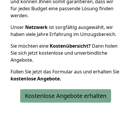
und können Ihnen somit garantieren, dass wir
für jedes Budget eine passende Lösung finden
werden.
Unser
Netzwerk
ist sorgfältig ausgewählt, wir
haben viele Jahre Erfahrung im Umzugsbereich.
Sie möchten eine
Kostenübersicht?
Dann holen
Sie sich jetzt kostenlose und unverbindliche
Angebote.
Füllen Sie jetzt das Formular aus und erhalten Sie
kostenlose
Angebote.
Kostenlose Angebote erhalten