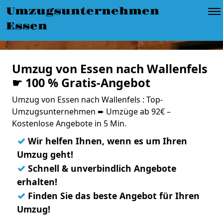
Umzugsunternehmen
Essen
Umzug von Essen nach Wallenfels
☛ 100 % Gratis-Angebot
Umzug von Essen nach Wallenfels : Top-
Umzugsunternehmen ➨ Umzüge ab 92€ –
Kostenlose Angebote in 5 Min.
✓
Wir helfen Ihnen, wenn es um Ihren
Umzug geht!
✓
Schnell & unverbindlich Angebote
erhalten!
✓
Finden Sie das beste Angebot für Ihren
Umzug!