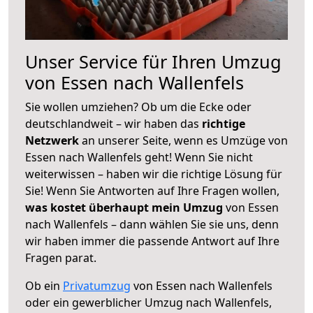
Unser Service für Ihren Umzug
von Essen nach Wallenfels
Sie wollen umziehen? Ob um die Ecke oder
deutschlandweit – wir haben das
richtige
Netzwerk
an unserer Seite, wenn es Umzüge von
Essen nach Wallenfels geht! Wenn Sie nicht
weiterwissen – haben wir die richtige Lösung für
Sie! Wenn Sie Antworten auf Ihre Fragen wollen,
was kostet überhaupt mein Umzug
von Essen
nach Wallenfels – dann wählen Sie sie uns, denn
wir haben immer die passende Antwort auf Ihre
Fragen parat.
Ob ein
Privatumzug
von Essen nach Wallenfels
oder ein gewerblicher Umzug nach Wallenfels,