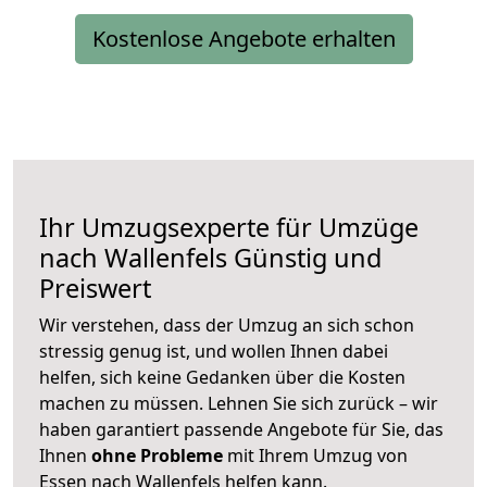
Kostenlose Angebote erhalten
Ihr Umzugsexperte für Umzüge
nach
Wallenfels
Günstig und
Preiswert
Wir verstehen, dass der Umzug an sich schon
stressig genug ist, und wollen Ihnen dabei
helfen, sich keine Gedanken über die Kosten
machen zu müssen. Lehnen Sie sich zurück – wir
haben garantiert passende Angebote für Sie, das
Ihnen
ohne Probleme
mit Ihrem Umzug von
Essen nach Wallenfels helfen kann.