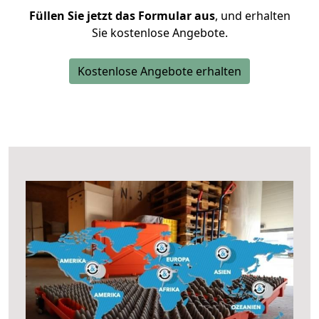
Füllen Sie jetzt das Formular aus
, und erhalten
Sie kostenlose Angebote.
Kostenlose Angebote erhalten