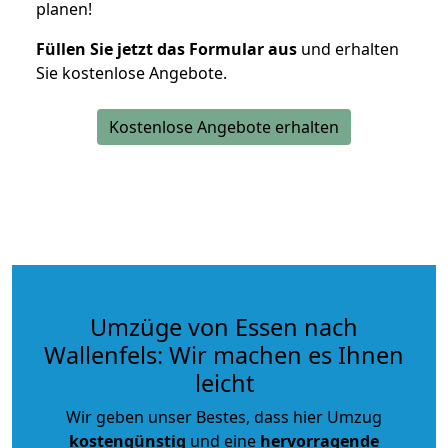
planen!
Füllen Sie jetzt das Formular aus
und erhalten
Sie kostenlose Angebote.
Kostenlose Angebote erhalten
Umzüge von Essen nach
Wallenfels: Wir machen es Ihnen
leicht
Wir geben unser Bestes, dass hier Umzug
kostengünstig
und eine
hervorragende