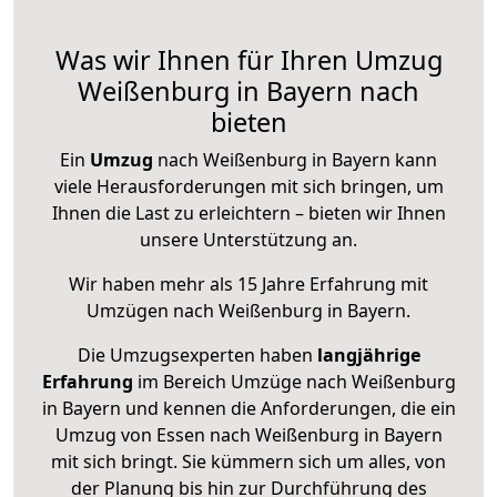
Was wir Ihnen für Ihren Umzug
Weißenburg in Bayern nach
bieten
Ein
Umzug
nach Weißenburg in Bayern kann
viele Herausforderungen mit sich bringen, um
Ihnen die Last zu erleichtern – bieten wir Ihnen
unsere Unterstützung an.
Wir haben mehr als 15 Jahre Erfahrung mit
Umzügen nach
Weißenburg in Bayern
.
Die Umzugsexperten haben
langjährige
Erfahrung
im Bereich Umzüge nach Weißenburg
in Bayern und kennen die Anforderungen, die ein
Umzug von Essen nach Weißenburg in Bayern
mit sich bringt. Sie kümmern sich um alles, von
der Planung bis hin zur Durchführung des