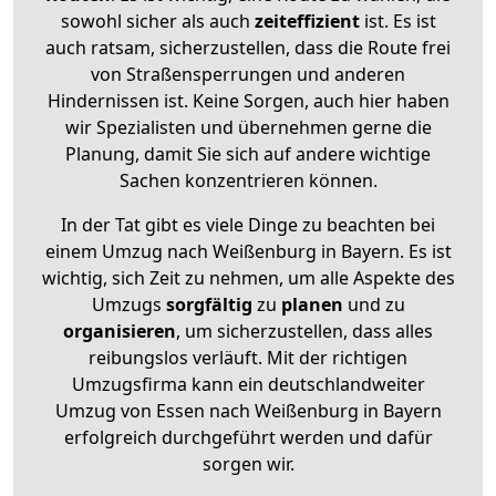
sowohl sicher als auch
zeiteffizient
ist. Es ist
auch ratsam, sicherzustellen, dass die Route frei
von Straßensperrungen und anderen
Hindernissen ist. Keine Sorgen, auch hier haben
wir Spezialisten und übernehmen gerne die
Planung, damit Sie sich auf andere wichtige
Sachen konzentrieren können.
In der Tat gibt es viele Dinge zu beachten bei
einem Umzug nach Weißenburg in Bayern. Es ist
wichtig, sich Zeit zu nehmen, um alle Aspekte des
Umzugs
sorgfältig
zu
planen
und zu
organisieren
, um sicherzustellen, dass alles
reibungslos verläuft. Mit der richtigen
Umzugsfirma kann ein deutschlandweiter
Umzug von Essen nach Weißenburg in Bayern
erfolgreich durchgeführt werden und dafür
sorgen wir.