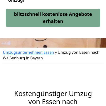
Umzug!
blitzschnell kostenlose Angebote
erhalten
Umzugsunternehmen Essen
»
Umzug von Essen nach
Weißenburg in Bayern
Kostengünstiger Umzug
von Essen nach