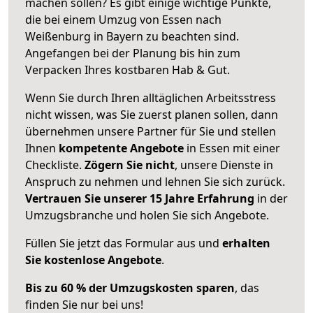
machen sollen? Es gibt einige wichtige Punkte,
die bei einem Umzug von Essen nach
Weißenburg in Bayern zu beachten sind.
Angefangen bei der Planung bis hin zum
Verpacken Ihres kostbaren Hab & Gut.
Wenn Sie durch Ihren alltäglichen Arbeitsstress
nicht wissen, was Sie zuerst planen sollen, dann
übernehmen unsere Partner für Sie und stellen
Ihnen
kompetente Angebote
in Essen mit einer
Checkliste.
Zögern Sie nicht
, unsere Dienste in
Anspruch zu nehmen und lehnen Sie sich zurück.
Vertrauen Sie unserer 15 Jahre Erfahrung
in der
Umzugsbranche und holen Sie sich Angebote.
Füllen Sie jetzt das Formular aus und
erhalten
Sie kostenlose Angebote
.
Bis zu 60 % der Umzugskosten sparen
, das
finden Sie nur bei uns!