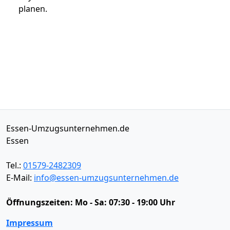
planen.
Essen-Umzugsunternehmen.de
Essen
Tel.:
01579-2482309
E-Mail:
info@essen-umzugsunternehmen.de
Öffnungszeiten:
Mo - Sa: 07:30 - 19:00 Uhr
Impressum