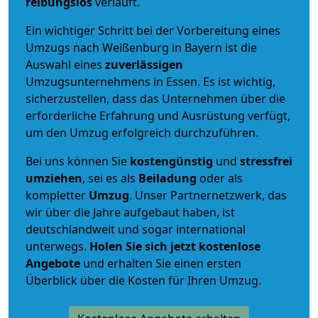
reibungslos
verläuft.
Ein wichtiger Schritt bei der Vorbereitung eines
Umzugs nach Weißenburg in Bayern ist die
Auswahl eines
zuverlässigen
Umzugsunternehmens in Essen. Es ist wichtig,
sicherzustellen, dass das Unternehmen über die
erforderliche Erfahrung und Ausrüstung verfügt,
um den Umzug erfolgreich durchzuführen.
Bei uns können Sie
kostengünstig
und
stressfrei
umziehen
, sei es als
Beiladung
oder als
kompletter
Umzug
. Unser Partnernetzwerk, das
wir über die Jahre aufgebaut haben, ist
deutschlandweit und sogar international
unterwegs.
Holen Sie sich jetzt kostenlose
Angebote
und erhalten Sie einen ersten
Überblick über die Kosten für Ihren Umzug.