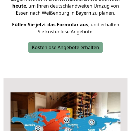
heute
, um Ihren deutschlandweiten Umzug von
Essen nach Weißenburg in Bayern zu planen.
Füllen Sie jetzt das Formular aus
, und erhalten
Sie kostenlose Angebote.
Kostenlose Angebote erhalten