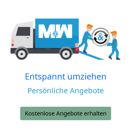
Entspannt umziehen
Persönliche Angebote
Kostenlose Angebote erhalten