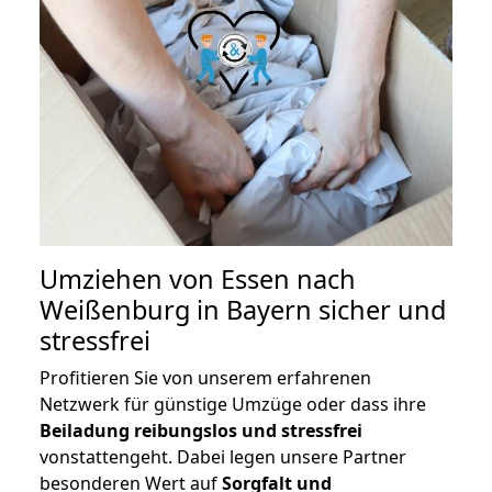
Umziehen von
Essen nach
Weißenburg in Bayern
sicher und
stressfrei
Profitieren Sie von unserem erfahrenen
Netzwerk für günstige Umzüge oder dass ihre
Beiladung reibungslos und stressfrei
vonstattengeht. Dabei legen unsere Partner
besonderen Wert auf
Sorgfalt und