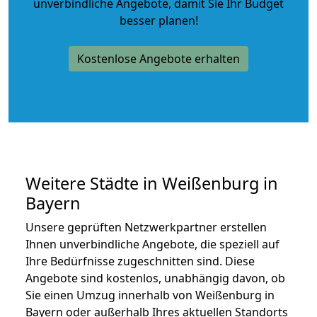
unverbindliche Angebote
, damit Sie Ihr Budget
besser planen!
Kostenlose Angebote erhalten
Weitere Städte in Weißenburg in
Bayern
Unsere geprüften Netzwerkpartner erstellen
Ihnen unverbindliche Angebote, die speziell auf
Ihre Bedürfnisse zugeschnitten sind. Diese
Angebote sind kostenlos, unabhängig davon, ob
Sie einen Umzug innerhalb von Weißenburg in
Bayern oder außerhalb Ihres aktuellen Standorts