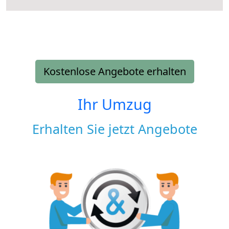
Kostenlose Angebote erhalten
Ihr Umzug
Erhalten Sie jetzt Angebote