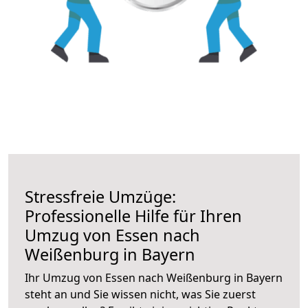
Stressfreie Umzüge:
Professionelle Hilfe für Ihren
Umzug von Essen nach
Weißenburg in Bayern
Ihr Umzug von Essen nach Weißenburg in Bayern
steht an und Sie wissen nicht, was Sie zuerst