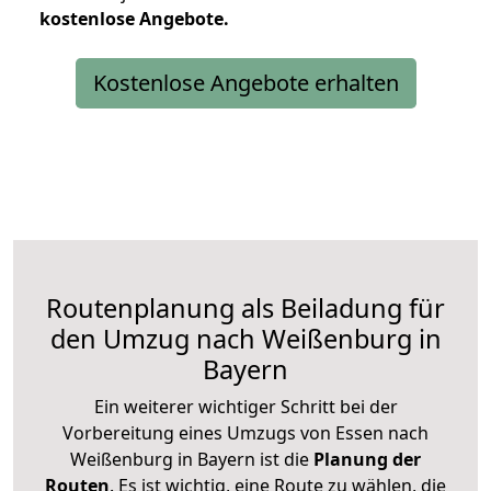
kostenlose
Angebote.
Kostenlose Angebote erhalten
Routenplanung als Beiladung für
den Umzug nach Weißenburg in
Bayern
Ein weiterer wichtiger Schritt bei der
Vorbereitung eines Umzugs von Essen nach
Weißenburg in Bayern ist die
Planung der
Routen
. Es ist wichtig, eine Route zu wählen, die