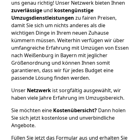
uns genau richtig! Unser Netzwerk bieten Ihnen
zuverlässige
und
kostengünstige
Umzugsdienstleistungen
zu fairen Preisen,
damit Sie sich um nichts anderes als die
wichtigen Dinge in Ihrem neuen Zuhause
kümmern müssen. Weiterhin verfügen wir über
umfangreiche Erfahrung mit Umzügen von Essen
nach Weißenburg in Bayern mit jeglicher
Größenordnung und können Ihnen somit
garantieren, dass wir für jedes Budget eine
passende Lösung finden werden.
Unser
Netzwerk
ist sorgfältig ausgewählt, wir
haben viele Jahre Erfahrung im Umzugsbereich.
Sie möchten eine
Kostenübersicht?
Dann holen
Sie sich jetzt kostenlose und unverbindliche
Angebote.
Füllen Sie jetzt das Formular aus und erhalten Sie