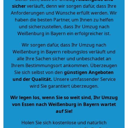
sicher
verläuft, denn wir sorgen dafür, dass Ihre
Anforderungen und Wünsche erfüllt werden. Wir
haben die besten Partner, um Ihnen zu helfen
und sicherzustellen, dass Ihr Umzug nach
Weißenburg in Bayern ein erfolgreicher ist.
Wir sorgen dafür, dass Ihr Umzug nach
Weißenburg in Bayern reibungslos verläuft und
alle Ihre Sachen sicher und unbeschadet an
Ihrem Bestimmungsort ankommen. Überzeugen
Sie sich selbst von den
günstigen Angeboten
und der Qualität
.
Unsere umfassender Service
wird Sie garantiert überzeugen.
Wir legen los, wenn Sie so weit sind, Ihr Umzug
von Essen nach Weißenburg in Bayern wartet
auf Sie!
Holen Sie sich kostenlose und natürlich