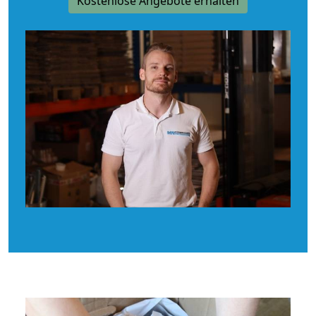
Kostenlose Angebote erhalten