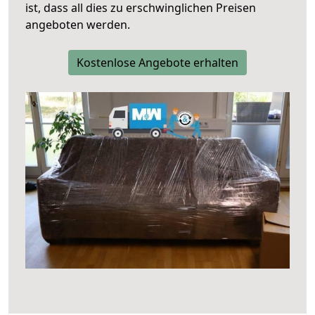
ist, dass all dies zu erschwinglichen Preisen
angeboten werden.
Kostenlose Angebote erhalten