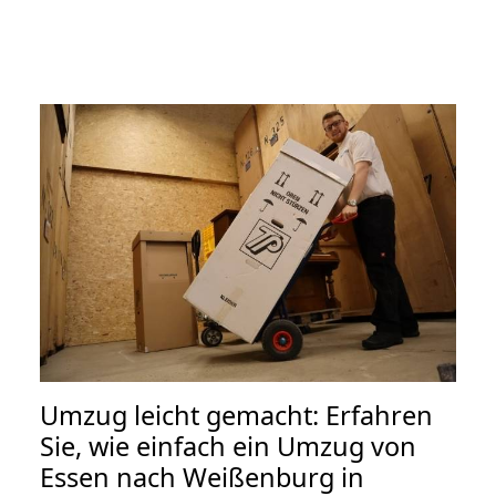
Umzug leicht gemacht: Erfahren
Sie, wie einfach ein Umzug von
Essen nach Weißenburg in