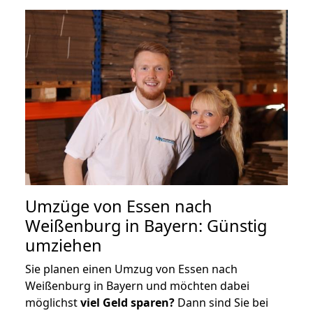
Umzüge von Essen nach
Weißenburg in Bayern: Günstig
umziehen
Sie planen einen Umzug von Essen nach
Weißenburg in Bayern und möchten dabei
möglichst
viel Geld sparen?
Dann sind Sie bei