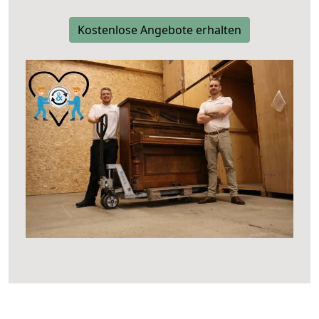
Kostenlose Angebote erhalten