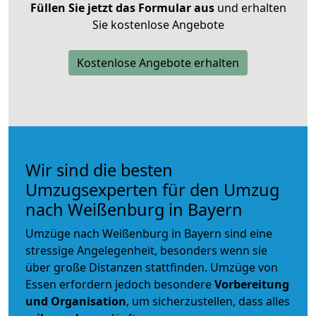
Füllen Sie jetzt das Formular aus
und erhalten
Sie kostenlose Angebote
Kostenlose Angebote erhalten
Wir sind die besten
Umzugsexperten für den Umzug
nach Weißenburg in Bayern
Umzüge nach Weißenburg in Bayern sind eine
stressige Angelegenheit, besonders wenn sie
über große Distanzen stattfinden. Umzüge von
Essen erfordern jedoch besondere
Vorbereitung
und Organisation
, um sicherzustellen, dass alles