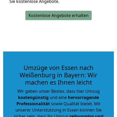
Sie kostenlose Angebote.
Kostenlose Angebote erhalten
Umzüge von Essen nach
Weißenburg in Bayern: Wir
machen es Ihnen leicht
Wir geben unser Bestes, dass hier Umzug
kostengünstig
und eine
hervorragende
Professionalität
sowie Qualität bietet. Mit
unserer Unterstützung in Essen können Sie
sicher sein, dass Ihr Umzug
reibungslos und