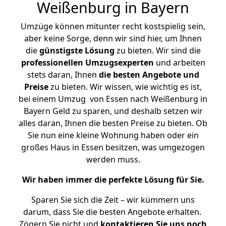
Weißenburg in Bayern
Umzüge können mitunter recht kostspielig sein,
aber keine Sorge, denn wir sind hier, um Ihnen
die
günstigste
Lösung
zu bieten. Wir sind die
professionellen Umzugsexperten
und arbeiten
stets daran, Ihnen
die besten Angebote und
Preise
zu bieten. Wir wissen, wie wichtig es ist,
bei einem Umzug von Essen nach Weißenburg in
Bayern Geld zu sparen, und deshalb setzen wir
alles daran, Ihnen die besten Preise zu bieten. Ob
Sie nun eine kleine Wohnung haben oder ein
großes Haus in Essen besitzen, was umgezogen
werden muss.
Wir haben immer die perfekte Lösung für Sie.
Sparen Sie sich die Zeit – wir kümmern uns
darum, dass Sie die besten Angebote erhalten.
Zögern Sie nicht und
kontaktieren Sie uns noch