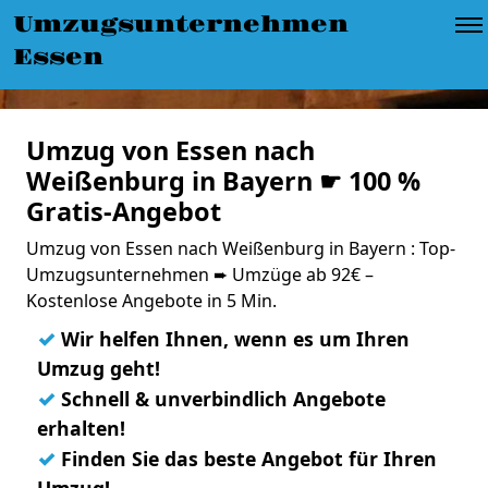
Umzugsunternehmen
Essen
Umzug von Essen nach
Weißenburg in Bayern ☛ 100 %
Gratis-Angebot
Umzug von Essen nach Weißenburg in Bayern : Top-
Umzugsunternehmen ➨ Umzüge ab 92€ –
Kostenlose Angebote in 5 Min.
✓
Wir helfen Ihnen, wenn es um Ihren
Umzug geht!
✓
Schnell & unverbindlich Angebote
erhalten!
✓
Finden Sie das beste Angebot für Ihren