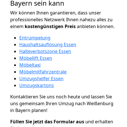
Bayern sein kann
Wir können Ihnen garantieren, dass unser
professionelles Netzwerk Ihnen nahezu alles zu
einem
kostengünstigen
Preis
anbieten können.
Entrümpelung
Haushaltsauflösung Essen
Halteverbotszone Essen
Möbellift Essen
Möbeltaxi
Möbelmitfahrzentrale
Umzugshelfer Essen
Umzugskartons
Kontaktieren Sie uns noch heute und lassen Sie
uns gemeinsam Ihren Umzug nach Weißenburg
in Bayern planen!
Füllen Sie jetzt das Formular aus
und erhalten