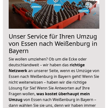
Unser Service für Ihren Umzug
von Essen nach Weißenburg in
Bayern
Sie wollen umziehen? Ob um die Ecke oder
deutschlandweit – wir haben das
richtige
Netzwerk
an unserer Seite, wenn es Umzüge von
Essen nach Weißenburg in Bayern geht! Wenn Sie
nicht weiterwissen – haben wir die richtige
Lösung für Sie! Wenn Sie Antworten auf Ihre
Fragen wollen,
was kostet überhaupt mein
Umzug
von Essen nach Weißenburg in Bayern –
dann wählen Sie sie uns, denn wir haben immer