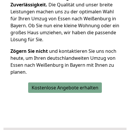
Zuverlässigkeit.
Die Qualität und unser breite
Leistungen machen uns zu der optimalen Wahl
für Ihren Umzug von Essen nach Weißenburg in
Bayern. Ob Sie nun eine kleine Wohnung oder ein
großes Haus umziehen, wir haben die passende
Lösung für Sie.
Zögern Sie nicht
und kontaktieren Sie uns noch
heute, um Ihren deutschlandweiten Umzug von
Essen nach Weißenburg in Bayern mit Ihnen zu
planen.
Kostenlose Angebote erhalten