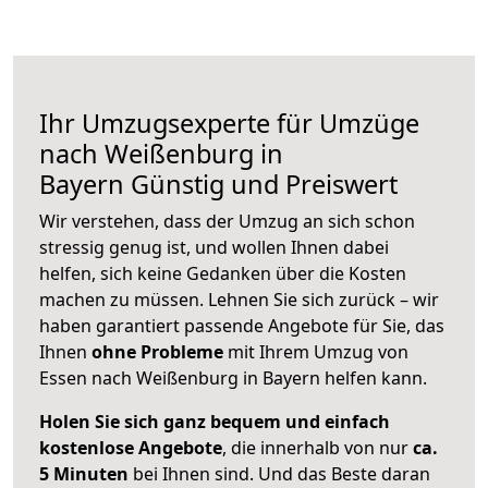
Ihr Umzugsexperte für Umzüge
nach
Weißenburg in
Bayern
Günstig und Preiswert
Wir verstehen, dass der Umzug an sich schon
stressig genug ist, und wollen Ihnen dabei
helfen, sich keine Gedanken über die Kosten
machen zu müssen. Lehnen Sie sich zurück – wir
haben garantiert passende Angebote für Sie, das
Ihnen
ohne Probleme
mit Ihrem Umzug von
Essen nach Weißenburg in Bayern helfen kann.
Holen Sie sich ganz bequem und einfach
kostenlose Angebote
, die innerhalb von nur
ca.
5 Minuten
bei Ihnen sind. Und das Beste daran