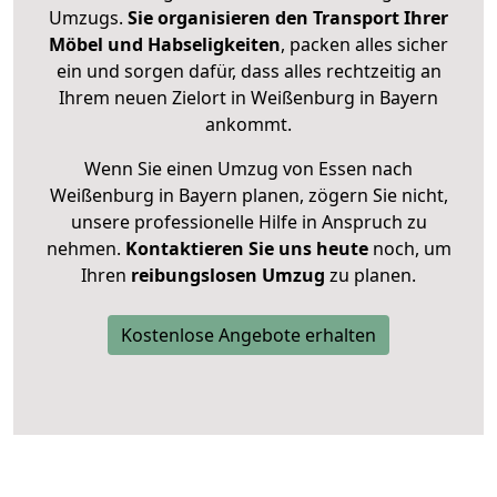
Umzugs.
Sie organisieren den Transport Ihrer
Möbel und Habseligkeiten
, packen alles sicher
ein und sorgen dafür, dass alles rechtzeitig an
Ihrem neuen Zielort in Weißenburg in Bayern
ankommt.
Wenn Sie einen Umzug von Essen nach
Weißenburg in Bayern planen, zögern Sie nicht,
unsere professionelle Hilfe in Anspruch zu
nehmen.
Kontaktieren Sie uns heute
noch, um
Ihren
reibungslosen Umzug
zu planen.
Kostenlose Angebote erhalten