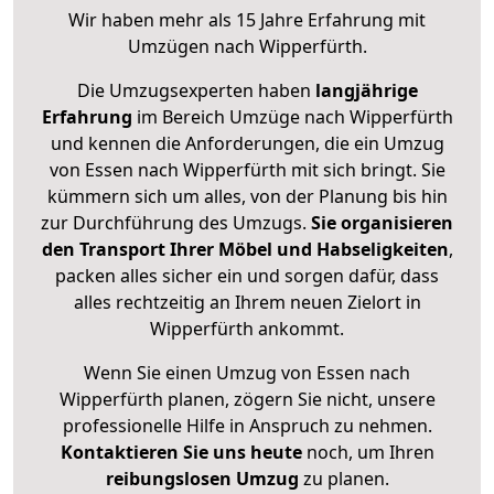
Wir haben mehr als 15 Jahre Erfahrung mit
Umzügen nach
Wipperfürth
.
Die Umzugsexperten haben
langjährige
Erfahrung
im Bereich Umzüge nach Wipperfürth
und kennen die Anforderungen, die ein Umzug
von Essen nach Wipperfürth mit sich bringt. Sie
kümmern sich um alles, von der Planung bis hin
zur Durchführung des Umzugs.
Sie organisieren
den Transport Ihrer Möbel und Habseligkeiten
,
packen alles sicher ein und sorgen dafür, dass
alles rechtzeitig an Ihrem neuen Zielort in
Wipperfürth ankommt.
Wenn Sie einen Umzug von Essen nach
Wipperfürth planen, zögern Sie nicht, unsere
professionelle Hilfe in Anspruch zu nehmen.
Kontaktieren Sie uns heute
noch, um Ihren
reibungslosen Umzug
zu planen.