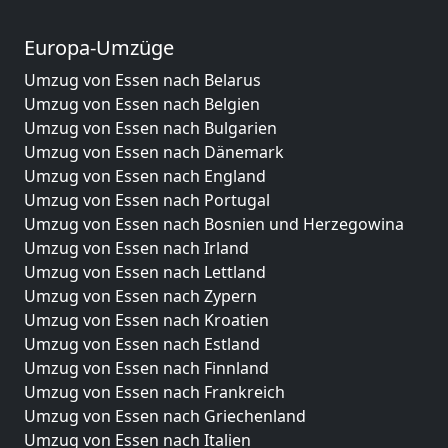
Europa-Umzüge
Umzug von Essen nach Belarus
Umzug von Essen nach Belgien
Umzug von Essen nach Bulgarien
Umzug von Essen nach Dänemark
Umzug von Essen nach England
Umzug von Essen nach Portugal
Umzug von Essen nach Bosnien und Herzegowina
Umzug von Essen nach Irland
Umzug von Essen nach Lettland
Umzug von Essen nach Zypern
Umzug von Essen nach Kroatien
Umzug von Essen nach Estland
Umzug von Essen nach Finnland
Umzug von Essen nach Frankreich
Umzug von Essen nach Griechenland
Umzug von Essen nach Italien