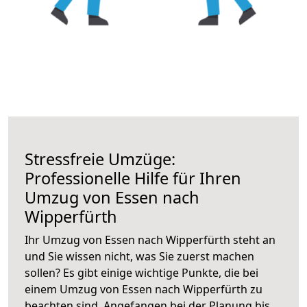
Stressfreie Umzüge:
Professionelle Hilfe für Ihren
Umzug von Essen nach
Wipperfürth
Ihr Umzug von Essen nach Wipperfürth steht an
und Sie wissen nicht, was Sie zuerst machen
sollen? Es gibt einige wichtige Punkte, die bei
einem Umzug von Essen nach Wipperfürth zu
beachten sind.
Angefangen bei der Planung bis