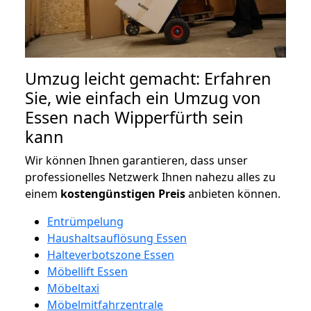
Umzug leicht gemacht: Erfahren
Sie, wie einfach ein Umzug von
Essen nach Wipperfürth sein
kann
Wir können Ihnen garantieren, dass unser
professionelles Netzwerk Ihnen nahezu alles zu
einem
kostengünstigen
Preis
anbieten können.
Entrümpelung
Haushaltsauflösung Essen
Halteverbotszone Essen
Möbellift Essen
Möbeltaxi
Möbelmitfahrzentrale