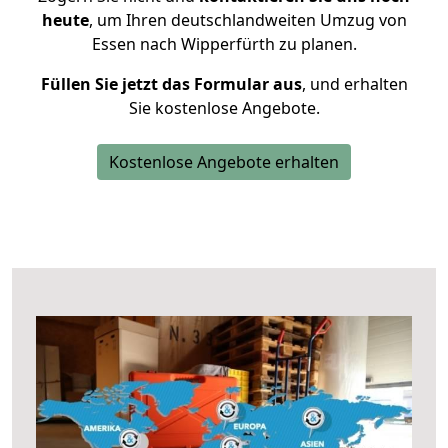
heute
, um Ihren deutschlandweiten Umzug von
Essen nach Wipperfürth zu planen.
Füllen Sie jetzt das Formular aus
, und erhalten
Sie kostenlose Angebote.
Kostenlose Angebote erhalten