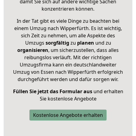
damit Sie sich auf andere wichtige Sachen
konzentrieren können.
In der Tat gibt es viele Dinge zu beachten bei
einem Umzug nach Wipperfürth. Es ist wichtig,
sich Zeit zu nehmen, um alle Aspekte des
Umzugs
sorgfältig
zu
planen
und zu
organisieren
, um sicherzustellen, dass alles
reibungslos verläuft. Mit der richtigen
Umzugsfirma kann ein deutschlandweiter
Umzug von Essen nach Wipperfürth erfolgreich
durchgeführt werden und dafür sorgen wir.
Füllen Sie jetzt das Formular aus
und erhalten
Sie kostenlose Angebote
Kostenlose Angebote erhalten