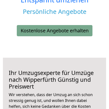
Persönliche Angebote
Kostenlose Angebote erhalten
Ihr Umzugsexperte für Umzüge
nach
Wipperfürth
Günstig und
Preiswert
Wir verstehen, dass der Umzug an sich schon
stressig genug ist, und wollen Ihnen dabei
helfen, sich keine Gedanken über die Kosten