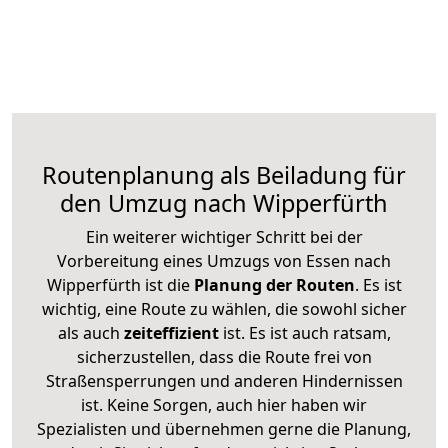
Routenplanung als Beiladung für
den Umzug nach Wipperfürth
Ein weiterer wichtiger Schritt bei der
Vorbereitung eines Umzugs von Essen nach
Wipperfürth ist die
Planung der Routen
. Es ist
wichtig, eine Route zu wählen, die sowohl sicher
als auch
zeiteffizient
ist. Es ist auch ratsam,
sicherzustellen, dass die Route frei von
Straßensperrungen und anderen Hindernissen
ist. Keine Sorgen, auch hier haben wir
Spezialisten und übernehmen gerne die Planung,