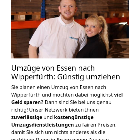
Umzüge von Essen nach
Wipperfürth: Günstig umziehen
Sie planen einen Umzug von Essen nach
Wipperfürth und möchten dabei möglichst
viel
Geld sparen?
Dann sind Sie bei uns genau
richtig! Unser Netzwerk bieten Ihnen
zuverlässige
und
kostengünstige
Umzugsdienstleistungen
zu fairen Preisen,
damit Sie sich um nichts anderes als die
wichtigen Dinge in Ihrem neuen Zuhause