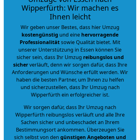
Wipperfürth: Wir machen es
Ihnen leicht
Wir geben unser Bestes, dass hier Umzug
kostengünstig
und eine
hervorragende
Professionalität
sowie Qualität bietet. Mit
unserer Unterstützung in Essen können Sie
sicher sein, dass Ihr Umzug
reibungslos und
sicher
verläuft, denn wir sorgen dafür, dass Ihre
Anforderungen und Wünsche erfüllt werden. Wir
haben die besten Partner, um Ihnen zu helfen
und sicherzustellen, dass Ihr Umzug nach
Wipperfürth ein erfolgreicher ist.
Wir sorgen dafür, dass Ihr Umzug nach
Wipperfürth reibungslos verläuft und alle Ihre
Sachen sicher und unbeschadet an Ihrem
Bestimmungsort ankommen. Überzeugen Sie
sich selbst von den
günstigen Angeboten und