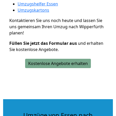
Umzugshelfer Essen
Umzugskartons
Kontaktieren Sie uns noch heute und lassen Sie
uns gemeinsam Ihren Umzug nach Wipperfürth
planen!
Füllen Sie jetzt das Formular aus
und erhalten
Sie kostenlose Angebote.
Kostenlose Angebote erhalten
Umzüge von Essen nach