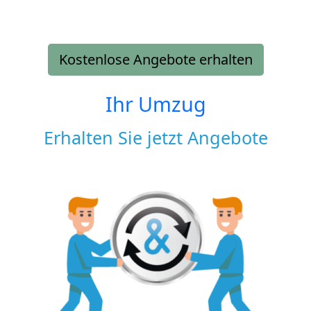
Kostenlose Angebote erhalten
Ihr Umzug
Erhalten Sie jetzt Angebote