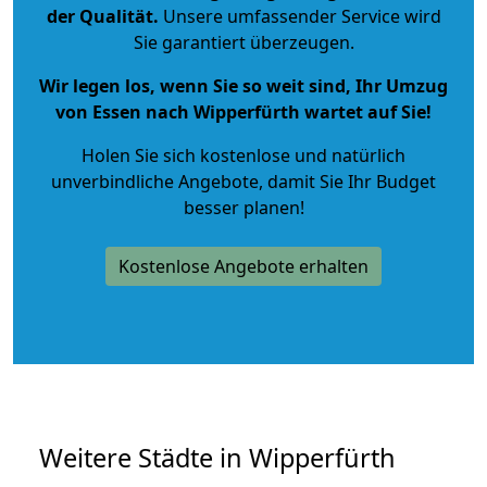
der Qualität
.
Unsere umfassender Service wird
Sie garantiert überzeugen.
Wir legen los, wenn Sie so weit sind, Ihr Umzug
von Essen nach Wipperfürth wartet auf Sie!
Holen Sie sich kostenlose und natürlich
unverbindliche Angebote
, damit Sie Ihr Budget
besser planen!
Kostenlose Angebote erhalten
Weitere Städte in Wipperfürth