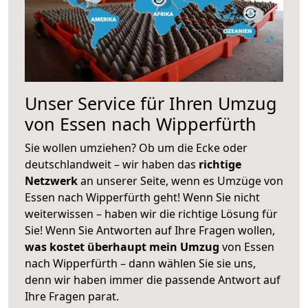
Unser Service für Ihren Umzug
von Essen nach Wipperfürth
Sie wollen umziehen? Ob um die Ecke oder
deutschlandweit – wir haben das
richtige
Netzwerk
an unserer Seite, wenn es Umzüge von
Essen nach Wipperfürth geht! Wenn Sie nicht
weiterwissen – haben wir die richtige Lösung für
Sie! Wenn Sie Antworten auf Ihre Fragen wollen,
was kostet überhaupt mein Umzug
von Essen
nach Wipperfürth – dann wählen Sie sie uns,
denn wir haben immer die passende Antwort auf
Ihre Fragen parat.