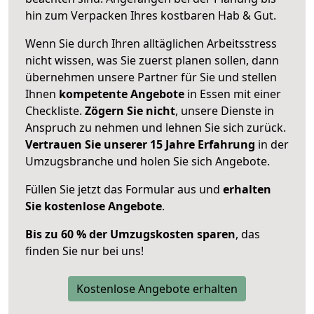
hin zum Verpacken Ihres kostbaren Hab & Gut.
Wenn Sie durch Ihren alltäglichen Arbeitsstress
nicht wissen, was Sie zuerst planen sollen, dann
übernehmen unsere Partner für Sie und stellen
Ihnen
kompetente Angebote
in Essen mit einer
Checkliste.
Zögern Sie nicht
, unsere Dienste in
Anspruch zu nehmen und lehnen Sie sich zurück.
Vertrauen Sie unserer 15 Jahre Erfahrung
in der
Umzugsbranche und holen Sie sich Angebote.
Füllen Sie jetzt das Formular aus und
erhalten
Sie kostenlose Angebote
.
Bis zu 60 % der Umzugskosten sparen
, das
finden Sie nur bei uns!
Kostenlose Angebote erhalten