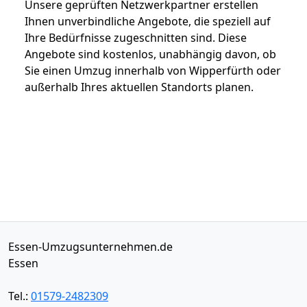
Unsere geprüften Netzwerkpartner erstellen
Ihnen unverbindliche Angebote, die speziell auf
Ihre Bedürfnisse zugeschnitten sind. Diese
Angebote sind kostenlos, unabhängig davon, ob
Sie einen Umzug innerhalb von Wipperfürth oder
außerhalb Ihres aktuellen Standorts planen.
Essen-Umzugsunternehmen.de
Essen
Tel.:
01579-2482309