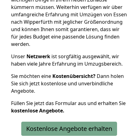
kümmern müssen. Weiterhin verfügen wir über
umfangreiche Erfahrung mit Umzügen von Essen
nach Wipperfürth mit jeglicher Größenordnung
und können Ihnen somit garantieren, dass wir
für jedes Budget eine passende Lösung finden
werden.
Unser
Netzwerk
ist sorgfältig ausgewählt, wir
haben viele Jahre Erfahrung im Umzugsbereich.
Sie möchten eine
Kostenübersicht?
Dann holen
Sie sich jetzt kostenlose und unverbindliche
Angebote.
Füllen Sie jetzt das Formular aus und erhalten Sie
kostenlose
Angebote.
Kostenlose Angebote erhalten