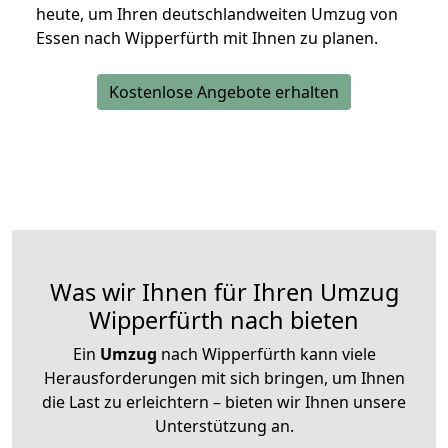
heute, um Ihren deutschlandweiten Umzug von
Essen nach Wipperfürth mit Ihnen zu planen.
Kostenlose Angebote erhalten
Was wir Ihnen für Ihren Umzug
Wipperfürth nach bieten
Ein
Umzug
nach Wipperfürth kann viele
Herausforderungen mit sich bringen, um Ihnen
die Last zu erleichtern – bieten wir Ihnen unsere
Unterstützung an.