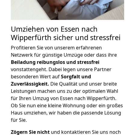
Umziehen von
Essen nach
Wipperfürth
sicher und stressfrei
Profitieren Sie von unserem erfahrenen
Netzwerk für günstige Umzüge oder dass ihre
Beiladung reibungslos und stressfrei
vonstattengeht. Dabei legen unsere Partner
besonderen Wert auf
Sorgfalt und
Zuverlässigkeit.
Die Qualität und unser breite
Leistungen machen uns zu der optimalen Wahl
für Ihren Umzug von Essen nach Wipperfürth.
Ob Sie nun eine kleine Wohnung oder ein großes
Haus umziehen, wir haben die passende Lösung
für Sie.
Zögern Sie nicht
und kontaktieren Sie uns noch