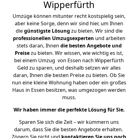
Wipperfürth
Umzüge können mitunter recht kostspielig sein,
aber keine Sorge, denn wir sind hier, um Ihnen
die
günstigste
Lösung
zu bieten. Wir sind die
professionellen Umzugsexperten
und arbeiten
stets daran, Ihnen
die besten Angebote und
Preise
zu bieten. Wir wissen, wie wichtig es ist,
bei einem Umzug von Essen nach Wipperfürth
Geld zu sparen, und deshalb setzen wir alles
daran, Ihnen die besten Preise zu bieten. Ob Sie
nun eine kleine Wohnung haben oder ein großes
Haus in Essen besitzen, was umgezogen werden
muss.
Wir haben immer die perfekte Lösung für Sie.
Sparen Sie sich die Zeit – wir kümmern uns
darum, dass Sie die besten Angebote erhalten.
Zögern Sie nicht und
kontaktieren Sie uns noch