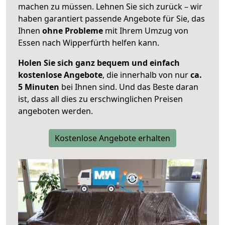
machen zu müssen. Lehnen Sie sich zurück – wir
haben garantiert passende Angebote für Sie, das
Ihnen
ohne Probleme
mit Ihrem Umzug von
Essen nach Wipperfürth helfen kann.
Holen Sie sich ganz bequem und einfach
kostenlose Angebote
, die innerhalb von nur
ca.
5 Minuten
bei Ihnen sind. Und das Beste daran
ist, dass all dies zu erschwinglichen Preisen
angeboten werden.
Kostenlose Angebote erhalten