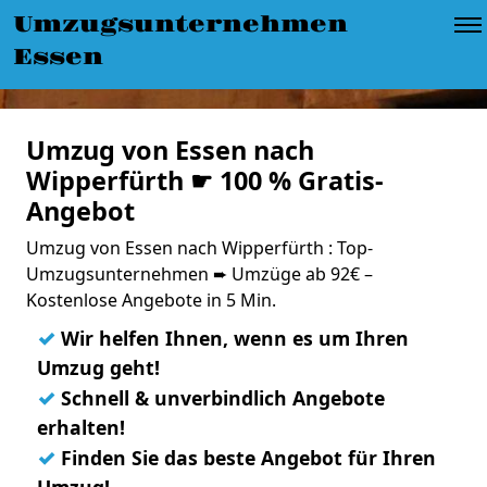
Umzugsunternehmen
Essen
Umzug von Essen nach
Wipperfürth ☛ 100 % Gratis-
Angebot
Umzug von Essen nach Wipperfürth : Top-
Umzugsunternehmen ➨ Umzüge ab 92€ –
Kostenlose Angebote in 5 Min.
✓
Wir helfen Ihnen, wenn es um Ihren
Umzug geht!
✓
Schnell & unverbindlich Angebote
erhalten!
✓
Finden Sie das beste Angebot für Ihren