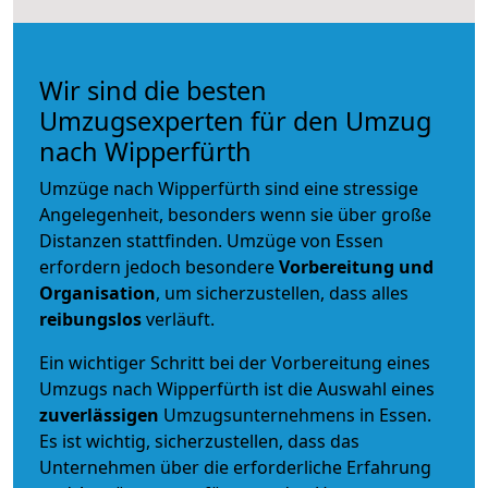
Wir sind die besten
Umzugsexperten für den Umzug
nach Wipperfürth
Umzüge nach Wipperfürth sind eine stressige
Angelegenheit, besonders wenn sie über große
Distanzen stattfinden. Umzüge von Essen
erfordern jedoch besondere
Vorbereitung und
Organisation
, um sicherzustellen, dass alles
reibungslos
verläuft.
Ein wichtiger Schritt bei der Vorbereitung eines
Umzugs nach Wipperfürth ist die Auswahl eines
zuverlässigen
Umzugsunternehmens in Essen.
Es ist wichtig, sicherzustellen, dass das
Unternehmen über die erforderliche Erfahrung