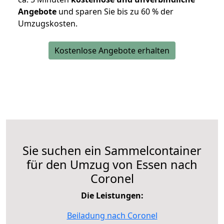
Angebote
und sparen Sie bis zu 60 % der
Umzugskosten.
Kostenlose Angebote erhalten
Sie suchen ein Sammelcontainer
für den Umzug von Essen nach
Coronel
Die Leistungen:
Beiladung nach Coronel