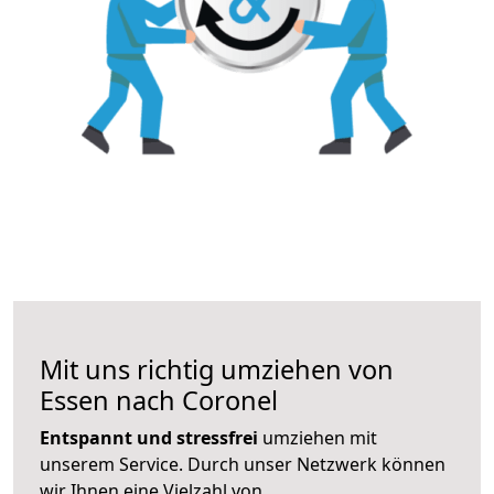
Mit uns richtig umziehen von
Essen nach Coronel
Entspannt und stressfrei
umziehen mit
unserem Service. Durch unser Netzwerk können
wir Ihnen eine Vielzahl von