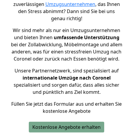
zuverlässigen
Umzugsunternehmen
, das Ihnen
den Stress abnimmt? Dann sind Sie bei uns
genau richtig!
Wir sind mehr als nur ein Umzugsunternehmen
und bieten Ihnen
umfassende Unterstützung
bei der Zollabwicklung, Möbelmontage und allem
anderen, was für einen stressfreien Umzug nach
Coronel oder zurück nach Essen benötigt wird.
Unsere Partnernetzwerk, sind spezialisiert auf
internationale Umzüge nach Coronel
spezialisiert und sorgen dafür, dass alles sicher
und pünktlich ans Ziel kommt.
Füllen Sie jetzt das Formular aus und erhalten Sie
kostenlose Angebote
Kostenlose Angebote erhalten