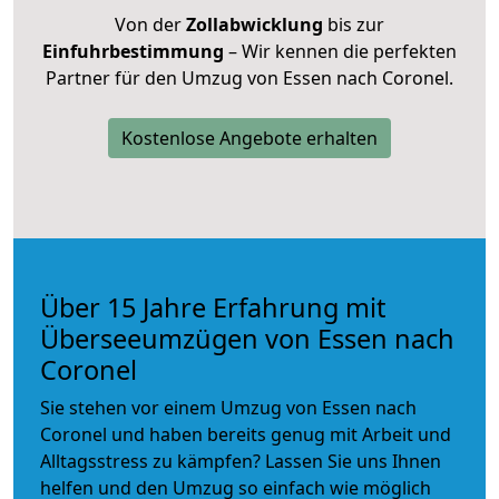
Von der
Zollabwicklung
bis zur
Einfuhrbestimmung
– Wir kennen die perfekten
Partner für den Umzug von Essen nach Coronel.
Kostenlose Angebote erhalten
Über 15 Jahre Erfahrung mit
Überseeumzügen von Essen nach
Coronel
Sie stehen vor einem Umzug von Essen nach
Coronel und haben bereits genug mit Arbeit und
Alltagsstress zu kämpfen? Lassen Sie uns Ihnen
helfen und den Umzug so einfach wie möglich