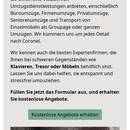
Umzugsdienstleistungen anbieten, einschließlich
Büroumzüge, Firmenumzüge, Privatumzüge,
Seniorenumzüge und Transport von
Einzelmöbeln als Groupage oder ganzen
Umzügen. Wir kümmern uns um jedes Detail
nach Coronel.
Wir kennen auch die besten Expertenfirmen, die
Ihnen bei schweren Gegenständen wie
Klavieren, Tresor oder Möbeln
behilflich sind.
Lassen Sie uns dabei helfen, sie entspannt und
stressfrei umzuziehen.
Füllen Sie jetzt das Formular aus, und erhalten
Sie kostenlose Angebote.
Kostenlose Angebote erhalten