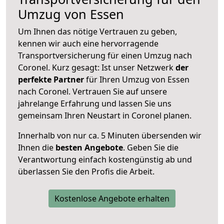
Umzug von Essen
Um Ihnen das nötige Vertrauen zu geben,
kennen wir auch eine hervorragende
Transportversicherung für einen Umzug nach
Coronel. Kurz gesagt: Ist unser Netzwerk
der
perfekte Partner
für Ihren Umzug von Essen
nach Coronel. Vertrauen Sie auf unsere
jahrelange Erfahrung und lassen Sie uns
gemeinsam Ihren Neustart in Coronel planen.
Innerhalb von
nur ca. 5 Minuten übersenden wir
Ihnen die
besten Angebote
. Geben Sie die
Verantwortung einfach kostengünstig ab und
überlassen Sie den Profis die Arbeit.
Kostenlose Angebote erhalten