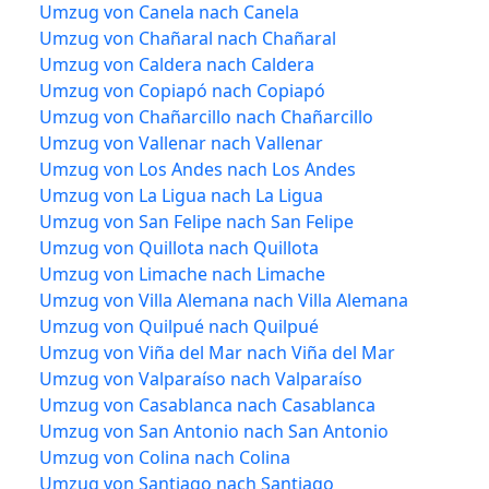
Umzug von Canela nach Canela
Umzug von Chañaral nach Chañaral
Umzug von Caldera nach Caldera
Umzug von Copiapó nach Copiapó
Umzug von Chañarcillo nach Chañarcillo
Umzug von Vallenar nach Vallenar
Umzug von Los Andes nach Los Andes
Umzug von La Ligua nach La Ligua
Umzug von San Felipe nach San Felipe
Umzug von Quillota nach Quillota
Umzug von Limache nach Limache
Umzug von Villa Alemana nach Villa Alemana
Umzug von Quilpué nach Quilpué
Umzug von Viña del Mar nach Viña del Mar
Umzug von Valparaíso nach Valparaíso
Umzug von Casablanca nach Casablanca
Umzug von San Antonio nach San Antonio
Umzug von Colina nach Colina
Umzug von Santiago nach Santiago