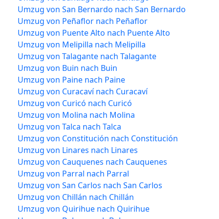
Umzug von San Bernardo nach San Bernardo
Umzug von Peñaflor nach Peñaflor
Umzug von Puente Alto nach Puente Alto
Umzug von Melipilla nach Melipilla
Umzug von Talagante nach Talagante
Umzug von Buin nach Buin
Umzug von Paine nach Paine
Umzug von Curacaví nach Curacaví
Umzug von Curicó nach Curicó
Umzug von Molina nach Molina
Umzug von Talca nach Talca
Umzug von Constitución nach Constitución
Umzug von Linares nach Linares
Umzug von Cauquenes nach Cauquenes
Umzug von Parral nach Parral
Umzug von San Carlos nach San Carlos
Umzug von Chillán nach Chillán
Umzug von Quirihue nach Quirihue