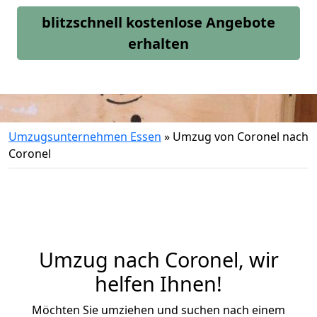
blitzschnell kostenlose Angebote
erhalten
Umzugsunternehmen Essen
»
Umzug von Coronel nach
Coronel
Umzug nach Coronel, wir
helfen Ihnen!
Möchten Sie umziehen und suchen nach einem