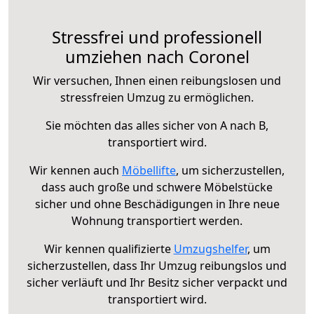
Stressfrei und professionell
umziehen nach Coronel
Wir versuchen, Ihnen einen reibungslosen und
stressfreien Umzug zu ermöglichen.
Sie möchten das alles sicher von A nach B,
transportiert wird.
Wir kennen auch
Möbellifte
, um sicherzustellen,
dass auch große und schwere Möbelstücke
sicher und ohne Beschädigungen in Ihre neue
Wohnung transportiert werden.
Wir kennen qualifizierte
Umzugshelfer
, um
sicherzustellen, dass Ihr Umzug reibungslos und
sicher verläuft und Ihr Besitz sicher verpackt und
transportiert wird.