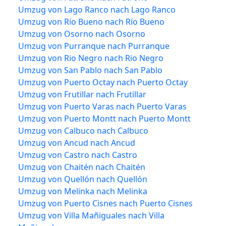
Umzug von Lago Ranco nach Lago Ranco
Umzug von Río Bueno nach Río Bueno
Umzug von Osorno nach Osorno
Umzug von Purranque nach Purranque
Umzug von Rio Negro nach Rio Negro
Umzug von San Pablo nach San Pablo
Umzug von Puerto Octay nach Puerto Octay
Umzug von Frutillar nach Frutillar
Umzug von Puerto Varas nach Puerto Varas
Umzug von Puerto Montt nach Puerto Montt
Umzug von Calbuco nach Calbuco
Umzug von Ancud nach Ancud
Umzug von Castro nach Castro
Umzug von Chaitén nach Chaitén
Umzug von Quellón nach Quellón
Umzug von Melinka nach Melinka
Umzug von Puerto Cisnes nach Puerto Cisnes
Umzug von Villa Mañiguales nach Villa