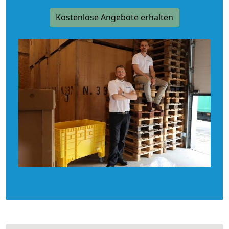
Kostenlose Angebote erhalten