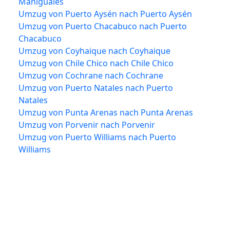
Mañiguales
Umzug von Puerto Aysén nach Puerto Aysén
Umzug von Puerto Chacabuco nach Puerto
Chacabuco
Umzug von Coyhaique nach Coyhaique
Umzug von Chile Chico nach Chile Chico
Umzug von Cochrane nach Cochrane
Umzug von Puerto Natales nach Puerto
Natales
Umzug von Punta Arenas nach Punta Arenas
Umzug von Porvenir nach Porvenir
Umzug von Puerto Williams nach Puerto
Williams