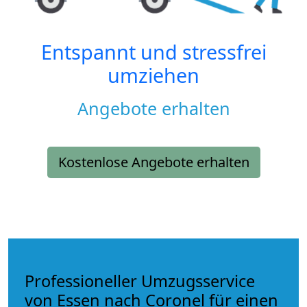
Entspannt und stressfrei
umziehen
Angebote erhalten
Kostenlose Angebote erhalten
Professioneller Umzugsservice
von Essen nach Coronel für einen