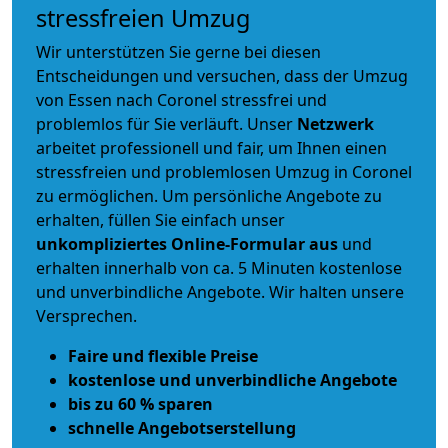
stressfreien Umzug
Wir unterstützen Sie gerne bei diesen
Entscheidungen und versuchen, dass der Umzug
von Essen nach Coronel stressfrei und
problemlos für Sie verläuft. Unser
Netzwerk
arbeitet
professionell und fair
, um Ihnen einen
stressfreien und problemlosen Umzug
in Coronel
zu ermöglichen. Um persönliche Angebote zu
erhalten, füllen Sie einfach unser
unkompliziertes Online-Formular aus
und
erhalten innerhalb von ca. 5 Minuten kostenlose
und unverbindliche Angebote. Wir halten unsere
Versprechen.
Faire und flexible Preise
kostenlose und unverbindliche Angebote
bis zu 60 % sparen
schnelle Angebotserstellung