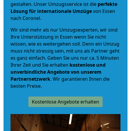
gestalten. Unser Umzugsservice ist die
perfekte
Lösung für internationale Umzüge
von Essen
nach Coronel.
Wir sind mehr als nur Umzugsexperten, wir sind
Ihre Unterstützung in Essen wenn Sie nicht
wissen, wie es weitergehen soll. Denn ein Umzug
muss nicht stressig sein, mit uns als Partner geht
es ganz einfach. Geben Sie uns nur ca. 5 Minuten
Ihrer Zeit und Sie erhalten
kostenlose und
unverbindliche
Angebote von unserem
Partnernetzwerk
. Wir garantieren Ihnen die
besten Preise.
Kostenlose Angebote erhalten