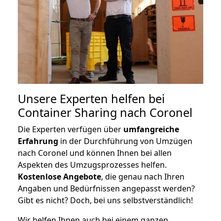
Unsere Experten helfen bei
Container Sharing nach Coronel
Die Experten verfügen über
umfangreiche
Erfahrung
in der Durchführung von Umzügen
nach Coronel und können Ihnen bei allen
Aspekten des Umzugsprozesses helfen.
K
ostenlose Angebote
, die genau nach Ihren
Angaben und Bedürfnissen angepasst werden?
Gibt es nicht? Doch, bei uns selbstverständlich!
Wir helfen Ihnen auch bei einem ganzen