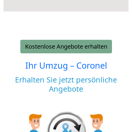
Kostenlose Angebote erhalten
Ihr Umzug –
Coronel
Erhalten Sie jetzt persönliche
Angebote