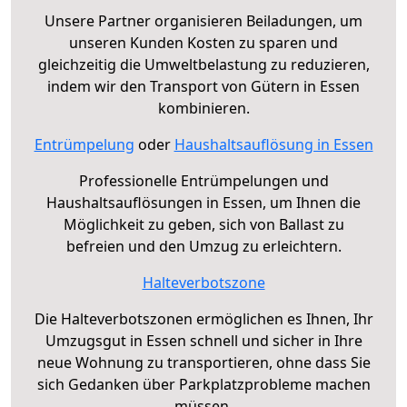
Unsere Partner organisieren Beiladungen, um
unseren Kunden Kosten zu sparen und
gleichzeitig die Umweltbelastung zu reduzieren,
indem wir den Transport von Gütern in Essen
kombinieren.
Entrümpelung
oder
Haushaltsauflösung in Essen
Professionelle Entrümpelungen und
Haushaltsauflösungen in Essen, um Ihnen die
Möglichkeit zu geben, sich von Ballast zu
befreien und den Umzug zu erleichtern.
Halteverbotszone
Die Halteverbotszonen ermöglichen es Ihnen, Ihr
Umzugsgut in Essen schnell und sicher in Ihre
neue Wohnung zu transportieren, ohne dass Sie
sich Gedanken über Parkplatzprobleme machen
müssen.