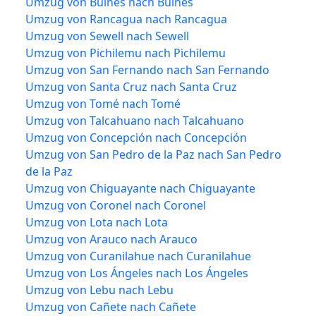
Umzug von Bulnes nach Bulnes
Umzug von Rancagua nach Rancagua
Umzug von Sewell nach Sewell
Umzug von Pichilemu nach Pichilemu
Umzug von San Fernando nach San Fernando
Umzug von Santa Cruz nach Santa Cruz
Umzug von Tomé nach Tomé
Umzug von Talcahuano nach Talcahuano
Umzug von Concepción nach Concepción
Umzug von San Pedro de la Paz nach San Pedro
de la Paz
Umzug von Chiguayante nach Chiguayante
Umzug von Coronel nach Coronel
Umzug von Lota nach Lota
Umzug von Arauco nach Arauco
Umzug von Curanilahue nach Curanilahue
Umzug von Los Ángeles nach Los Ángeles
Umzug von Lebu nach Lebu
Umzug von Cañete nach Cañete