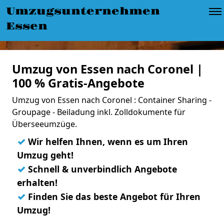
Umzugsunternehmen
Essen
Umzug von Essen nach Coronel |
100 % Gratis-Angebote
Umzug von Essen nach Coronel : Container Sharing -
Groupage - Beiladung inkl. Zolldokumente für
Überseeumzüge.
✓
Wir helfen Ihnen, wenn es um Ihren
Umzug geht!
✓
Schnell & unverbindlich Angebote
erhalten!
✓
Finden Sie das beste Angebot für Ihren
Umzug!