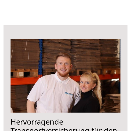
Hervorragende
Transportversicherung für den