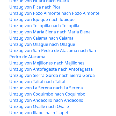
Umzug von Huara nach Huara
Umzug von Pica nach Pica
Umzug von Pozo Almonte nach Pozo Almonte
Umzug von Iquique nach Iquique
Umzug von Tocopilla nach Tocopilla
Umzug von Marìa Elena nach Marìa Elena
Umzug von Calama nach Calama
Umzug von Ollagüe nach Ollagüe
Umzug von San Pedro de Atacama nach San
Pedro de Atacama
Umzug von Mejillones nach Mejillones
Umzug von Antofagasta nach Antofagasta
Umzug von Sierra Gorda nach Sierra Gorda
Umzug von Taltal nach Taltal
Umzug von La Serena nach La Serena
Umzug von Coquimbo nach Coquimbo
Umzug von Andacollo nach Andacollo
Umzug von Ovalle nach Ovalle
Umzug von Illapel nach Illapel