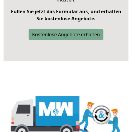
Füllen Sie jetzt das Formular aus, und erhalten
Sie kostenlose Angebote.
Kostenlose Angebote erhalten