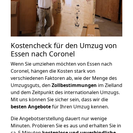
Kostencheck für den Umzug von
Essen nach Coronel
Wenn Sie umziehen möchten von Essen nach
Coronel, hängen die Kosten stark von
verschiedenen Faktoren ab, wie der Menge des
Umzugsguts, den
Zollbestimmungen
im Zielland
und dem Zeitpunkt des internationalen Umzugs.
Mit uns können Sie sicher sein, dass wir die
besten Angebote
für Ihren Umzug kennen.
Die Angebotserstellung dauert nur wenige
Minuten. Probieren Sie es aus und erhalten Sie in
ca. 5 Minuten
kostenlose und unverbindliche