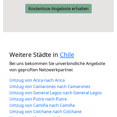
Kostenlose Angebote erhalten
Weitere Städte in
Chile
Bei uns bekommen Sie unverbindliche Angebote
von geprüften Netzwerkpartner.
Umzug von Arica nach Arica
Umzug von Camarones nach Camarones
Umzug von General Lagos nach General Lagos
Umzug von Putre nach Putre
Umzug von Camiña nach Camiña
Umzug von Colchane nach Colchane