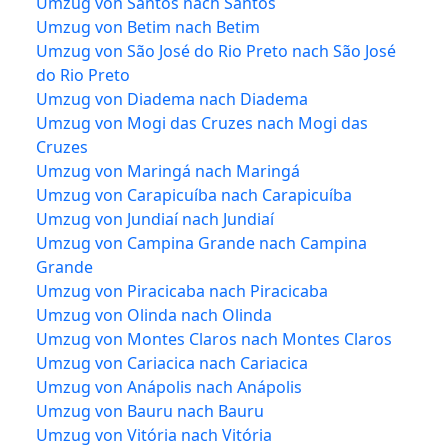
Umzug von Santos nach Santos
Umzug von Betim nach Betim
Umzug von São José do Rio Preto nach São José
do Rio Preto
Umzug von Diadema nach Diadema
Umzug von Mogi das Cruzes nach Mogi das
Cruzes
Umzug von Maringá nach Maringá
Umzug von Carapicuíba nach Carapicuíba
Umzug von Jundiaí nach Jundiaí
Umzug von Campina Grande nach Campina
Grande
Umzug von Piracicaba nach Piracicaba
Umzug von Olinda nach Olinda
Umzug von Montes Claros nach Montes Claros
Umzug von Cariacica nach Cariacica
Umzug von Anápolis nach Anápolis
Umzug von Bauru nach Bauru
Umzug von Vitória nach Vitória