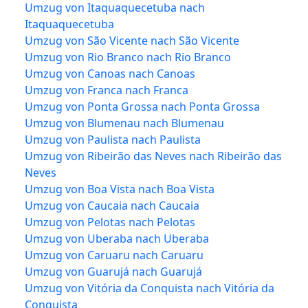
Umzug von Itaquaquecetuba nach
Itaquaquecetuba
Umzug von São Vicente nach São Vicente
Umzug von Rio Branco nach Rio Branco
Umzug von Canoas nach Canoas
Umzug von Franca nach Franca
Umzug von Ponta Grossa nach Ponta Grossa
Umzug von Blumenau nach Blumenau
Umzug von Paulista nach Paulista
Umzug von Ribeirão das Neves nach Ribeirão das
Neves
Umzug von Boa Vista nach Boa Vista
Umzug von Caucaia nach Caucaia
Umzug von Pelotas nach Pelotas
Umzug von Uberaba nach Uberaba
Umzug von Caruaru nach Caruaru
Umzug von Guarujá nach Guarujá
Umzug von Vitória da Conquista nach Vitória da
Conquista