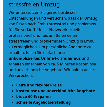
stressfreien Umzug
Wir unterstützen Sie gerne bei diesen
Entscheidungen und versuchen, dass der Umzug
von Essen nach Embu stressfrei und problemlos
für Sie verläuft. Unser
Netzwerk
arbeitet
professionell und fair
, um Ihnen einen
stressfreien und problemlosen Umzug
in Embu
zu ermöglichen. Um persönliche Angebote zu
erhalten, füllen Sie einfach unser
unkompliziertes Online-Formular aus
und
erhalten innerhalb von ca. 5 Minuten kostenlose
und unverbindliche Angebote. Wir halten unsere
Versprechen.
Faire und flexible Preise
kostenlose und unverbindliche Angebote
bis zu 60 % sparen
schnelle Angebotserstellung