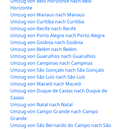
Umzug von Belo Horizonte nach Belo
Horizonte
Umzug von Manaus nach Manaus
Umzug von Curitiba nach Curitiba
Umzug von Recife nach Recife
Umzug von Porto Alegre nach Porto Alegre
Umzug von Goiânia nach Goiânia
Umzug von Belém nach Belém
Umzug von Guarulhos nach Guarulhos
Umzug von Campinas nach Campinas
Umzug von São Gonçalo nach São Gonçalo
Umzug von São Luís nach São Luís
Umzug von Maceió nach Maceió
Umzug von Duque de Caxias nach Duque de
Caxias
Umzug von Natal nach Natal
Umzug von Campo Grande nach Campo
Grande
Umzug von São Bernardo do Campo nach São