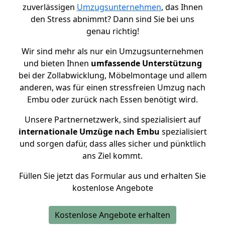
zuverlässigen
Umzugsunternehmen
, das Ihnen
den Stress abnimmt? Dann sind Sie bei uns
genau richtig!
Wir sind mehr als nur ein Umzugsunternehmen
und bieten Ihnen
umfassende Unterstützung
bei der Zollabwicklung, Möbelmontage und allem
anderen, was für einen stressfreien Umzug nach
Embu oder zurück nach Essen benötigt wird.
Unsere Partnernetzwerk, sind spezialisiert auf
internationale Umzüge nach Embu
spezialisiert
und sorgen dafür, dass alles sicher und pünktlich
ans Ziel kommt.
Füllen Sie jetzt das Formular aus und erhalten Sie
kostenlose Angebote
Kostenlose Angebote erhalten