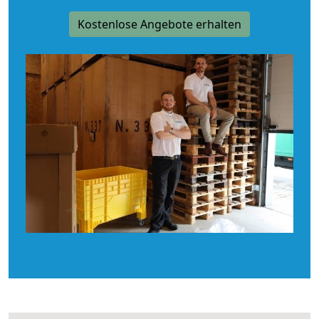
Kostenlose Angebote erhalten