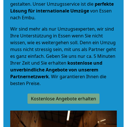
gestalten. Unser Umzugsservice ist die
perfekte
Lösung für internationale Umzüge
von Essen
nach Embu.
Wir sind mehr als nur Umzugsexperten, wir sind
Ihre Unterstützung in Essen wenn Sie nicht
wissen, wie es weitergehen soll. Denn ein Umzug
muss nicht stressig sein, mit uns als Partner geht
es ganz einfach. Geben Sie uns nur ca. 5 Minuten
Ihrer Zeit und Sie erhalten
kostenlose und
unverbindliche
Angebote von unserem
Partnernetzwerk
. Wir garantieren Ihnen die
besten Preise.
Kostenlose Angebote erhalten