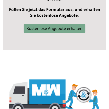
Füllen Sie jetzt das Formular aus, und erhalten
Sie kostenlose Angebote.
Kostenlose Angebote erhalten