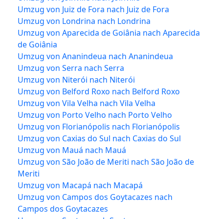
Umzug von Juiz de Fora nach Juiz de Fora
Umzug von Londrina nach Londrina
Umzug von Aparecida de Goiânia nach Aparecida
de Goiânia
Umzug von Ananindeua nach Ananindeua
Umzug von Serra nach Serra
Umzug von Niterói nach Niterói
Umzug von Belford Roxo nach Belford Roxo
Umzug von Vila Velha nach Vila Velha
Umzug von Porto Velho nach Porto Velho
Umzug von Florianópolis nach Florianópolis
Umzug von Caxias do Sul nach Caxias do Sul
Umzug von Mauá nach Mauá
Umzug von São João de Meriti nach São João de
Meriti
Umzug von Macapá nach Macapá
Umzug von Campos dos Goytacazes nach
Campos dos Goytacazes