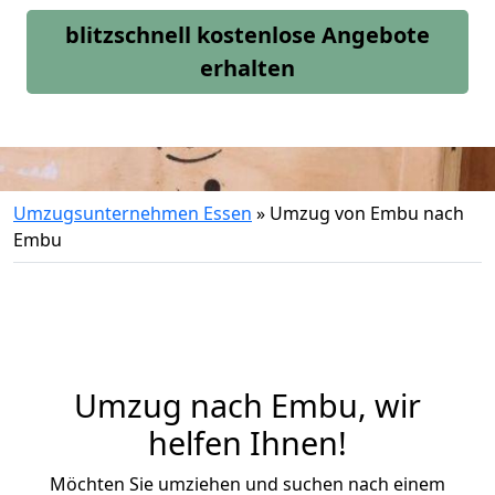
blitzschnell kostenlose Angebote
erhalten
Umzugsunternehmen Essen
»
Umzug von Embu nach
Embu
Umzug nach Embu, wir
helfen Ihnen!
Möchten Sie umziehen und suchen nach einem