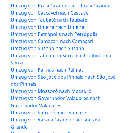
Umzug von Praia Grande nach Praia Grande
Umzug von Cascavel nach Cascavel
Umzug von Taubaté nach Taubaté
Umzug von Limeira nach Limeira
Umzug von Petrópolis nach Petrópolis
Umzug von Camaçari nach Camaçari
Umzug von Suzano nach Suzano
Umzug von Taboão da Serra nach Taboão da
Serra
Umzug von Palmas nach Palmas
Umzug von São José dos Pinhais nach São José
dos Pinhais
Umzug von Mossoró nach Mossoró
Umzug von Governador Valadares nach
Governador Valadares
Umzug von Sumaré nach Sumaré
Umzug von Várzea Grande nach Várzea
Grande