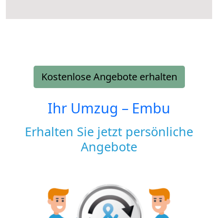
Kostenlose Angebote erhalten
Ihr Umzug –
Embu
Erhalten Sie jetzt persönliche
Angebote