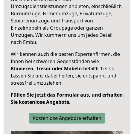
Umzugsdienstleistungen anbieten, einschließlich
Büroumzüge, Firmenumzüge, Privatumzüge,
Seniorenumzüge und Transport von
Einzelmöbeln als Groupage oder ganzen
Umzügen. Wir kümmern uns um jedes Detail
nach Embu.
Wir kennen auch die besten Expertenfirmen, die
Ihnen bei schweren Gegenständen wie
Klavieren, Tresor oder Möbeln
behilflich sind.
Lassen Sie uns dabei helfen, sie entspannt und
stressfrei umzuziehen.
Füllen Sie jetzt das Formular aus, und erhalten
Sie kostenlose Angebote.
Kostenlose Angebote erhalten