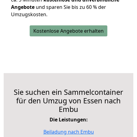
Angebote
und sparen Sie bis zu 60 % der
Umzugskosten.
Kostenlose Angebote erhalten
Sie suchen ein Sammelcontainer
für den Umzug von Essen nach
Embu
Die Leistungen:
Beiladung nach Embu