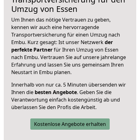
Umzug von Essen
Um Ihnen das nötige Vertrauen zu geben,
kennen wir auch eine hervorragende
Transportversicherung für einen Umzug nach
Embu. Kurz gesagt: Ist unser Netzwerk
der
perfekte Partner
für Ihren Umzug von Essen
nach Embu. Vertrauen Sie auf unsere jahrelange
Erfahrung und lassen Sie uns gemeinsam Ihren
Neustart in Embu planen.
Innerhalb von
nur ca. 5 Minuten übersenden wir
Ihnen die
besten Angebote
. Geben Sie die
Verantwortung einfach kostengünstig ab und
überlassen Sie den Profis die Arbeit.
Kostenlose Angebote erhalten