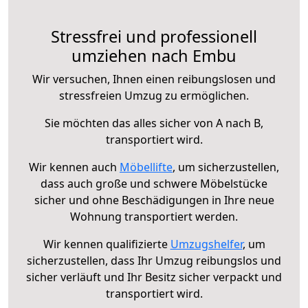
Stressfrei und professionell
umziehen nach Embu
Wir versuchen, Ihnen einen reibungslosen und
stressfreien Umzug zu ermöglichen.
Sie möchten das alles sicher von A nach B,
transportiert wird.
Wir kennen auch
Möbellifte
, um sicherzustellen,
dass auch große und schwere Möbelstücke
sicher und ohne Beschädigungen in Ihre neue
Wohnung transportiert werden.
Wir kennen qualifizierte
Umzugshelfer
, um
sicherzustellen, dass Ihr Umzug reibungslos und
sicher verläuft und Ihr Besitz sicher verpackt und
transportiert wird.