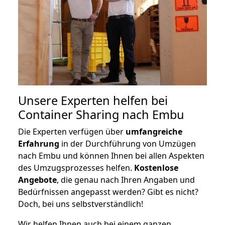
Unsere Experten helfen bei
Container Sharing nach Embu
Die Experten verfügen über
umfangreiche
Erfahrung
in der Durchführung von Umzügen
nach Embu und können Ihnen bei allen Aspekten
des Umzugsprozesses helfen.
K
ostenlose
Angebote
, die genau nach Ihren Angaben und
Bedürfnissen angepasst werden? Gibt es nicht?
Doch, bei uns selbstverständlich!
Wir helfen Ihnen auch bei einem ganzen