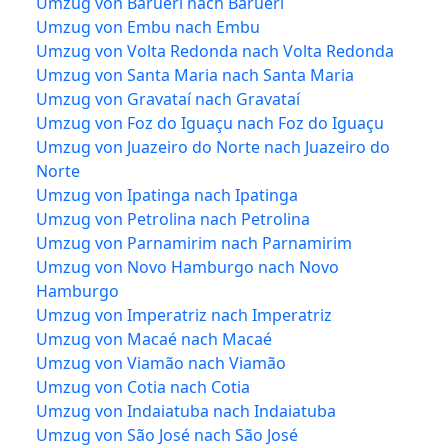
Umzug von Barueri nach Barueri
Umzug von Embu nach Embu
Umzug von Volta Redonda nach Volta Redonda
Umzug von Santa Maria nach Santa Maria
Umzug von Gravataí nach Gravataí
Umzug von Foz do Iguaçu nach Foz do Iguaçu
Umzug von Juazeiro do Norte nach Juazeiro do
Norte
Umzug von Ipatinga nach Ipatinga
Umzug von Petrolina nach Petrolina
Umzug von Parnamirim nach Parnamirim
Umzug von Novo Hamburgo nach Novo
Hamburgo
Umzug von Imperatriz nach Imperatriz
Umzug von Macaé nach Macaé
Umzug von Viamão nach Viamão
Umzug von Cotia nach Cotia
Umzug von Indaiatuba nach Indaiatuba
Umzug von São José nach São José