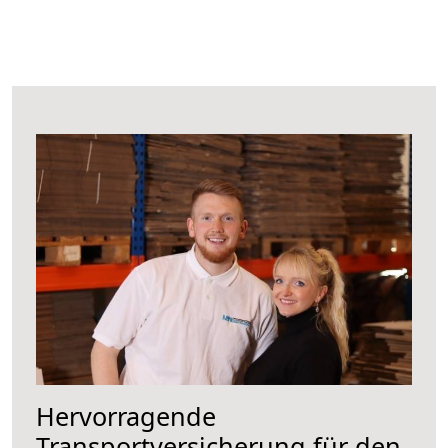
Hervorragende
Transportversicherung für den