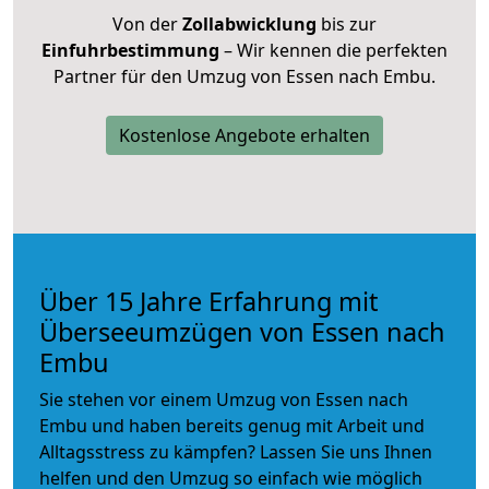
Von der
Zollabwicklung
bis zur
Einfuhrbestimmung
– Wir kennen die perfekten
Partner für den Umzug von Essen nach Embu.
Kostenlose Angebote erhalten
Über 15 Jahre Erfahrung mit
Überseeumzügen von Essen nach
Embu
Sie stehen vor einem Umzug von Essen nach
Embu und haben bereits genug mit Arbeit und
Alltagsstress zu kämpfen? Lassen Sie uns Ihnen
helfen und den Umzug so einfach wie möglich