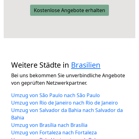
Kostenlose Angebote erhalten
Weitere Städte in
Brasilien
Bei uns bekommen Sie unverbindliche Angebote
von geprüften Netzwerkpartner.
Umzug von São Paulo nach São Paulo
Umzug von Rio de Janeiro nach Rio de Janeiro
Umzug von Salvador da Bahia nach Salvador da
Bahia
Umzug von Brasília nach Brasília
Umzug von Fortaleza nach Fortaleza