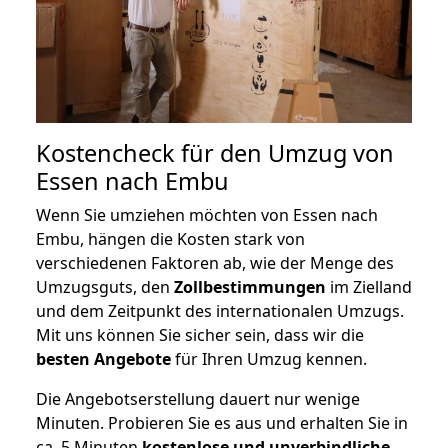
Kostencheck für den Umzug von
Essen nach Embu
Wenn Sie umziehen möchten von Essen nach
Embu, hängen die Kosten stark von
verschiedenen Faktoren ab, wie der Menge des
Umzugsguts, den
Zollbestimmungen
im Zielland
und dem Zeitpunkt des internationalen Umzugs.
Mit uns können Sie sicher sein, dass wir die
besten Angebote
für Ihren Umzug kennen.
Die Angebotserstellung dauert nur wenige
Minuten. Probieren Sie es aus und erhalten Sie in
ca. 5 Minuten
kostenlose und unverbindliche