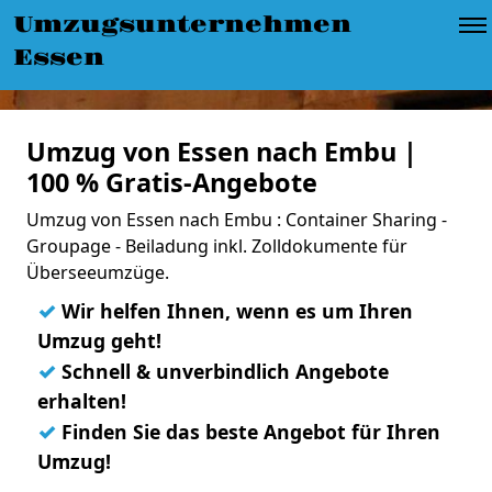
Umzugsunternehmen
Essen
Umzug von Essen nach Embu |
100 % Gratis-Angebote
Umzug von Essen nach Embu : Container Sharing -
Groupage - Beiladung inkl. Zolldokumente für
Überseeumzüge.
✓
Wir helfen Ihnen, wenn es um Ihren
Umzug geht!
✓
Schnell & unverbindlich Angebote
erhalten!
✓
Finden Sie das beste Angebot für Ihren
Umzug!