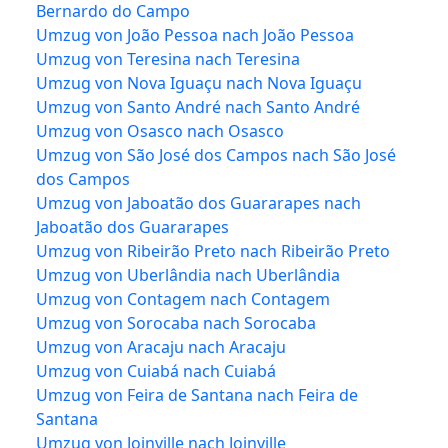
Bernardo do Campo
Umzug von João Pessoa nach João Pessoa
Umzug von Teresina nach Teresina
Umzug von Nova Iguaçu nach Nova Iguaçu
Umzug von Santo André nach Santo André
Umzug von Osasco nach Osasco
Umzug von São José dos Campos nach São José
dos Campos
Umzug von Jaboatão dos Guararapes nach
Jaboatão dos Guararapes
Umzug von Ribeirão Preto nach Ribeirão Preto
Umzug von Uberlândia nach Uberlândia
Umzug von Contagem nach Contagem
Umzug von Sorocaba nach Sorocaba
Umzug von Aracaju nach Aracaju
Umzug von Cuiabá nach Cuiabá
Umzug von Feira de Santana nach Feira de
Santana
Umzug von Joinville nach Joinville