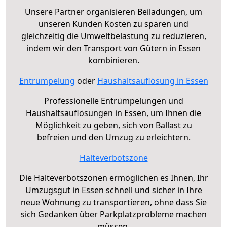
Unsere Partner organisieren Beiladungen, um
unseren Kunden Kosten zu sparen und
gleichzeitig die Umweltbelastung zu reduzieren,
indem wir den Transport von Gütern in Essen
kombinieren.
Entrümpelung
oder
Haushaltsauflösung in Essen
Professionelle Entrümpelungen und
Haushaltsauflösungen in Essen, um Ihnen die
Möglichkeit zu geben, sich von Ballast zu
befreien und den Umzug zu erleichtern.
Halteverbotszone
Die Halteverbotszonen ermöglichen es Ihnen, Ihr
Umzugsgut in Essen schnell und sicher in Ihre
neue Wohnung zu transportieren, ohne dass Sie
sich Gedanken über Parkplatzprobleme machen
müssen.