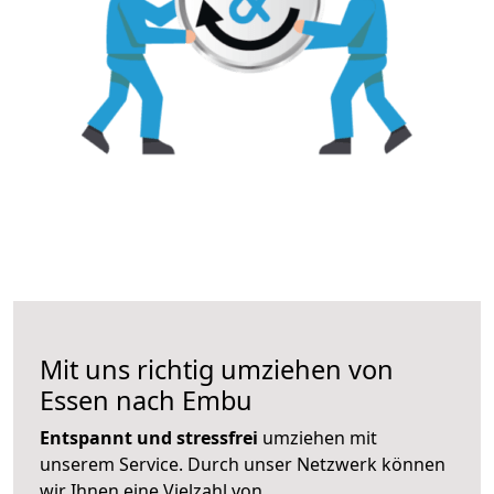
Mit uns richtig umziehen von
Essen nach Embu
Entspannt und stressfrei
umziehen mit
unserem Service. Durch unser Netzwerk können
wir Ihnen eine Vielzahl von