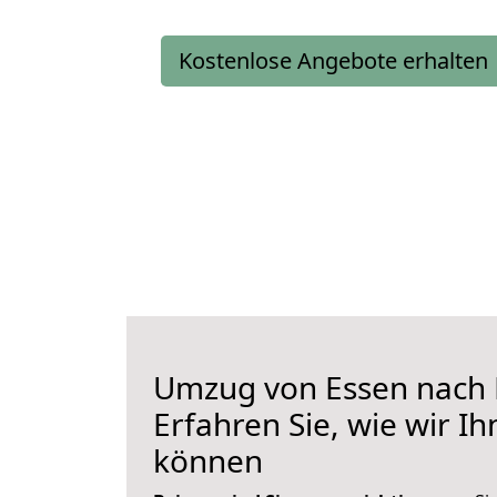
Kostenlose Angebote erhalten
Umzug von Essen nach 
Erfahren Sie, wie wir I
können