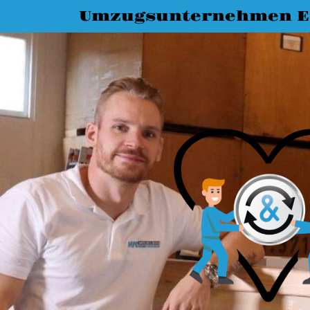
Umzugsunternehmen E