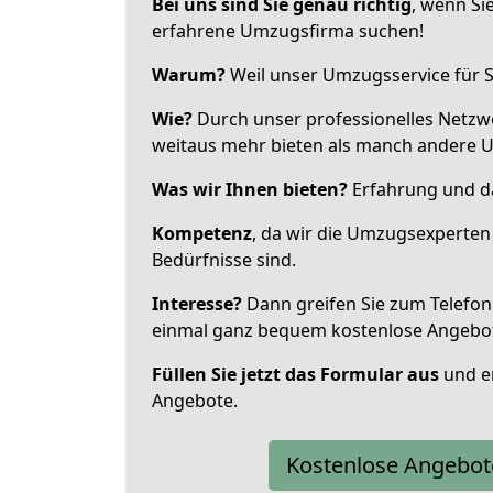
Bei uns sind Sie genau richtig
, wenn Si
erfahrene Umzugsfirma suchen!
Warum?
Weil unser Umzugsservice für Si
Wie?
Durch unser professionelles Netzw
weitaus mehr bieten als manch andere 
Was wir Ihnen bieten?
Erfahrung und da
Kompetenz
, da wir die Umzugsexperten
Bedürfnisse sind.
Interesse?
Dann greifen Sie zum Telefon 
einmal ganz bequem kostenlose Angebo
Füllen Sie jetzt das Formular aus
und er
Angebote.
Kostenlose Angebot