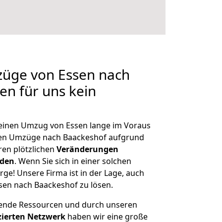
züge von Essen nach
en für uns kein
, einen Umzug von Essen lange im Voraus
en Umzüge nach Baackeshof aufgrund
en plötzlichen
Veränderungen
rden
. Wenn Sie sich in einer solchen
rge! Unsere Firma ist in der Lage, auch
sen nach Baackeshof zu lösen.
hende Ressourcen und durch unseren
izierten Netzwerk
haben wir eine große