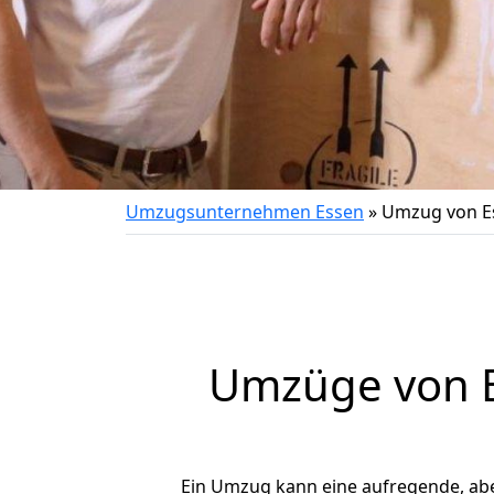
Umzugsunternehmen Essen
»
Umzug von E
Umzüge von E
Ein Umzug kann eine aufregende, ab