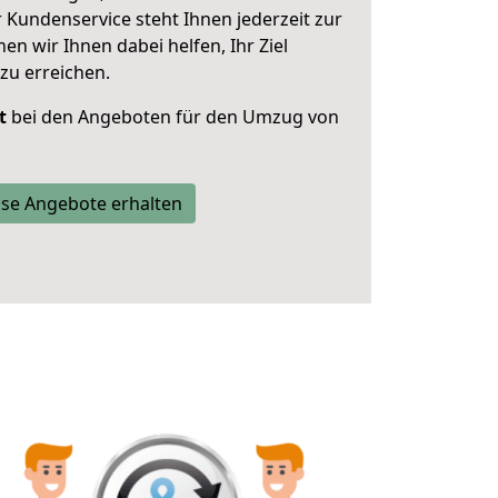
 Kundenservice steht Ihnen jederzeit zur
 wir Ihnen dabei helfen, Ihr Ziel
zu erreichen.
t
bei den Angeboten für den Umzug von
se Angebote erhalten